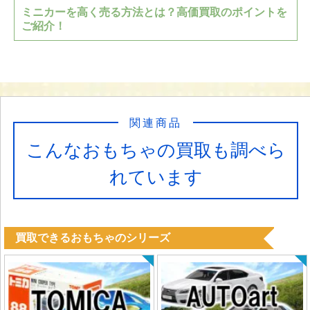
ミニカーを高く売る方法とは？高価買取のポイントを
ご紹介！
関連商品
こんなおもちゃの買取も調べら
れています
買取できるおもちゃのシリーズ