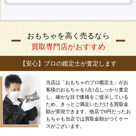
おもちゃを高く売るなら
買取専門店がおすすめ
【安心】プロの鑑定士が査定します
当店は「おもちゃのプロ鑑定士」がお
客様のおもちゃを1点1点しっかり査定
し、確かな目で価格をご提示している
ため、きっとご満足いただける買取金
額が実現できます。他店で0円だったお
もちゃも当店では買取金額がつくケー
スがございます。