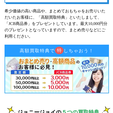
希少価値の高い商品や、まとめておもちゃをお売りいた
だいたお客様に、「高額買取特典」といたしまして、
「JCB商品券」をプレゼントしています。最大10,000円分
のプレゼントとなっていますので、まとめ売りなどにご
利用ください。
特
高額買取特典で
しちゃおう！
ジョニージョイの
５つの買取特典