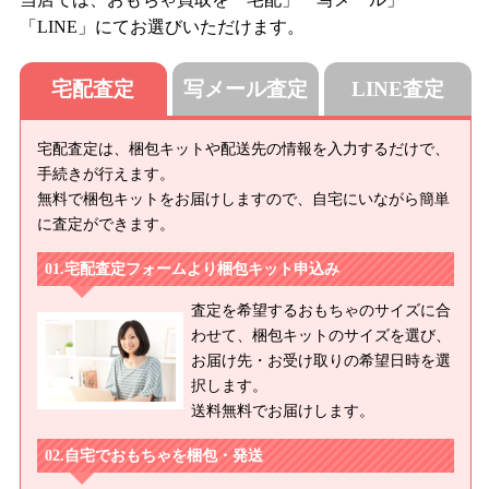
「LINE」にてお選びいただけます。
宅配査定
写メール査定
LINE査定
宅配査定は、梱包キットや配送先の情報を入力するだけで、
手続きが行えます。
無料で梱包キットをお届けしますので、自宅にいながら簡単
に査定ができます。
宅配査定フォームより梱包キット申込み
査定を希望するおもちゃのサイズに合
わせて、梱包キットのサイズを選び、
お届け先・お受け取りの希望日時を選
択します。
送料無料でお届けします。
自宅でおもちゃを梱包・発送