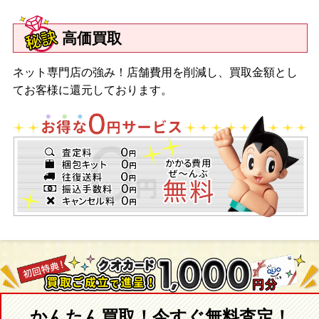
高価買取
ネット専門店の強み！店舗費用を削減し、買取金額とし
てお客様に還元しております。
かんたん買取！今すぐ無料査定！