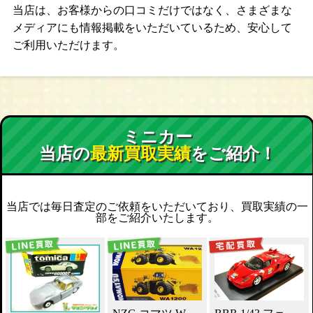
当店は、お客様からの口コミだけではなく、さまざまな
メディアにも情報掲載をいただいているため、安心して
ご利用いただけます。
ミニカー
当店の
最新買取実績
をご紹介！
当店では毎日査定のご依頼をいただいており、買取実績の一
部をご紹介いたします。