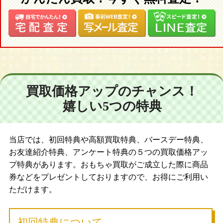
買取価格アップのチャンス！
嬉しい5つの特典
当店では、初回特典や高額買取特典、バースデー特典、
お友達紹介特典、アンケート特典の５つの買取価格アッ
プ特典があります。おもちゃ買取がご成立した際に商品
券などをプレゼントしておりますので、お得にご利用い
ただけます。
初回特典について