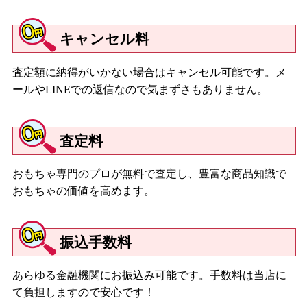
キャンセル料
査定額に納得がいかない場合はキャンセル可能です。メ
ールやLINEでの返信なので気まずさもありません。
査定料
おもちゃ専門のプロが無料で査定し、豊富な商品知識で
おもちゃの価値を高めます。
振込手数料
あらゆる金融機関にお振込み可能です。手数料は当店に
て負担しますので安心です！