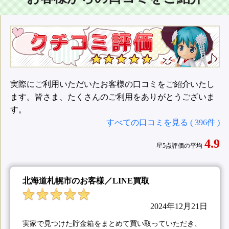
実際にご利用いただいたお客様の口コミをご紹介いたし
ます。皆さま、たくさんのご利用をありがとうございま
す。
すべての口コミを見る ( 396件 )
4.9
星5点評価の平均
北海道札幌市のお客様／LINE買取
2024年12月21日
実家で見つけた貯金箱をまとめて買い取っていただき、