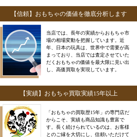
【信頼】おもちゃの価値を徹底分析します
当店では、長年の実績からおもちゃ市
場の相場変動を把握しています。近
年、日本の玩具は、世界中で需要が高
まっており、当店では査定させていた
だくおもちゃの価値を最大限に見い出
し、高価買取を実現しています。
【実績】おもちゃ買取実績15年以上
「おもちゃの買取歴15年」の専門店だ
からこそ、実績も商品知識も豊富で
す。長く続けられているのは、お客様
とのご縁を大切にし、信頼いただけて