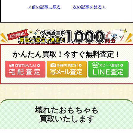
＜前の記事に戻る
次の記事を見る＞
かんたん買取！今すぐ無料査定！
壊れたおもちゃも
買取いたします