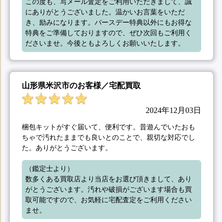
この度も、写メール査定をご利用いただきまして、誠
にありがとうございました。温かいお言葉をいただ
き、励みになります。バースデー特典以外にもお得な
特典をご準備しておりますので、ぜひ次回もご利用く
ださいませ。今後ともよろしくお願いいたします。
山形県米沢市のお客様／宅配買取
2024年12月03日
梱包キットがすぐ届いて、便利です。昔遊んでいたおも
ちゃで汚れたままでも良いとのことで、親切な対応でし
た。ありがとうございます。
（鑑定士より）

数多くある買取店より当店をお選び頂きまして、あり
がとうございます。汚れや破損がございます場合も買
取可能ですので、お気軽に宅配査定をご利用ください
ませ。