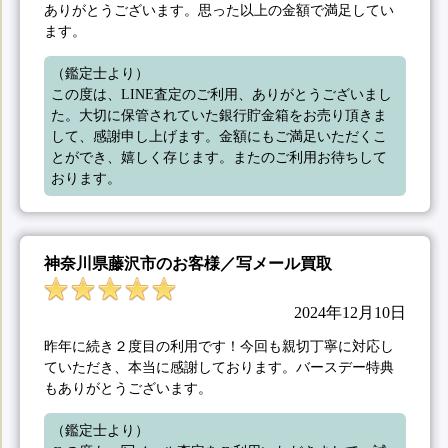
ありがとうございます。思った以上の金額で満足してい
ます。
（鑑定士より）

この度は、LINE査定のご利用、ありがとうございまし
た。大切に保管されていた銀行貯金箱をお売り頂きま
して、感謝申し上げます。金額にもご満足いただくこ
とができ、嬉しく存じます。またのご利用お待ちして
おります。
神奈川県藤沢市のお客様／写メール買取
2024年12月10日
昨年に続き２度目の利用です！今回も親切丁寧に対応し
ていただき、本当に感謝しております。バースデー特典
もありがとうございます。
（鑑定士より）
