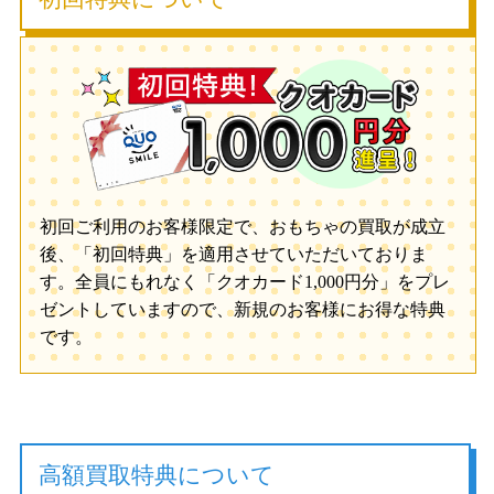
初回ご利用のお客様限定で、おもちゃの買取が成立
後、「初回特典」を適用させていただいておりま
す。全員にもれなく「クオカード1,000円分」をプレ
ゼントしていますので、新規のお客様にお得な特典
です。
高額買取特典について