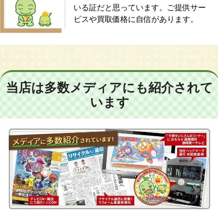
いる証だと思っています。ご提供サー
ビスや買取価格に自信があります。
当店は多数メディアにも紹介されて
います