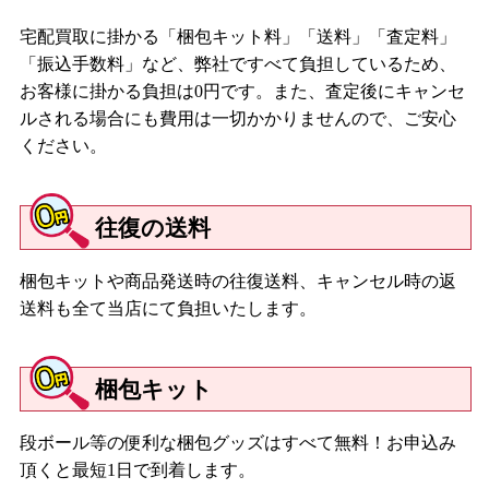
宅配買取に掛かる「梱包キット料」「送料」「査定料」
「振込手数料」など、弊社ですべて負担しているため、
お客様に掛かる負担は0円です。また、査定後にキャンセ
ルされる場合にも費用は一切かかりませんので、ご安心
ください。
往復の送料
梱包キットや商品発送時の往復送料、キャンセル時の返
送料も全て当店にて負担いたします。
梱包キット
段ボール等の便利な梱包グッズはすべて無料！お申込み
頂くと最短1日で到着します。