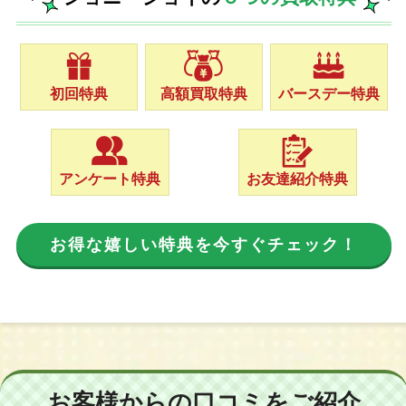
初回特典
高額買取特典
バースデー特典
アンケート特典
お友達紹介特典
お得な嬉しい特典を今すぐチェック！
お客様からの口コミをご紹介