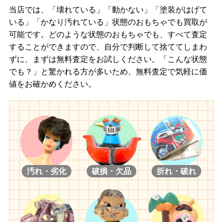
当店では、「壊れている」「動かない」「塗装がはげて
いる」「かなり汚れている」状態のおもちゃでも買取が
可能です。どのような状態のおもちゃでも、すべて査定
することができますので、自分で判断して捨ててしまわ
ずに、まずは無料査定をお試しください。「こんな状態
でも？」と驚かれる方が多いため、無料査定で気軽に価
値をお確かめください。
汚れ・劣化
破損・欠品
折れ・破れ