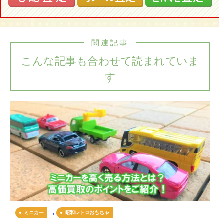
関連記事
こんな記事も合わせて読まれていま
す
,
ミニカー
昭和レトロおもちゃ