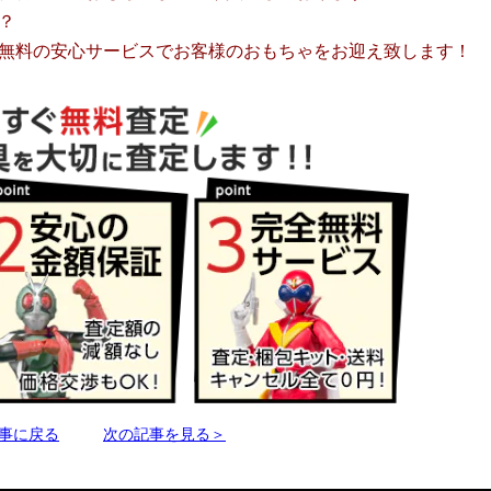
？
無料の安心サービスでお客様のおもちゃをお迎え致します！
事に戻る
次の記事を見る＞