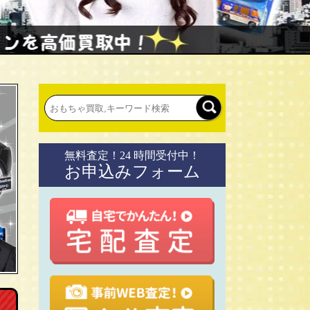
無料査定！24 時間受付中！
お申込みフォーム