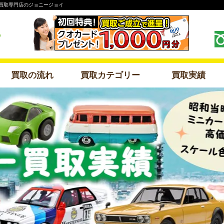
ゃ宅配買取専門店のジョニージョイ
買取の流れ
買取カテゴリー
買取実績