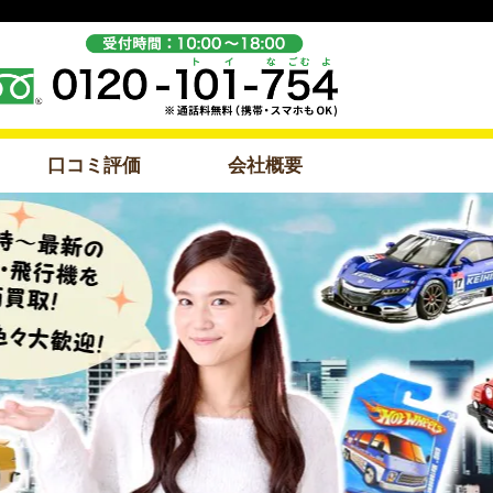
口コミ評価
会社概要