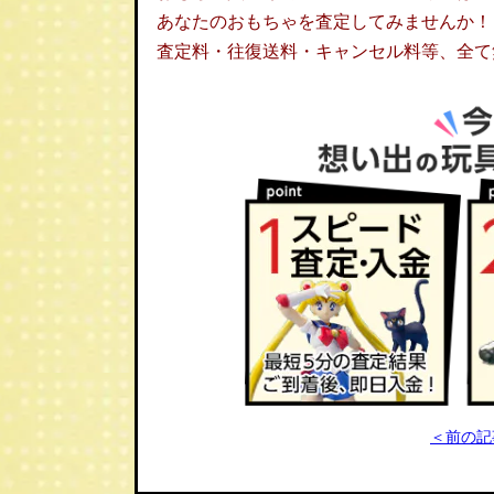
あなたのおもちゃを査定してみませんか！
査定料・往復送料・キャンセル料等、全て
＜前の記