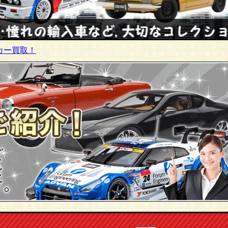
ミニカー買取！