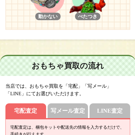
動かない
べたつき
おもちゃ買取の流れ
当店では、おもちゃ買取を「宅配」「写メール」
「LINE」にてお選びいただけます。
宅配査定
写メール査定
LINE査定
宅配査定は、梱包キットや配送先の情報を入力するだけで、
手続きが行えます。