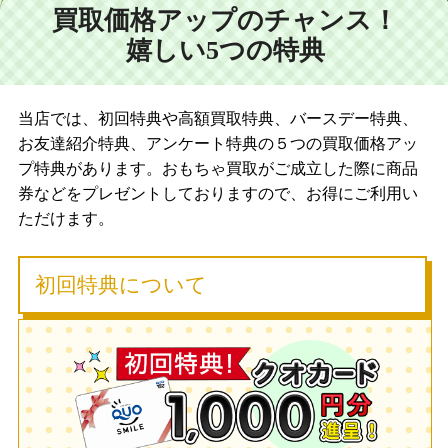
買取価格アップのチャンス！
嬉しい5つの特典
当店では、初回特典や高額買取特典、バースデー特典、
お友達紹介特典、アンケート特典の５つの買取価格アッ
プ特典があります。おもちゃ買取がご成立した際に商品
券などをプレゼントしておりますので、お得にご利用い
ただけます。
初回特典について