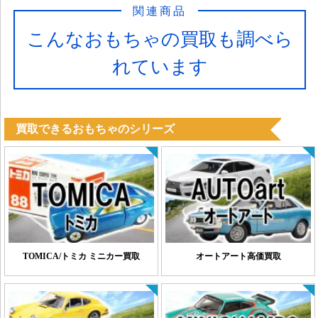
関連商品
こんなおもちゃの買取も調べら
れています
買取できるおもちゃのシリーズ
TOMICA/トミカ ミニカー買取
オートアート高価買取