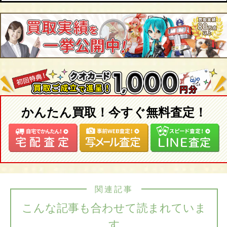
かんたん買取！今すぐ無料査定！
関連記事
こんな記事も合わせて読まれていま
す