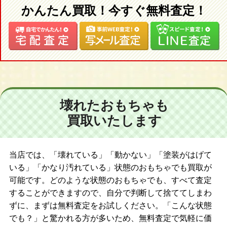
かんたん買取！今すぐ無料査定！
壊れたおもちゃも
買取いたします
当店では、「壊れている」「動かない」「塗装がはげて
いる」「かなり汚れている」状態のおもちゃでも買取が
可能です。どのような状態のおもちゃでも、すべて査定
することができますので、自分で判断して捨ててしまわ
ずに、まずは無料査定をお試しください。「こんな状態
でも？」と驚かれる方が多いため、無料査定で気軽に価