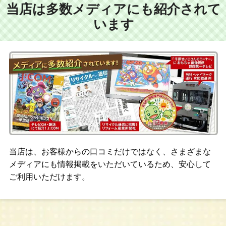
当店は多数メディアにも紹介されて
います
当店は、お客様からの口コミだけではなく、さまざまな
メディアにも情報掲載をいただいているため、安心して
ご利用いただけます。