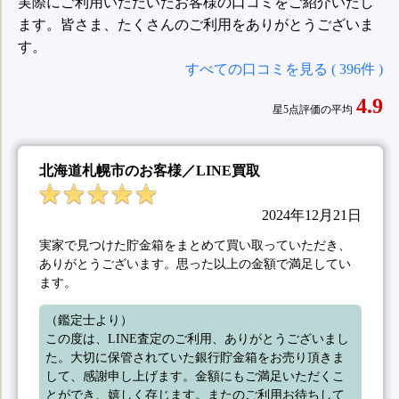
実際にご利用いただいたお客様の口コミをご紹介いたし
ます。皆さま、たくさんのご利用をありがとうございま
す。
すべての口コミを見る ( 396件 )
4.9
星5点評価の平均
北海道札幌市のお客様／LINE買取
2024年12月21日
実家で見つけた貯金箱をまとめて買い取っていただき、
ありがとうございます。思った以上の金額で満足してい
ます。
（鑑定士より）

この度は、LINE査定のご利用、ありがとうございまし
た。大切に保管されていた銀行貯金箱をお売り頂きま
して、感謝申し上げます。金額にもご満足いただくこ
とができ、嬉しく存じます。またのご利用お待ちして