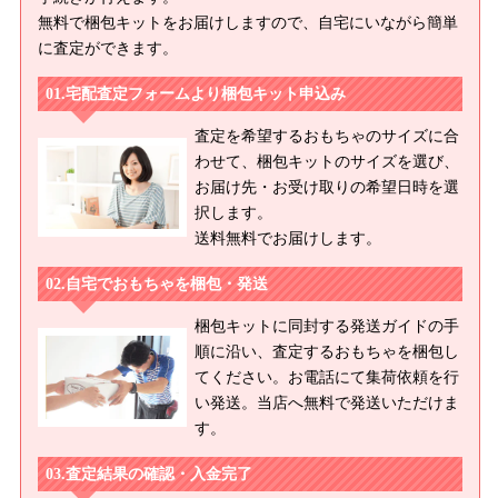
無料で梱包キットをお届けしますので、自宅にいながら簡単
に査定ができます。
宅配査定フォームより梱包キット申込み
査定を希望するおもちゃのサイズに合
わせて、梱包キットのサイズを選び、
お届け先・お受け取りの希望日時を選
択します。
送料無料でお届けします。
自宅でおもちゃを梱包・発送
梱包キットに同封する発送ガイドの手
順に沿い、査定するおもちゃを梱包し
てください。お電話にて集荷依頼を行
い発送。当店へ無料で発送いただけま
す。
査定結果の確認・入金完了