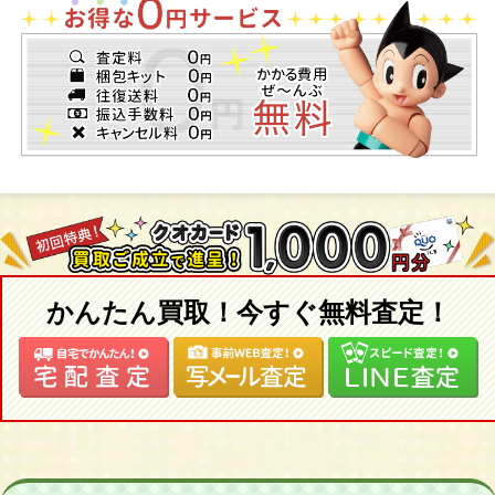
かんたん買取！今すぐ無料査定！