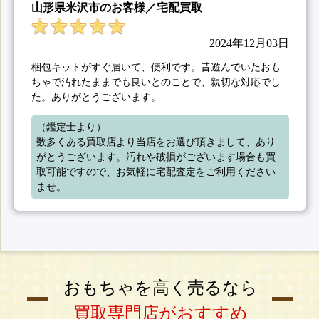
山形県米沢市のお客様／宅配買取
2024年12月03日
梱包キットがすぐ届いて、便利です。昔遊んでいたおも
ちゃで汚れたままでも良いとのことで、親切な対応でし
た。ありがとうございます。
（鑑定士より）

数多くある買取店より当店をお選び頂きまして、あり
がとうございます。汚れや破損がございます場合も買
取可能ですので、お気軽に宅配査定をご利用ください
ませ。
おもちゃを高く売るなら
買取専門店がおすすめ