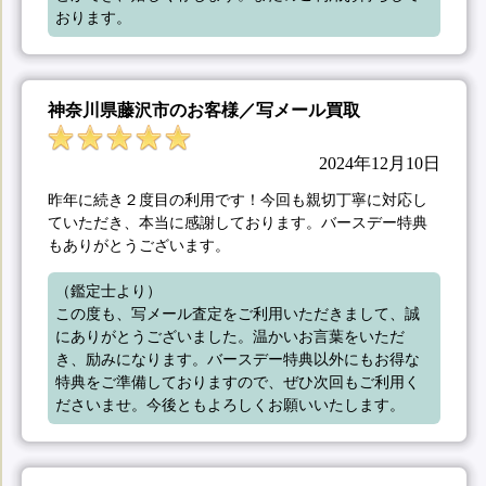
おります。
神奈川県藤沢市のお客様／写メール買取
2024年12月10日
昨年に続き２度目の利用です！今回も親切丁寧に対応し
ていただき、本当に感謝しております。バースデー特典
もありがとうございます。
（鑑定士より）

この度も、写メール査定をご利用いただきまして、誠
にありがとうございました。温かいお言葉をいただ
き、励みになります。バースデー特典以外にもお得な
特典をご準備しておりますので、ぜひ次回もご利用く
ださいませ。今後ともよろしくお願いいたします。