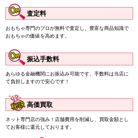
査定料
おもちゃ専門のプロが無料で査定し、豊富な商品知識で
おもちゃの価値を高めます。
振込手数料
あらゆる金融機関にお振込み可能です。手数料は当店に
て負担しますので安心です！
高価買取
ネット専門店の強み！店舗費用を削減し、買取金額とし
てお客様に還元しております。