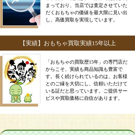
まっており、当店では査定させていた
だくおもちゃの価値を最大限に見い出
し、高価買取を実現しています。
【実績】おもちゃ買取実績15年以上
「おもちゃの買取歴15年」の専門店だ
からこそ、実績も商品知識も豊富で
す。長く続けられているのは、お客様
とのご縁を大切にし、信頼いただけて
いる証だと思っています。ご提供サー
ビスや買取価格に自信があります。