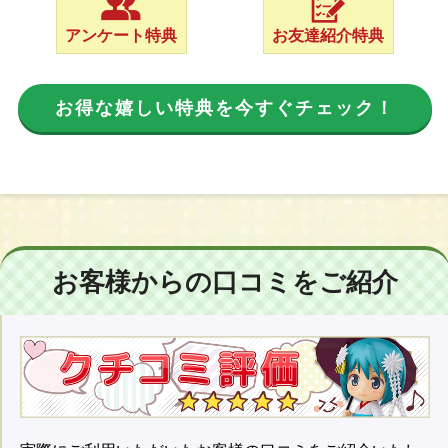
アンケート特典
お友達紹介特典
お得な嬉しい特典を今すぐチェック！
お客様からの口コミをご紹介