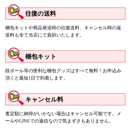
往復の送料
梱包キットや商品発送時の往復送料、キャンセル時の返
送料も全て当店にて負担いたします。
梱包キット
段ボール等の便利な梱包グッズはすべて無料！お申込み
頂くと最短1日で到着します。
キャンセル料
査定額に納得がいかない場合はキャンセル可能です。メ
ールやLINEでの返信なので気まずさもありません。