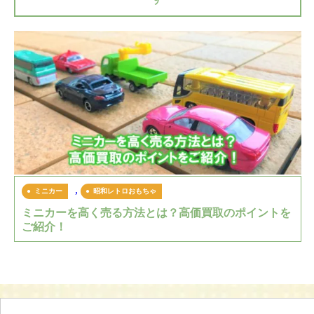
,
ミニカー
昭和レトロおもちゃ
ミニカーを高く売る方法とは？高価買取のポイントを
ご紹介！