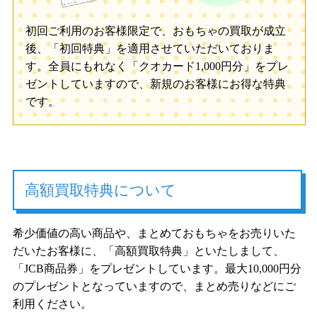
初回ご利用のお客様限定で、おもちゃの買取が成立
後、「初回特典」を適用させていただいておりま
す。全員にもれなく「クオカード1,000円分」をプレ
ゼントしていますので、新規のお客様にお得な特典
です。
高額買取特典について
希少価値の高い商品や、まとめておもちゃをお売りいた
だいたお客様に、「高額買取特典」といたしまして、
「JCB商品券」をプレゼントしています。最大10,000円分
のプレゼントとなっていますので、まとめ売りなどにご
利用ください。