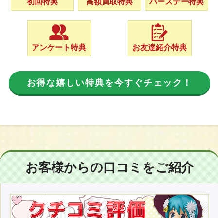
初回特典
高額買取特典
バースデー特典
アンケート特典
お友達紹介特典
お得な嬉しい特典を今すぐチェック！
お客様からの口コミをご紹介