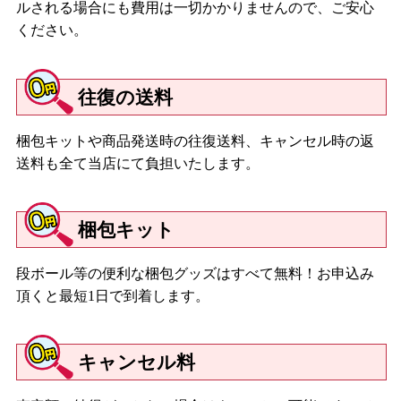
ルされる場合にも費用は一切かかりませんので、ご安心
ください。
往復の送料
梱包キットや商品発送時の往復送料、キャンセル時の返
送料も全て当店にて負担いたします。
梱包キット
段ボール等の便利な梱包グッズはすべて無料！お申込み
頂くと最短1日で到着します。
キャンセル料