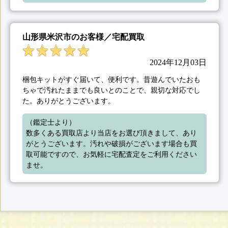
山形県米沢市のお客様／宅配買取
2024年12月03日
梱包キットがすぐ届いて、便利です。昔遊んでいたおも
ちゃで汚れたままでも良いとのことで、親切な対応でし
た。ありがとうございます。
（鑑定士より）

数多くある買取店より当店をお選び頂きまして、あり
がとうございます。汚れや破損がございます場合も買
取可能ですので、お気軽に宅配査定をご利用ください
ませ。