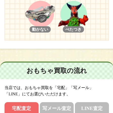
動かない
べたつき
おもちゃ買取の流れ
当店では、おもちゃ買取を「宅配」「写メール」
「LINE」にてお選びいただけます。
宅配査定
写メール査定
LINE査定