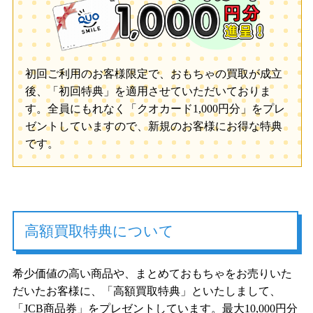
初回ご利用のお客様限定で、おもちゃの買取が成立
後、「初回特典」を適用させていただいておりま
す。全員にもれなく「クオカード1,000円分」をプレ
ゼントしていますので、新規のお客様にお得な特典
です。
高額買取特典について
希少価値の高い商品や、まとめておもちゃをお売りいた
だいたお客様に、「高額買取特典」といたしまして、
「JCB商品券」をプレゼントしています。最大10,000円分