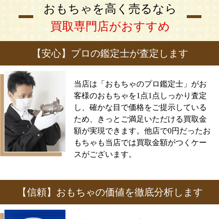
おもちゃを高く売るなら
買取専門店がおすすめ
【安心】プロの鑑定士が査定します
当店は「おもちゃのプロ鑑定士」がお
客様のおもちゃを1点1点しっかり査定
し、確かな目で価格をご提示している
ため、きっとご満足いただける買取金
額が実現できます。他店で0円だったお
もちゃも当店では買取金額がつくケー
スがございます。
【信頼】おもちゃの価値を徹底分析します