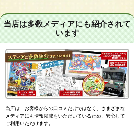
当店は多数メディアにも紹介されて
います
当店は、お客様からの口コミだけではなく、さまざまな
メディアにも情報掲載をいただいているため、安心して
ご利用いただけます。