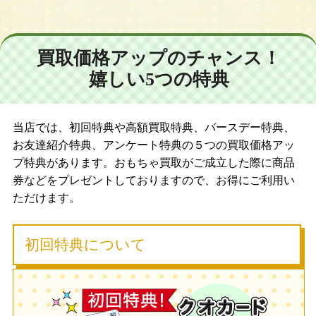
買取価格アップのチャンス！
嬉しい5つの特典
当店では、初回特典や高額買取特典、バースデー特典、
お友達紹介特典、アンケート特典の５つの買取価格アッ
プ特典があります。おもちゃ買取がご成立した際に商品
券などをプレゼントしておりますので、お得にご利用い
ただけます。
初回特典について