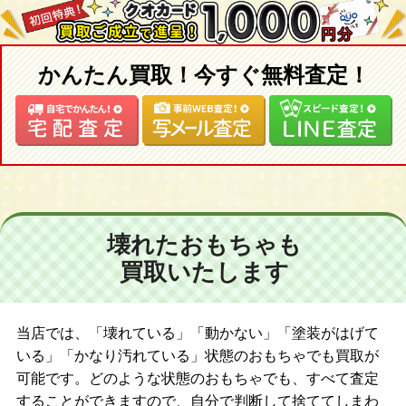
かんたん買取！今すぐ無料査定！
壊れたおもちゃも
買取いたします
当店では、「壊れている」「動かない」「塗装がはげて
いる」「かなり汚れている」状態のおもちゃでも買取が
可能です。どのような状態のおもちゃでも、すべて査定
することができますので、自分で判断して捨ててしまわ