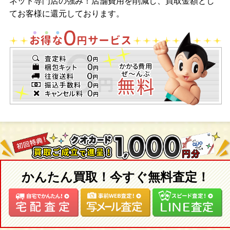
ネット専門店の強み！店舗費用を削減し、買取金額とし
てお客様に還元しております。
かんたん買取！今すぐ無料査定！