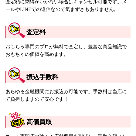
査定額に納得がいかない場合はキャンセル可能です。メ
ールやLINEでの返信なので気まずさもありません。
査定料
おもちゃ専門のプロが無料で査定し、豊富な商品知識で
おもちゃの価値を高めます。
振込手数料
あらゆる金融機関にお振込み可能です。手数料は当店に
て負担しますので安心です！
高価買取