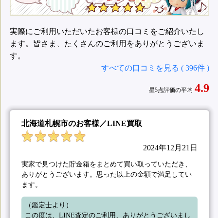
実際にご利用いただいたお客様の口コミをご紹介いたし
ます。皆さま、たくさんのご利用をありがとうございま
す。
すべての口コミを見る ( 396件 )
4.9
星5点評価の平均
北海道札幌市のお客様／LINE買取
2024年12月21日
実家で見つけた貯金箱をまとめて買い取っていただき、
ありがとうございます。思った以上の金額で満足してい
ます。
（鑑定士より）

この度は、LINE査定のご利用、ありがとうございまし