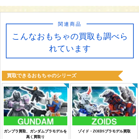
関連商品
こんなおもちゃの買取も調べら
れています
買取できるおもちゃのシリーズ
ガンプラ買取、ガンダムプラモデルを
ゾイド・ZOIDSプラモデル買取
高く買取り