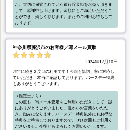
た。大切に保管されていた銀行貯金箱をお売り頂きま
して、感謝申し上げます。金額にもご満足いただくこ
とができ、嬉しく存じます。またのご利用お待ちして
おります。
神奈川県藤沢市のお客様／写メール買取
2024年12月10日
昨年に続き２度目の利用です！今回も親切丁寧に対応し
ていただき、本当に感謝しております。バースデー特典
もありがとうございます。
（鑑定士より）

この度も、写メール査定をご利用いただきまして、誠
にありがとうございました。温かいお言葉をいただ
き、励みになります。バースデー特典以外にもお得な
特典をご準備しておりますので、ぜひ次回もご利用く
ださいませ。今後ともよろしくお願いいたします。