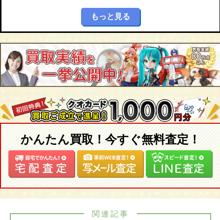
もっと見る
かんたん買取！今すぐ無料査定！
関連記事