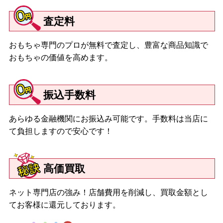
査定料
おもちゃ専門のプロが無料で査定し、豊富な商品知識で
おもちゃの価値を高めます。
振込手数料
あらゆる金融機関にお振込み可能です。手数料は当店に
て負担しますので安心です！
高価買取
ネット専門店の強み！店舗費用を削減し、買取金額とし
てお客様に還元しております。