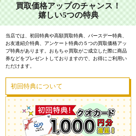
買取価格アップのチャンス！
嬉しい5つの特典
当店では、初回特典や高額買取特典、バースデー特典、
お友達紹介特典、アンケート特典の５つの買取価格アッ
プ特典があります。おもちゃ買取がご成立した際に商品
券などをプレゼントしておりますので、お得にご利用い
ただけます。
初回特典について