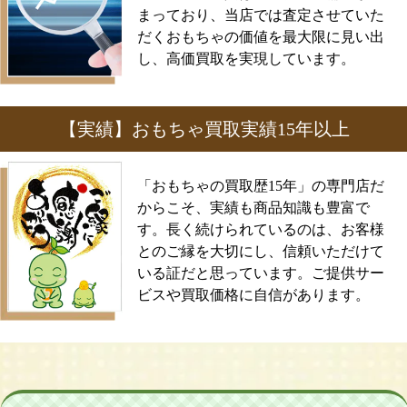
まっており、当店では査定させていた
だくおもちゃの価値を最大限に見い出
し、高価買取を実現しています。
【実績】おもちゃ買取実績15年以上
「おもちゃの買取歴15年」の専門店だ
からこそ、実績も商品知識も豊富で
す。長く続けられているのは、お客様
とのご縁を大切にし、信頼いただけて
いる証だと思っています。ご提供サー
ビスや買取価格に自信があります。