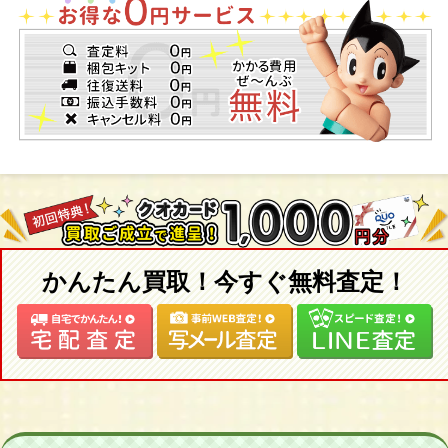
かんたん買取！今すぐ無料査定！