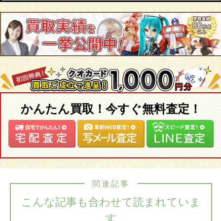
かんたん買取！今すぐ無料査定！
関連記事
こんな記事も合わせて読まれていま
す