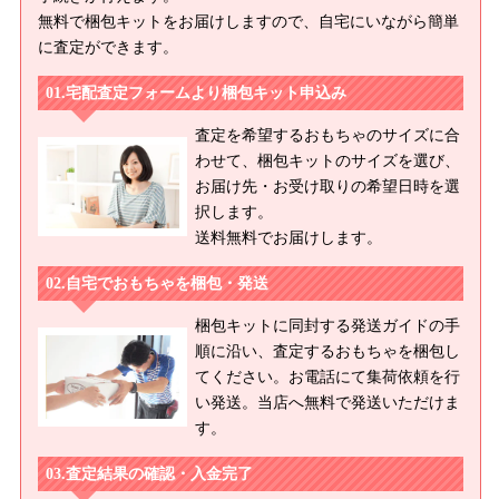
無料で梱包キットをお届けしますので、自宅にいながら簡単
に査定ができます。
宅配査定フォームより梱包キット申込み
査定を希望するおもちゃのサイズに合
わせて、梱包キットのサイズを選び、
お届け先・お受け取りの希望日時を選
択します。
送料無料でお届けします。
自宅でおもちゃを梱包・発送
梱包キットに同封する発送ガイドの手
順に沿い、査定するおもちゃを梱包し
てください。お電話にて集荷依頼を行
い発送。当店へ無料で発送いただけま
す。
査定結果の確認・入金完了