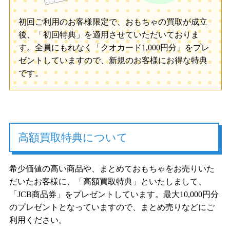
初回ご利用のお客様限定で、おもちゃの買取が成立
後、「初回特典」を適用させていただいておりま
す。全員にもれなく「クオカード1,000円分」をプレ
ゼントしていますので、新規のお客様にお得な特典
です。
高額買取特典について
希少価値の高い商品や、まとめておもちゃをお売りいた
だいたお客様に、「高額買取特典」といたしまして、
「JCB商品券」をプレゼントしています。最大10,000円分
のプレゼントとなっていますので、まとめ売りなどにご
利用ください。