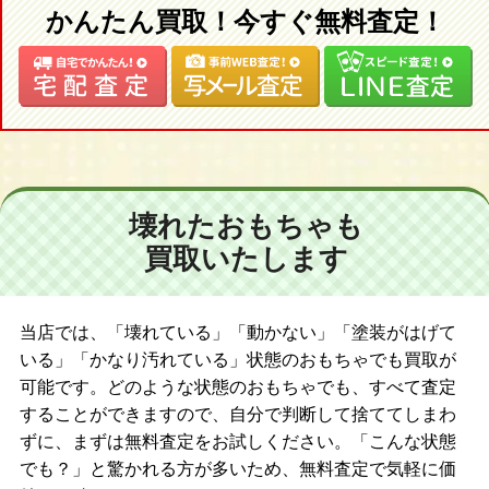
かんたん買取！今すぐ無料査定！
壊れたおもちゃも
買取いたします
当店では、「壊れている」「動かない」「塗装がはげて
いる」「かなり汚れている」状態のおもちゃでも買取が
可能です。どのような状態のおもちゃでも、すべて査定
することができますので、自分で判断して捨ててしまわ
ずに、まずは無料査定をお試しください。「こんな状態
でも？」と驚かれる方が多いため、無料査定で気軽に価