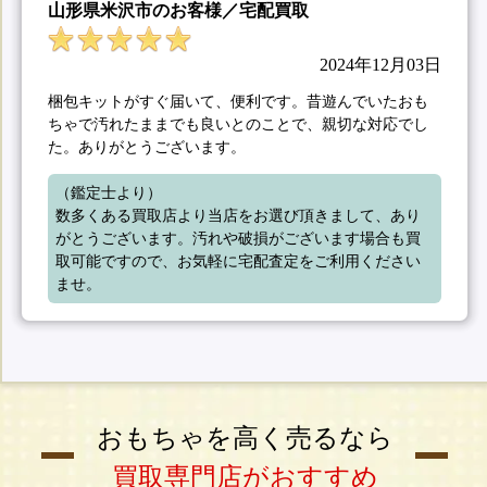
山形県米沢市のお客様／宅配買取
2024年12月03日
梱包キットがすぐ届いて、便利です。昔遊んでいたおも
ちゃで汚れたままでも良いとのことで、親切な対応でし
た。ありがとうございます。
（鑑定士より）

数多くある買取店より当店をお選び頂きまして、あり
がとうございます。汚れや破損がございます場合も買
取可能ですので、お気軽に宅配査定をご利用ください
ませ。
おもちゃを高く売るなら
買取専門店がおすすめ