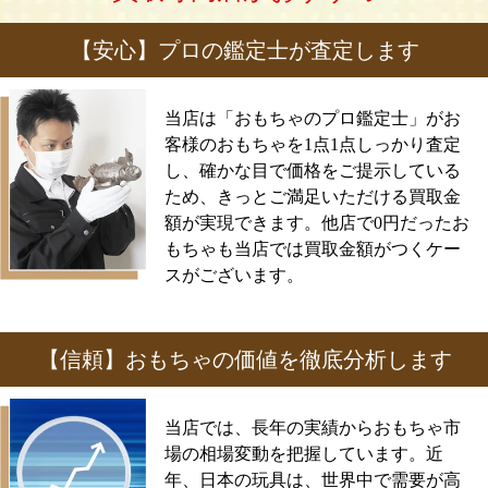
【安心】プロの鑑定士が査定します
当店は「おもちゃのプロ鑑定士」がお
客様のおもちゃを1点1点しっかり査定
し、確かな目で価格をご提示している
ため、きっとご満足いただける買取金
額が実現できます。他店で0円だったお
もちゃも当店では買取金額がつくケー
スがございます。
【信頼】おもちゃの価値を徹底分析します
当店では、長年の実績からおもちゃ市
場の相場変動を把握しています。近
年、日本の玩具は、世界中で需要が高