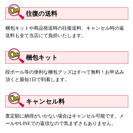
往復の送料
梱包キットや商品発送時の往復送料、キャンセル時の返
送料も全て当店にて負担いたします。
梱包キット
段ボール等の便利な梱包グッズはすべて無料！お申込み
頂くと最短1日で到着します。
キャンセル料
査定額に納得がいかない場合はキャンセル可能です。メ
ールやLINEでの返信なので気まずさもありません。