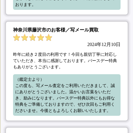
おります。
神奈川県藤沢市のお客様／写メール買取
2024年12月10日
昨年に続き２度目の利用です！今回も親切丁寧に対応し
ていただき、本当に感謝しております。バースデー特典
もありがとうございます。
（鑑定士より）

この度も、写メール査定をご利用いただきまして、誠
にありがとうございました。温かいお言葉をいただ
き、励みになります。バースデー特典以外にもお得な
特典をご準備しておりますので、ぜひ次回もご利用く
ださいませ。今後ともよろしくお願いいたします。