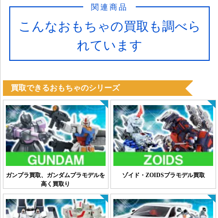
関連商品
こんなおもちゃの買取も調べら
れています
買取できるおもちゃのシリーズ
ガンプラ買取、ガンダムプラモデルを
ゾイド・ZOIDSプラモデル買取
高く買取り