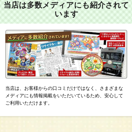
当店は多数メディアにも紹介されて
います
当店は、お客様からの口コミだけではなく、さまざまな
メディアにも情報掲載をいただいているため、安心して
ご利用いただけます。