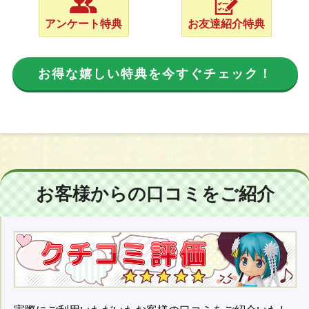
アンケート特典
お友達紹介特典
お得な嬉しい特典を今すぐチェック！
お客様からの口コミをご紹介