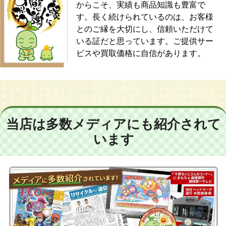
からこそ、実績も商品知識も豊富で
す。長く続けられているのは、お客様
とのご縁を大切にし、信頼いただけて
いる証だと思っています。ご提供サー
ビスや買取価格に自信があります。
当店は多数メディアにも紹介されて
います