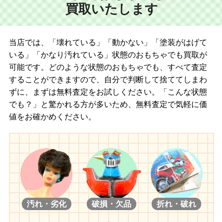
買取いたします
当店では、「壊れている」「動かない」「塗装がはげて
いる」「かなり汚れている」状態のおもちゃでも買取が
可能です。どのような状態のおもちゃでも、すべて査定
することができますので、自分で判断して捨ててしまわ
ずに、まずは無料査定をお試しください。「こんな状態
でも？」と驚かれる方が多いため、無料査定で気軽に価
値をお確かめください。
汚れ・劣化
破損・欠品
折れ・破れ