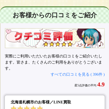
お客様からの口コミをご紹介
実際にご利用いただいたお客様の口コミをご紹介いたし
ます。皆さま、たくさんのご利用をありがとうございま
す。
すべての口コミを見る ( 396件 )
4.9
星5点評価の平均
北海道札幌市のお客様／LINE買取