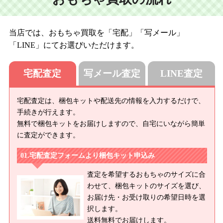
当店では、おもちゃ買取を「宅配」「写メール」
「LINE」にてお選びいただけます。
宅配査定
写メール査定
LINE査定
宅配査定は、梱包キットや配送先の情報を入力するだけで、
手続きが行えます。
無料で梱包キットをお届けしますので、自宅にいながら簡単
に査定ができます。
宅配査定フォームより梱包キット申込み
査定を希望するおもちゃのサイズに合
わせて、梱包キットのサイズを選び、
お届け先・お受け取りの希望日時を選
択します。
送料無料でお届けします。