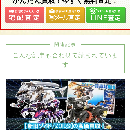
かんたん買取！今すぐ無料査定！
関連記事
こんな記事も合わせて読まれていま
す