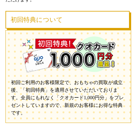
初回特典について
初回ご利用のお客様限定で、おもちゃの買取が成立
後、「初回特典」を適用させていただいておりま
す。全員にもれなく「クオカード1,000円分」をプレ
ゼントしていますので、新規のお客様にお得な特典
です。