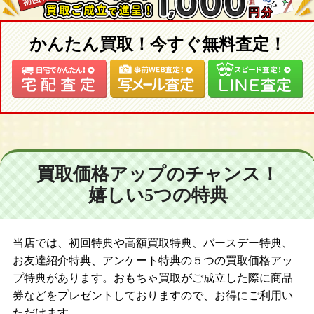
かんたん買取！今すぐ無料査定！
買取価格アップのチャンス！
嬉しい5つの特典
当店では、初回特典や高額買取特典、バースデー特典、
お友達紹介特典、アンケート特典の５つの買取価格アッ
プ特典があります。おもちゃ買取がご成立した際に商品
券などをプレゼントしておりますので、お得にご利用い
ただけます。