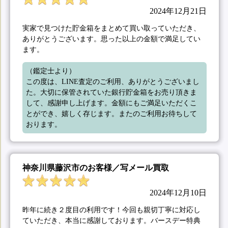
2024年12月21日
実家で見つけた貯金箱をまとめて買い取っていただき、
ありがとうございます。思った以上の金額で満足してい
ます。
（鑑定士より）

この度は、LINE査定のご利用、ありがとうございまし
た。大切に保管されていた銀行貯金箱をお売り頂きま
して、感謝申し上げます。金額にもご満足いただくこ
とができ、嬉しく存じます。またのご利用お待ちして
おります。
神奈川県藤沢市のお客様／写メール買取
2024年12月10日
昨年に続き２度目の利用です！今回も親切丁寧に対応し
ていただき、本当に感謝しております。バースデー特典