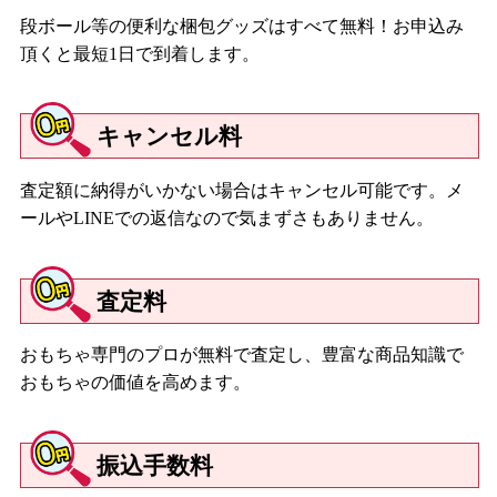
段ボール等の便利な梱包グッズはすべて無料！お申込み
頂くと最短1日で到着します。
キャンセル料
査定額に納得がいかない場合はキャンセル可能です。メ
ールやLINEでの返信なので気まずさもありません。
査定料
おもちゃ専門のプロが無料で査定し、豊富な商品知識で
おもちゃの価値を高めます。
振込手数料