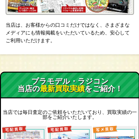
当店は、お客様からの口コミだけではなく、さまざまな
メディアにも情報掲載をいただいているため、安心して
ご利用いただけます。
プラモデル・ラジコン
当店の
最新買取実績
をご紹介！
当店では毎日査定のご依頼をいただいており、買取実績の一
部をご紹介いたします。