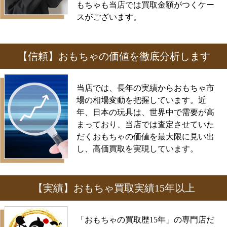
もちゃも当店では買取金額がつくケー
スがございます。
【信頼】おもちゃの価値を徹底分析します
当店では、長年の実績からおもちゃ市
場の相場変動を把握しています。近
年、日本の玩具は、世界中で需要が高
まっており、当店では査定させていた
だくおもちゃの価値を最大限に見い出
し、高価買取を実現しています。
【実績】おもちゃ買取実績15年以上
「おもちゃの買取歴15年」の専門店だ