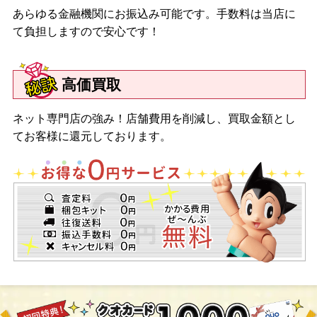
あらゆる金融機関にお振込み可能です。手数料は当店に
て負担しますので安心です！
高価買取
ネット専門店の強み！店舗費用を削減し、買取金額とし
てお客様に還元しております。