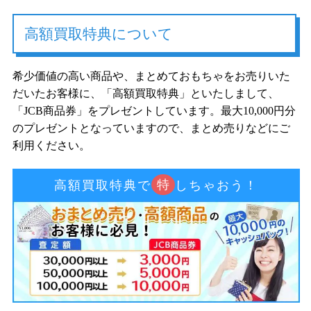
高額買取特典について
希少価値の高い商品や、まとめておもちゃをお売りいた
だいたお客様に、「高額買取特典」といたしまして、
「JCB商品券」をプレゼントしています。最大10,000円分
のプレゼントとなっていますので、まとめ売りなどにご
利用ください。
特
高額買取特典で
しちゃおう！