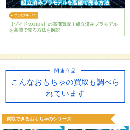
プラモデル・RC
【ゾイド/ZOIDS】の高価買取！組立済みプラモデル
を高値で売る方法を解説
関連商品
こんなおもちゃの買取も調べら
れています
買取できるおもちゃのシリーズ