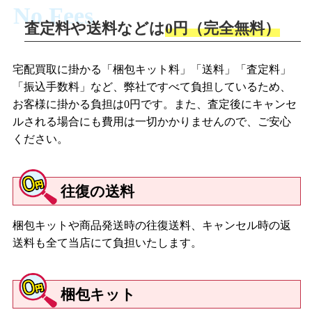
No Fees
査定料や送料などは
0円（完全無料）
宅配買取に掛かる「梱包キット料」「送料」「査定料」
「振込手数料」など、弊社ですべて負担しているため、
お客様に掛かる負担は0円です。また、査定後にキャンセ
ルされる場合にも費用は一切かかりませんので、ご安心
ください。
往復の送料
梱包キットや商品発送時の往復送料、キャンセル時の返
送料も全て当店にて負担いたします。
梱包キット