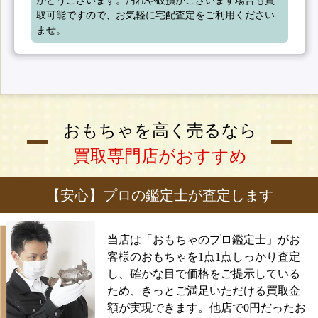
取可能ですので、お気軽に宅配査定をご利用ください
ませ。
おもちゃを高く売るなら
買取専門店がおすすめ
【安心】プロの鑑定士が査定します
当店は「おもちゃのプロ鑑定士」がお
客様のおもちゃを1点1点しっかり査定
し、確かな目で価格をご提示している
ため、きっとご満足いただける買取金
額が実現できます。他店で0円だったお