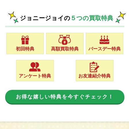
ジョニージョイの
５つの買取特典
初回特典
高額買取特典
バースデー特典
アンケート特典
お友達紹介特典
お得な嬉しい特典を今すぐチェック！