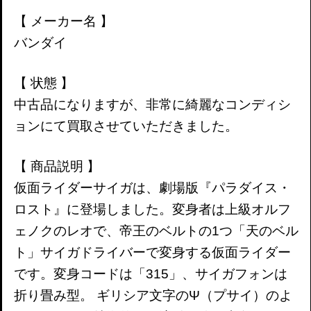
【 メーカー名 】
バンダイ
【 状態 】
中古品になりますが、非常に綺麗なコンディシ
ョンにて買取させていただきました。
【 商品説明 】
仮面ライダーサイガは、劇場版『パラダイス・
ロスト』に登場しました。変身者は上級オルフ
ェノクのレオで、帝王のベルトの1つ「天のベル
ト」サイガドライバーで変身する仮面ライダー
です。変身コードは「315」、サイガフォンは
折り畳み型。 ギリシア文字のΨ（プサイ）のよ