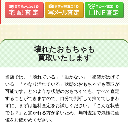
壊れたおもちゃも
買取いたします
当店では、「壊れている」「動かない」「塗装がはげて
いる」「かなり汚れている」状態のおもちゃでも買取が
可能です。どのような状態のおもちゃでも、すべて査定
することができますので、自分で判断して捨ててしまわ
ずに、まずは無料査定をお試しください。「こんな状態
でも？」と驚かれる方が多いため、無料査定で気軽に価
値をお確かめください。