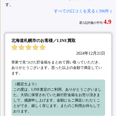
す。
すべての口コミを見る ( 396件 )
4.9
星5点評価の平均
北海道札幌市のお客様／LINE買取
2024年12月21日
実家で見つけた貯金箱をまとめて買い取っていただき、
ありがとうございます。思った以上の金額で満足してい
ます。
（鑑定士より）

この度は、LINE査定のご利用、ありがとうございまし
た。大切に保管されていた銀行貯金箱をお売り頂きま
して、感謝申し上げます。金額にもご満足いただくこ
とができ、嬉しく存じます。またのご利用お待ちして
おります。