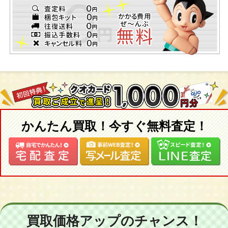
かんたん買取！今すぐ無料査定！
買取価格アップのチャンス！