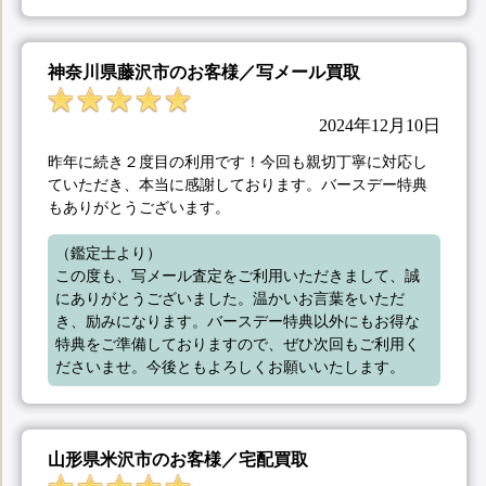
神奈川県藤沢市のお客様／写メール買取
2024年12月10日
昨年に続き２度目の利用です！今回も親切丁寧に対応し
ていただき、本当に感謝しております。バースデー特典
もありがとうございます。
（鑑定士より）

この度も、写メール査定をご利用いただきまして、誠
にありがとうございました。温かいお言葉をいただ
き、励みになります。バースデー特典以外にもお得な
特典をご準備しておりますので、ぜひ次回もご利用く
ださいませ。今後ともよろしくお願いいたします。
山形県米沢市のお客様／宅配買取