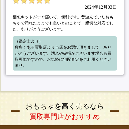
2024年12月03日
梱包キットがすぐ届いて、便利です。昔遊んでいたおも
ちゃで汚れたままでも良いとのことで、親切な対応でし
た。ありがとうございます。
（鑑定士より）

数多くある買取店より当店をお選び頂きまして、あり
がとうございます。汚れや破損がございます場合も買
取可能ですので、お気軽に宅配査定をご利用ください
ませ。
おもちゃを高く売るなら
買取専門店がおすすめ