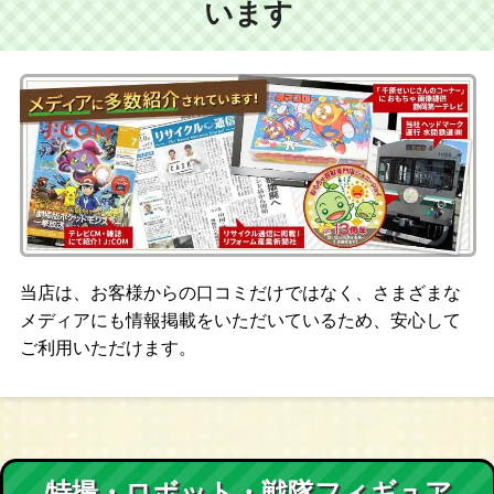
います
当店は、お客様からの口コミだけではなく、さまざまな
メディアにも情報掲載をいただいているため、安心して
ご利用いただけます。
特撮・ロボット・戦隊フィギュア