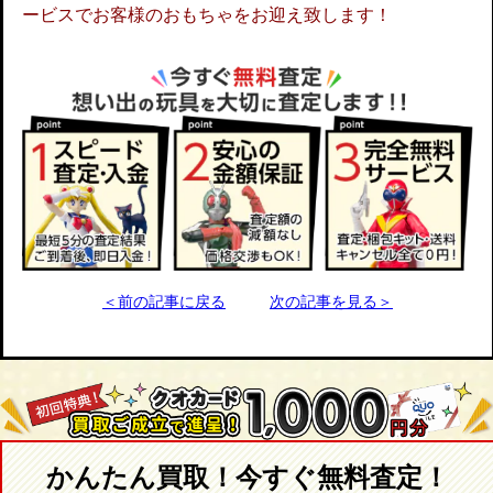
ービスでお客様のおもちゃをお迎え致します！
＜前の記事に戻る
次の記事を見る＞
かんたん買取！今すぐ無料査定！