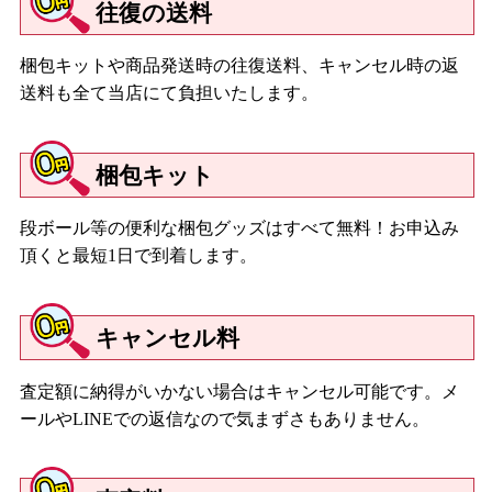
往復の送料
梱包キットや商品発送時の往復送料、キャンセル時の返
送料も全て当店にて負担いたします。
梱包キット
段ボール等の便利な梱包グッズはすべて無料！お申込み
頂くと最短1日で到着します。
キャンセル料
査定額に納得がいかない場合はキャンセル可能です。メ
ールやLINEでの返信なので気まずさもありません。