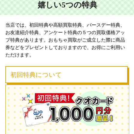
嬉しい5つの特典
当店では、初回特典や高額買取特典、バースデー特典、
お友達紹介特典、アンケート特典の５つの買取価格アッ
プ特典があります。おもちゃ買取がご成立した際に商品
券などをプレゼントしておりますので、お得にご利用い
ただけます。
初回特典について