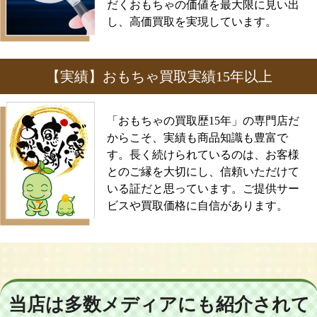
だくおもちゃの価値を最大限に見い出
し、高価買取を実現しています。
【実績】おもちゃ買取実績15年以上
「おもちゃの買取歴15年」の専門店だ
からこそ、実績も商品知識も豊富で
す。長く続けられているのは、お客様
とのご縁を大切にし、信頼いただけて
いる証だと思っています。ご提供サー
ビスや買取価格に自信があります。
当店は多数メディアにも紹介されて