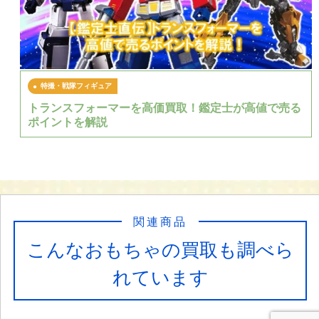
特撮・戦隊フィギュア
トランスフォーマーを高価買取！鑑定士が高値で売る
ポイントを解説
関連商品
こんなおもちゃの買取も調べら
れています