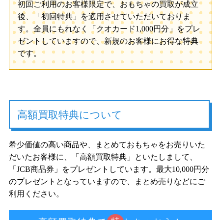
初回ご利用のお客様限定で、おもちゃの買取が成立
後、「初回特典」を適用させていただいておりま
す。全員にもれなく「クオカード1,000円分」をプレ
ゼントしていますので、新規のお客様にお得な特典
です。
高額買取特典について
希少価値の高い商品や、まとめておもちゃをお売りいた
だいたお客様に、「高額買取特典」といたしまして、
「JCB商品券」をプレゼントしています。最大10,000円分
のプレゼントとなっていますので、まとめ売りなどにご
利用ください。