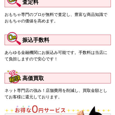
査定料
おもちゃ専門のプロが無料で査定し、豊富な商品知識で
おもちゃの価値を高めます。
振込手数料
あらゆる金融機関にお振込み可能です。手数料は当店に
て負担しますので安心です！
高価買取
ネット専門店の強み！店舗費用を削減し、買取金額とし
てお客様に還元しております。