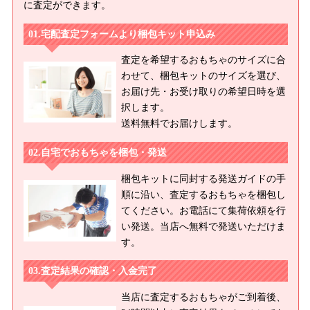
に査定ができます。
宅配査定フォームより梱包キット申込み
査定を希望するおもちゃのサイズに合
わせて、梱包キットのサイズを選び、
お届け先・お受け取りの希望日時を選
択します。
送料無料でお届けします。
自宅でおもちゃを梱包・発送
梱包キットに同封する発送ガイドの手
順に沿い、査定するおもちゃを梱包し
てください。お電話にて集荷依頼を行
い発送。当店へ無料で発送いただけま
す。
査定結果の確認・入金完了
当店に査定するおもちゃがご到着後、