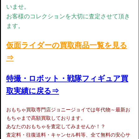
いませ。
お客様のコレクションを大切に査定させて頂き
ます。
仮面ライダーの買取商品一覧を見る
⇒
特撮・ロボット・戦隊フィギュア
買
取実績に戻る⇒
おもちゃ買取専門店ジョニージョイでは年代物～最新お
もちゃまで高額買取しております。
あなたのおもちゃを査定してみませんか！？
査定料・往復送料・キャンセル料等、全て無料の安心サ