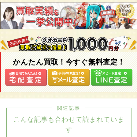
かんたん買取！今すぐ無料査定！
関連記事
こんな記事も合わせて読まれていま
す