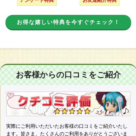
アンケート特典
お友達紹介特典
お得な嬉しい特典を今すぐチェック！
お客様からの口コミをご紹介
実際にご利用いただいたお客様の口コミをご紹介いたし
ます。皆さま、たくさんのご利用をありがとうございま