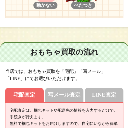
動かない
べたつき
おもちゃ買取の流れ
当店では、おもちゃ買取を「宅配」「写メール」
「LINE」にてお選びいただけます。
宅配査定
写メール査定
LINE査定
宅配査定は、梱包キットや配送先の情報を入力するだけで、
手続きが行えます。
無料で梱包キットをお届けしますので、自宅にいながら簡単