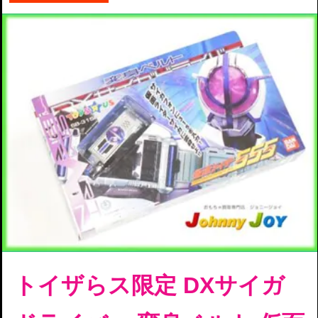
トイザらス限定 DXサイガ