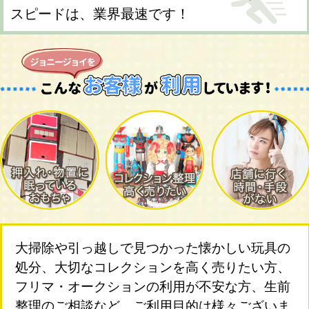
スピードは、業界最速です！
大掃除や引っ越しで見つかった懐かしい玩具の
処分、大切なコレクションを高く売りたい方、
フリマ・オークションの利用が不安な方、生前
整理のご相談など、ご利用目的は様々ございま