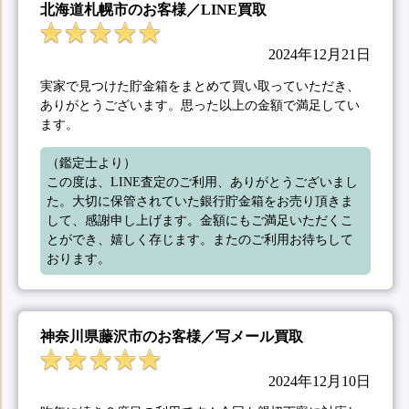
北海道札幌市のお客様／LINE買取
2024年12月21日
実家で見つけた貯金箱をまとめて買い取っていただき、
ありがとうございます。思った以上の金額で満足してい
ます。
（鑑定士より）

この度は、LINE査定のご利用、ありがとうございまし
た。大切に保管されていた銀行貯金箱をお売り頂きま
して、感謝申し上げます。金額にもご満足いただくこ
とができ、嬉しく存じます。またのご利用お待ちして
おります。
神奈川県藤沢市のお客様／写メール買取
2024年12月10日