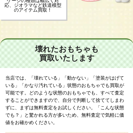
ゲージの種類は幅広く対
応、ジオラマなど鉄道模型
のアイテム買取！
壊れたおもちゃも
買取いたします
当店では、「壊れている」「動かない」「塗装がはげて
いる」「かなり汚れている」状態のおもちゃでも買取が
可能です。どのような状態のおもちゃでも、すべて査定
することができますので、自分で判断して捨ててしまわ
ずに、まずは無料査定をお試しください。「こんな状態
でも？」と驚かれる方が多いため、無料査定で気軽に価
値をお確かめください。