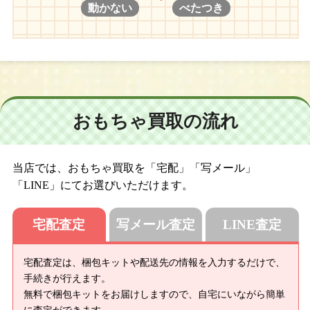
動かない
べたつき
おもちゃ買取の流れ
当店では、おもちゃ買取を「宅配」「写メール」
「LINE」にてお選びいただけます。
宅配査定
写メール査定
LINE査定
宅配査定は、梱包キットや配送先の情報を入力するだけで、
手続きが行えます。
無料で梱包キットをお届けしますので、自宅にいながら簡単