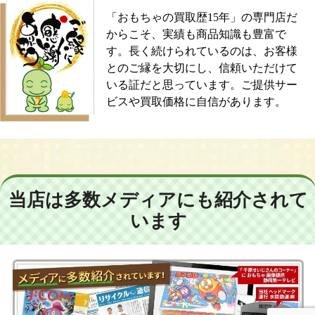
「おもちゃの買取歴15年」の専門店だ
からこそ、実績も商品知識も豊富で
す。長く続けられているのは、お客様
とのご縁を大切にし、信頼いただけて
いる証だと思っています。ご提供サー
ビスや買取価格に自信があります。
当店は多数メディアにも紹介されて
います