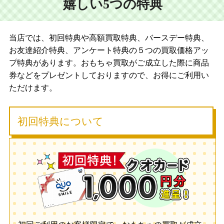
嬉しい5つの特典
当店では、初回特典や高額買取特典、バースデー特典、
お友達紹介特典、アンケート特典の５つの買取価格アッ
プ特典があります。おもちゃ買取がご成立した際に商品
券などをプレゼントしておりますので、お得にご利用い
ただけます。
初回特典について