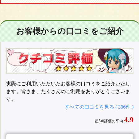
お客様からの口コミをご紹介
実際にご利用いただいたお客様の口コミをご紹介いたし
ます。皆さま、たくさんのご利用をありがとうございま
す。
すべての口コミを見る ( 396件 )
4.9
星5点評価の平均