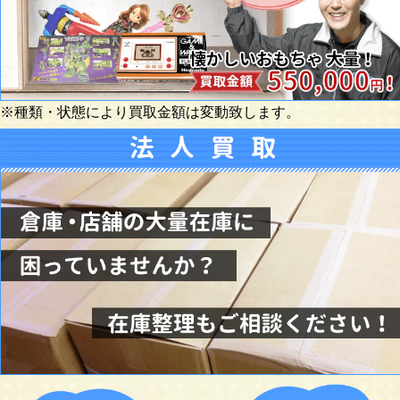
※種類・状態により買取金額は変動致します。