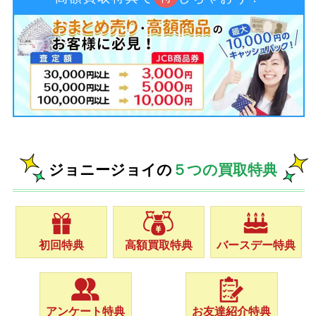
ジョニージョイの
５つの買取特典
初回特典
高額買取特典
バースデー特典
アンケート特典
お友達紹介特典