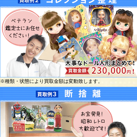
※種類・状態により買取金額は変動致します。