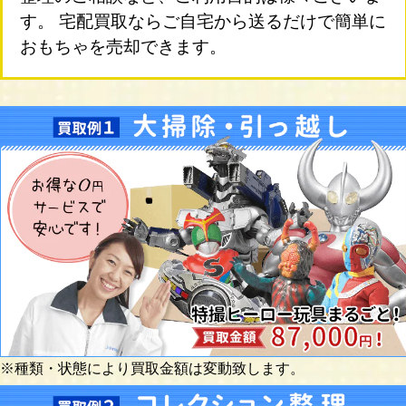
す。 宅配買取ならご自宅から送るだけで簡単に
おもちゃを売却できます。
※種類・状態により買取金額は変動致します。