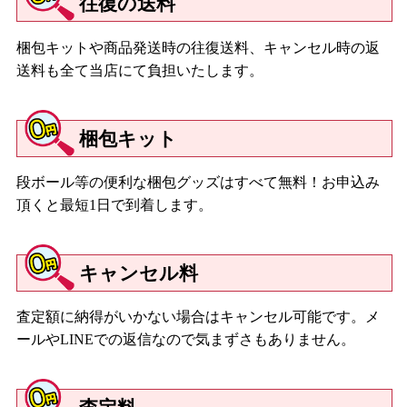
往復の送料
梱包キットや商品発送時の往復送料、キャンセル時の返
送料も全て当店にて負担いたします。
梱包キット
段ボール等の便利な梱包グッズはすべて無料！お申込み
頂くと最短1日で到着します。
キャンセル料
査定額に納得がいかない場合はキャンセル可能です。メ
ールやLINEでの返信なので気まずさもありません。