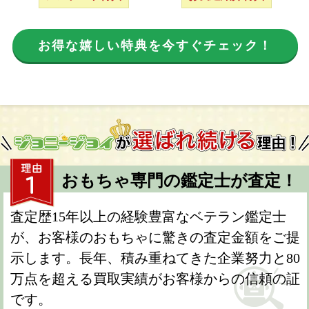
お得な嬉しい特典を今すぐチェック！
おもちゃ専門の鑑定士が査定！
査定歴15年以上の経験豊富なベテラン鑑定士
が、お客様のおもちゃに驚きの査定金額をご提
示します。長年、積み重ねてきた企業努力と80
万点を超える買取実績がお客様からの信頼の証
です。