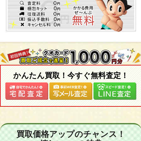
かんたん買取！今すぐ無料査定！
買取価格アップのチャンス！