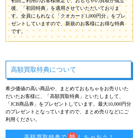
初回ご利用のお客様限定で、おもちゃの買取が成立
後、「初回特典」を適用させていただいておりま
す。全員にもれなく「クオカード1,000円分」をプレ
ゼントしていますので、新規のお客様にお得な特典
です。
高額買取特典について
希少価値の高い商品や、まとめておもちゃをお売りいた
だいたお客様に、「高額買取特典」といたしまして、
「JCB商品券」をプレゼントしています。最大10,000円分
のプレゼントとなっていますので、まとめ売りなどにご
利用ください。
特
高額買取特典で
しちゃおう！