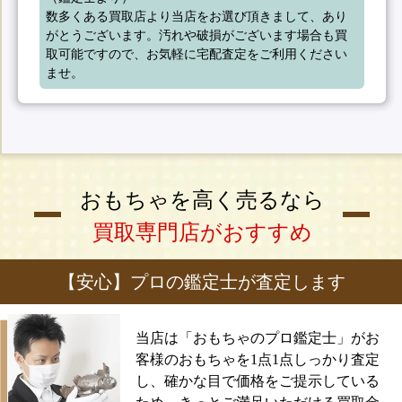
数多くある買取店より当店をお選び頂きまして、あり
がとうございます。汚れや破損がございます場合も買
取可能ですので、お気軽に宅配査定をご利用ください
ませ。
おもちゃを高く売るなら
買取専門店がおすすめ
【安心】プロの鑑定士が査定します
当店は「おもちゃのプロ鑑定士」がお
客様のおもちゃを1点1点しっかり査定
し、確かな目で価格をご提示している