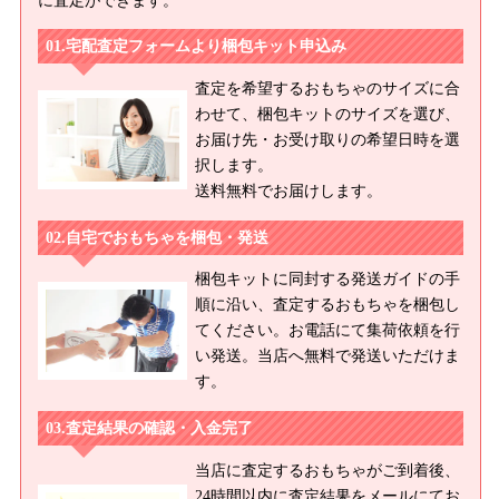
に査定ができます。
宅配査定フォームより梱包キット申込み
査定を希望するおもちゃのサイズに合
わせて、梱包キットのサイズを選び、
お届け先・お受け取りの希望日時を選
択します。
送料無料でお届けします。
自宅でおもちゃを梱包・発送
梱包キットに同封する発送ガイドの手
順に沿い、査定するおもちゃを梱包し
てください。お電話にて集荷依頼を行
い発送。当店へ無料で発送いただけま
す。
査定結果の確認・入金完了
当店に査定するおもちゃがご到着後、
24時間以内に査定結果をメールにてお