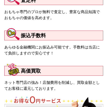
査定料
おもちゃ専門のプロが無料で査定し、豊富な商品知識で
おもちゃの価値を高めます。
振込手数料
あらゆる金融機関にお振込み可能です。手数料は当店に
て負担しますので安心です！
高価買取
ネット専門店の強み！店舗費用を削減し、買取金額とし
てお客様に還元しております。