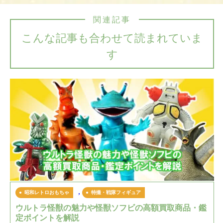
関連記事
こんな記事も合わせて読まれていま
す
,
昭和レトロおもちゃ
特撮・戦隊フィギュア
ウルトラ怪獣の魅力や怪獣ソフビの高額買取商品・鑑
定ポイントを解説