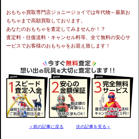
おもちゃ買取専門店ジョニージョイでは年代物～最新お
もちゃまで高額買取しております。
あなたのおもちゃを査定してみませんか！？
査定料・往復送料・キャンセル料等、全て無料の安心サ
ービスでお客様のおもちゃをお迎え致します！
＜前の記事に戻る
次の記事を見る＞