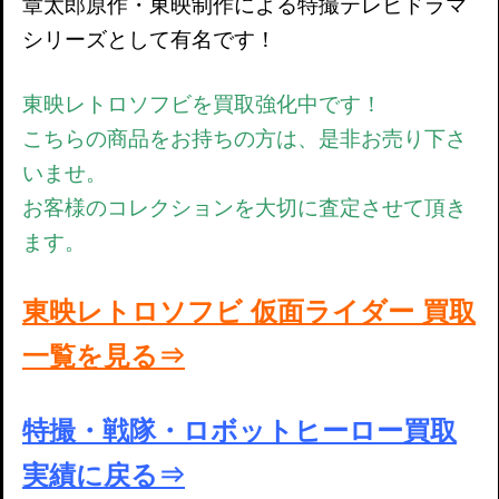
章太郎原作・東映制作による特撮テレビドラマ
シリーズとして有名です！
東映レトロソフビを買取強化中です！
こちらの商品をお持ちの方は、是非お売り下さ
いませ。
お客様のコレクションを大切に査定させて頂き
ます。
東映レトロソフビ 仮面ライダー 買取
一覧を見る⇒
特撮・戦隊・ロボットヒーロー買取
実績に戻る⇒