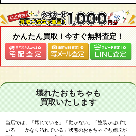
かんたん買取！今すぐ無料査定！
壊れたおもちゃも
買取いたします
当店では、「壊れている」「動かない」「塗装がはげて
いる」「かなり汚れている」状態のおもちゃでも買取が