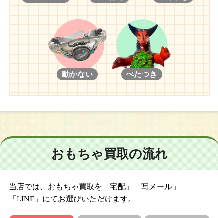
動かない
べたつき
おもちゃ買取の流れ
当店では、おもちゃ買取を「宅配」「写メール」
「LINE」にてお選びいただけます。