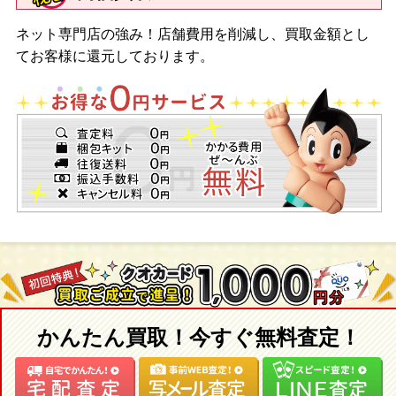
ネット専門店の強み！店舗費用を削減し、買取金額とし
てお客様に還元しております。
かんたん買取！今すぐ無料査定！