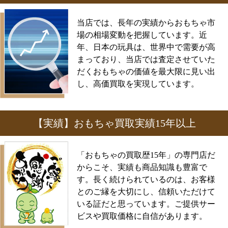
当店では、長年の実績からおもちゃ市
場の相場変動を把握しています。近
年、日本の玩具は、世界中で需要が高
まっており、当店では査定させていた
だくおもちゃの価値を最大限に見い出
し、高価買取を実現しています。
【実績】おもちゃ買取実績15年以上
「おもちゃの買取歴15年」の専門店だ
からこそ、実績も商品知識も豊富で
す。長く続けられているのは、お客様
とのご縁を大切にし、信頼いただけて
いる証だと思っています。ご提供サー
ビスや買取価格に自信があります。