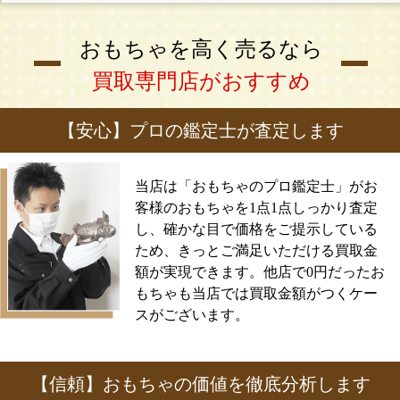
おもちゃを高く売るなら
買取専門店がおすすめ
【安心】プロの鑑定士が査定します
当店は「おもちゃのプロ鑑定士」がお
客様のおもちゃを1点1点しっかり査定
し、確かな目で価格をご提示している
ため、きっとご満足いただける買取金
額が実現できます。他店で0円だったお
もちゃも当店では買取金額がつくケー
スがございます。
【信頼】おもちゃの価値を徹底分析します