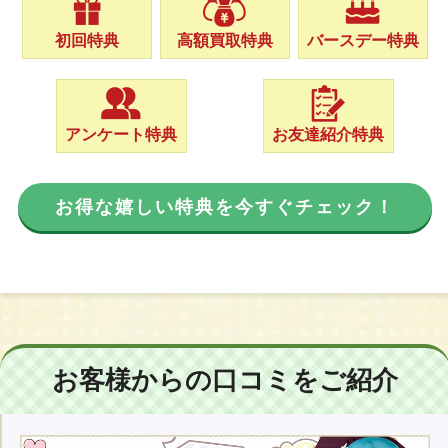
初回特典
高額買取特典
バースデー特典
アンケート特典
お友達紹介特典
お得な嬉しい特典を今すぐチェック！
お客様からの口コミをご紹介