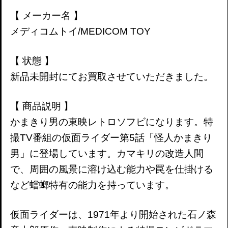
【 メーカー名 】
メディコムトイ/MEDICOM TOY
【 状態 】
新品未開封にてお買取させていただきました。
【 商品説明 】
かまきり男の東映レトロソフビになります。特
撮TV番組の仮面ライダー第5話「怪人かまきり
男」に登場しています。カマキリの改造人間
で、周囲の風景に溶け込む能力や罠を仕掛ける
など蟷螂特有の能力を持っています。
仮面ライダーは、1971年より開始された石ノ森