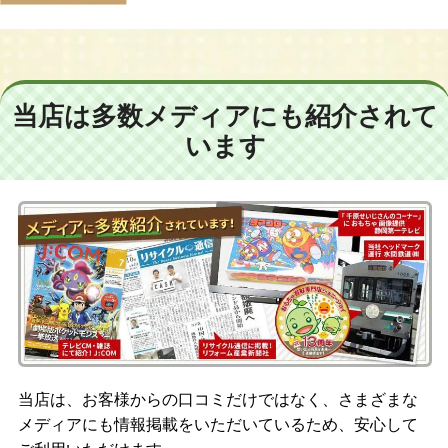
当店は多数メディアにも紹介されて
います
当店は、お客様からの口コミだけではなく、さまざまな
メディアにも情報掲載をいただいているため、安心して