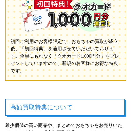
初回ご利用のお客様限定で、おもちゃの買取が成立
後、「初回特典」を適用させていただいておりま
す。全員にもれなく「クオカード1,000円分」をプレ
ゼントしていますので、新規のお客様にお得な特典
です。
高額買取特典について
希少価値の高い商品や、まとめておもちゃをお売りいた