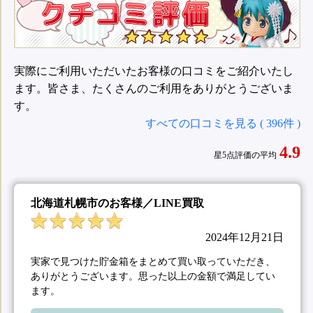
実際にご利用いただいたお客様の口コミをご紹介いたし
ます。皆さま、たくさんのご利用をありがとうございま
す。
すべての口コミを見る ( 396件 )
4.9
星5点評価の平均
北海道札幌市のお客様／LINE買取
2024年12月21日
実家で見つけた貯金箱をまとめて買い取っていただき、
ありがとうございます。思った以上の金額で満足してい
ます。