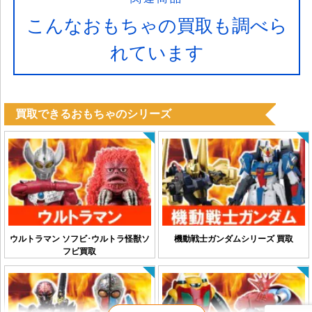
こんなおもちゃの買取も調べら
れています
買取できるおもちゃのシリーズ
ウルトラマン ソフビ･ウルトラ怪獣ソ
機動戦士ガンダムシリーズ 買取
フビ買取