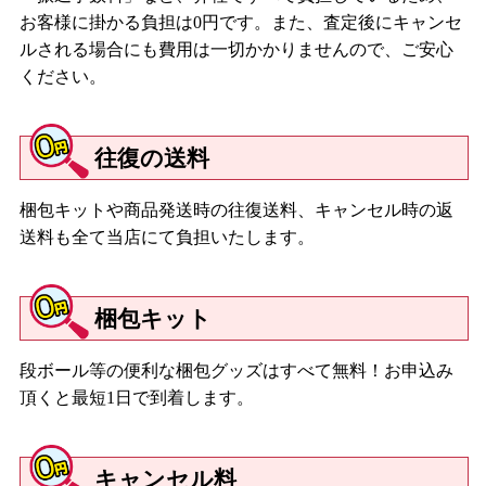
お客様に掛かる負担は0円です。また、査定後にキャンセ
ルされる場合にも費用は一切かかりませんので、ご安心
ください。
往復の送料
梱包キットや商品発送時の往復送料、キャンセル時の返
送料も全て当店にて負担いたします。
梱包キット
段ボール等の便利な梱包グッズはすべて無料！お申込み
頂くと最短1日で到着します。
キャンセル料