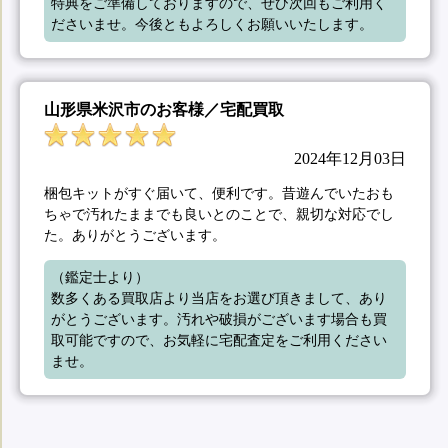
特典をご準備しておりますので、ぜひ次回もご利用く
ださいませ。今後ともよろしくお願いいたします。
山形県米沢市のお客様／宅配買取
2024年12月03日
梱包キットがすぐ届いて、便利です。昔遊んでいたおも
ちゃで汚れたままでも良いとのことで、親切な対応でし
た。ありがとうございます。
（鑑定士より）

数多くある買取店より当店をお選び頂きまして、あり
がとうございます。汚れや破損がございます場合も買
取可能ですので、お気軽に宅配査定をご利用ください
ませ。