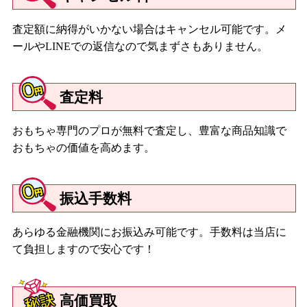
査定額に納得がいかない場合はキャンセル可能です。メ
ールやLINEでの返信なので気まずさもありません。
査定料
おもちゃ専門のプロが無料で査定し、豊富な商品知識で
おもちゃの価値を高めます。
振込手数料
あらゆる金融機関にお振込み可能です。手数料は当店に
て負担しますので安心です！
高価買取