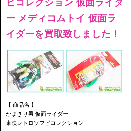
ビコレクション 仮面ライダ
ー メディコムトイ 仮面ラ
イダーを買取致しました！
【 商品名 】
かまきり男 仮面ライダー
東映レトロソフビコレクション