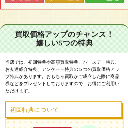
買取価格アップのチャンス！
嬉しい5つの特典
当店では、初回特典や高額買取特典、バースデー特典、
お友達紹介特典、アンケート特典の５つの買取価格アッ
プ特典があります。おもちゃ買取がご成立した際に商品
券などをプレゼントしておりますので、お得にご利用い
ただけます。
初回特典について