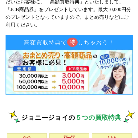
だいたお客様に、「高額買取特典」といたしまして、
「JCB商品券」をプレゼントしています。最大10,000円分
のプレゼントとなっていますので、まとめ売りなどにご
利用ください。
特
高額買取特典で
しちゃおう！
ジョニージョイの
５つの買取特典