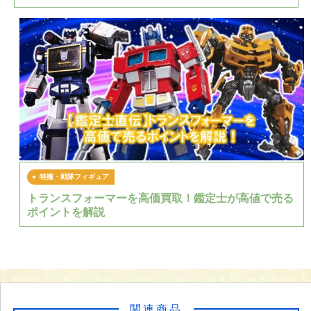
特撮・戦隊フィギュア
トランスフォーマーを高価買取！鑑定士が高値で売る
ポイントを解説
関連商品