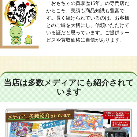
「おもちゃの買取歴15年」の専門店だ
からこそ、実績も商品知識も豊富で
す。長く続けられているのは、お客様
とのご縁を大切にし、信頼いただけて
いる証だと思っています。ご提供サー
ビスや買取価格に自信があります。
当店は多数メディアにも紹介されて
います