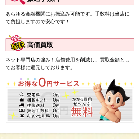
あらゆる金融機関にお振込み可能です。手数料は当店に
て負担しますので安心です！
高価買取
ネット専門店の強み！店舗費用を削減し、買取金額とし
てお客様に還元しております。