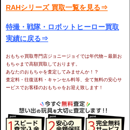
RAHシリーズ 買取一覧を見る⇒
特撮・戦隊・ロボットヒーロー買取
実績に戻る⇒
おもちゃ買取専門店ジョニージョイでは年代物～最新お
もちゃまで高額買取しております。
あなたのおもちゃを査定してみませんか！？
査定料・往復送料・キャンセル料等、全て無料の安心サ
ービスでお客様のおもちゃをお迎え致します！