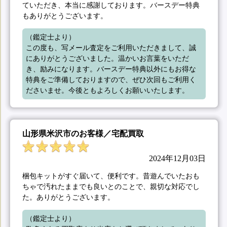
ていただき、本当に感謝しております。バースデー特典
もありがとうございます。
（鑑定士より）

この度も、写メール査定をご利用いただきまして、誠
にありがとうございました。温かいお言葉をいただ
き、励みになります。バースデー特典以外にもお得な
特典をご準備しておりますので、ぜひ次回もご利用く
ださいませ。今後ともよろしくお願いいたします。
山形県米沢市のお客様／宅配買取
2024年12月03日
梱包キットがすぐ届いて、便利です。昔遊んでいたおも
ちゃで汚れたままでも良いとのことで、親切な対応でし
た。ありがとうございます。
（鑑定士より）
