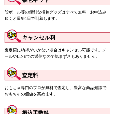
段ボール等の便利な梱包グッズはすべて無料！お申込み
頂くと最短1日で到着します。
キャンセル料
査定額に納得がいかない場合はキャンセル可能です。メ
ールやLINEでの返信なので気まずさもありません。
査定料
おもちゃ専門のプロが無料で査定し、豊富な商品知識で
おもちゃの価値を高めます。
振込手数料