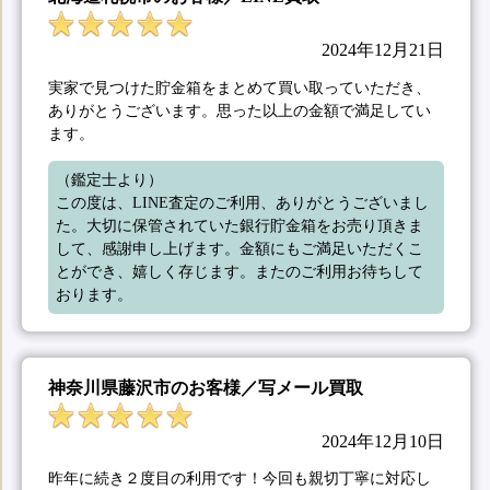
2024年12月21日
実家で見つけた貯金箱をまとめて買い取っていただき、
ありがとうございます。思った以上の金額で満足してい
ます。
（鑑定士より）

この度は、LINE査定のご利用、ありがとうございまし
た。大切に保管されていた銀行貯金箱をお売り頂きま
して、感謝申し上げます。金額にもご満足いただくこ
とができ、嬉しく存じます。またのご利用お待ちして
おります。
神奈川県藤沢市のお客様／写メール買取
2024年12月10日
昨年に続き２度目の利用です！今回も親切丁寧に対応し