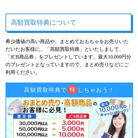
高額買取特典について
希少価値の高い商品や、まとめておもちゃをお売りいた
だいたお客様に、「高額買取特典」といたしまして、
「JCB商品券」をプレゼントしています。最大10,000円分
のプレゼントとなっていますので、まとめ売りなどにご
利用ください。
特
高額買取特典で
しちゃおう！