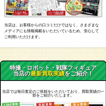
当店は、お客様からの口コミだけではなく、さまざまな
メディアにも情報掲載をいただいているため、安心して
ご利用いただけます。
特撮・ロボット・戦隊フィギュア
当店の
最新買取実績
をご紹介！
当店では毎日査定のご依頼をいただいており、買取実績の一
部をご紹介いたします。