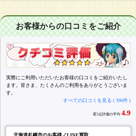
お客様からの口コミをご紹介
実際にご利用いただいたお客様の口コミをご紹介いたし
ます。皆さま、たくさんのご利用をありがとうございま
す。
すべての口コミを見る ( 396件 )
4.9
星5点評価の平均
北海道札幌市のお客様／LINE買取