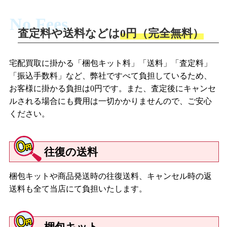
No Fees
査定料や送料などは
0円（完全無料）
宅配買取に掛かる「梱包キット料」「送料」「査定料」
「振込手数料」など、弊社ですべて負担しているため、
お客様に掛かる負担は0円です。また、査定後にキャンセ
ルされる場合にも費用は一切かかりませんので、ご安心
ください。
往復の送料
梱包キットや商品発送時の往復送料、キャンセル時の返
送料も全て当店にて負担いたします。
梱包キット