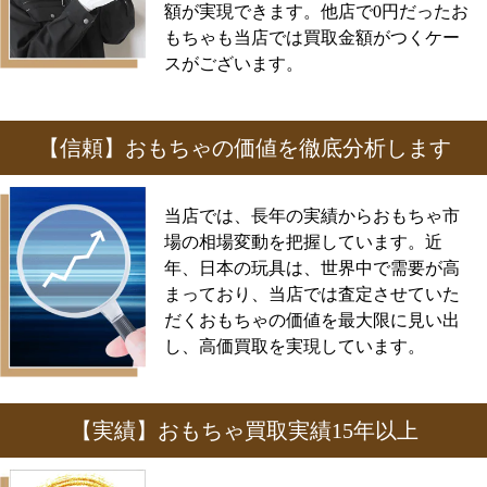
額が実現できます。他店で0円だったお
もちゃも当店では買取金額がつくケー
スがございます。
【信頼】おもちゃの価値を徹底分析します
当店では、長年の実績からおもちゃ市
場の相場変動を把握しています。近
年、日本の玩具は、世界中で需要が高
まっており、当店では査定させていた
だくおもちゃの価値を最大限に見い出
し、高価買取を実現しています。
【実績】おもちゃ買取実績15年以上