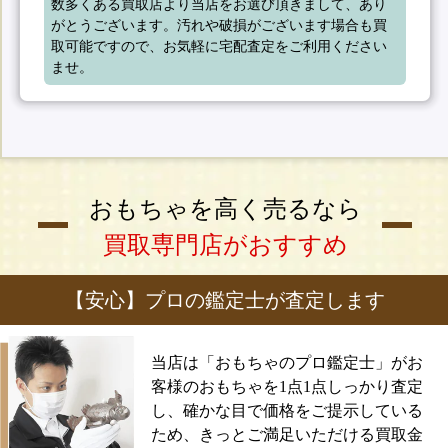
数多くある買取店より当店をお選び頂きまして、あり
がとうございます。汚れや破損がございます場合も買
取可能ですので、お気軽に宅配査定をご利用ください
ませ。
おもちゃを高く売るなら
買取専門店がおすすめ
【安心】プロの鑑定士が査定します
当店は「おもちゃのプロ鑑定士」がお
客様のおもちゃを1点1点しっかり査定
し、確かな目で価格をご提示している
ため、きっとご満足いただける買取金