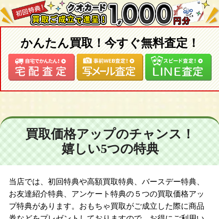
かんたん買取！今すぐ無料査定！
買取価格アップのチャンス！
嬉しい5つの特典
当店では、初回特典や高額買取特典、バースデー特典、
お友達紹介特典、アンケート特典の５つの買取価格アッ
プ特典があります。おもちゃ買取がご成立した際に商品
券などをプレゼントしておりますので、お得にご利用い