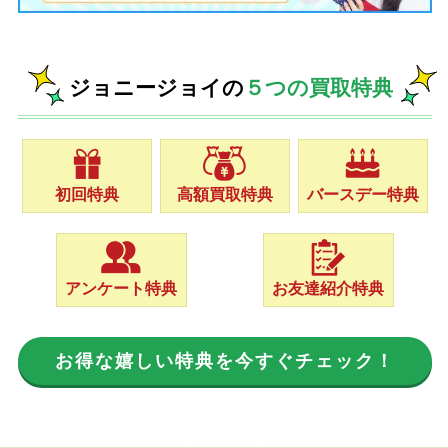
ジョニージョイの
５つの買取特典
初回特典
高額買取特典
バースデー特典
アンケート特典
お友達紹介特典
お得な嬉しい特典を今すぐチェック！