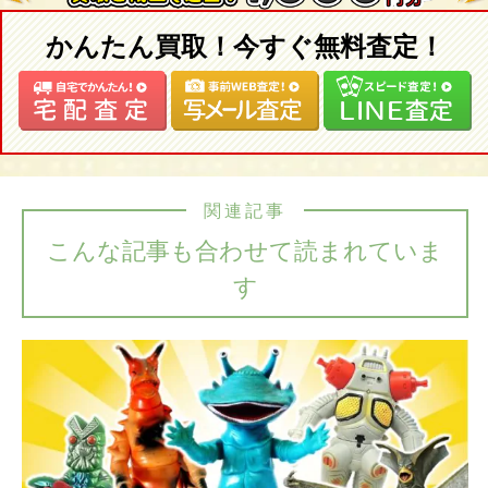
かんたん買取！今すぐ無料査定！
関連記事
こんな記事も合わせて読まれていま
す