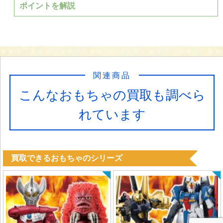
ポイントを解説
関連商品
こんなおもちゃの買取も調べら
れています
買取できるおもちゃのシリーズ