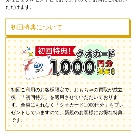
ただけます。
初回特典について
初回ご利用のお客様限定で、おもちゃの買取が成立
後、「初回特典」を適用させていただいておりま
す。全員にもれなく「クオカード1,000円分」をプレ
ゼントしていますので、新規のお客様にお得な特典
です。