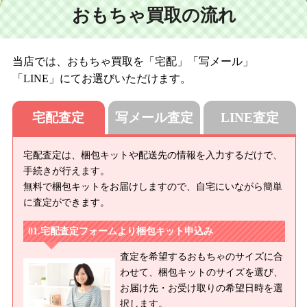
おもちゃ買取の流れ
当店では、おもちゃ買取を「宅配」「写メール」
「LINE」にてお選びいただけます。
宅配査定
写メール査定
LINE査定
宅配査定は、梱包キットや配送先の情報を入力するだけで、
手続きが行えます。
無料で梱包キットをお届けしますので、自宅にいながら簡単
に査定ができます。
宅配査定フォームより梱包キット申込み
査定を希望するおもちゃのサイズに合
わせて、梱包キットのサイズを選び、
お届け先・お受け取りの希望日時を選
択します。