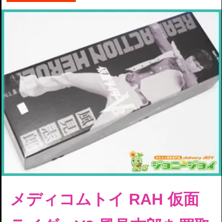
メディコムトイ RAH 仮面