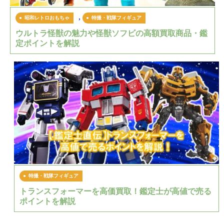
,
昭和レトロおもちゃ
特撮・戦隊フィギュア
ウルトラ怪獣の魅力や怪獣ソフビの高額買取商品・鑑
定ポイントを解説
特撮・戦隊フィギュア
トランスフォーマーを高価買取！鑑定士が高値で売る
ポイントを解説