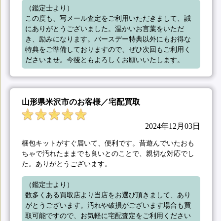
（鑑定士より）

この度も、写メール査定をご利用いただきまして、誠
にありがとうございました。温かいお言葉をいただ
き、励みになります。バースデー特典以外にもお得な
特典をご準備しておりますので、ぜひ次回もご利用く
ださいませ。今後ともよろしくお願いいたします。
山形県米沢市のお客様／宅配買取
2024年12月03日
梱包キットがすぐ届いて、便利です。昔遊んでいたおも
ちゃで汚れたままでも良いとのことで、親切な対応でし
た。ありがとうございます。
（鑑定士より）

数多くある買取店より当店をお選び頂きまして、あり
がとうございます。汚れや破損がございます場合も買
取可能ですので、お気軽に宅配査定をご利用ください