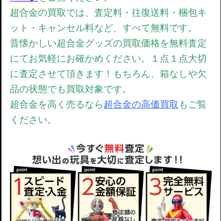
超合金の買取では、
査定料・往復送料・梱包キ
ット・キャンセル料など、すべて無料です。
昔懐かしい超合金グッズの買取価格を無料査定
にてお気軽にお確かめください。
１点１点大切
に査定させて頂きます！もちろん、箱なしや欠
品の状態でも買取対象です。
超合金を高く売るなら
超合金の高価買取
もご覧
ください。