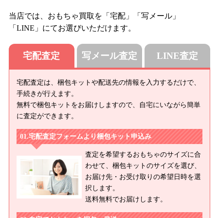
当店では、おもちゃ買取を「宅配」「写メール」
「LINE」にてお選びいただけます。
宅配査定
写メール査定
LINE査定
宅配査定は、梱包キットや配送先の情報を入力するだけで、
手続きが行えます。
無料で梱包キットをお届けしますので、自宅にいながら簡単
に査定ができます。
宅配査定フォームより梱包キット申込み
査定を希望するおもちゃのサイズに合
わせて、梱包キットのサイズを選び、
お届け先・お受け取りの希望日時を選
択します。
送料無料でお届けします。