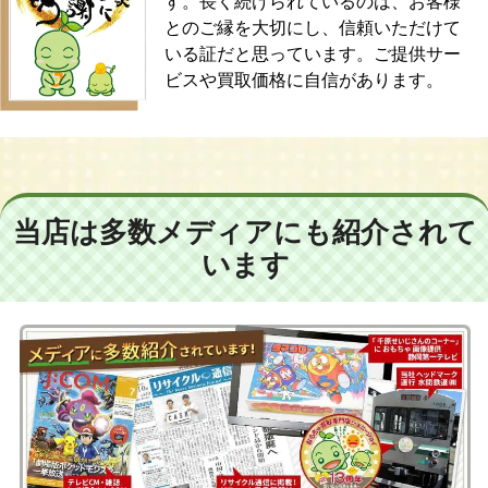
す。長く続けられているのは、お客様
とのご縁を大切にし、信頼いただけて
いる証だと思っています。ご提供サー
ビスや買取価格に自信があります。
当店は多数メディアにも紹介されて
います