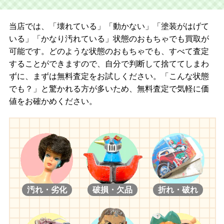
当店では、「壊れている」「動かない」「塗装がはげて
いる」「かなり汚れている」状態のおもちゃでも買取が
可能です。どのような状態のおもちゃでも、すべて査定
することができますので、自分で判断して捨ててしまわ
ずに、まずは無料査定をお試しください。「こんな状態
でも？」と驚かれる方が多いため、無料査定で気軽に価
値をお確かめください。
汚れ・劣化
破損・欠品
折れ・破れ