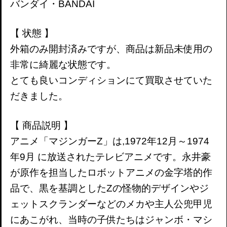
バンダイ・BANDAI
【 状態 】
外箱のみ開封済みですが、商品は新品未使用の
非常に綺麗な状態です
。
とても良いコンディションにて買取させていた
だきました。
【 商品説明 】
アニメ「マジンガーZ」は,1972年12月～1974
年9月 に放送されたテレビアニメです。永井豪
が原作を担当したロボットアニメの金字塔的作
品で、黒を基調としたZの怪物的デザインやジ
ェットスクランダーなどのメカや主人公兜甲児
にあこがれ、当時の子供たちはジャンボ・マシ