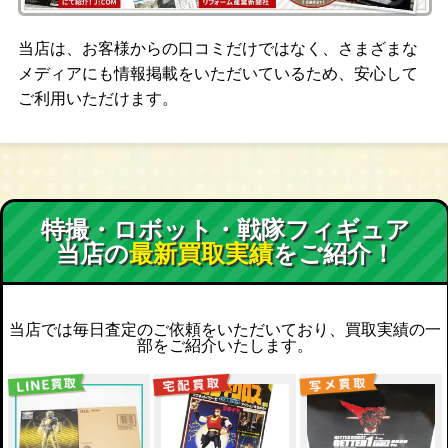
当店は、お客様からの口コミだけではなく、さまざまな
メディアにも情報掲載をいただいているため、安心して
ご利用いただけます。
特撮・ロボット・戦隊フィギュア
当店の
最新買取実績
をご紹介！
当店では毎日査定のご依頼をいただいており、買取実績の一
部をご紹介いたします。