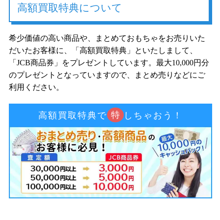
高額買取特典について
希少価値の高い商品や、まとめておもちゃをお売りいた
だいたお客様に、「高額買取特典」といたしまして、
「JCB商品券」をプレゼントしています。最大10,000円分
のプレゼントとなっていますので、まとめ売りなどにご
利用ください。
特
高額買取特典で
しちゃおう！