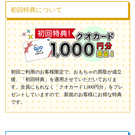
初回特典について
初回ご利用のお客様限定で、おもちゃの買取が成立
後、「初回特典」を適用させていただいておりま
す。全員にもれなく「クオカード1,000円分」をプレ
ゼントしていますので、新規のお客様にお得な特典
です。