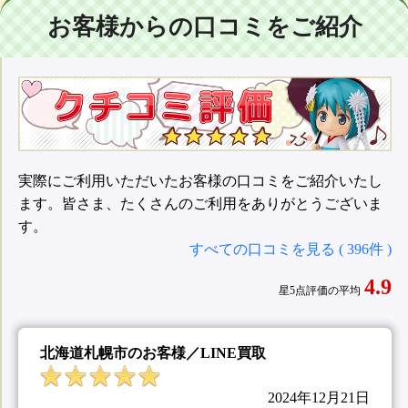
お客様からの口コミをご紹介
実際にご利用いただいたお客様の口コミをご紹介いたし
ます。皆さま、たくさんのご利用をありがとうございま
す。
すべての口コミを見る ( 396件 )
4.9
星5点評価の平均
北海道札幌市のお客様／LINE買取
2024年12月21日