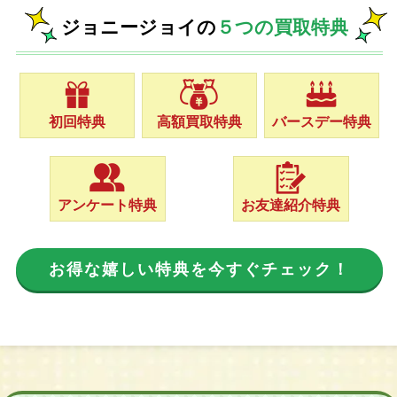
ジョニージョイの
５つの買取特典
初回特典
高額買取特典
バースデー特典
アンケート特典
お友達紹介特典
お得な嬉しい特典を今すぐチェック！