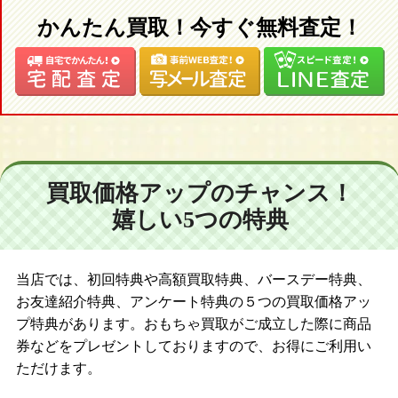
かんたん買取！今すぐ無料査定！
買取価格アップのチャンス！
嬉しい5つの特典
当店では、初回特典や高額買取特典、バースデー特典、
お友達紹介特典、アンケート特典の５つの買取価格アッ
プ特典があります。おもちゃ買取がご成立した際に商品
券などをプレゼントしておりますので、お得にご利用い
ただけます。