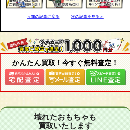
＜前の記事に戻る
次の記事を見る＞
かんたん買取！今すぐ無料査定！
壊れたおもちゃも
買取いたします