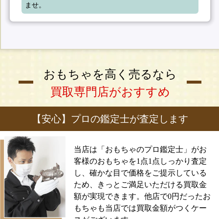
ませ。
おもちゃを高く売るなら
買取専門店がおすすめ
【安心】プロの鑑定士が査定します
当店は「おもちゃのプロ鑑定士」がお
客様のおもちゃを1点1点しっかり査定
し、確かな目で価格をご提示している
ため、きっとご満足いただける買取金
額が実現できます。他店で0円だったお
もちゃも当店では買取金額がつくケー