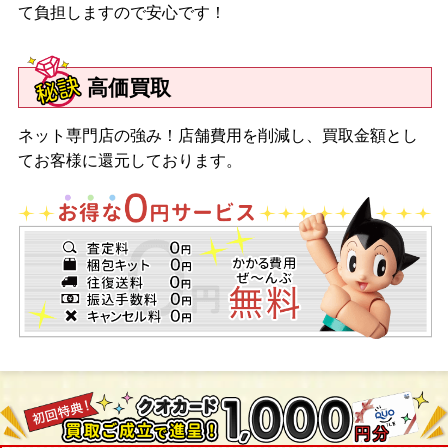
て負担しますので安心です！
高価買取
ネット専門店の強み！店舗費用を削減し、買取金額とし
てお客様に還元しております。