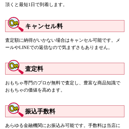
頂くと最短1日で到着します。
キャンセル料
査定額に納得がいかない場合はキャンセル可能です。メ
ールやLINEでの返信なので気まずさもありません。
査定料
おもちゃ専門のプロが無料で査定し、豊富な商品知識で
おもちゃの価値を高めます。
振込手数料
あらゆる金融機関にお振込み可能です。手数料は当店に