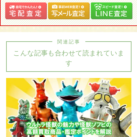
関連記事
こんな記事も合わせて読まれていま
す