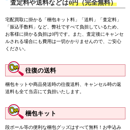
査定料や送料などは
0円（完全無料）
宅配買取に掛かる「梱包キット料」「送料」「査定料」
「振込手数料」など、弊社ですべて負担しているため、
お客様に掛かる負担は0円です。また、査定後にキャンセ
ルされる場合にも費用は一切かかりませんので、ご安心
ください。
往復の送料
梱包キットや商品発送時の往復送料、キャンセル時の返
送料も全て当店にて負担いたします。
梱包キット
段ボール等の便利な梱包グッズはすべて無料！お申込み