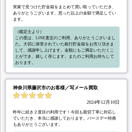
実家で見つけた貯金箱をまとめて買い取っていただき、
ありがとうございます。思った以上の金額で満足してい
ます。
（鑑定士より）

この度は、LINE査定のご利用、ありがとうございまし
た。大切に保管されていた銀行貯金箱をお売り頂きま
して、感謝申し上げます。金額にもご満足いただくこ
とができ、嬉しく存じます。またのご利用お待ちして
おります。
神奈川県藤沢市のお客様／写メール買取
2024年12月10日
昨年に続き２度目の利用です！今回も親切丁寧に対応し
ていただき、本当に感謝しております。バースデー特典
もありがとうございます。