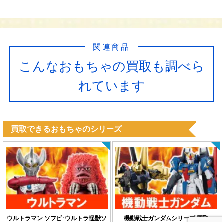
関連商品
こんなおもちゃの買取も調べら
れています
買取できるおもちゃのシリーズ
ウルトラマン ソフビ･ウルトラ怪獣ソ
機動戦士ガンダムシリーズ 買取