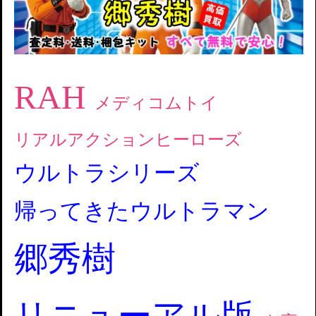
RAH
メディコムトイ
リアルアクションヒーローズ
ウルトラシリーズ
帰ってきたウルトラマン
郷秀樹
リニューアル版