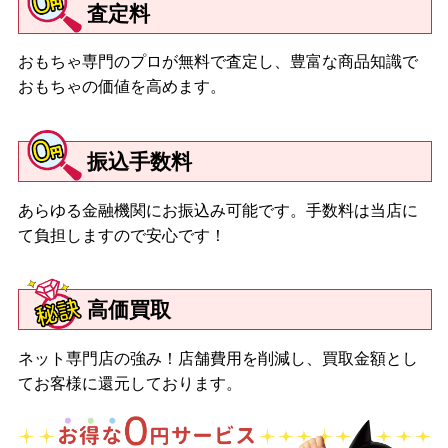
査定料
おもちゃ専門のプロが無料で査定し、豊富な商品知識で
おもちゃの価値を高めます。
振込手数料
あらゆる金融機関にお振込み可能です。手数料は当店に
て負担しますので安心です！
高価買取
ネット専門店の強み！店舗費用を削減し、買取金額とし
てお客様に還元しております。