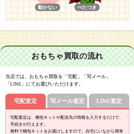
動かない
べたつき
おもちゃ買取の流れ
当店では、おもちゃ買取を「宅配」「写メール」
「LINE」にてお選びいただけます。
宅配査定
写メール査定
LINE査定
宅配査定は、梱包キットや配送先の情報を入力するだけで、
手続きが行えます。
無料で梱包キットをお届けしますので、自宅にいながら簡単