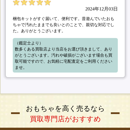
2024年12月03日
梱包キットがすぐ届いて、便利です。昔遊んでいたおも
ちゃで汚れたままでも良いとのことで、親切な対応でし
た。ありがとうございます。
（鑑定士より）

数多くある買取店より当店をお選び頂きまして、あり
がとうございます。汚れや破損がございます場合も買
取可能ですので、お気軽に宅配査定をご利用ください
ませ。
おもちゃを高く売るなら
買取専門店がおすすめ