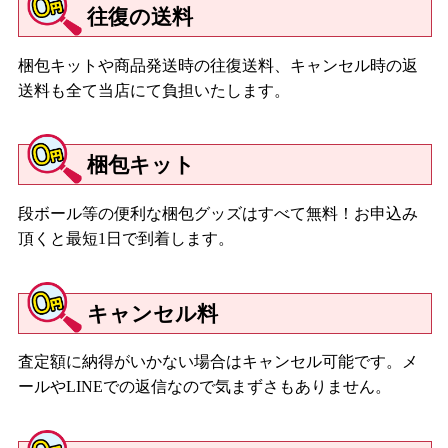
往復の送料
梱包キットや商品発送時の往復送料、キャンセル時の返
送料も全て当店にて負担いたします。
梱包キット
段ボール等の便利な梱包グッズはすべて無料！お申込み
頂くと最短1日で到着します。
キャンセル料
査定額に納得がいかない場合はキャンセル可能です。メ
ールやLINEでの返信なので気まずさもありません。