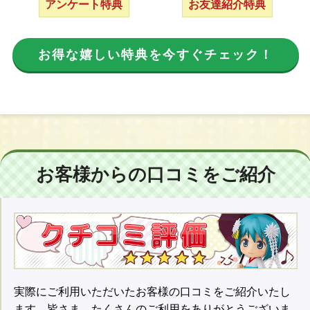
アンケート特典
お友達紹介特典
お得な嬉しい特典を今すぐチェック！
お客様からの口コミをご紹介
実際にご利用いただいたお客様の口コミをご紹介いたし
ます。皆さま、たくさんのご利用をありがとうございま