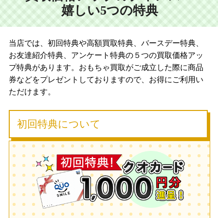
嬉しい5つの特典
当店では、初回特典や高額買取特典、バースデー特典、
お友達紹介特典、アンケート特典の５つの買取価格アッ
プ特典があります。おもちゃ買取がご成立した際に商品
券などをプレゼントしておりますので、お得にご利用い
ただけます。
初回特典について