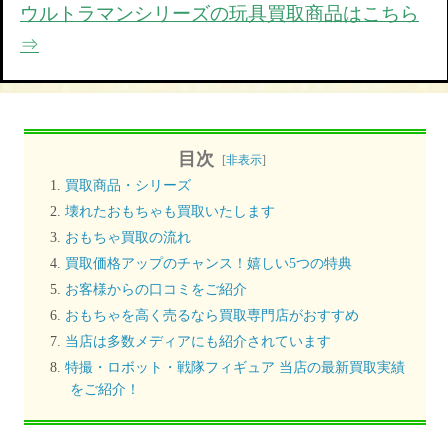
ウルトラマンシリーズの玩具買取商品はこちら
⇒
目次
[
非表示
]
買取商品・シリーズ
壊れたおもちゃも買取いたします
おもちゃ買取の流れ
買取価格アップのチャンス！嬉しい5つの特典
お客様からの口コミをご紹介
おもちゃを高く売るなら買取専門店がおすすめ
当店は多数メディアにも紹介されています
特撮・ロボット・戦隊フィギュア 当店の最新買取実績
をご紹介！