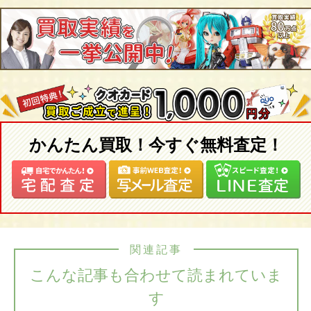
かんたん買取！今すぐ無料査定！
関連記事
こんな記事も合わせて読まれていま
す