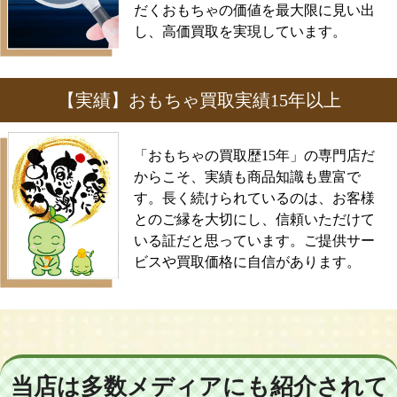
だくおもちゃの価値を最大限に見い出
し、高価買取を実現しています。
【実績】おもちゃ買取実績15年以上
「おもちゃの買取歴15年」の専門店だ
からこそ、実績も商品知識も豊富で
す。長く続けられているのは、お客様
とのご縁を大切にし、信頼いただけて
いる証だと思っています。ご提供サー
ビスや買取価格に自信があります。
当店は多数メディアにも紹介されて