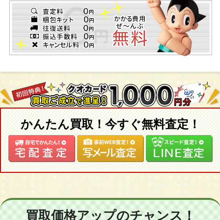
かんたん買取！今すぐ無料査定！
買取価格アップのチャンス！