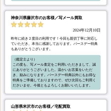
神奈川県藤沢市のお客様／写メール買取
2024年12月10日
昨年に続き２度目の利用です！今回も親切丁寧に対応し
ていただき、本当に感謝しております。バースデー特典
もありがとうございます。
（鑑定士より）

この度も、写メール査定をご利用いただきまして、誠
にありがとうございました。温かいお言葉をいただ
き、励みになります。バースデー特典以外にもお得な
特典をご準備しておりますので、ぜひ次回もご利用く
ださいませ。今後ともよろしくお願いいたします。
山形県米沢市のお客様／宅配買取