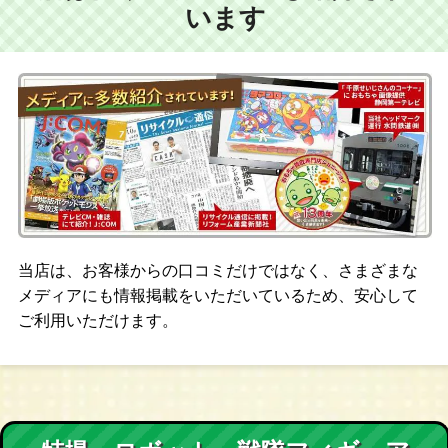
います
当店は、お客様からの口コミだけではなく、さまざまな
メディアにも情報掲載をいただいているため、安心して
ご利用いただけます。