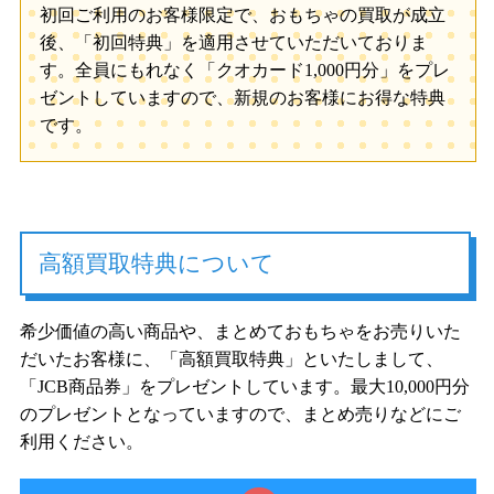
初回ご利用のお客様限定で、おもちゃの買取が成立
後、「初回特典」を適用させていただいておりま
す。全員にもれなく「クオカード1,000円分」をプレ
ゼントしていますので、新規のお客様にお得な特典
です。
高額買取特典について
希少価値の高い商品や、まとめておもちゃをお売りいた
だいたお客様に、「高額買取特典」といたしまして、
「JCB商品券」をプレゼントしています。最大10,000円分
のプレゼントとなっていますので、まとめ売りなどにご
利用ください。