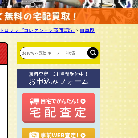
レトロソフビコレクション高価買取!
>
血車魔
無料査定！24 時間受付中！
お申込みフォーム