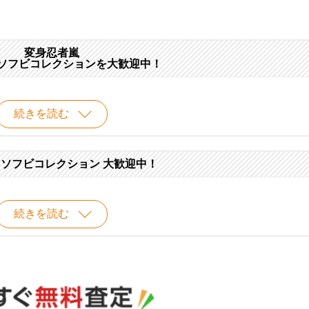
変身忍者嵐
ソフビコレクションを大歓迎中！
続きを読む
ソフビコレクション 大歓迎中！
続きを読む