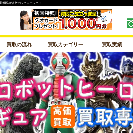
買取価格が多数のジョニージョイ
買取の流れ
買取カテゴリー
買取実績