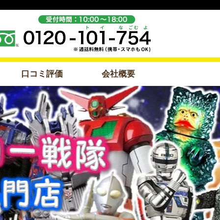
口コミ評価
会社概要