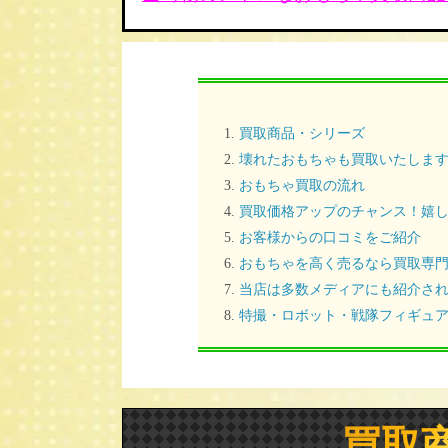
買取商品・シリーズ
壊れたおもちゃも買取いたしま
おもちゃ買取の流れ
買取価格アップのチャンス！嬉し
お客様からの口コミをご紹介
おもちゃを高く売るなら買取専
当店は多数メディアにも紹介さ
特撮・ロボット・戦隊フィギュア
買取