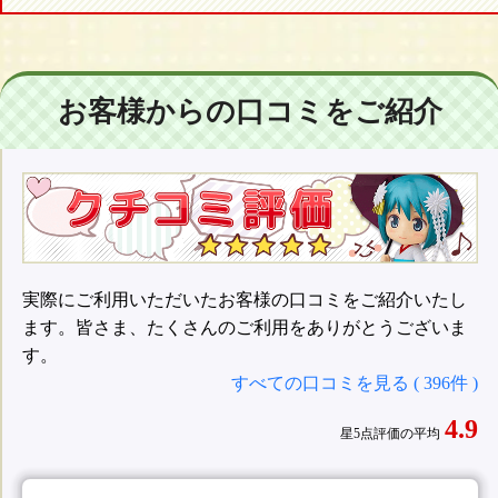
お客様からの口コミをご紹介
実際にご利用いただいたお客様の口コミをご紹介いたし
ます。皆さま、たくさんのご利用をありがとうございま
す。
すべての口コミを見る ( 396件 )
4.9
星5点評価の平均