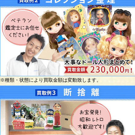
※種類・状態により買取金額は変動致します。