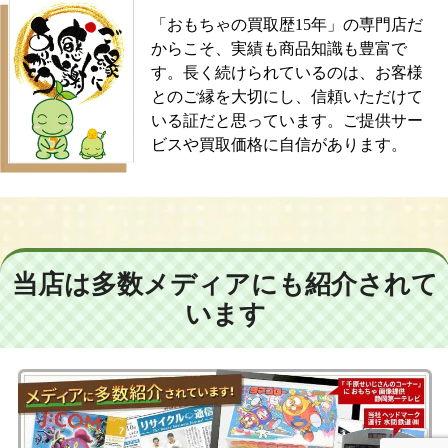
「おもちゃの買取歴15年」の専門店だ
からこそ、実績も商品知識も豊富で
す。長く続けられているのは、お客様
とのご縁を大切にし、信頼いただけて
いる証だと思っています。ご提供サー
ビスや買取価格に自信があります。
当店は多数メディアにも紹介されて
います