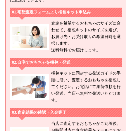
に査定ができます。
宅配査定フォームより梱包キット申込み
査定を希望するおもちゃのサイズに合
わせて、梱包キットのサイズを選び、
お届け先・お受け取りの希望日時を選
択します。
送料無料でお届けします。
自宅でおもちゃを梱包・発送
梱包キットに同封する発送ガイドの手
順に沿い、査定するおもちゃを梱包し
てください。お電話にて集荷依頼を行
い発送。当店へ無料で発送いただけま
す。
査定結果の確認・入金完了
当店に査定するおもちゃがご到着後、
24時間以内に査定結果をメールにてお