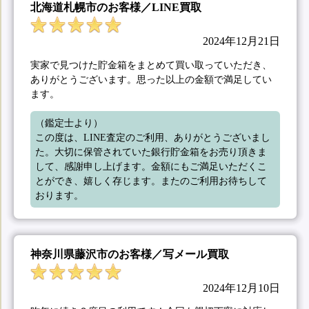
北海道札幌市のお客様／LINE買取
2024年12月21日
実家で見つけた貯金箱をまとめて買い取っていただき、
ありがとうございます。思った以上の金額で満足してい
ます。
（鑑定士より）

この度は、LINE査定のご利用、ありがとうございまし
た。大切に保管されていた銀行貯金箱をお売り頂きま
して、感謝申し上げます。金額にもご満足いただくこ
とができ、嬉しく存じます。またのご利用お待ちして
おります。
神奈川県藤沢市のお客様／写メール買取
2024年12月10日