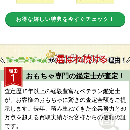
お得な嬉しい特典を今すぐチェック！
おもちゃ専門の鑑定士が査定！
査定歴15年以上の経験豊富なベテラン鑑定士
が、お客様のおもちゃに驚きの査定金額をご提
示します。長年、積み重ねてきた企業努力と80
万点を超える買取実績がお客様からの信頼の証
です。