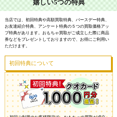
嬉しい5つの特典
当店では、初回特典や高額買取特典、バースデー特典、
お友達紹介特典、アンケート特典の５つの買取価格アッ
プ特典があります。おもちゃ買取がご成立した際に商品
券などをプレゼントしておりますので、お得にご利用い
ただけます。
初回特典について