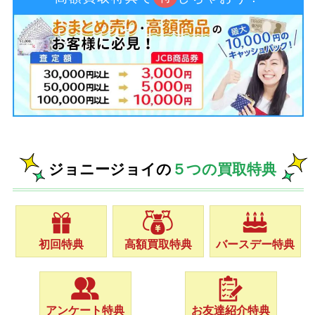
ジョニージョイの
５つの買取特典
初回特典
高額買取特典
バースデー特典
アンケート特典
お友達紹介特典