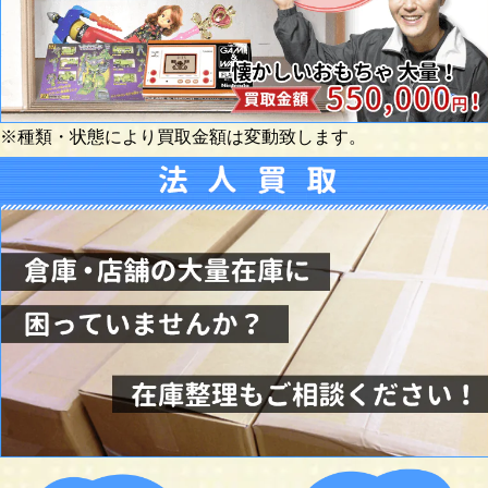
※種類・状態により買取金額は変動致します。