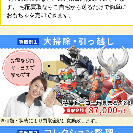
す。 宅配買取ならご自宅から送るだけで簡単に
おもちゃを売却できます。
※種類・状態により買取金額は変動致します。