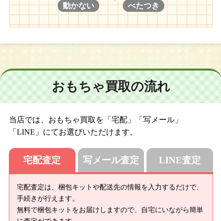
動かない
べたつき
おもちゃ買取の流れ
当店では、おもちゃ買取を「宅配」「写メール」
「LINE」にてお選びいただけます。
宅配査定
写メール査定
LINE査定
宅配査定は、梱包キットや配送先の情報を入力するだけで、
手続きが行えます。
無料で梱包キットをお届けしますので、自宅にいながら簡単