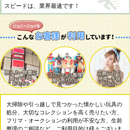
スピードは、業界最速です！
大掃除や引っ越しで見つかった懐かしい玩具の
処分、大切なコレクションを高く売りたい方、
フリマ・オークションの利用が不安な方、生前
整理のご相談など、ご利用目的は様々ございま