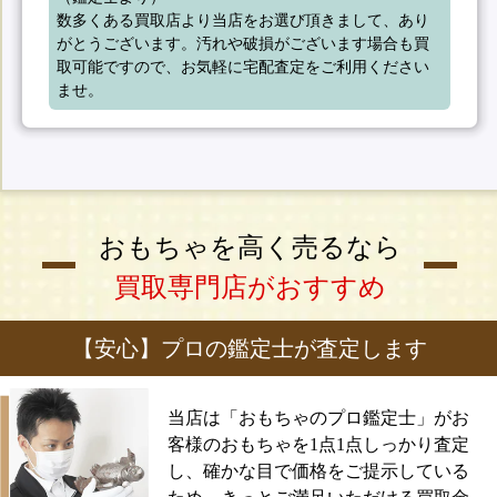
数多くある買取店より当店をお選び頂きまして、あり
がとうございます。汚れや破損がございます場合も買
取可能ですので、お気軽に宅配査定をご利用ください
ませ。
おもちゃを高く売るなら
買取専門店がおすすめ
【安心】プロの鑑定士が査定します
当店は「おもちゃのプロ鑑定士」がお
客様のおもちゃを1点1点しっかり査定
し、確かな目で価格をご提示している