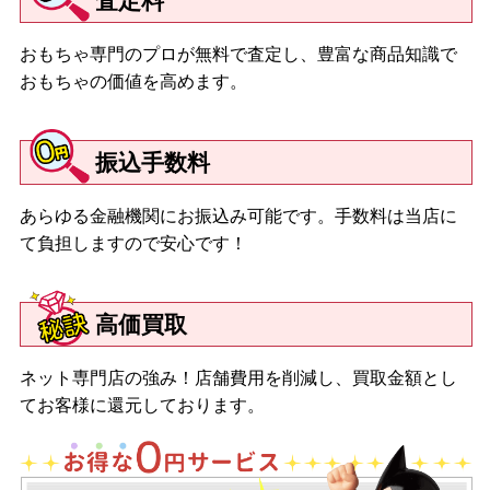
査定料
おもちゃ専門のプロが無料で査定し、豊富な商品知識で
おもちゃの価値を高めます。
振込手数料
あらゆる金融機関にお振込み可能です。手数料は当店に
て負担しますので安心です！
高価買取
ネット専門店の強み！店舗費用を削減し、買取金額とし
てお客様に還元しております。