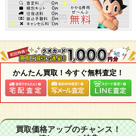
かんたん買取！今すぐ無料査定！
買取価格アップのチャンス！