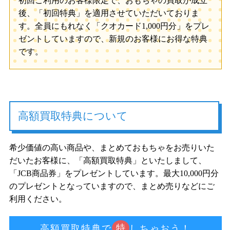
初回ご利用のお客様限定で、おもちゃの買取が成立
後、「初回特典」を適用させていただいておりま
す。全員にもれなく「クオカード1,000円分」をプレ
ゼントしていますので、新規のお客様にお得な特典
です。
高額買取特典について
希少価値の高い商品や、まとめておもちゃをお売りいた
だいたお客様に、「高額買取特典」といたしまして、
「JCB商品券」をプレゼントしています。最大10,000円分
のプレゼントとなっていますので、まとめ売りなどにご
利用ください。
特
高額買取特典で
しちゃおう！