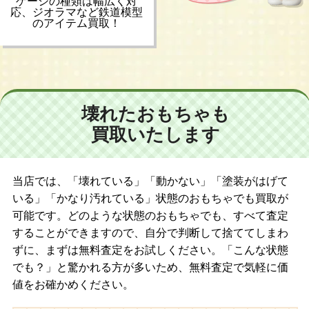
ゲージの種類は幅広く対
応、ジオラマなど鉄道模型
のアイテム買取！
壊れたおもちゃも
買取いたします
当店では、「壊れている」「動かない」「塗装がはげて
いる」「かなり汚れている」状態のおもちゃでも買取が
可能です。どのような状態のおもちゃでも、すべて査定
することができますので、自分で判断して捨ててしまわ
ずに、まずは無料査定をお試しください。「こんな状態
でも？」と驚かれる方が多いため、無料査定で気軽に価
値をお確かめください。