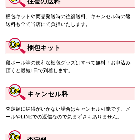
往復の送料
梱包キットや商品発送時の往復送料、キャンセル時の返
送料も全て当店にて負担いたします。
梱包キット
段ボール等の便利な梱包グッズはすべて無料！お申込み
頂くと最短1日で到着します。
キャンセル料
査定額に納得がいかない場合はキャンセル可能です。メ
ールやLINEでの返信なので気まずさもありません。