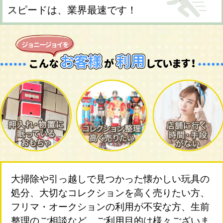
スピードは、業界最速です！
大掃除や引っ越しで見つかった懐かしい玩具の
処分、大切なコレクションを高く売りたい方、
フリマ・オークションの利用が不安な方、生前
整理のご相談など、ご利用目的は様々ございま