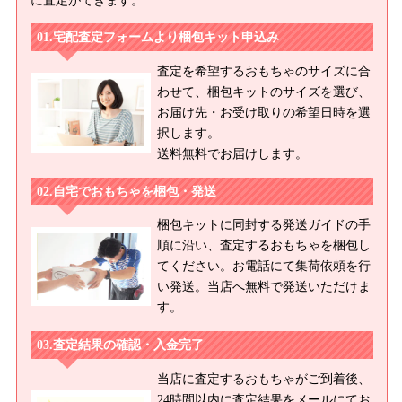
に査定ができます。
宅配査定フォームより梱包キット申込み
査定を希望するおもちゃのサイズに合
わせて、梱包キットのサイズを選び、
お届け先・お受け取りの希望日時を選
択します。
送料無料でお届けします。
自宅でおもちゃを梱包・発送
梱包キットに同封する発送ガイドの手
順に沿い、査定するおもちゃを梱包し
てください。お電話にて集荷依頼を行
い発送。当店へ無料で発送いただけま
す。
査定結果の確認・入金完了
当店に査定するおもちゃがご到着後、
24時間以内に査定結果をメールにてお