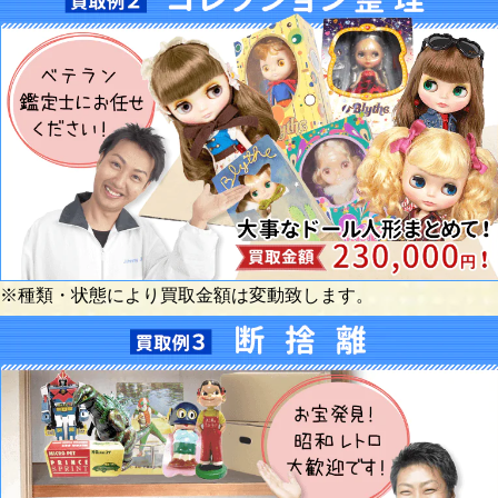
※種類・状態により買取金額は変動致します。