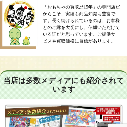
「おもちゃの買取歴15年」の専門店だ
からこそ、実績も商品知識も豊富で
す。長く続けられているのは、お客様
とのご縁を大切にし、信頼いただけて
いる証だと思っています。ご提供サー
ビスや買取価格に自信があります。
当店は多数メディアにも紹介されて
います