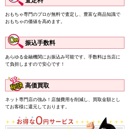
査定料
おもちゃ専門のプロが無料で査定し、豊富な商品知識で
おもちゃの価値を高めます。
振込手数料
あらゆる金融機関にお振込み可能です。手数料は当店に
て負担しますので安心です！
高価買取
ネット専門店の強み！店舗費用を削減し、買取金額とし
てお客様に還元しております。