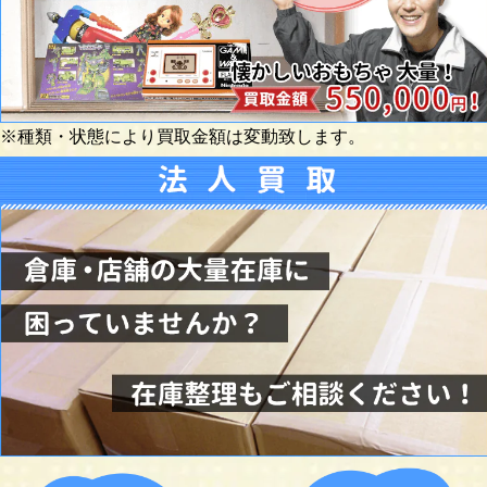
※種類・状態により買取金額は変動致します。