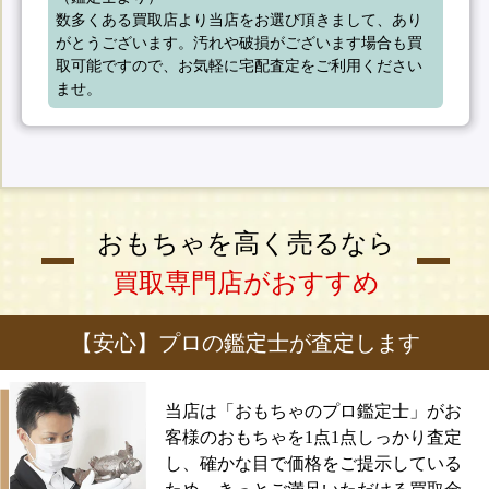
数多くある買取店より当店をお選び頂きまして、あり
がとうございます。汚れや破損がございます場合も買
取可能ですので、お気軽に宅配査定をご利用ください
ませ。
おもちゃを高く売るなら
買取専門店がおすすめ
【安心】プロの鑑定士が査定します
当店は「おもちゃのプロ鑑定士」がお
客様のおもちゃを1点1点しっかり査定
し、確かな目で価格をご提示している