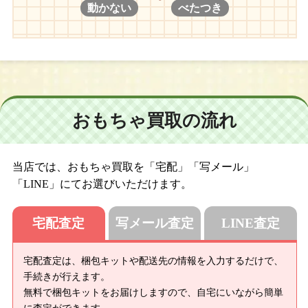
動かない
べたつき
おもちゃ買取の流れ
当店では、おもちゃ買取を「宅配」「写メール」
「LINE」にてお選びいただけます。
宅配査定
写メール査定
LINE査定
宅配査定は、梱包キットや配送先の情報を入力するだけで、
手続きが行えます。
無料で梱包キットをお届けしますので、自宅にいながら簡単