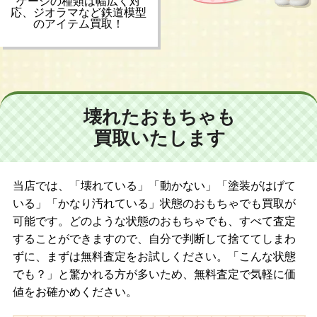
ゲージの種類は幅広く対
応、ジオラマなど鉄道模型
のアイテム買取！
壊れたおもちゃも
買取いたします
当店では、「壊れている」「動かない」「塗装がはげて
いる」「かなり汚れている」状態のおもちゃでも買取が
可能です。どのような状態のおもちゃでも、すべて査定
することができますので、自分で判断して捨ててしまわ
ずに、まずは無料査定をお試しください。「こんな状態
でも？」と驚かれる方が多いため、無料査定で気軽に価
値をお確かめください。