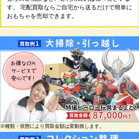
す。 宅配買取ならご自宅から送るだけで簡単に
おもちゃを売却できます。
※種類・状態により買取金額は変動致します。