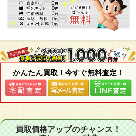
かんたん買取！今すぐ無料査定！
買取価格アップのチャンス！