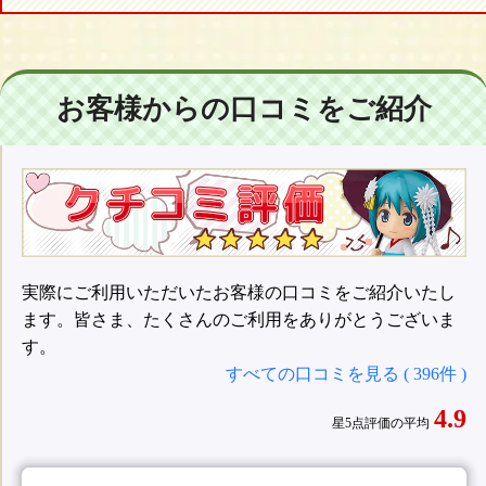
お客様からの口コミをご紹介
実際にご利用いただいたお客様の口コミをご紹介いたし
ます。皆さま、たくさんのご利用をありがとうございま
す。
すべての口コミを見る ( 396件 )
4.9
星5点評価の平均