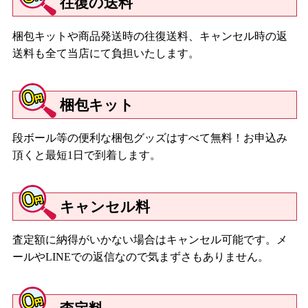
往復の送料
梱包キットや商品発送時の往復送料、キャンセル時の返
送料も全て当店にて負担いたします。
梱包キット
段ボール等の便利な梱包グッズはすべて無料！お申込み
頂くと最短1日で到着します。
キャンセル料
査定額に納得がいかない場合はキャンセル可能です。メ
ールやLINEでの返信なので気まずさもありません。