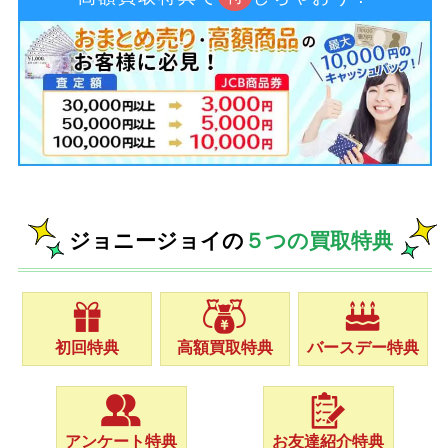
ジョニージョイの
５つの買取特典
初回特典
高額買取特典
バースデー特典
アンケート特典
お友達紹介特典