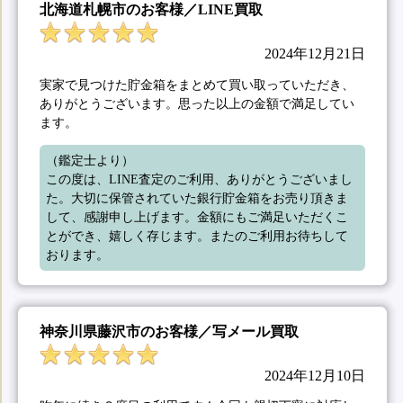
北海道札幌市のお客様／LINE買取
2024年12月21日
実家で見つけた貯金箱をまとめて買い取っていただき、
ありがとうございます。思った以上の金額で満足してい
ます。
（鑑定士より）

この度は、LINE査定のご利用、ありがとうございまし
た。大切に保管されていた銀行貯金箱をお売り頂きま
して、感謝申し上げます。金額にもご満足いただくこ
とができ、嬉しく存じます。またのご利用お待ちして
おります。
神奈川県藤沢市のお客様／写メール買取
2024年12月10日