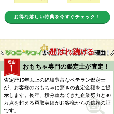
お得な嬉しい特典を今すぐチェック！
おもちゃ専門の鑑定士が査定！
査定歴15年以上の経験豊富なベテラン鑑定士
が、お客様のおもちゃに驚きの査定金額をご提
示します。長年、積み重ねてきた企業努力と80
万点を超える買取実績がお客様からの信頼の証
です。