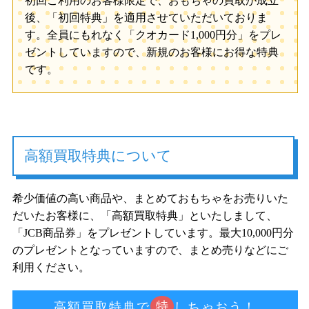
初回ご利用のお客様限定で、おもちゃの買取が成立
後、「初回特典」を適用させていただいておりま
す。全員にもれなく「クオカード1,000円分」をプレ
ゼントしていますので、新規のお客様にお得な特典
です。
高額買取特典について
希少価値の高い商品や、まとめておもちゃをお売りいた
だいたお客様に、「高額買取特典」といたしまして、
「JCB商品券」をプレゼントしています。最大10,000円分
のプレゼントとなっていますので、まとめ売りなどにご
利用ください。
特
高額買取特典で
しちゃおう！