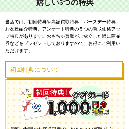
嬉しい5つの特典
当店では、初回特典や高額買取特典、バースデー特典、
お友達紹介特典、アンケート特典の５つの買取価格アッ
プ特典があります。おもちゃ買取がご成立した際に商品
券などをプレゼントしておりますので、お得にご利用い
ただけます。
初回特典について