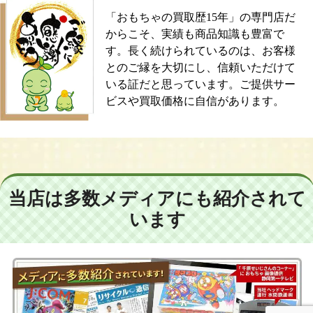
「おもちゃの買取歴15年」の専門店だ
からこそ、実績も商品知識も豊富で
す。長く続けられているのは、お客様
とのご縁を大切にし、信頼いただけて
いる証だと思っています。ご提供サー
ビスや買取価格に自信があります。
当店は多数メディアにも紹介されて
います