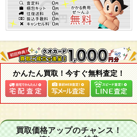
かんたん買取！今すぐ無料査定！
買取価格アップのチャンス！