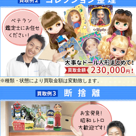
※種類・状態により買取金額は変動致します。