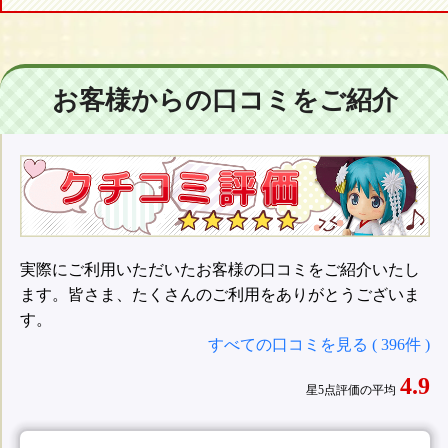
お客様からの口コミをご紹介
実際にご利用いただいたお客様の口コミをご紹介いたし
ます。皆さま、たくさんのご利用をありがとうございま
す。
すべての口コミを見る ( 396件 )
4.9
星5点評価の平均