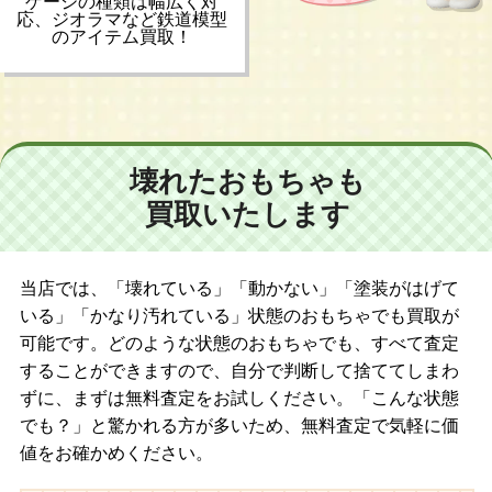
ゲージの種類は幅広く対
応、ジオラマなど鉄道模型
のアイテム買取！
壊れたおもちゃも
買取いたします
当店では、「壊れている」「動かない」「塗装がはげて
いる」「かなり汚れている」状態のおもちゃでも買取が
可能です。どのような状態のおもちゃでも、すべて査定
することができますので、自分で判断して捨ててしまわ
ずに、まずは無料査定をお試しください。「こんな状態
でも？」と驚かれる方が多いため、無料査定で気軽に価
値をお確かめください。