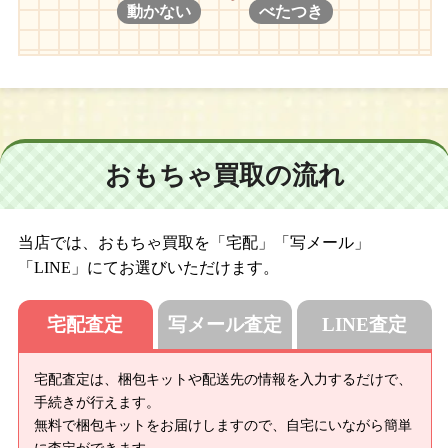
動かない
べたつき
おもちゃ買取の流れ
当店では、おもちゃ買取を「宅配」「写メール」
「LINE」にてお選びいただけます。
宅配査定
写メール査定
LINE査定
宅配査定は、梱包キットや配送先の情報を入力するだけで、
手続きが行えます。
無料で梱包キットをお届けしますので、自宅にいながら簡単