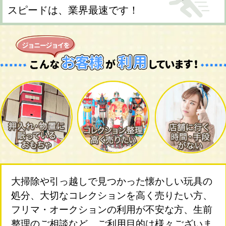
スピードは、業界最速です！
大掃除や引っ越しで見つかった懐かしい玩具の
処分、大切なコレクションを高く売りたい方、
フリマ・オークションの利用が不安な方、生前
整理のご相談など、ご利用目的は様々ございま