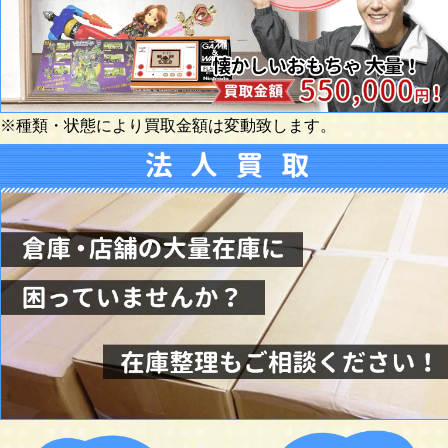
※種類・状態により買取金額は変動致します。