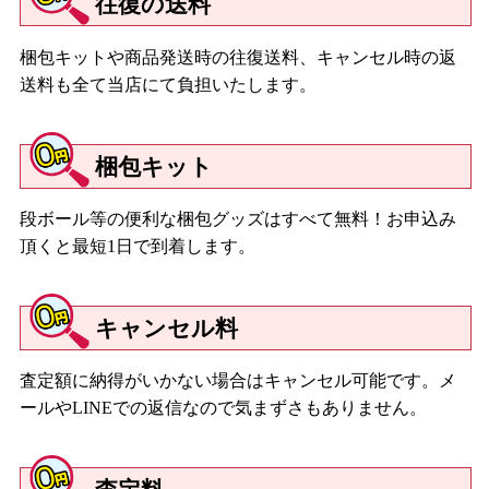
往復の送料
梱包キットや商品発送時の往復送料、キャンセル時の返
送料も全て当店にて負担いたします。
梱包キット
段ボール等の便利な梱包グッズはすべて無料！お申込み
頂くと最短1日で到着します。
キャンセル料
査定額に納得がいかない場合はキャンセル可能です。メ
ールやLINEでの返信なので気まずさもありません。