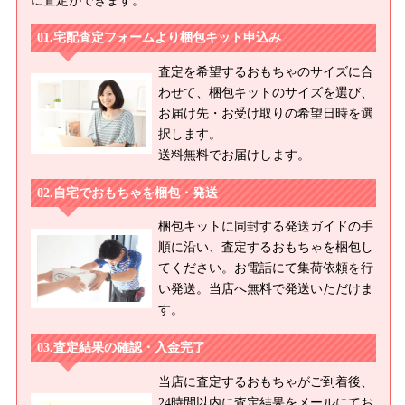
に査定ができます。
宅配査定フォームより梱包キット申込み
査定を希望するおもちゃのサイズに合
わせて、梱包キットのサイズを選び、
お届け先・お受け取りの希望日時を選
択します。
送料無料でお届けします。
自宅でおもちゃを梱包・発送
梱包キットに同封する発送ガイドの手
順に沿い、査定するおもちゃを梱包し
てください。お電話にて集荷依頼を行
い発送。当店へ無料で発送いただけま
す。
査定結果の確認・入金完了
当店に査定するおもちゃがご到着後、
24時間以内に査定結果をメールにてお