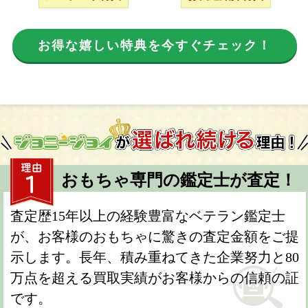
お得な嬉しい特典を今すぐチェック！
おもちゃ専門の鑑定士が査定！
査定歴15年以上の経験豊富なベテラン鑑定士
が、お客様のおもちゃに驚きの査定金額をご提
示します。長年、積み重ねてきた企業努力と80
万点を超える買取実績がお客様からの信頼の証
です。