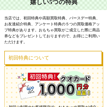
嬉しい5つの特典
当店では、初回特典や高額買取特典、バースデー特典、
お友達紹介特典、アンケート特典の５つの買取価格アッ
プ特典があります。おもちゃ買取がご成立した際に商品
券などをプレゼントしておりますので、お得にご利用い
ただけます。
初回特典について