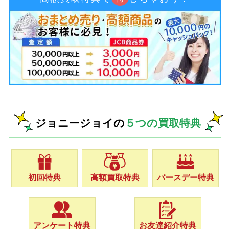
ジョニージョイの
５つの買取特典
初回特典
高額買取特典
バースデー特典
アンケート特典
お友達紹介特典