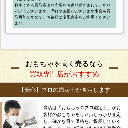
数多くある買取店より当店をお選び頂きまして、あり
がとうございます。汚れや破損がございます場合も買
取可能ですので、お気軽に宅配査定をご利用ください
ませ。
おもちゃを高く売るなら
買取専門店がおすすめ
【安心】プロの鑑定士が査定します
当店は「おもちゃのプロ鑑定士」がお
客様のおもちゃを1点1点しっかり査定
し、確かな目で価格をご提示している