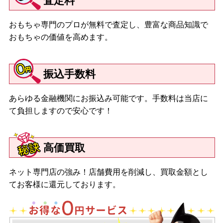
査定料
おもちゃ専門のプロが無料で査定し、豊富な商品知識で
おもちゃの価値を高めます。
振込手数料
あらゆる金融機関にお振込み可能です。手数料は当店に
て負担しますので安心です！
高価買取
ネット専門店の強み！店舗費用を削減し、買取金額とし
てお客様に還元しております。