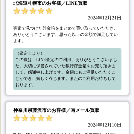
北海道札幌市のお客様／LINE買取
2024年12月21日
実家で見つけた貯金箱をまとめて買い取っていただき、
ありがとうございます。思った以上の金額で満足してい
ます。
（鑑定士より）

この度は、LINE査定のご利用、ありがとうございまし
た。大切に保管されていた銀行貯金箱をお売り頂きま
して、感謝申し上げます。金額にもご満足いただくこ
とができ、嬉しく存じます。またのご利用お待ちして
おります。
神奈川県藤沢市のお客様／写メール買取
2024年12月10日