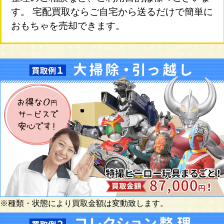
す。 宅配買取ならご自宅から送るだけで簡単に
おもちゃを売却できます。
※種類・状態により買取金額は変動致します。