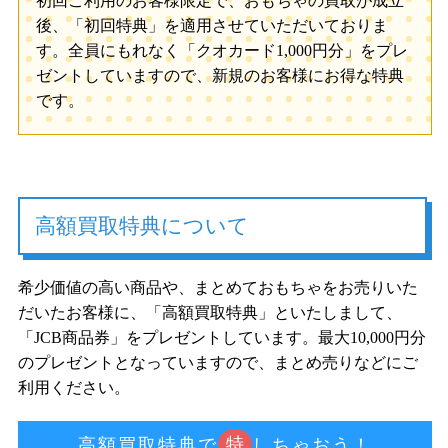
初回ご利用のお客様限定で、おもちゃの買取が成立
後、「初回特典」を適用させていただいておりま
す。全員にもれなく「クオカード1,000円分」をプレ
ゼントしていますので、新規のお客様にお得な特典
です。
高額買取特典について
希少価値の高い商品や、まとめておもちゃをお売りいた
だいたお客様に、「高額買取特典」といたしまして、
「JCB商品券」をプレゼントしています。最大10,000円分
のプレゼントとなっていますので、まとめ売りなどにご
利用ください。
特
高額買取特典で
しちゃおう！