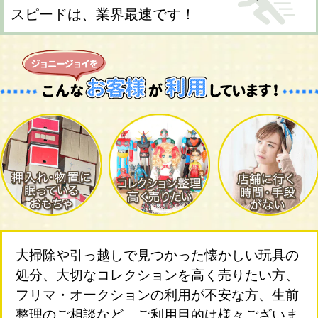
スピードは、業界最速です！
大掃除や引っ越しで見つかった懐かしい玩具の
処分、大切なコレクションを高く売りたい方、
フリマ・オークションの利用が不安な方、生前
整理のご相談など、ご利用目的は様々ございま