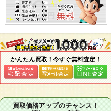
かんたん買取！今すぐ無料査定！
買取価格アップのチャンス！