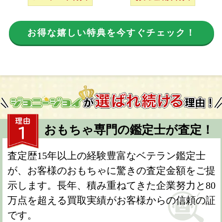
お得な嬉しい特典を今すぐチェック！
おもちゃ専門の鑑定士が査定！
査定歴15年以上の経験豊富なベテラン鑑定士
が、お客様のおもちゃに驚きの査定金額をご提
示します。長年、積み重ねてきた企業努力と80
万点を超える買取実績がお客様からの信頼の証
です。