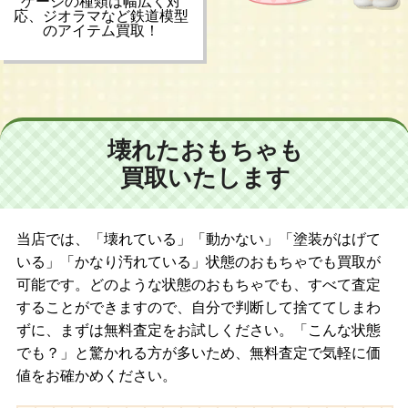
ゲージの種類は幅広く対
応、ジオラマなど鉄道模型
のアイテム買取！
壊れたおもちゃも
買取いたします
当店では、「壊れている」「動かない」「塗装がはげて
いる」「かなり汚れている」状態のおもちゃでも買取が
可能です。どのような状態のおもちゃでも、すべて査定
することができますので、自分で判断して捨ててしまわ
ずに、まずは無料査定をお試しください。「こんな状態
でも？」と驚かれる方が多いため、無料査定で気軽に価
値をお確かめください。