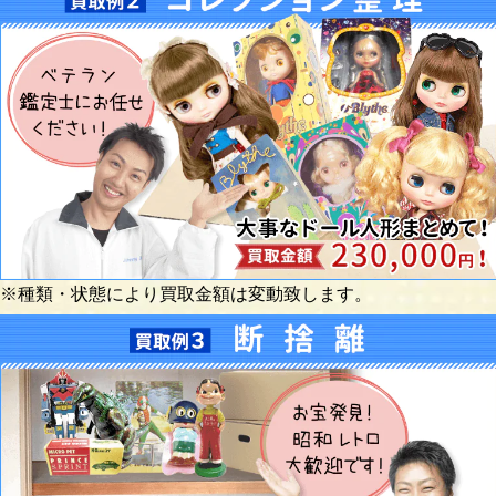
※種類・状態により買取金額は変動致します。