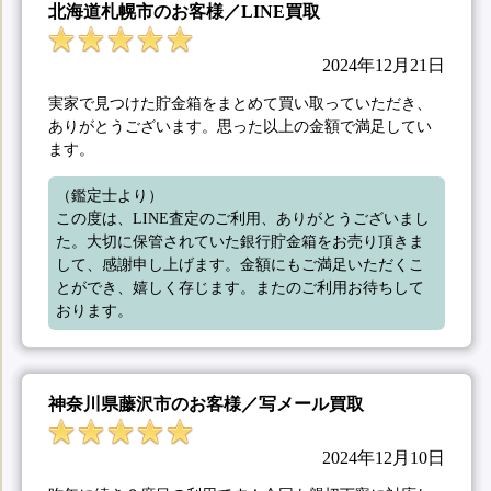
北海道札幌市のお客様／LINE買取
2024年12月21日
実家で見つけた貯金箱をまとめて買い取っていただき、
ありがとうございます。思った以上の金額で満足してい
ます。
（鑑定士より）

この度は、LINE査定のご利用、ありがとうございまし
た。大切に保管されていた銀行貯金箱をお売り頂きま
して、感謝申し上げます。金額にもご満足いただくこ
とができ、嬉しく存じます。またのご利用お待ちして
おります。
神奈川県藤沢市のお客様／写メール買取
2024年12月10日