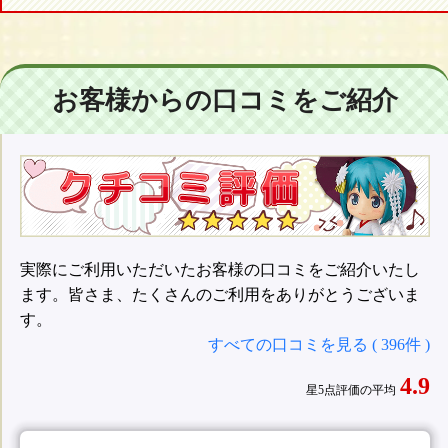
お客様からの口コミをご紹介
実際にご利用いただいたお客様の口コミをご紹介いたし
ます。皆さま、たくさんのご利用をありがとうございま
す。
すべての口コミを見る ( 396件 )
4.9
星5点評価の平均