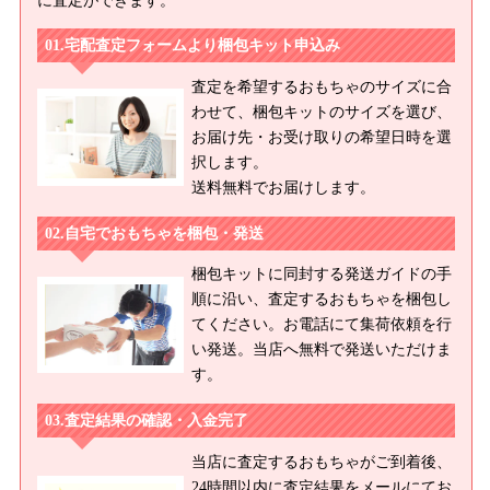
に査定ができます。
宅配査定フォームより梱包キット申込み
査定を希望するおもちゃのサイズに合
わせて、梱包キットのサイズを選び、
お届け先・お受け取りの希望日時を選
択します。
送料無料でお届けします。
自宅でおもちゃを梱包・発送
梱包キットに同封する発送ガイドの手
順に沿い、査定するおもちゃを梱包し
てください。お電話にて集荷依頼を行
い発送。当店へ無料で発送いただけま
す。
査定結果の確認・入金完了
当店に査定するおもちゃがご到着後、
24時間以内に査定結果をメールにてお