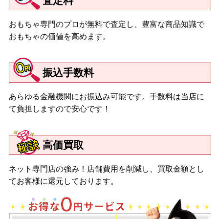
査定料
おもちゃ専門のプロが無料で査定し、豊富な商品知識で
おもちゃの価値を高めます。
振込手数料
あらゆる金融機関にお振込み可能です。手数料は当店に
て負担しますので安心です！
高価買取
ネット専門店の強み！店舗費用を削減し、買取金額とし
てお客様に還元しております。