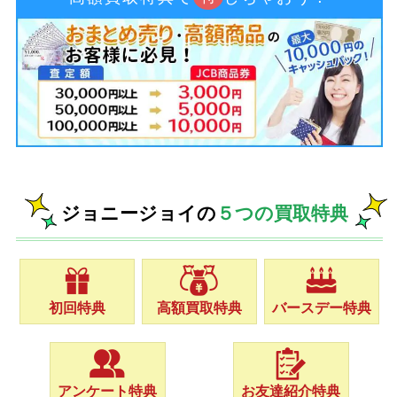
ジョニージョイの
５つの買取特典
初回特典
高額買取特典
バースデー特典
アンケート特典
お友達紹介特典