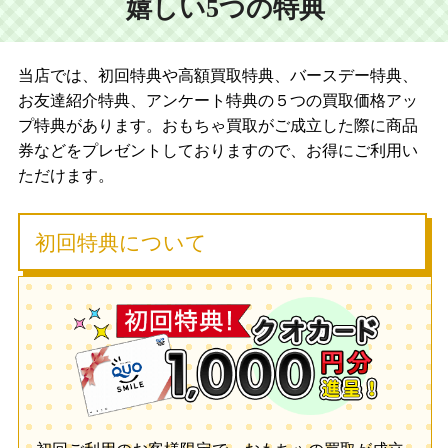
嬉しい5つの特典
当店では、初回特典や高額買取特典、バースデー特典、
お友達紹介特典、アンケート特典の５つの買取価格アッ
プ特典があります。おもちゃ買取がご成立した際に商品
券などをプレゼントしておりますので、お得にご利用い
ただけます。
初回特典について