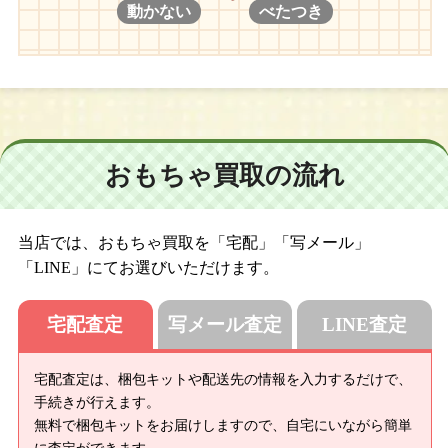
動かない
べたつき
おもちゃ買取の流れ
当店では、おもちゃ買取を「宅配」「写メール」
「LINE」にてお選びいただけます。
宅配査定
写メール査定
LINE査定
宅配査定は、梱包キットや配送先の情報を入力するだけで、
手続きが行えます。
無料で梱包キットをお届けしますので、自宅にいながら簡単