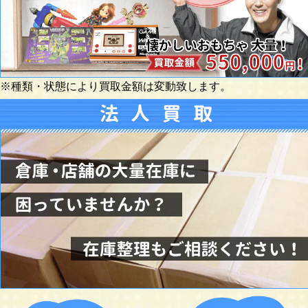
※種類・状態により買取金額は変動致します。