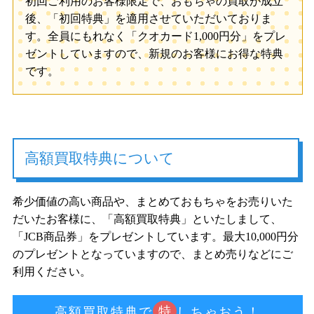
初回ご利用のお客様限定で、おもちゃの買取が成立
後、「初回特典」を適用させていただいておりま
す。全員にもれなく「クオカード1,000円分」をプレ
ゼントしていますので、新規のお客様にお得な特典
です。
高額買取特典について
希少価値の高い商品や、まとめておもちゃをお売りいた
だいたお客様に、「高額買取特典」といたしまして、
「JCB商品券」をプレゼントしています。最大10,000円分
のプレゼントとなっていますので、まとめ売りなどにご
利用ください。
特
高額買取特典で
しちゃおう！