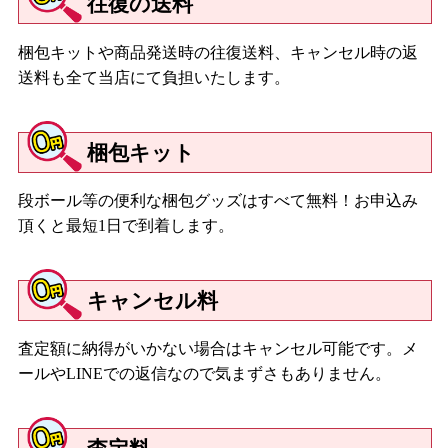
往復の送料
梱包キットや商品発送時の往復送料、キャンセル時の返
送料も全て当店にて負担いたします。
梱包キット
段ボール等の便利な梱包グッズはすべて無料！お申込み
頂くと最短1日で到着します。
キャンセル料
査定額に納得がいかない場合はキャンセル可能です。メ
ールやLINEでの返信なので気まずさもありません。