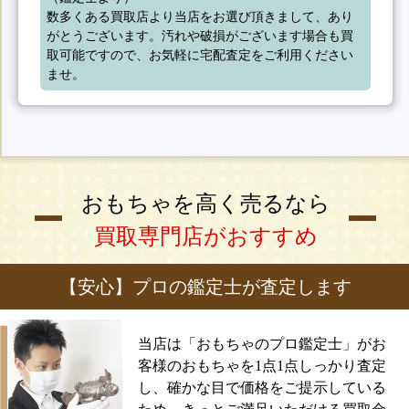
数多くある買取店より当店をお選び頂きまして、あり
がとうございます。汚れや破損がございます場合も買
取可能ですので、お気軽に宅配査定をご利用ください
ませ。
おもちゃを高く売るなら
買取専門店がおすすめ
【安心】プロの鑑定士が査定します
当店は「おもちゃのプロ鑑定士」がお
客様のおもちゃを1点1点しっかり査定
し、確かな目で価格をご提示している