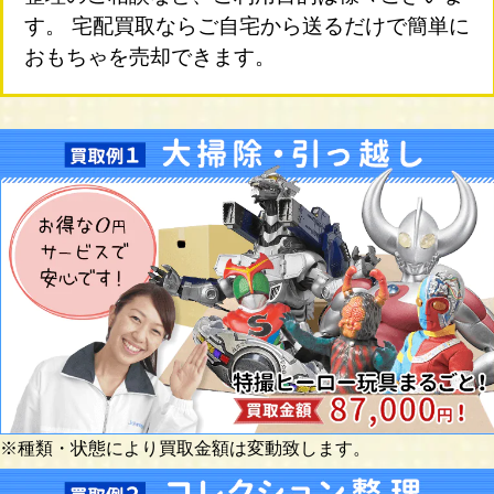
す。 宅配買取ならご自宅から送るだけで簡単に
おもちゃを売却できます。
※種類・状態により買取金額は変動致します。