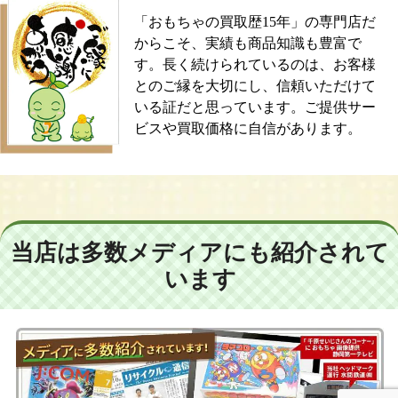
「おもちゃの買取歴15年」の専門店だ
からこそ、実績も商品知識も豊富で
す。長く続けられているのは、お客様
とのご縁を大切にし、信頼いただけて
いる証だと思っています。ご提供サー
ビスや買取価格に自信があります。
当店は多数メディアにも紹介されて
います