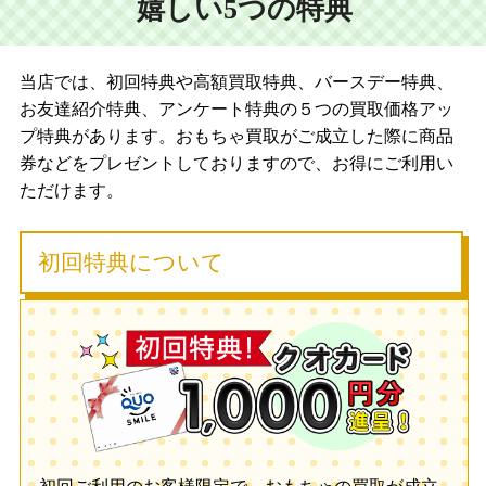
嬉しい5つの特典
当店では、初回特典や高額買取特典、バースデー特典、
お友達紹介特典、アンケート特典の５つの買取価格アッ
プ特典があります。おもちゃ買取がご成立した際に商品
券などをプレゼントしておりますので、お得にご利用い
ただけます。
初回特典について