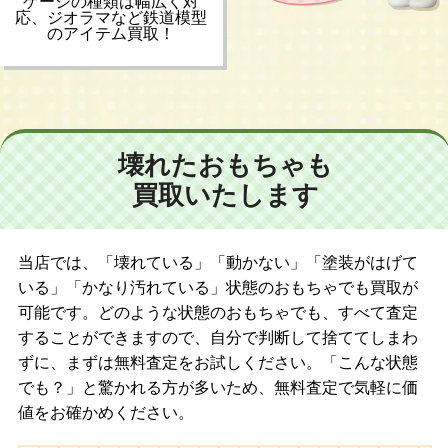
ゲージの種類は幅広く対
応、ジオラマなど鉄道模型
のアイテム買取！
壊れたおもちゃも
買取いたします
当店では、「壊れている」「動かない」「塗装がはげて
いる」「かなり汚れている」状態のおもちゃでも買取が
可能です。どのような状態のおもちゃでも、すべて査定
することができますので、自分で判断して捨ててしまわ
ずに、まずは無料査定をお試しください。「こんな状態
でも？」と驚かれる方が多いため、無料査定で気軽に価
値をお確かめください。