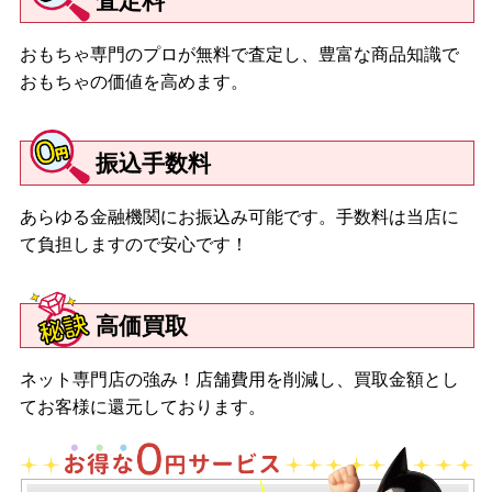
査定料
おもちゃ専門のプロが無料で査定し、豊富な商品知識で
おもちゃの価値を高めます。
振込手数料
あらゆる金融機関にお振込み可能です。手数料は当店に
て負担しますので安心です！
高価買取
ネット専門店の強み！店舗費用を削減し、買取金額とし
てお客様に還元しております。