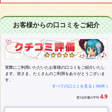
お客様からの口コミをご紹介
実際にご利用いただいたお客様の口コミをご紹介いたし
ます。皆さま、たくさんのご利用をありがとうございま
す。
すべての口コミを見る ( 396件 )
4.9
星5点評価の平均