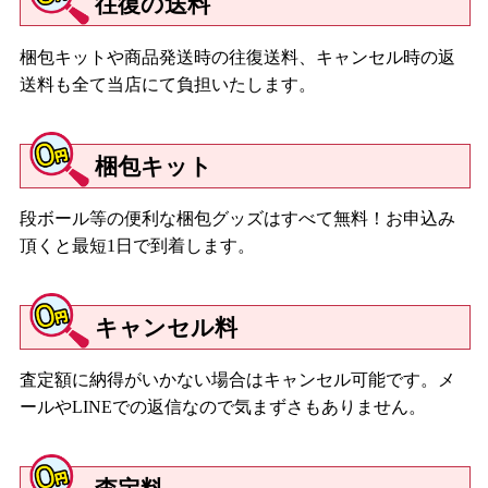
往復の送料
梱包キットや商品発送時の往復送料、キャンセル時の返
送料も全て当店にて負担いたします。
梱包キット
段ボール等の便利な梱包グッズはすべて無料！お申込み
頂くと最短1日で到着します。
キャンセル料
査定額に納得がいかない場合はキャンセル可能です。メ
ールやLINEでの返信なので気まずさもありません。