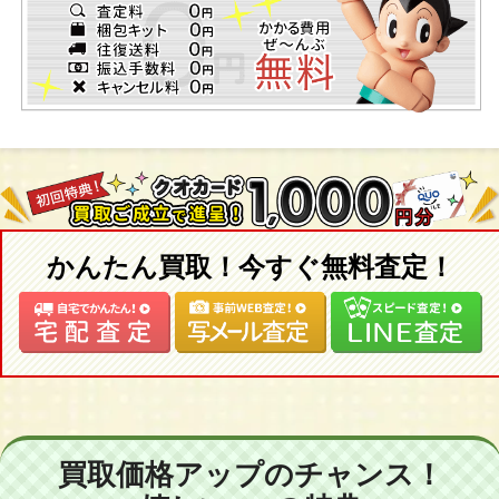
かんたん買取！今すぐ無料査定！
買取価格アップのチャンス！