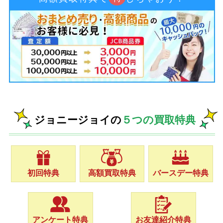
ジョニージョイの
５つの買取特典
初回特典
高額買取特典
バースデー特典
アンケート特典
お友達紹介特典