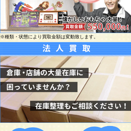
※種類・状態により買取金額は変動致します。