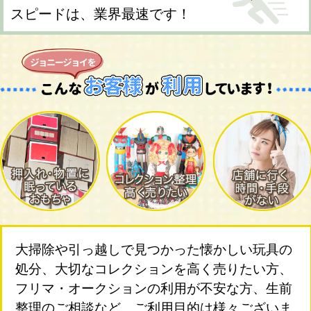
スピードは、業界最速です！
大掃除や引っ越しで見つかった懐かしい玩具の
処分、大切なコレクションを高く売りたい方、
フリマ・オークションの利用が不安な方、生前
整理のご相談など、ご利用目的は様々ございま