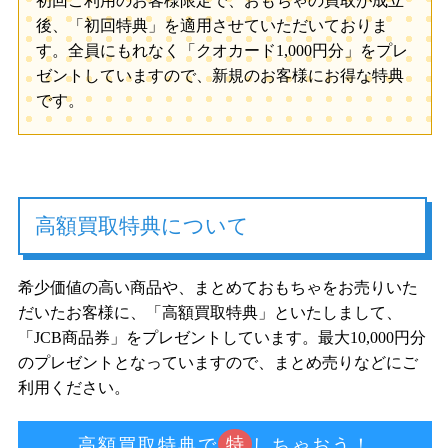
初回ご利用のお客様限定で、おもちゃの買取が成立
後、「初回特典」を適用させていただいておりま
す。全員にもれなく「クオカード1,000円分」をプレ
ゼントしていますので、新規のお客様にお得な特典
です。
高額買取特典について
希少価値の高い商品や、まとめておもちゃをお売りいた
だいたお客様に、「高額買取特典」といたしまして、
「JCB商品券」をプレゼントしています。最大10,000円分
のプレゼントとなっていますので、まとめ売りなどにご
利用ください。
特
高額買取特典で
しちゃおう！