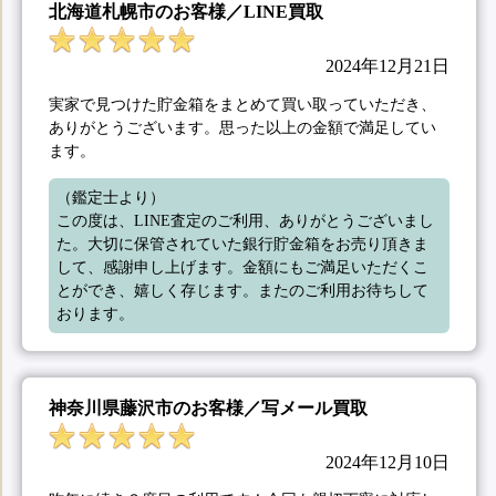
北海道札幌市のお客様／LINE買取
2024年12月21日
実家で見つけた貯金箱をまとめて買い取っていただき、
ありがとうございます。思った以上の金額で満足してい
ます。
（鑑定士より）

この度は、LINE査定のご利用、ありがとうございまし
た。大切に保管されていた銀行貯金箱をお売り頂きま
して、感謝申し上げます。金額にもご満足いただくこ
とができ、嬉しく存じます。またのご利用お待ちして
おります。
神奈川県藤沢市のお客様／写メール買取
2024年12月10日