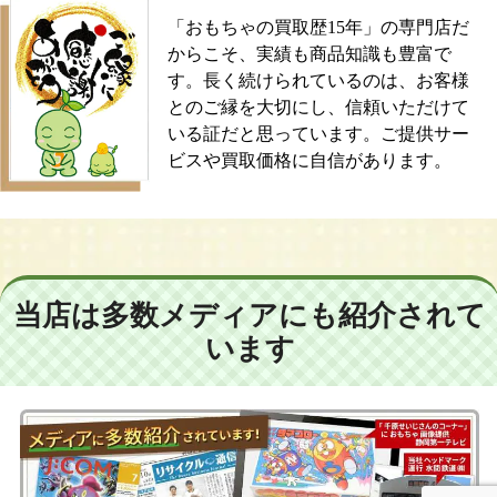
「おもちゃの買取歴15年」の専門店だ
からこそ、実績も商品知識も豊富で
す。長く続けられているのは、お客様
とのご縁を大切にし、信頼いただけて
いる証だと思っています。ご提供サー
ビスや買取価格に自信があります。
当店は多数メディアにも紹介されて
います