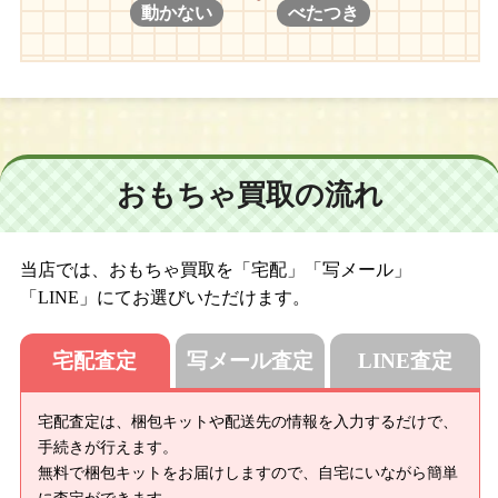
動かない
べたつき
おもちゃ買取の流れ
当店では、おもちゃ買取を「宅配」「写メール」
「LINE」にてお選びいただけます。
宅配査定
写メール査定
LINE査定
宅配査定は、梱包キットや配送先の情報を入力するだけで、
手続きが行えます。
無料で梱包キットをお届けしますので、自宅にいながら簡単