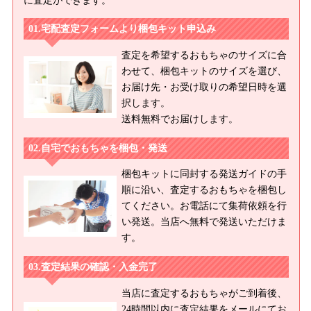
に査定ができます。
宅配査定フォームより梱包キット申込み
査定を希望するおもちゃのサイズに合
わせて、梱包キットのサイズを選び、
お届け先・お受け取りの希望日時を選
択します。
送料無料でお届けします。
自宅でおもちゃを梱包・発送
梱包キットに同封する発送ガイドの手
順に沿い、査定するおもちゃを梱包し
てください。お電話にて集荷依頼を行
い発送。当店へ無料で発送いただけま
す。
査定結果の確認・入金完了
当店に査定するおもちゃがご到着後、
24時間以内に査定結果をメールにてお