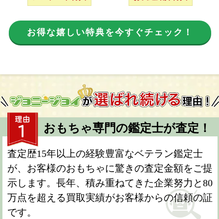
お得な嬉しい特典を今すぐチェック！
おもちゃ専門の鑑定士が査定！
査定歴15年以上の経験豊富なベテラン鑑定士
が、お客様のおもちゃに驚きの査定金額をご提
示します。長年、積み重ねてきた企業努力と80
万点を超える買取実績がお客様からの信頼の証
です。