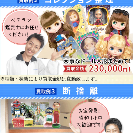
※種類・状態により買取金額は変動致します。