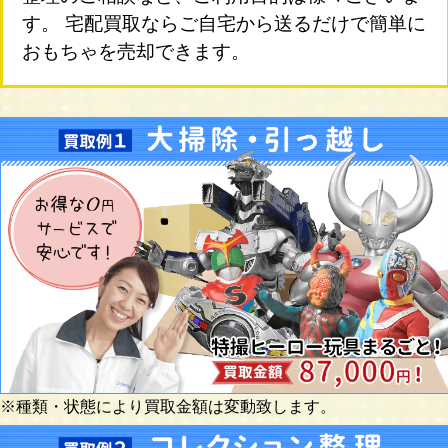
す。 宅配買取ならご自宅から送るだけで簡単に
おもちゃを売却できます。
※種類・状態により買取金額は変動致します。