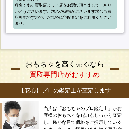
数多くある買取店より当店をお選び頂きまして、あり
がとうございます。汚れや破損がございます場合も買
取可能ですので、お気軽に宅配査定をご利用ください
ませ。
おもちゃを高く売るなら
買取専門店がおすすめ
【安心】プロの鑑定士が査定します
当店は「おもちゃのプロ鑑定士」がお
客様のおもちゃを1点1点しっかり査定
し、確かな目で価格をご提示している