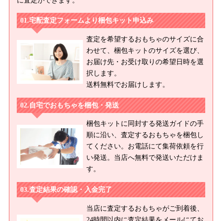
に査定ができます。
宅配査定フォームより梱包キット申込み
査定を希望するおもちゃのサイズに合
わせて、梱包キットのサイズを選び、
お届け先・お受け取りの希望日時を選
択します。
送料無料でお届けします。
自宅でおもちゃを梱包・発送
梱包キットに同封する発送ガイドの手
順に沿い、査定するおもちゃを梱包し
てください。お電話にて集荷依頼を行
い発送。当店へ無料で発送いただけま
す。
査定結果の確認・入金完了
当店に査定するおもちゃがご到着後、
24時間以内に査定結果をメールにてお