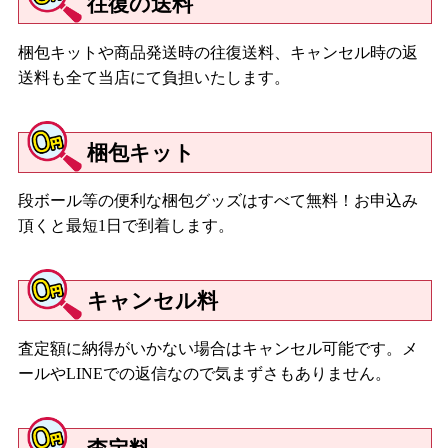
往復の送料
梱包キットや商品発送時の往復送料、キャンセル時の返
送料も全て当店にて負担いたします。
梱包キット
段ボール等の便利な梱包グッズはすべて無料！お申込み
頂くと最短1日で到着します。
キャンセル料
査定額に納得がいかない場合はキャンセル可能です。メ
ールやLINEでの返信なので気まずさもありません。