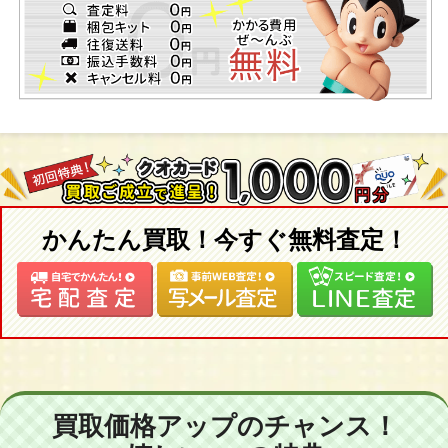
かんたん買取！今すぐ無料査定！
買取価格アップのチャンス！