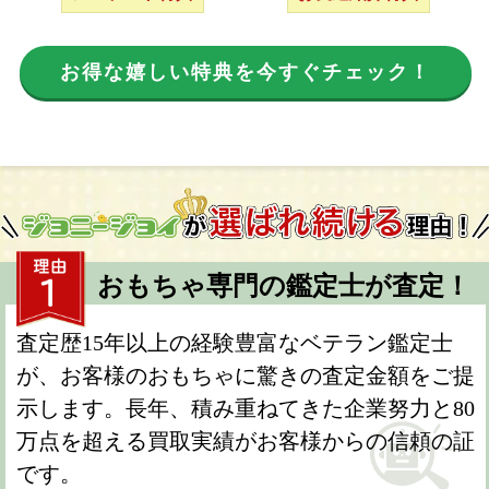
お得な嬉しい特典を今すぐチェック！
おもちゃ専門の鑑定士が査定！
査定歴15年以上の経験豊富なベテラン鑑定士
が、お客様のおもちゃに驚きの査定金額をご提
示します。長年、積み重ねてきた企業努力と80
万点を超える買取実績がお客様からの信頼の証
です。