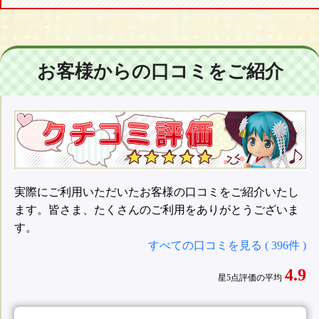
お客様からの口コミをご紹介
実際にご利用いただいたお客様の口コミをご紹介いたし
ます。皆さま、たくさんのご利用をありがとうございま
す。
すべての口コミを見る ( 396件 )
4.9
星5点評価の平均