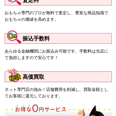
査定料
おもちゃ専門のプロが無料で査定し、豊富な商品知識で
おもちゃの価値を高めます。
振込手数料
あらゆる金融機関にお振込み可能です。手数料は当店に
て負担しますので安心です！
高価買取
ネット専門店の強み！店舗費用を削減し、買取金額とし
てお客様に還元しております。