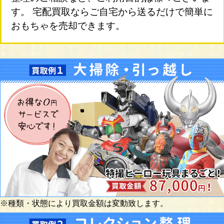
す。 宅配買取ならご自宅から送るだけで簡単に
おもちゃを売却できます。
※種類・状態により買取金額は変動致します。