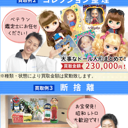
※種類・状態により買取金額は変動致します。