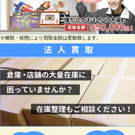
※種類・状態により買取金額は変動致します。