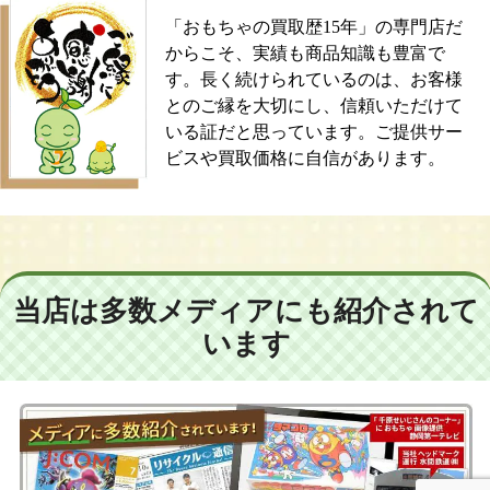
「おもちゃの買取歴15年」の専門店だ
からこそ、実績も商品知識も豊富で
す。長く続けられているのは、お客様
とのご縁を大切にし、信頼いただけて
いる証だと思っています。ご提供サー
ビスや買取価格に自信があります。
当店は多数メディアにも紹介されて
います