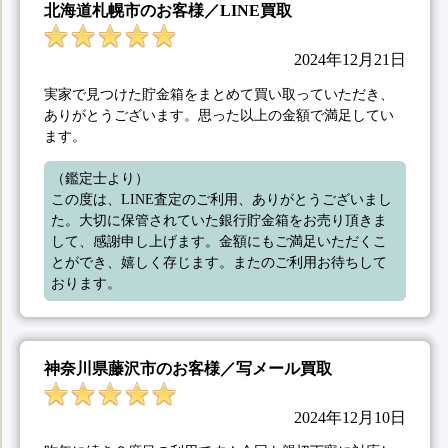
北海道札幌市のお客様／LINE買取
2024年12月21日
実家で見つけた貯金箱をまとめて買い取っていただき、
ありがとうございます。思った以上の金額で満足してい
ます。
（鑑定士より）

この度は、LINE査定のご利用、ありがとうございまし
た。大切に保管されていた銀行貯金箱をお売り頂きま
して、感謝申し上げます。金額にもご満足いただくこ
とができ、嬉しく存じます。またのご利用お待ちして
おります。
神奈川県藤沢市のお客様／写メール買取
2024年12月10日