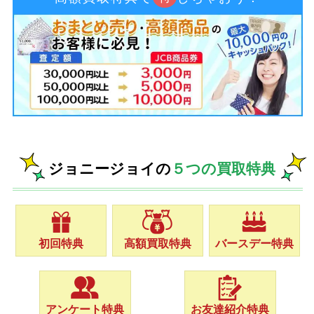
ジョニージョイの
５つの買取特典
初回特典
高額買取特典
バースデー特典
アンケート特典
お友達紹介特典