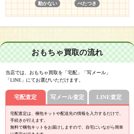
動かない
べたつき
おもちゃ買取の流れ
当店では、おもちゃ買取を「宅配」「写メール」
「LINE」にてお選びいただけます。
宅配査定
写メール査定
LINE査定
宅配査定は、梱包キットや配送先の情報を入力するだけで、
手続きが行えます。
無料で梱包キットをお届けしますので、自宅にいながら簡単