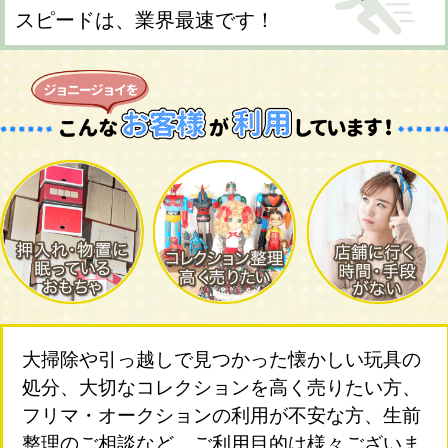
スピードは、業界最速です！
大掃除や引っ越しで見つかった懐かしい玩具の
処分、大切なコレクションを高く売りたい方、
フリマ・オークションの利用が不安な方、生前
整理のご相談など、ご利用目的は様々ございま