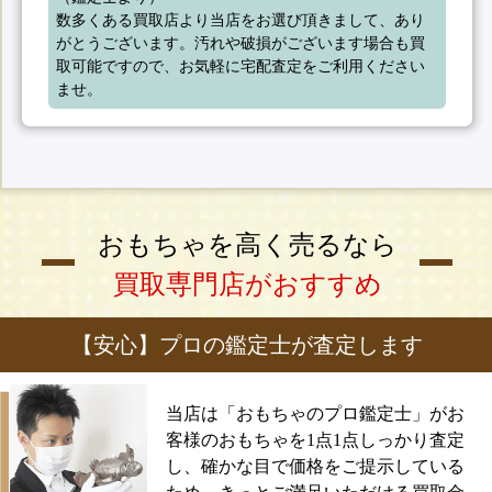
数多くある買取店より当店をお選び頂きまして、あり
がとうございます。汚れや破損がございます場合も買
取可能ですので、お気軽に宅配査定をご利用ください
ませ。
おもちゃを高く売るなら
買取専門店がおすすめ
【安心】プロの鑑定士が査定します
当店は「おもちゃのプロ鑑定士」がお
客様のおもちゃを1点1点しっかり査定
し、確かな目で価格をご提示している