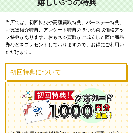
嬉しい5つの特典
当店では、初回特典や高額買取特典、バースデー特典、
お友達紹介特典、アンケート特典の５つの買取価格アッ
プ特典があります。おもちゃ買取がご成立した際に商品
券などをプレゼントしておりますので、お得にご利用い
ただけます。
初回特典について