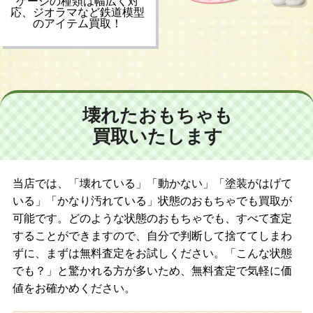
ゲージの種類は幅広く対
応、ジオラマなど鉄道模型
のアイテム買取！
壊れたおもちゃも
買取いたします
当店では、「壊れている」「動かない」「塗装がはげて
いる」「かなり汚れている」状態のおもちゃでも買取が
可能です。どのような状態のおもちゃでも、すべて査定
することができますので、自分で判断して捨ててしまわ
ずに、まずは無料査定をお試しください。「こんな状態
でも？」と驚かれる方が多いため、無料査定で気軽に価
値をお確かめください。