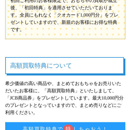
初回ご利用のお客様限定で、おもちゃの買取が成立
後、「初回特典」を適用させていただいておりま
す。全員にもれなく「クオカード1,000円分」をプレ
ゼントしていますので、新規のお客様にお得な特典
です。
高額買取特典について
希少価値の高い商品や、まとめておもちゃをお売りいた
だいたお客様に、「高額買取特典」といたしまして、
「JCB商品券」をプレゼントしています。最大10,000円分
のプレゼントとなっていますので、まとめ売りなどにご
利用ください。
特
高額買取特典で
しちゃおう！