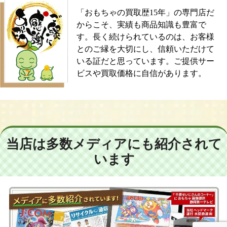
「おもちゃの買取歴15年」の専門店だ
からこそ、実績も商品知識も豊富で
す。長く続けられているのは、お客様
とのご縁を大切にし、信頼いただけて
いる証だと思っています。ご提供サー
ビスや買取価格に自信があります。
当店は多数メディアにも紹介されて
います