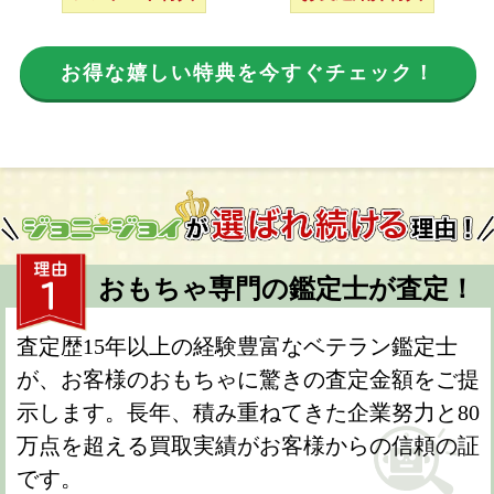
お得な嬉しい特典を今すぐチェック！
おもちゃ専門の鑑定士が査定！
査定歴15年以上の経験豊富なベテラン鑑定士
が、お客様のおもちゃに驚きの査定金額をご提
示します。長年、積み重ねてきた企業努力と80
万点を超える買取実績がお客様からの信頼の証
です。