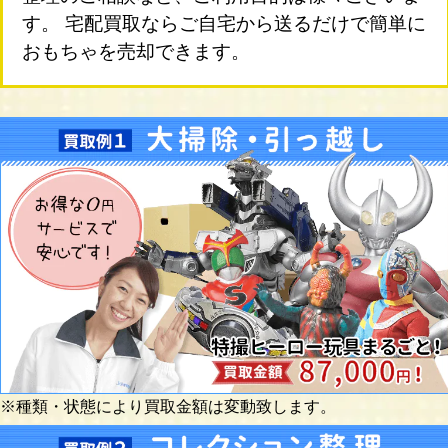
す。 宅配買取ならご自宅から送るだけで簡単に
おもちゃを売却できます。
※種類・状態により買取金額は変動致します。