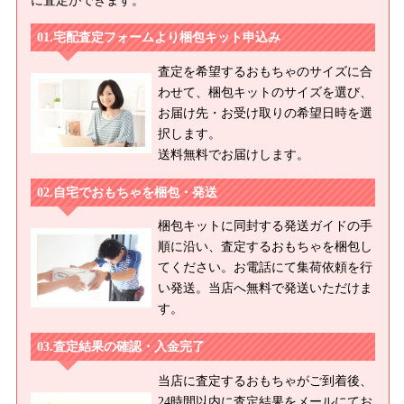
に査定ができます。
宅配査定フォームより梱包キット申込み
査定を希望するおもちゃのサイズに合
わせて、梱包キットのサイズを選び、
お届け先・お受け取りの希望日時を選
択します。
送料無料でお届けします。
自宅でおもちゃを梱包・発送
梱包キットに同封する発送ガイドの手
順に沿い、査定するおもちゃを梱包し
てください。お電話にて集荷依頼を行
い発送。当店へ無料で発送いただけま
す。
査定結果の確認・入金完了
当店に査定するおもちゃがご到着後、
24時間以内に査定結果をメールにてお