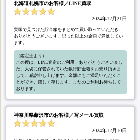
北海道札幌市のお客様／LINE買取
2024年12月21日
実家で見つけた貯金箱をまとめて買い取っていただき、
ありがとうございます。思った以上の金額で満足してい
ます。
（鑑定士より）

この度は、LINE査定のご利用、ありがとうございまし
た。大切に保管されていた銀行貯金箱をお売り頂きま
して、感謝申し上げます。金額にもご満足いただくこ
とができ、嬉しく存じます。またのご利用お待ちして
おります。
神奈川県藤沢市のお客様／写メール買取
2024年12月10日