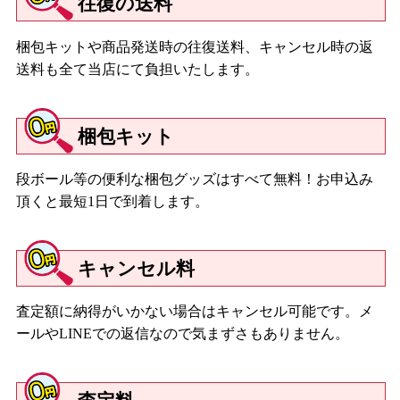
往復の送料
梱包キットや商品発送時の往復送料、キャンセル時の返
送料も全て当店にて負担いたします。
梱包キット
段ボール等の便利な梱包グッズはすべて無料！お申込み
頂くと最短1日で到着します。
キャンセル料
査定額に納得がいかない場合はキャンセル可能です。メ
ールやLINEでの返信なので気まずさもありません。