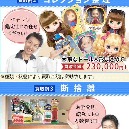
※種類・状態により買取金額は変動致します。