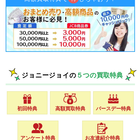
ジョニージョイの
５つの買取特典
初回特典
高額買取特典
バースデー特典
アンケート特典
お友達紹介特典