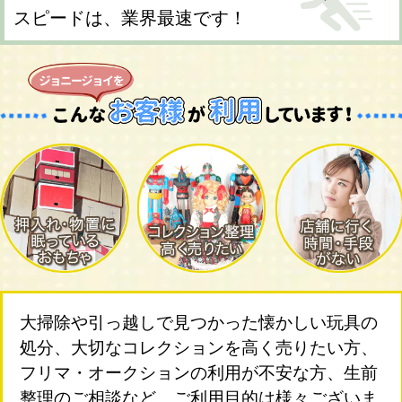
スピードは、業界最速です！
大掃除や引っ越しで見つかった懐かしい玩具の
処分、大切なコレクションを高く売りたい方、
フリマ・オークションの利用が不安な方、生前
整理のご相談など、ご利用目的は様々ございま