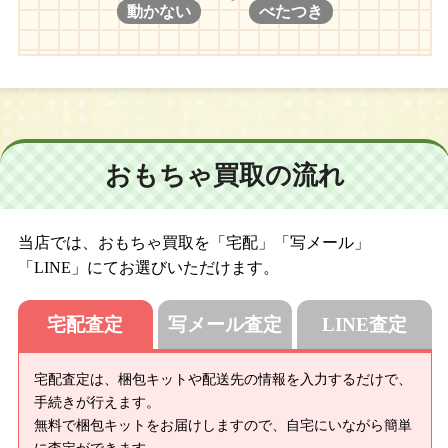
動かない
べたつき
おもちゃ買取の流れ
当店では、おもちゃ買取を「宅配」「写メール」
「LINE」にてお選びいただけます。
宅配査定
写メール査定
LINE査定
宅配査定は、梱包キットや配送先の情報を入力するだけで、
手続きが行えます。
無料で梱包キットをお届けしますので、自宅にいながら簡単