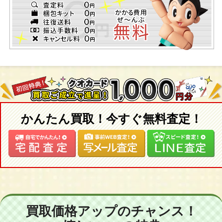
かんたん買取！今すぐ無料査定！
買取価格アップのチャンス！