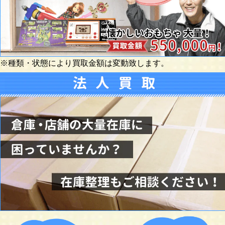
※種類・状態により買取金額は変動致します。