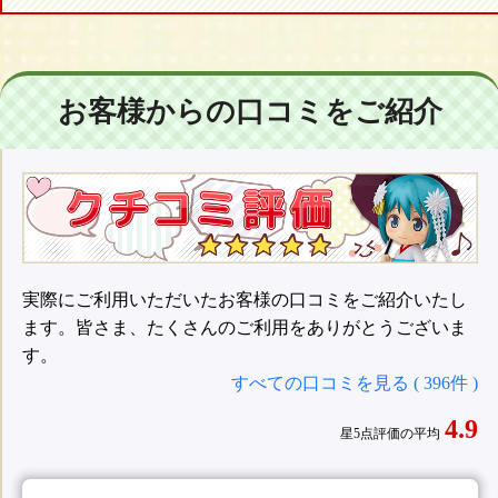
お客様からの口コミをご紹介
実際にご利用いただいたお客様の口コミをご紹介いたし
ます。皆さま、たくさんのご利用をありがとうございま
す。
すべての口コミを見る ( 396件 )
4.9
星5点評価の平均