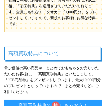
初回ご利用のお客様限定で、おもちゃの買取が成立
後、「初回特典」を適用させていただいておりま
す。全員にもれなく「クオカード1,000円分」をプレ
ゼントしていますので、新規のお客様にお得な特典
です。
高額買取特典について
希少価値の高い商品や、まとめておもちゃをお売りいた
だいたお客様に、「高額買取特典」といたしまして、
「JCB商品券」をプレゼントしています。最大10,000円分
のプレゼントとなっていますので、まとめ売りなどにご
利用ください。
特
高額買取特典で
しちゃおう！