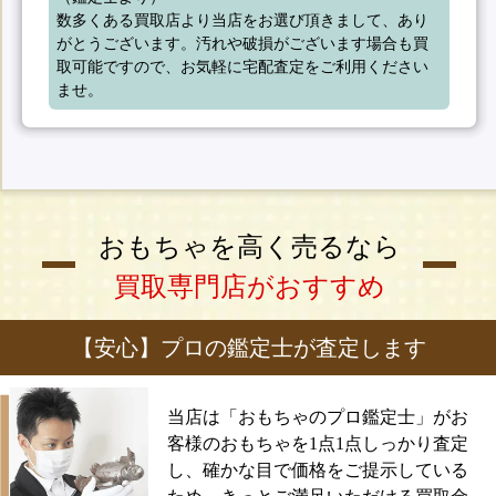
数多くある買取店より当店をお選び頂きまして、あり
がとうございます。汚れや破損がございます場合も買
取可能ですので、お気軽に宅配査定をご利用ください
ませ。
おもちゃを高く売るなら
買取専門店がおすすめ
【安心】プロの鑑定士が査定します
当店は「おもちゃのプロ鑑定士」がお
客様のおもちゃを1点1点しっかり査定
し、確かな目で価格をご提示している