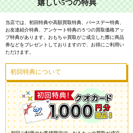
嬉しい5つの特典
当店では、初回特典や高額買取特典、バースデー特典、
お友達紹介特典、アンケート特典の５つの買取価格アッ
プ特典があります。おもちゃ買取がご成立した際に商品
券などをプレゼントしておりますので、お得にご利用い
ただけます。
初回特典について