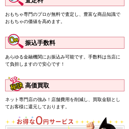
査定料
おもちゃ専門のプロが無料で査定し、豊富な商品知識で
おもちゃの価値を高めます。
振込手数料
あらゆる金融機関にお振込み可能です。手数料は当店に
て負担しますので安心です！
高価買取
ネット専門店の強み！店舗費用を削減し、買取金額とし
てお客様に還元しております。