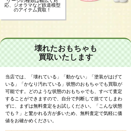
ゲージの種類は幅広く対
応、ジオラマなど鉄道模型
のアイテム買取！
壊れたおもちゃも
買取いたします
当店では、「壊れている」「動かない」「塗装がはげて
いる」「かなり汚れている」状態のおもちゃでも買取が
可能です。どのような状態のおもちゃでも、すべて査定
することができますので、自分で判断して捨ててしまわ
ずに、まずは無料査定をお試しください。「こんな状態
でも？」と驚かれる方が多いため、無料査定で気軽に価
値をお確かめください。