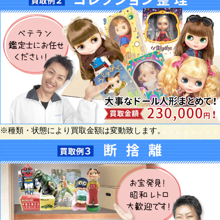
※種類・状態により買取金額は変動致します。