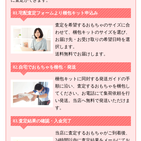
に査定ができます。
宅配査定フォームより梱包キット申込み
査定を希望するおもちゃのサイズに合
わせて、梱包キットのサイズを選び、
お届け先・お受け取りの希望日時を選
択します。
送料無料でお届けします。
自宅でおもちゃを梱包・発送
梱包キットに同封する発送ガイドの手
順に沿い、査定するおもちゃを梱包し
てください。お電話にて集荷依頼を行
い発送。当店へ無料で発送いただけま
す。
査定結果の確認・入金完了
当店に査定するおもちゃがご到着後、
24時間以内に査定結果をメールにてお