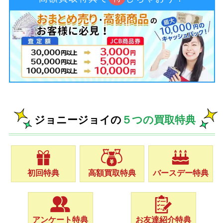
ジョニージョイの
５つの買取特典
初回特典
高額買取特典
バースデー特典
アンケート特典
お友達紹介特典