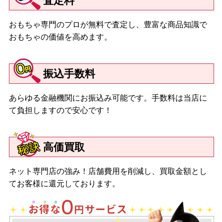
査定料
おもちゃ専門のプロが無料で査定し、豊富な商品知識で
おもちゃの価値を高めます。
振込手数料
あらゆる金融機関にお振込み可能です。手数料は当店に
て負担しますので安心です！
高価買取
ネット専門店の強み！店舗費用を削減し、買取金額とし
てお客様に還元しております。