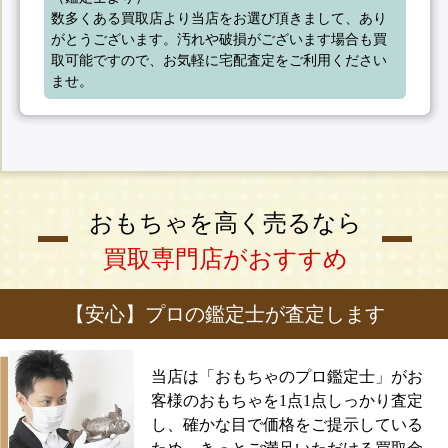
数多くある買取店より当店をお選び頂きまして、あり
がとうございます。汚れや破損がございます場合も買
取可能ですので、お気軽に宅配査定をご利用ください
ませ。
おもちゃを高く売るなら
買取専門店がおすすめ
【安心】プロの鑑定士が査定します
当店は「おもちゃのプロ鑑定士」がお
客様のおもちゃを1点1点しっかり査定
し、確かな目で価格をご提示している