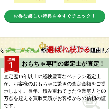
お得な嬉しい特典を今すぐチェック！
おもちゃ専門の鑑定士が査定！
査定歴15年以上の経験豊富なベテラン鑑定士
が、お客様のおもちゃに驚きの査定金額をご提
示します。長年、積み重ねてきた企業努力と80
万点を超える買取実績がお客様からの信頼の証
です。