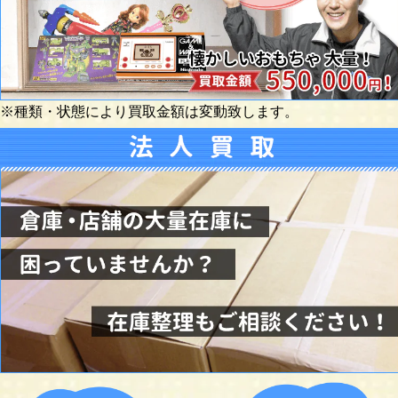
※種類・状態により買取金額は変動致します。