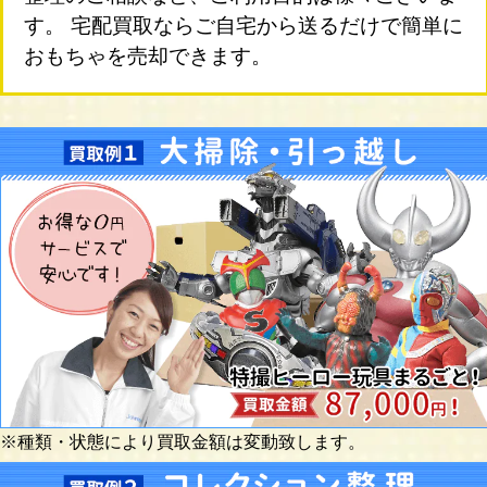
す。 宅配買取ならご自宅から送るだけで簡単に
おもちゃを売却できます。
※種類・状態により買取金額は変動致します。