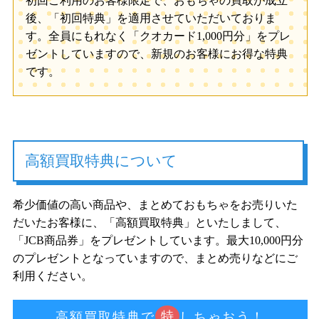
初回ご利用のお客様限定で、おもちゃの買取が成立
後、「初回特典」を適用させていただいておりま
す。全員にもれなく「クオカード1,000円分」をプレ
ゼントしていますので、新規のお客様にお得な特典
です。
高額買取特典について
希少価値の高い商品や、まとめておもちゃをお売りいた
だいたお客様に、「高額買取特典」といたしまして、
「JCB商品券」をプレゼントしています。最大10,000円分
のプレゼントとなっていますので、まとめ売りなどにご
利用ください。
特
高額買取特典で
しちゃおう！