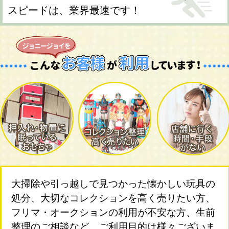
スピードは、業界最速です！
大掃除や引っ越しで見つかった懐かしい玩具の
処分、大切なコレクションを高く売りたい方、
フリマ・オークションの利用が不安な方、生前
整理のご相談など、ご利用目的は様々ございま