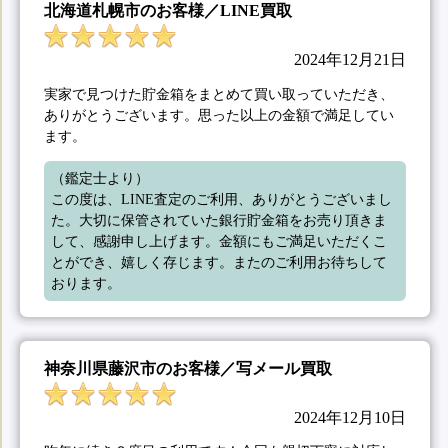
北海道札幌市のお客様／LINE買取
2024年12月21日
実家で見つけた貯金箱をまとめて買い取っていただき、
ありがとうございます。思った以上の金額で満足してい
ます。
（鑑定士より）

この度は、LINE査定のご利用、ありがとうございまし
た。大切に保管されていた銀行貯金箱をお売り頂きま
して、感謝申し上げます。金額にもご満足いただくこ
とができ、嬉しく存じます。またのご利用お待ちして
おります。
神奈川県藤沢市のお客様／写メール買取
2024年12月10日