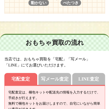
動かない
べたつき
おもちゃ買取の流れ
当店では、おもちゃ買取を「宅配」「写メール」
「LINE」にてお選びいただけます。
宅配査定
写メール査定
LINE査定
宅配査定は、梱包キットや配送先の情報を入力するだけで、
手続きが行えます。
無料で梱包キットをお届けしますので、自宅にいながら簡単