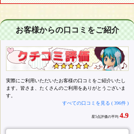
お客様からの口コミをご紹介
実際にご利用いただいたお客様の口コミをご紹介いたし
ます。皆さま、たくさんのご利用をありがとうございま
す。
すべての口コミを見る ( 396件 )
4.9
星5点評価の平均