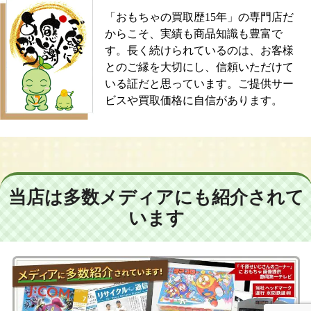
「おもちゃの買取歴15年」の専門店だ
からこそ、実績も商品知識も豊富で
す。長く続けられているのは、お客様
とのご縁を大切にし、信頼いただけて
いる証だと思っています。ご提供サー
ビスや買取価格に自信があります。
当店は多数メディアにも紹介されて
います