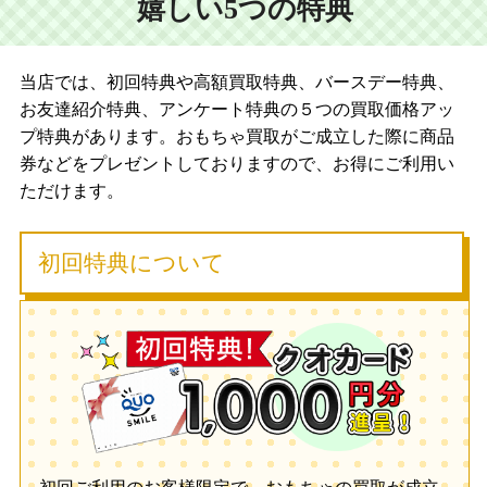
嬉しい5つの特典
当店では、初回特典や高額買取特典、バースデー特典、
お友達紹介特典、アンケート特典の５つの買取価格アッ
プ特典があります。おもちゃ買取がご成立した際に商品
券などをプレゼントしておりますので、お得にご利用い
ただけます。
初回特典について