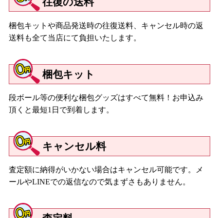
往復の送料
梱包キットや商品発送時の往復送料、キャンセル時の返
送料も全て当店にて負担いたします。
梱包キット
段ボール等の便利な梱包グッズはすべて無料！お申込み
頂くと最短1日で到着します。
キャンセル料
査定額に納得がいかない場合はキャンセル可能です。メ
ールやLINEでの返信なので気まずさもありません。