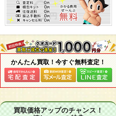
かんたん買取！今すぐ無料査定！
買取価格アップのチャンス！