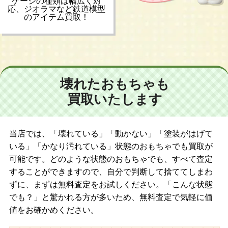
ゲージの種類は幅広く対
応、ジオラマなど鉄道模型
のアイテム買取！
壊れたおもちゃも
買取いたします
当店では、「壊れている」「動かない」「塗装がはげて
いる」「かなり汚れている」状態のおもちゃでも買取が
可能です。どのような状態のおもちゃでも、すべて査定
することができますので、自分で判断して捨ててしまわ
ずに、まずは無料査定をお試しください。「こんな状態
でも？」と驚かれる方が多いため、無料査定で気軽に価
値をお確かめください。