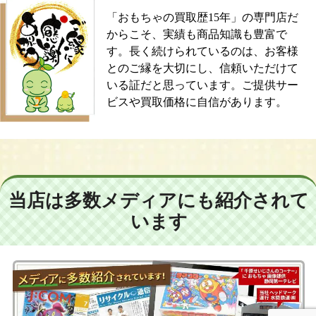
「おもちゃの買取歴15年」の専門店だ
からこそ、実績も商品知識も豊富で
す。長く続けられているのは、お客様
とのご縁を大切にし、信頼いただけて
いる証だと思っています。ご提供サー
ビスや買取価格に自信があります。
当店は多数メディアにも紹介されて
います