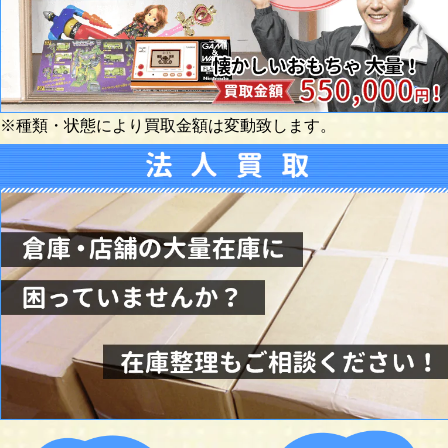
※種類・状態により買取金額は変動致します。