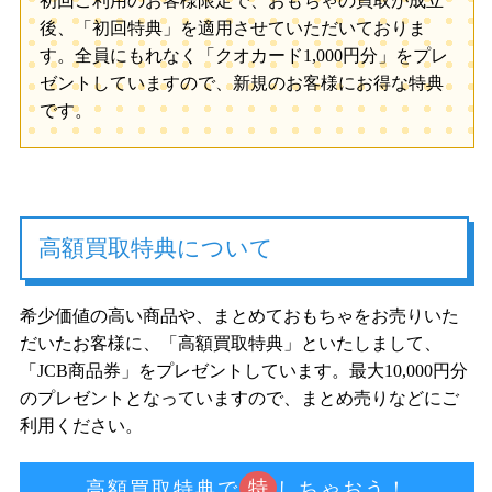
初回ご利用のお客様限定で、おもちゃの買取が成立
後、「初回特典」を適用させていただいておりま
す。全員にもれなく「クオカード1,000円分」をプレ
ゼントしていますので、新規のお客様にお得な特典
です。
高額買取特典について
希少価値の高い商品や、まとめておもちゃをお売りいた
だいたお客様に、「高額買取特典」といたしまして、
「JCB商品券」をプレゼントしています。最大10,000円分
のプレゼントとなっていますので、まとめ売りなどにご
利用ください。
特
高額買取特典で
しちゃおう！