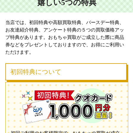
嬉しい5つの特典
当店では、初回特典や高額買取特典、バースデー特典、
お友達紹介特典、アンケート特典の５つの買取価格アッ
プ特典があります。おもちゃ買取がご成立した際に商品
券などをプレゼントしておりますので、お得にご利用い
ただけます。
初回特典について