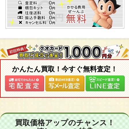
かんたん買取！今すぐ無料査定！
買取価格アップのチャンス！