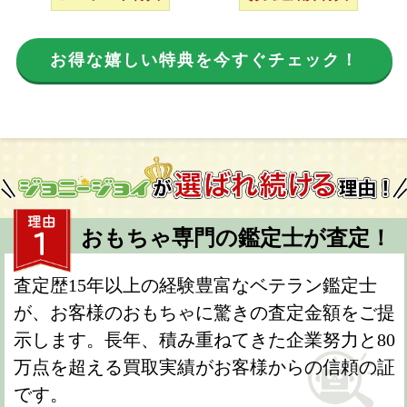
お得な嬉しい特典を今すぐチェック！
おもちゃ専門の鑑定士が査定！
査定歴15年以上の経験豊富なベテラン鑑定士
が、お客様のおもちゃに驚きの査定金額をご提
示します。長年、積み重ねてきた企業努力と80
万点を超える買取実績がお客様からの信頼の証
です。