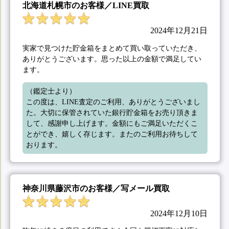
北海道札幌市のお客様／LINE買取
2024年12月21日
実家で見つけた貯金箱をまとめて買い取っていただき、
ありがとうございます。思った以上の金額で満足してい
ます。
（鑑定士より）

この度は、LINE査定のご利用、ありがとうございまし
た。大切に保管されていた銀行貯金箱をお売り頂きま
して、感謝申し上げます。金額にもご満足いただくこ
とができ、嬉しく存じます。またのご利用お待ちして
おります。
神奈川県藤沢市のお客様／写メール買取
2024年12月10日