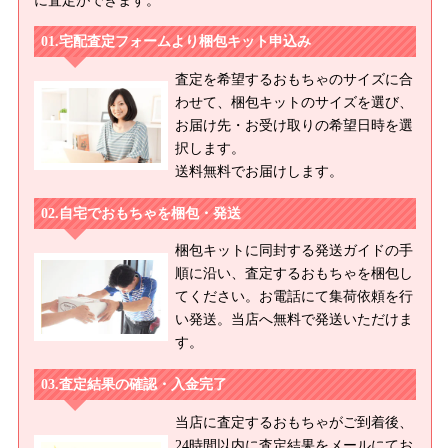
に査定ができます。
宅配査定フォームより梱包キット申込み
査定を希望するおもちゃのサイズに合
わせて、梱包キットのサイズを選び、
お届け先・お受け取りの希望日時を選
択します。
送料無料でお届けします。
自宅でおもちゃを梱包・発送
梱包キットに同封する発送ガイドの手
順に沿い、査定するおもちゃを梱包し
てください。お電話にて集荷依頼を行
い発送。当店へ無料で発送いただけま
す。
査定結果の確認・入金完了
当店に査定するおもちゃがご到着後、
24時間以内に査定結果をメールにてお