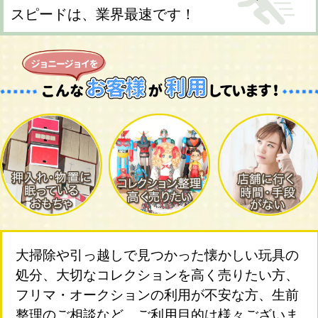
スピードは、業界最速です！
大掃除や引っ越しで見つかった懐かしい玩具の
処分、大切なコレクションを高く売りたい方、
フリマ・オークションの利用が不安な方、生前
整理のご相談など、ご利用目的は様々ございま