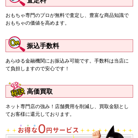
査定料
おもちゃ専門のプロが無料で査定し、豊富な商品知識で
おもちゃの価値を高めます。
振込手数料
あらゆる金融機関にお振込み可能です。手数料は当店に
て負担しますので安心です！
高価買取
ネット専門店の強み！店舗費用を削減し、買取金額とし
てお客様に還元しております。