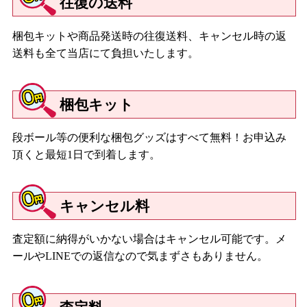
往復の送料
梱包キットや商品発送時の往復送料、キャンセル時の返
送料も全て当店にて負担いたします。
梱包キット
段ボール等の便利な梱包グッズはすべて無料！お申込み
頂くと最短1日で到着します。
キャンセル料
査定額に納得がいかない場合はキャンセル可能です。メ
ールやLINEでの返信なので気まずさもありません。