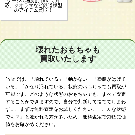
ゲージの種類は幅広く対
応、ジオラマなど鉄道模型
のアイテム買取！
壊れたおもちゃも
買取いたします
当店では、「壊れている」「動かない」「塗装がはげて
いる」「かなり汚れている」状態のおもちゃでも買取が
可能です。どのような状態のおもちゃでも、すべて査定
することができますので、自分で判断して捨ててしまわ
ずに、まずは無料査定をお試しください。「こんな状態
でも？」と驚かれる方が多いため、無料査定で気軽に価
値をお確かめください。