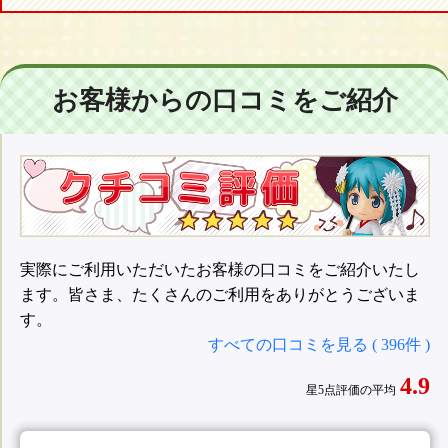
お客様からの口コミをご紹介
実際にご利用いただいたお客様の口コミをご紹介いたし
ます。皆さま、たくさんのご利用をありがとうございま
す。
すべての口コミを見る ( 396件 )
4.9
星5点評価の平均