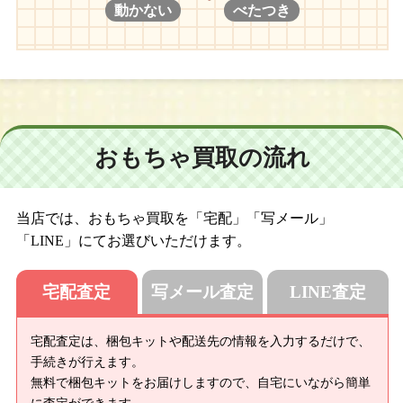
動かない
べたつき
おもちゃ買取の流れ
当店では、おもちゃ買取を「宅配」「写メール」
「LINE」にてお選びいただけます。
宅配査定
写メール査定
LINE査定
宅配査定は、梱包キットや配送先の情報を入力するだけで、
手続きが行えます。
無料で梱包キットをお届けしますので、自宅にいながら簡単