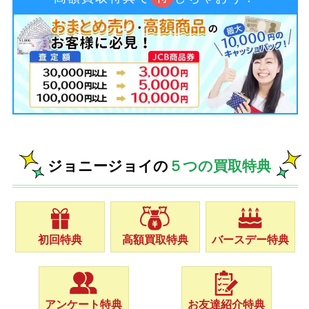
ジョニージョイの
５つの買取特典
初回特典
高額買取特典
バースデー特典
アンケート特典
お友達紹介特典