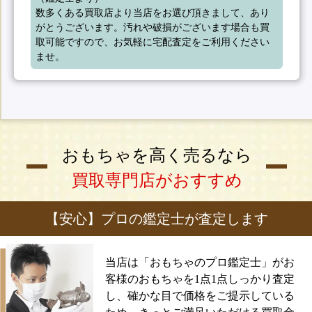
数多くある買取店より当店をお選び頂きまして、あり
がとうございます。汚れや破損がございます場合も買
取可能ですので、お気軽に宅配査定をご利用ください
ませ。
おもちゃを高く売るなら
買取専門店がおすすめ
【安心】プロの鑑定士が査定します
当店は「おもちゃのプロ鑑定士」がお
客様のおもちゃを1点1点しっかり査定
し、確かな目で価格をご提示している