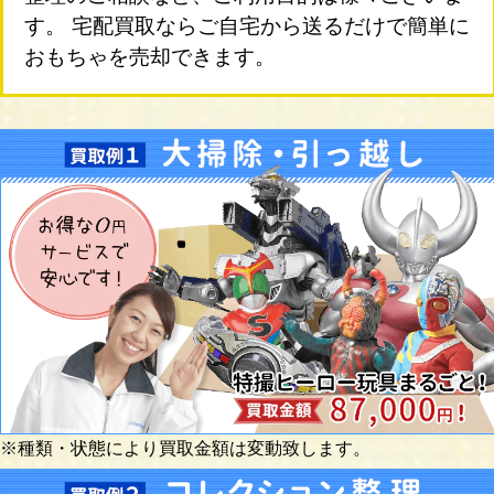
す。 宅配買取ならご自宅から送るだけで簡単に
おもちゃを売却できます。
※種類・状態により買取金額は変動致します。