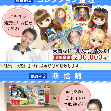
※種類・状態により買取金額は変動致します。