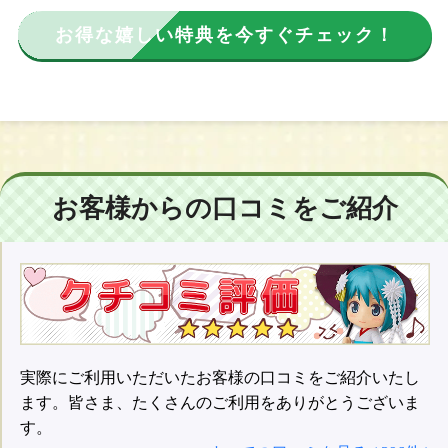
お得な嬉しい特典を今すぐチェック！
お客様からの口コミをご紹介
実際にご利用いただいたお客様の口コミをご紹介いたし
ます。皆さま、たくさんのご利用をありがとうございま
す。