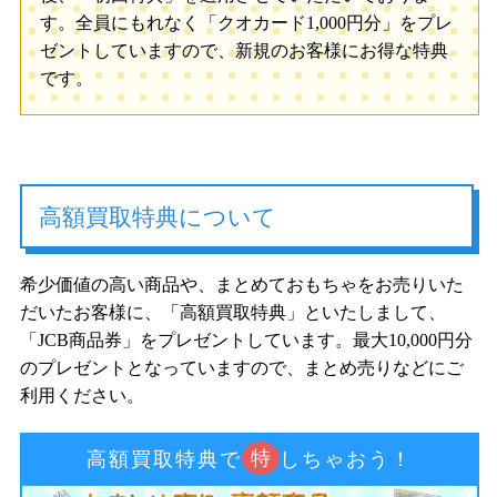
す。全員にもれなく「クオカード1,000円分」をプレ
ゼントしていますので、新規のお客様にお得な特典
です。
高額買取特典について
希少価値の高い商品や、まとめておもちゃをお売りいた
だいたお客様に、「高額買取特典」といたしまして、
「JCB商品券」をプレゼントしています。最大10,000円分
のプレゼントとなっていますので、まとめ売りなどにご
利用ください。
特
高額買取特典で
しちゃおう！