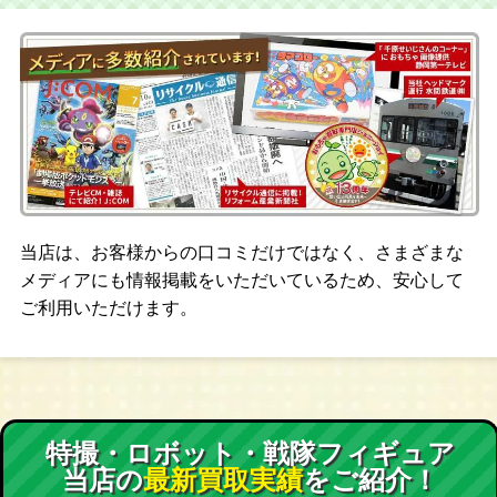
当店は、お客様からの口コミだけではなく、さまざまな
メディアにも情報掲載をいただいているため、安心して
ご利用いただけます。
特撮・ロボット・戦隊フィギュア
当店の
最新買取実績
をご紹介！