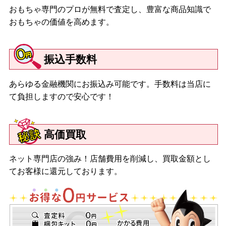
おもちゃ専門のプロが無料で査定し、豊富な商品知識で
おもちゃの価値を高めます。
振込手数料
あらゆる金融機関にお振込み可能です。手数料は当店に
て負担しますので安心です！
高価買取
ネット専門店の強み！店舗費用を削減し、買取金額とし
てお客様に還元しております。