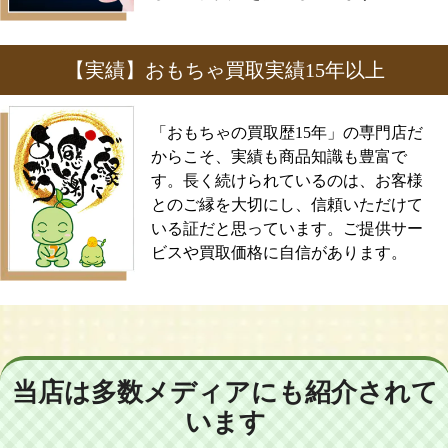
【実績】おもちゃ買取実績15年以上
「おもちゃの買取歴15年」の専門店だ
からこそ、実績も商品知識も豊富で
す。長く続けられているのは、お客様
とのご縁を大切にし、信頼いただけて
いる証だと思っています。ご提供サー
ビスや買取価格に自信があります。
当店は多数メディアにも紹介されて
います