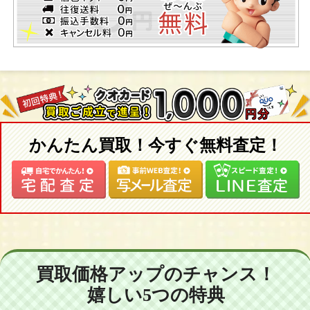
かんたん買取！今すぐ無料査定！
買取価格アップのチャンス！
嬉しい5つの特典