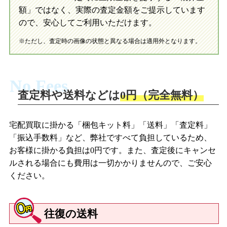
初めての方へ
LINE査定の流れ
写真の撮影方法
額」ではなく、実際の査定金額をご提示しています
ので、安心してご利用いただけます。
※ただし、査定時の画像の状態と異なる場合は適用外となります。
No Fees
査定料や送料などは
0円（完全無料）
宅配買取に掛かる「梱包キット料」「送料」「査定料」
「振込手数料」など、弊社ですべて負担しているため、
お客様に掛かる負担は0円です。また、査定後にキャンセ
ルされる場合にも費用は一切かかりませんので、ご安心
ください。
往復の送料