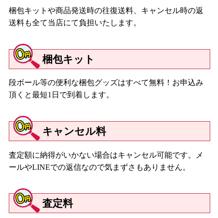
梱包キットや商品発送時の往復送料、キャンセル時の返
送料も全て当店にて負担いたします。
梱包キット
段ボール等の便利な梱包グッズはすべて無料！お申込み
頂くと最短1日で到着します。
キャンセル料
査定額に納得がいかない場合はキャンセル可能です。メ
ールやLINEでの返信なので気まずさもありません。
査定料