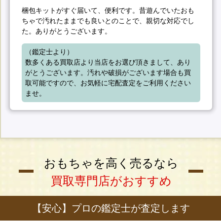
梱包キットがすぐ届いて、便利です。昔遊んでいたおも
ちゃで汚れたままでも良いとのことで、親切な対応でし
た。ありがとうございます。
（鑑定士より）

数多くある買取店より当店をお選び頂きまして、あり
がとうございます。汚れや破損がございます場合も買
取可能ですので、お気軽に宅配査定をご利用ください
ませ。
おもちゃを高く売るなら
買取専門店がおすすめ
【安心】プロの鑑定士が査定します