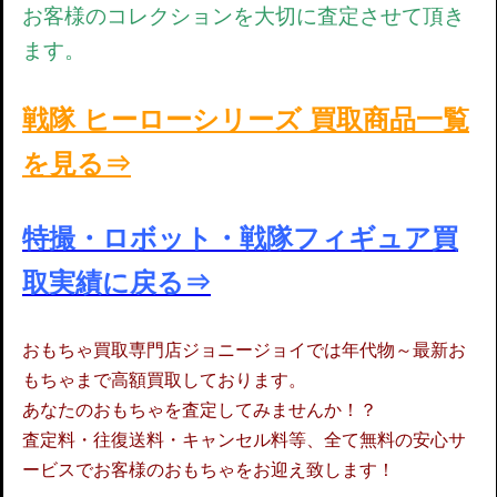
お客様のコレクションを大切に査定させて頂き
ます。
戦隊 ヒーローシリーズ 買取商品一覧
を見る⇒
特撮・ロボット・戦隊フィギュア買
取実績に戻る⇒
おもちゃ買取専門店ジョニージョイでは年代物～最新お
もちゃまで高額買取しております。
あなたのおもちゃを査定してみませんか！？
査定料・往復送料・キャンセル料等、全て無料の安心サ
ービスでお客様のおもちゃをお迎え致します！