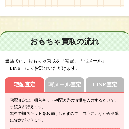
おもちゃ買取の流れ
当店では、おもちゃ買取を「宅配」「写メール」
「LINE」にてお選びいただけます。
宅配査定
写メール査定
LINE査定
宅配査定は、梱包キットや配送先の情報を入力するだけで、
手続きが行えます。
無料で梱包キットをお届けしますので、自宅にいながら簡単
に査定ができます。