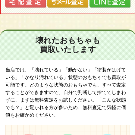
壊れたおもちゃも
買取いたします
当店では、「壊れている」「動かない」「塗装がはげて
いる」「かなり汚れている」状態のおもちゃでも買取が
可能です。どのような状態のおもちゃでも、すべて査定
することができますので、自分で判断して捨ててしまわ
ずに、まずは無料査定をお試しください。「こんな状態
でも？」と驚かれる方が多いため、無料査定で気軽に価
値をお確かめください。