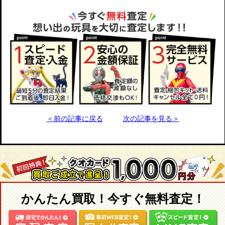
＜前の記事に戻る
次の記事を見る＞
かんたん買取！今すぐ無料査定！