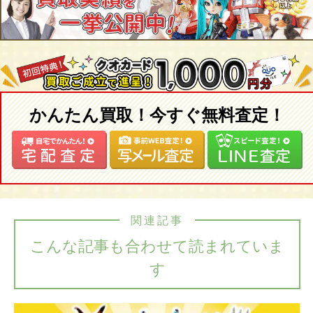
かんたん買取！今すぐ無料査定！
関連記事
こんな記事も合わせて読まれていま
す