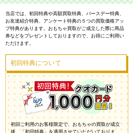
当店では、初回特典や高額買取特典、バースデー特典、
お友達紹介特典、アンケート特典の５つの買取価格アッ
プ特典があります。おもちゃ買取がご成立した際に商品
券などをプレゼントしておりますので、お得にご利用い
ただけます。
初回特典について
初回ご利用のお客様限定で、おもちゃの買取が成立
後、「初回特典」を適用させていただいておりま