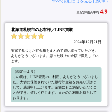
すべての口コミを見る ( 396件 )
4.9
星5点評価の平均
北海道札幌市のお客様／LINE買取
2024年12月21日
実家で見つけた貯金箱をまとめて買い取っていただき、
ありがとうございます。思った以上の金額で満足してい
ます。
（鑑定士より）

この度は、LINE査定のご利用、ありがとうございまし
た。大切に保管されていた銀行貯金箱をお売り頂きま
して、感謝申し上げます。金額にもご満足いただくこ
とができ、嬉しく存じます。またのご利用お待ちして
おります。