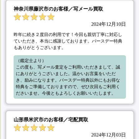
神奈川県藤沢市のお客様／写メール買取
2024年12月10日
昨年に続き２度目の利用です！今回も親切丁寧に対応し
ていただき、本当に感謝しております。バースデー特典
もありがとうございます。
（鑑定士より）

この度も、写メール査定をご利用いただきまして、誠
にありがとうございました。温かいお言葉をいただ
き、励みになります。バースデー特典以外にもお得な
特典をご準備しておりますので、ぜひ次回もご利用く
ださいませ。今後ともよろしくお願いいたします。
山形県米沢市のお客様／宅配買取
2024年12月03日