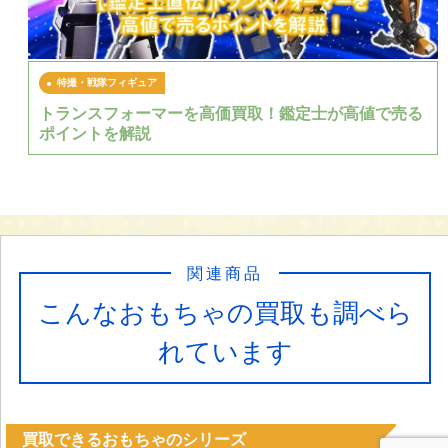
特撮・戦隊フィギュア
トランスフォーマーを高価買取！鑑定士が高値で売る
ポイントを解説
関連商品
こんなおもちゃの買取も調べら
れています
買取できるおもちゃのシリーズ