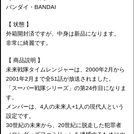
バンダイ・BANDAI
【 状態 】
外箱開封済ですが、中身は新品になります。
非常に綺麗です。
【 商品説明 】
未来戦隊タイムレンジャーは、2000年2月から
2001年2月まで全51話が放送されました。
「スーパー戦隊シリーズ」の第24作目になりま
す。
メンバーは、4人の未来人+1人の現代人という
設定です。
30世紀の未来から、20世紀に脱走した犯罪者