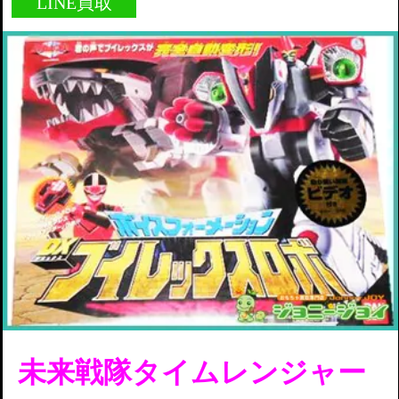
LINE買取
未来戦隊タイムレンジャー