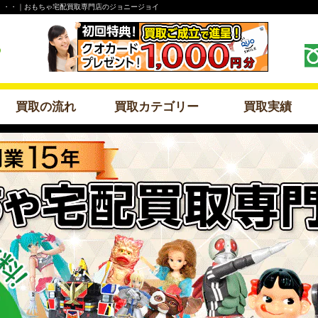
・・・｜おもちゃ宅配買取専門店のジョニージョイ
買取の流れ
買取カテゴリー
買取実績