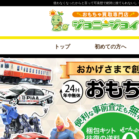
使わなくなったからと言って可哀想で絶対に捨てられないし
トップ
初めての方へ