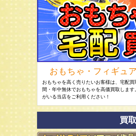
おもちゃ・フィギュ
おもちゃを高く売りたいお客様は、宅配買取
間・年中無休でおもちゃを高価買取します
がいる当店をご利用ください！
買