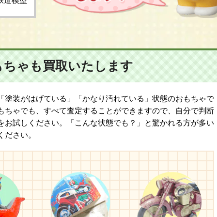
鉄道模型
もちゃも
買取いたします
「塗装がはげている」「かなり汚れている」状態のおもちゃで
もちゃでも、すべて査定することができますので、自分で判断
をお試しください。「こんな状態でも？」と驚かれる方が多い
ください。