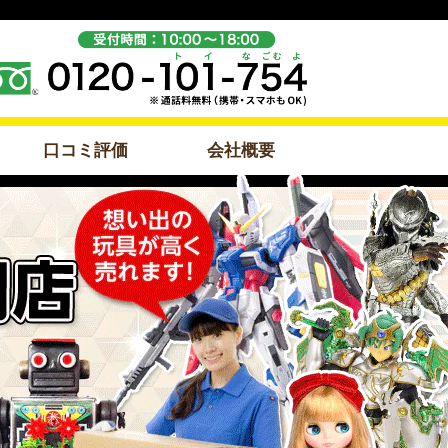
口コミ評価
会社概要