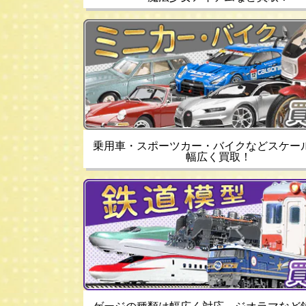
乗用車・スポーツカー・バイクなどスケー
幅広く買取！