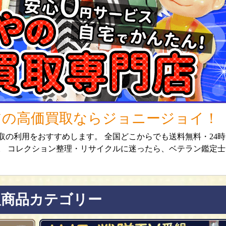
アの高価買取ならジョニージョイ！
の利用をおすすめします。 全国どこからでも送料無料・24時
。 コレクション整理・リサイクルに迷ったら、ベテラン鑑定士
取商品カテゴリー