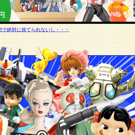
想で絶対に捨てられないし・・・