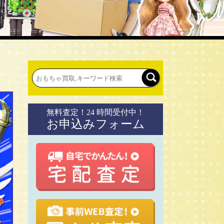
無料査定！24 時間受付中！
お申込みフォーム