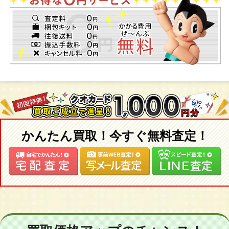
かんたん買取！今すぐ無料査定！