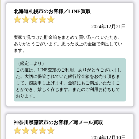
北海道札幌市のお客様／LINE買取
2024年12月21日
実家で見つけた貯金箱をまとめて買い取っていただき、
ありがとうございます。思った以上の金額で満足してい
ます。
（鑑定士より）

この度は、LINE査定のご利用、ありがとうございまし
た。大切に保管されていた銀行貯金箱をお売り頂きま
して、感謝申し上げます。金額にもご満足いただくこ
とができ、嬉しく存じます。またのご利用お待ちして
おります。
神奈川県藤沢市のお客様／写メール買取
2024年12月10日