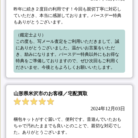
昨年に続き２度目の利用です！今回も親切丁寧に対応し
ていただき、本当に感謝しております。バースデー特典
もありがとうございます。
（鑑定士より）

この度も、写メール査定をご利用いただきまして、誠
にありがとうございました。温かいお言葉をいただ
き、励みになります。バースデー特典以外にもお得な
特典をご準備しておりますので、ぜひ次回もご利用く
ださいませ。今後ともよろしくお願いいたします。
山形県米沢市のお客様／宅配買取
2024年12月03日
梱包キットがすぐ届いて、便利です。昔遊んでいたおも
ちゃで汚れたままでも良いとのことで、親切な対応でし
た。ありがとうございます。