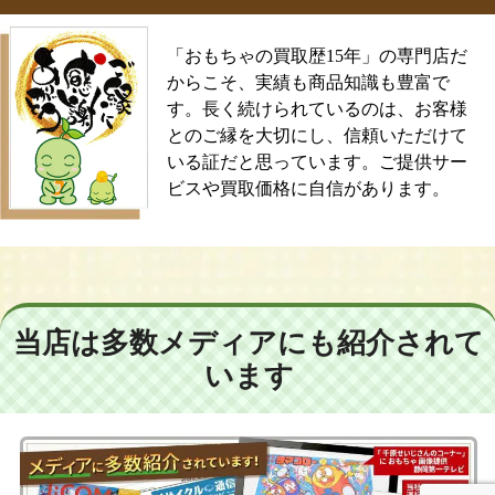
「おもちゃの買取歴15年」の専門店だ
からこそ、実績も商品知識も豊富で
す。長く続けられているのは、お客様
とのご縁を大切にし、信頼いただけて
いる証だと思っています。ご提供サー
ビスや買取価格に自信があります。
当店は多数メディアにも紹介されて
います