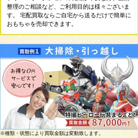
整理のご相談など、ご利用目的は様々ございま
す。 宅配買取ならご自宅から送るだけで簡単に
おもちゃを売却できます。
※種類・状態により買取金額は変動致します。