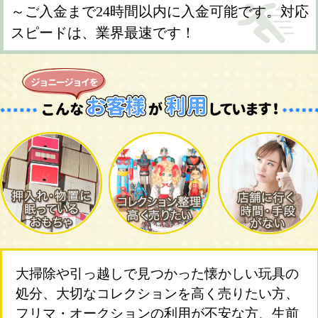
～ご入金まで24時間以内に入金可能です。対応
スピードは、業界最速です！
大掃除や引っ越しで見つかった懐かしい玩具の
処分、大切なコレクションを高く売りたい方、
フリマ・オークションの利用が不安な方、生前