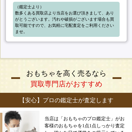
（鑑定士より）

数多くある買取店より当店をお選び頂きまして、あり
がとうございます。汚れや破損がございます場合も買
取可能ですので、お気軽に宅配査定をご利用ください
ませ。
おもちゃを高く売るなら
買取専門店がおすすめ
【安心】プロの鑑定士が査定します
当店は「おもちゃのプロ鑑定士」がお
客様のおもちゃを1点1点しっかり査定