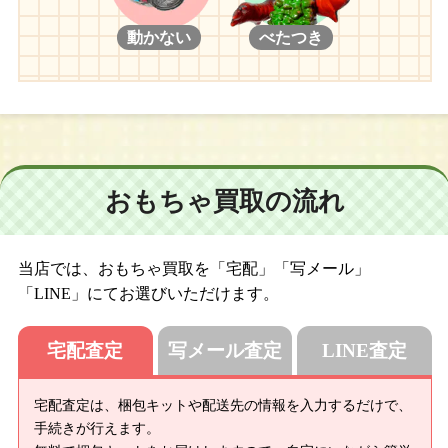
動かない
べたつき
おもちゃ買取の流れ
当店では、おもちゃ買取を「宅配」「写メール」
「LINE」にてお選びいただけます。
宅配査定
写メール査定
LINE査定
宅配査定は、梱包キットや配送先の情報を入力するだけで、
手続きが行えます。