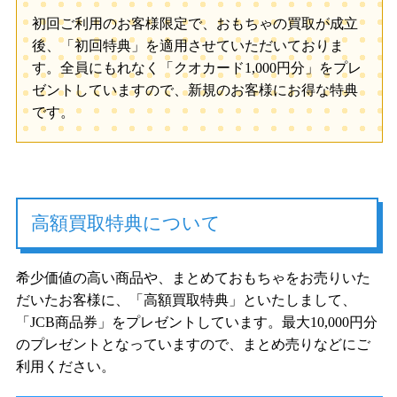
初回ご利用のお客様限定で、おもちゃの買取が成立
後、「初回特典」を適用させていただいておりま
す。全員にもれなく「クオカード1,000円分」をプレ
ゼントしていますので、新規のお客様にお得な特典
です。
高額買取特典について
希少価値の高い商品や、まとめておもちゃをお売りいた
だいたお客様に、「高額買取特典」といたしまして、
「JCB商品券」をプレゼントしています。最大10,000円分
のプレゼントとなっていますので、まとめ売りなどにご
利用ください。