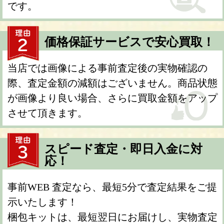
です。
価格保証サービスで安心買取！
当店では画像による事前査定後の実物確認の
際、査定金額の減額はございません。商品状態
が画像より良い場合、さらに買取金額をアップ
させて頂きます。
スピード査定・即日入金に対
応！
事前WEB 査定なら、最短5分で査定結果をご提
示いたします！
梱包キットは、最短翌日にお届けし、実物査定