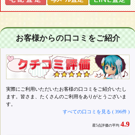
お客様からの口コミをご紹介
実際にご利用いただいたお客様の口コミをご紹介いたし
ます。皆さま、たくさんのご利用をありがとうございま
す。
すべての口コミを見る ( 396件 )
4.9
星5点評価の平均