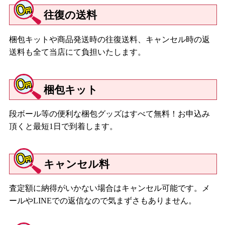
往復の送料
梱包キットや商品発送時の往復送料、キャンセル時の返
送料も全て当店にて負担いたします。
梱包キット
段ボール等の便利な梱包グッズはすべて無料！お申込み
頂くと最短1日で到着します。
キャンセル料
査定額に納得がいかない場合はキャンセル可能です。メ
ールやLINEでの返信なので気まずさもありません。