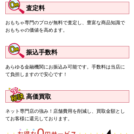
査定料
おもちゃ専門のプロが無料で査定し、豊富な商品知識で
おもちゃの価値を高めます。
振込手数料
あらゆる金融機関にお振込み可能です。手数料は当店に
て負担しますので安心です！
高価買取
ネット専門店の強み！店舗費用を削減し、買取金額とし
てお客様に還元しております。