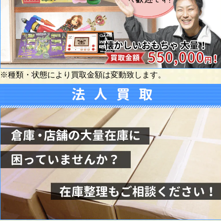
※種類・状態により買取金額は変動致します。