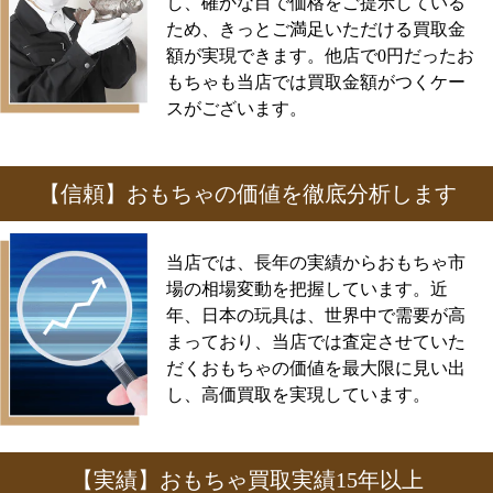
し、確かな目で価格をご提示している
ため、きっとご満足いただける買取金
額が実現できます。他店で0円だったお
もちゃも当店では買取金額がつくケー
スがございます。
【信頼】おもちゃの価値を徹底分析します
当店では、長年の実績からおもちゃ市
場の相場変動を把握しています。近
年、日本の玩具は、世界中で需要が高
まっており、当店では査定させていた
だくおもちゃの価値を最大限に見い出
し、高価買取を実現しています。
【実績】おもちゃ買取実績15年以上