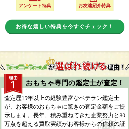
アンケート特典
お友達紹介特典
お得な嬉しい特典を今すぐチェック！
おもちゃ専門の鑑定士が査定！
査定歴15年以上の経験豊富なベテラン鑑定士
が、お客様のおもちゃに驚きの査定金額をご提
示します。長年、積み重ねてきた企業努力と80
万点を超える買取実績がお客様からの信頼の証