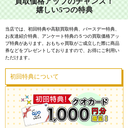
買取価格アップのチャンス！
嬉しい5つの特典
当店では、初回特典や高額買取特典、バースデー特典、
お友達紹介特典、アンケート特典の５つの買取価格アッ
プ特典があります。おもちゃ買取がご成立した際に商品
券などをプレゼントしておりますので、お得にご利用い
ただけます。
初回特典について