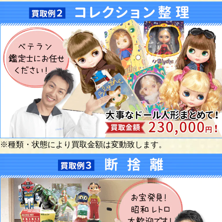
※種類・状態により買取金額は変動致します。