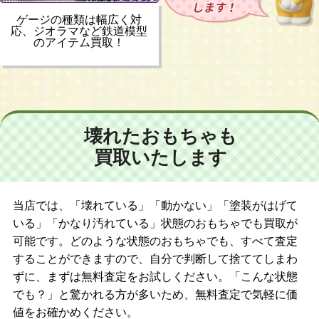
ゲージの種類は幅広く対
応、ジオラマなど鉄道模型
のアイテム買取！
壊れたおもちゃも
買取いたします
当店では、「壊れている」「動かない」「塗装がはげて
いる」「かなり汚れている」状態のおもちゃでも買取が
可能です。どのような状態のおもちゃでも、すべて査定
することができますので、自分で判断して捨ててしまわ
ずに、まずは無料査定をお試しください。「こんな状態
でも？」と驚かれる方が多いため、無料査定で気軽に価
値をお確かめください。