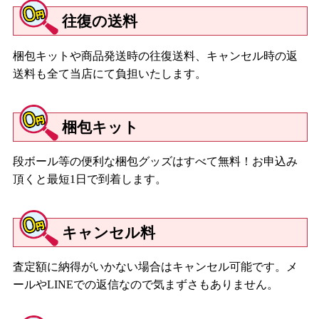
往復の送料
梱包キットや商品発送時の往復送料、キャンセル時の返
送料も全て当店にて負担いたします。
梱包キット
段ボール等の便利な梱包グッズはすべて無料！お申込み
頂くと最短1日で到着します。
キャンセル料
査定額に納得がいかない場合はキャンセル可能です。メ
ールやLINEでの返信なので気まずさもありません。