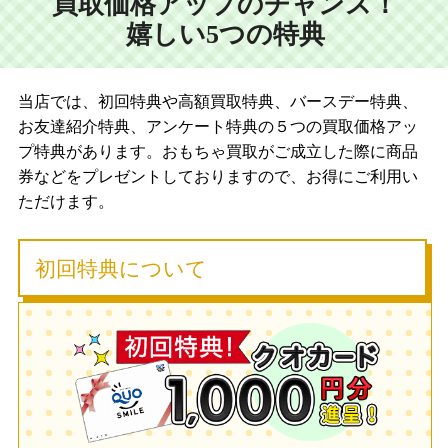
買取価格アップのチャンス！
嬉しい5つの特典
当店では、初回特典や高額買取特典、バースデー特典、
お友達紹介特典、アンケート特典の５つの買取価格アッ
プ特典があります。おもちゃ買取がご成立した際に商品
券などをプレゼントしておりますので、お得にご利用い
ただけます。
初回特典について