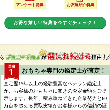
アンケート特典
お友達紹介特典
お得な嬉しい特典を今すぐチェック！
おもちゃ専門の鑑定士が査定！
査定歴15年以上の経験豊富なベテラン鑑定士
が、お客様のおもちゃに驚きの査定金額をご提
示します。長年、積み重ねてきた企業努力と80
万点を超える買取実績がお客様からの信頼の証