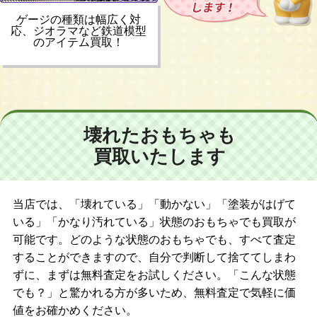
ゲージの種類は幅広く対
応、ジオラマなど鉄道模型
のアイテム買取！
壊れたおもちゃも
買取いたします
当店では、「壊れている」「動かない」「塗装がはげて
いる」「かなり汚れている」状態のおもちゃでも買取が
可能です。どのような状態のおもちゃでも、すべて査定
することができますので、自分で判断して捨ててしまわ
ずに、まずは無料査定をお試しください。「こんな状態
でも？」と驚かれる方が多いため、無料査定で気軽に価
値をお確かめください。