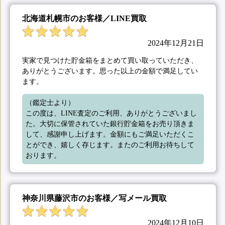
北海道札幌市のお客様／LINE買取
2024年12月21日
実家で見つけた貯金箱をまとめて買い取っていただき、
ありがとうございます。思った以上の金額で満足してい
ます。
（鑑定士より）

この度は、LINE査定のご利用、ありがとうございまし
た。大切に保管されていた銀行貯金箱をお売り頂きま
して、感謝申し上げます。金額にもご満足いただくこ
とができ、嬉しく存じます。またのご利用お待ちして
おります。
神奈川県藤沢市のお客様／写メール買取
2024年12月10日