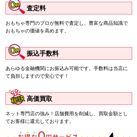
査定料
おもちゃ専門のプロが無料で査定し、豊富な商品知識で
おもちゃの価値を高めます。
振込手数料
あらゆる金融機関にお振込み可能です。手数料は当店に
て負担しますので安心です！
高価買取
ネット専門店の強み！店舗費用を削減し、買取金額とし
てお客様に還元しております。