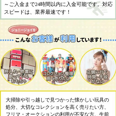
～ご入金まで24時間以内に入金可能です。対応
スピードは、業界最速です！
大掃除や引っ越しで見つかった懐かしい玩具の
処分、大切なコレクションを高く売りたい方、
フリマ・オークションの利用が不安な方、生前