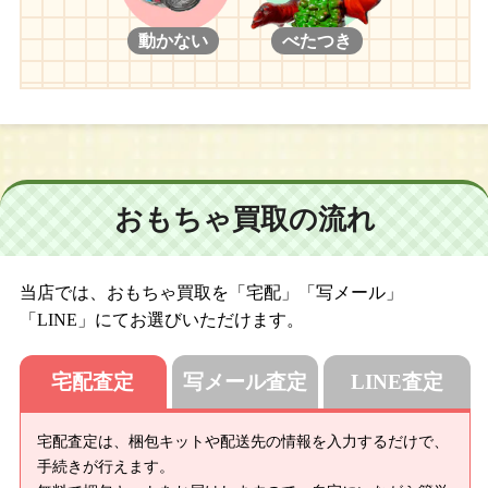
動かない
べたつき
おもちゃ買取の流れ
当店では、おもちゃ買取を「宅配」「写メール」
「LINE」にてお選びいただけます。
宅配査定
写メール査定
LINE査定
宅配査定は、梱包キットや配送先の情報を入力するだけで、
手続きが行えます。