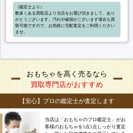
（鑑定士より）

数多くある買取店より当店をお選び頂きまして、あり
がとうございます。汚れや破損がございます場合も買
取可能ですので、お気軽に宅配査定をご利用ください
ませ。
おもちゃを高く売るなら
買取専門店がおすすめ
【安心】プロの鑑定士が査定します
当店は「おもちゃのプロ鑑定士」がお
客様のおもちゃを1点1点しっかり査定