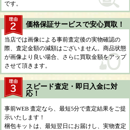
です。
価格保証サービスで安心買取！
当店では画像による事前査定後の実物確認の
際、査定金額の減額はございません。商品状態
が画像より良い場合、さらに買取金額をアップ
させて頂きます。
スピード査定・即日入金に対
応！
事前WEB 査定なら、最短5分で査定結果をご提
示いたします！
梱包キットは、最短翌日にお届けし、実物査定