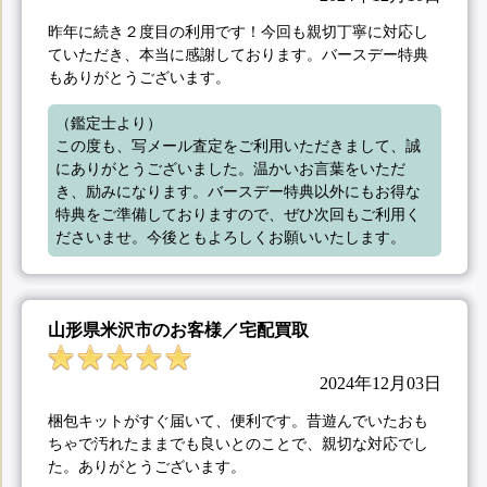
昨年に続き２度目の利用です！今回も親切丁寧に対応し
ていただき、本当に感謝しております。バースデー特典
もありがとうございます。
（鑑定士より）

この度も、写メール査定をご利用いただきまして、誠
にありがとうございました。温かいお言葉をいただ
き、励みになります。バースデー特典以外にもお得な
特典をご準備しておりますので、ぜひ次回もご利用く
ださいませ。今後ともよろしくお願いいたします。
山形県米沢市のお客様／宅配買取
2024年12月03日
梱包キットがすぐ届いて、便利です。昔遊んでいたおも
ちゃで汚れたままでも良いとのことで、親切な対応でし
た。ありがとうございます。