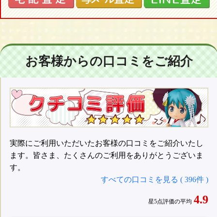
お客様からの口コミをご紹介
実際にご利用いただいたお客様の口コミをご紹介いたし
ます。皆さま、たくさんのご利用をありがとうございま
す。
すべての口コミを見る ( 396件 )
4.9
星5点評価の平均