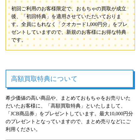
初回ご利用のお客様限定で、おもちゃの買取が成立
後、「初回特典」を適用させていただいておりま
す。全員にもれなく「クオカード1,000円分」をプレ
ゼントしていますので、新規のお客様にお得な特典
です。
高額買取特典について
希少価値の高い商品や、まとめておもちゃをお売りいた
だいたお客様に、「高額買取特典」といたしまして、
「JCB商品券」をプレゼントしています。最大10,000円分
のプレゼントとなっていますので、まとめ売りなどにご
利用ください。