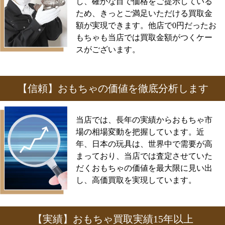
し、確かな目で価格をご提示している
ため、きっとご満足いただける買取金
額が実現できます。他店で0円だったお
もちゃも当店では買取金額がつくケー
スがございます。
【信頼】おもちゃの価値を徹底分析します
当店では、長年の実績からおもちゃ市
場の相場変動を把握しています。近
年、日本の玩具は、世界中で需要が高
まっており、当店では査定させていた
だくおもちゃの価値を最大限に見い出
し、高価買取を実現しています。
【実績】おもちゃ買取実績15年以上