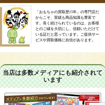
「おもちゃの買取歴15年」の専門店だ
からこそ、実績も商品知識も豊富で
す。長く続けられているのは、お客様
とのご縁を大切にし、信頼いただけて
いる証だと思っています。ご提供サー
ビスや買取価格に自信があります。
当店は多数メディアにも紹介されて
います