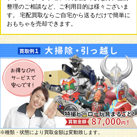
整理のご相談など、ご利用目的は様々ございま
す。 宅配買取ならご自宅から送るだけで簡単に
おもちゃを売却できます。
※種類・状態により買取金額は変動致します。