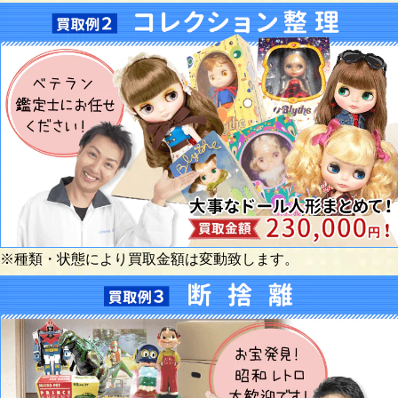
※種類・状態により買取金額は変動致します。