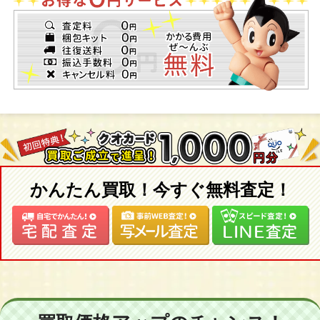
かんたん買取！今すぐ無料査定！