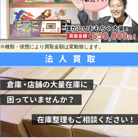
※種類・状態により買取金額は変動致します。