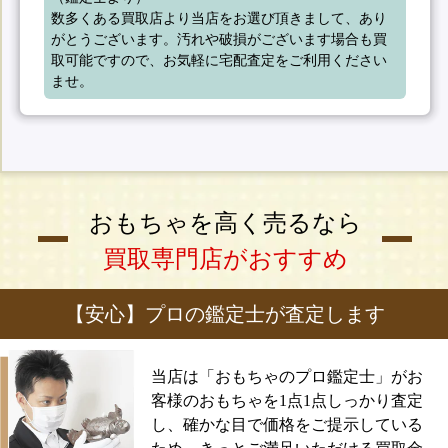
数多くある買取店より当店をお選び頂きまして、あり
がとうございます。汚れや破損がございます場合も買
取可能ですので、お気軽に宅配査定をご利用ください
ませ。
おもちゃを高く売るなら
買取専門店がおすすめ
【安心】プロの鑑定士が査定します
当店は「おもちゃのプロ鑑定士」がお
客様のおもちゃを1点1点しっかり査定
し、確かな目で価格をご提示している