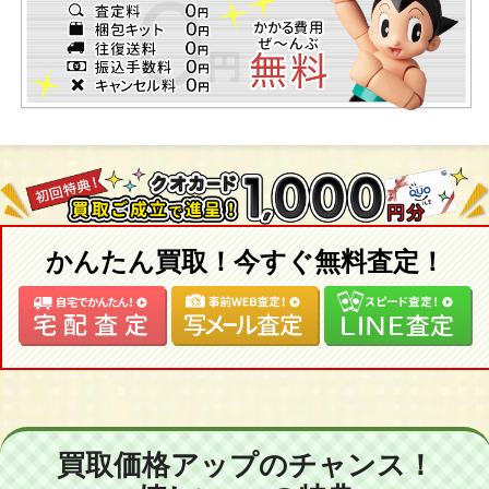
かんたん買取！今すぐ無料査定！
買取価格アップのチャンス！