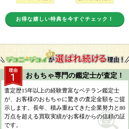
お得な嬉しい特典を今すぐチェック！
おもちゃ専門の鑑定士が査定！
査定歴15年以上の経験豊富なベテラン鑑定士
が、お客様のおもちゃに驚きの査定金額をご提
示します。長年、積み重ねてきた企業努力と80
万点を超える買取実績がお客様からの信頼の証
です。