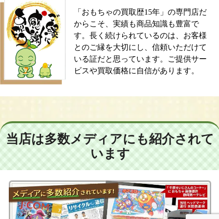
「おもちゃの買取歴15年」の専門店だ
からこそ、実績も商品知識も豊富で
す。長く続けられているのは、お客様
とのご縁を大切にし、信頼いただけて
いる証だと思っています。ご提供サー
ビスや買取価格に自信があります。
当店は多数メディアにも紹介されて
います