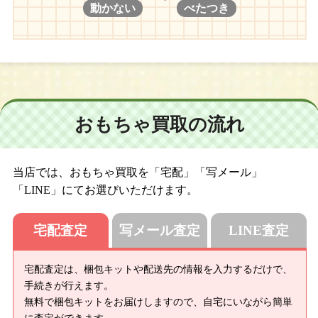
動かない
べたつき
おもちゃ買取の流れ
当店では、おもちゃ買取を「宅配」「写メール」
「LINE」にてお選びいただけます。
宅配査定
写メール査定
LINE査定
宅配査定は、梱包キットや配送先の情報を入力するだけで、
手続きが行えます。
無料で梱包キットをお届けしますので、自宅にいながら簡単