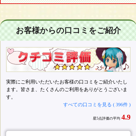
お客様からの口コミをご紹介
実際にご利用いただいたお客様の口コミをご紹介いたし
ます。皆さま、たくさんのご利用をありがとうございま
す。
すべての口コミを見る ( 396件 )
4.9
星5点評価の平均