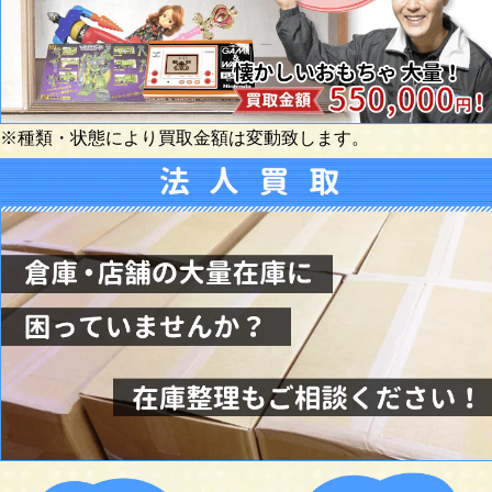
※種類・状態により買取金額は変動致します。