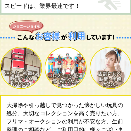
スピードは、業界最速です！
大掃除や引っ越しで見つかった懐かしい玩具の
処分、大切なコレクションを高く売りたい方、
フリマ・オークションの利用が不安な方、生前
整理のご相談など、ご利用目的は様々ございま