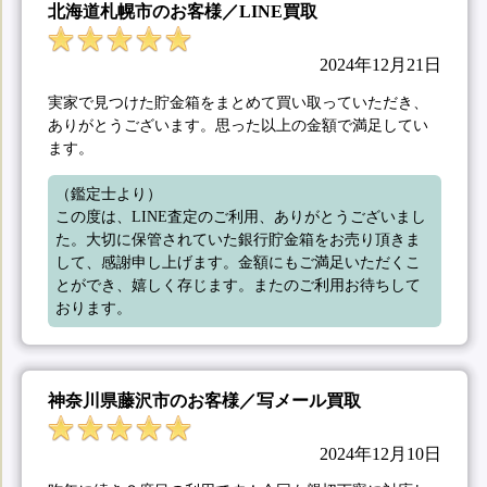
北海道札幌市のお客様／LINE買取
2024年12月21日
実家で見つけた貯金箱をまとめて買い取っていただき、
ありがとうございます。思った以上の金額で満足してい
ます。
（鑑定士より）

この度は、LINE査定のご利用、ありがとうございまし
た。大切に保管されていた銀行貯金箱をお売り頂きま
して、感謝申し上げます。金額にもご満足いただくこ
とができ、嬉しく存じます。またのご利用お待ちして
おります。
神奈川県藤沢市のお客様／写メール買取
2024年12月10日