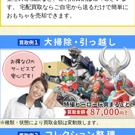
す。 宅配買取ならご自宅から送るだけで簡単に
おもちゃを売却できます。
※種類・状態により買取金額は変動致します。