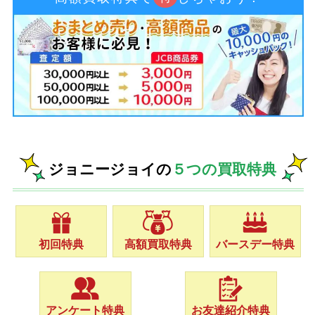
ジョニージョイの
５つの買取特典
初回特典
高額買取特典
バースデー特典
アンケート特典
お友達紹介特典