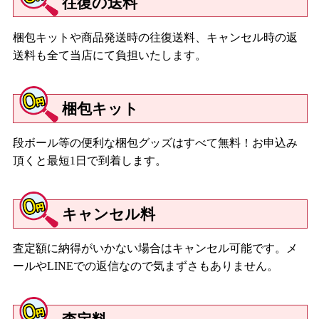
往復の送料
梱包キットや商品発送時の往復送料、キャンセル時の返
送料も全て当店にて負担いたします。
梱包キット
段ボール等の便利な梱包グッズはすべて無料！お申込み
頂くと最短1日で到着します。
キャンセル料
査定額に納得がいかない場合はキャンセル可能です。メ
ールやLINEでの返信なので気まずさもありません。