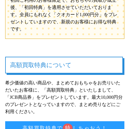
初回ご利用のお客様限定で、おもちゃの買取が成立
後、「初回特典」を適用させていただいておりま
す。全員にもれなく「クオカード1,000円分」をプレ
ゼントしていますので、新規のお客様にお得な特典
です。
高額買取特典について
希少価値の高い商品や、まとめておもちゃをお売りいた
だいたお客様に、「高額買取特典」といたしまして、
「JCB商品券」をプレゼントしています。最大10,000円分
のプレゼントとなっていますので、まとめ売りなどにご
利用ください。
特
高額買取特典で
しちゃおう！