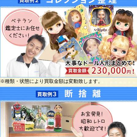
※種類・状態により買取金額は変動致します。