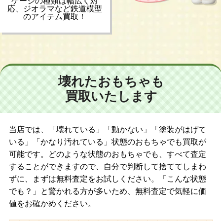
ゲージの種類は幅広く対
応、ジオラマなど鉄道模型
のアイテム買取！
壊れたおもちゃも
買取いたします
当店では、「壊れている」「動かない」「塗装がはげて
いる」「かなり汚れている」状態のおもちゃでも買取が
可能です。どのような状態のおもちゃでも、すべて査定
することができますので、自分で判断して捨ててしまわ
ずに、まずは無料査定をお試しください。「こんな状態
でも？」と驚かれる方が多いため、無料査定で気軽に価
値をお確かめください。