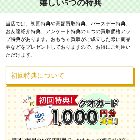
嬉しい5つの特典
当店では、初回特典や高額買取特典、バースデー特典、
お友達紹介特典、アンケート特典の５つの買取価格アッ
プ特典があります。おもちゃ買取がご成立した際に商品
券などをプレゼントしておりますので、お得にご利用い
ただけます。
初回特典について