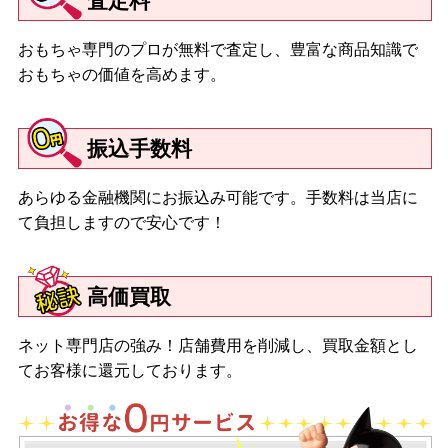
査定料
おもちゃ専門のプロが無料で査定し、豊富な商品知識で
おもちゃの価値を高めます。
振込手数料
あらゆる金融機関にお振込み可能です。手数料は当店に
て負担しますので安心です！
高価買取
ネット専門店の強み！店舗費用を削減し、買取金額とし
てお客様に還元しております。