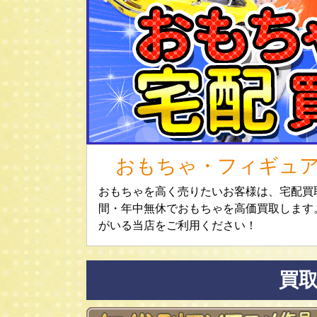
おもちゃ・フィギュ
おもちゃを高く売りたいお客様は、宅配買取
間・年中無休でおもちゃを高価買取します
がいる当店をご利用ください！
買