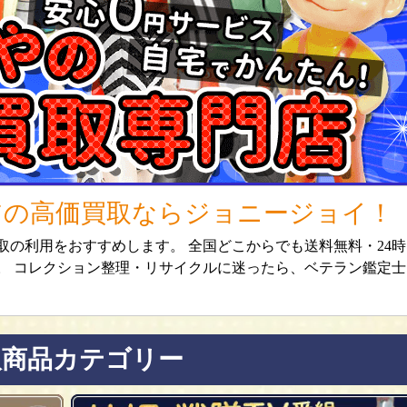
アの高価買取ならジョニージョイ！
の利用をおすすめします。 全国どこからでも送料無料・24時
。 コレクション整理・リサイクルに迷ったら、ベテラン鑑定士
取商品カテゴリー