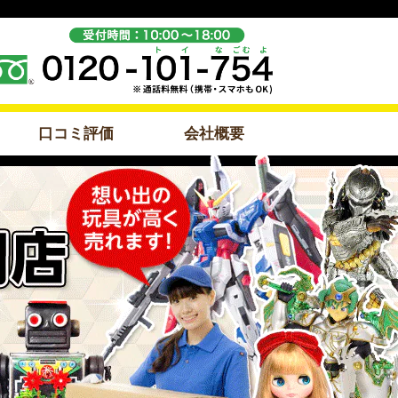
口コミ評価
会社概要