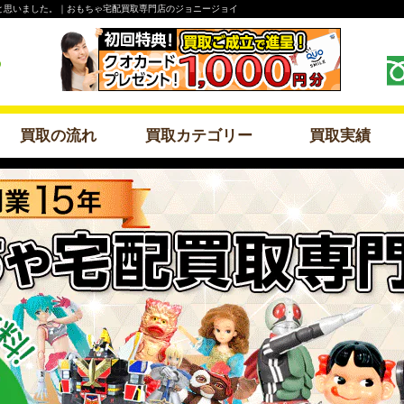
と思いました。｜おもちゃ宅配買取専門店のジョニージョイ
買取の流れ
買取カテゴリー
買取実績