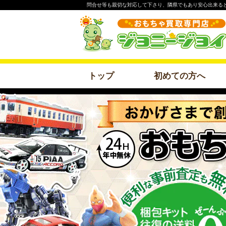
問合せ等も親切な対応して下さり、隣県でもあり安心出来る
トップ
初めての方へ