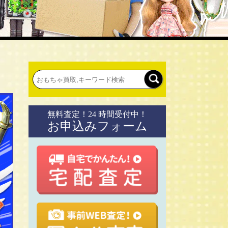
無料査定！24 時間受付中！
お申込みフォーム