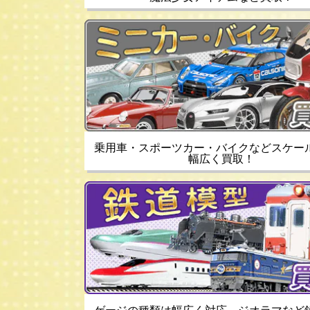
乗用車・スポーツカー・バイクなどスケー
幅広く買取！