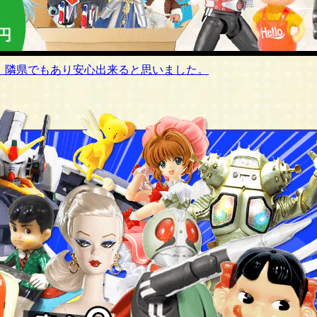
、隣県でもあり安心出来ると思いました。