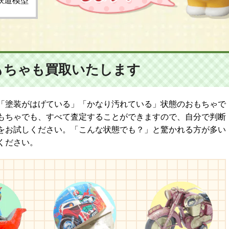
鉄道模型
もちゃも
買取いたします
「塗装がはげている」「かなり汚れている」状態のおもちゃで
もちゃでも、すべて査定することができますので、自分で判断
をお試しください。「こんな状態でも？」と驚かれる方が多い
ください。