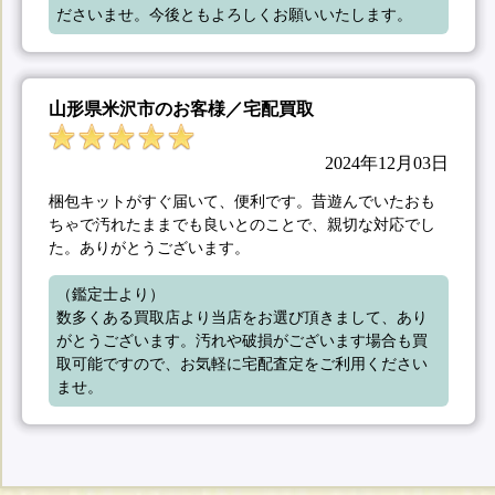
ださいませ。今後ともよろしくお願いいたします。
山形県米沢市のお客様／宅配買取
2024年12月03日
梱包キットがすぐ届いて、便利です。昔遊んでいたおも
ちゃで汚れたままでも良いとのことで、親切な対応でし
た。ありがとうございます。
（鑑定士より）

数多くある買取店より当店をお選び頂きまして、あり
がとうございます。汚れや破損がございます場合も買
取可能ですので、お気軽に宅配査定をご利用ください
ませ。