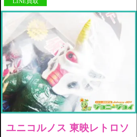
LINE買取
ユニコルノス 東映レトロソ