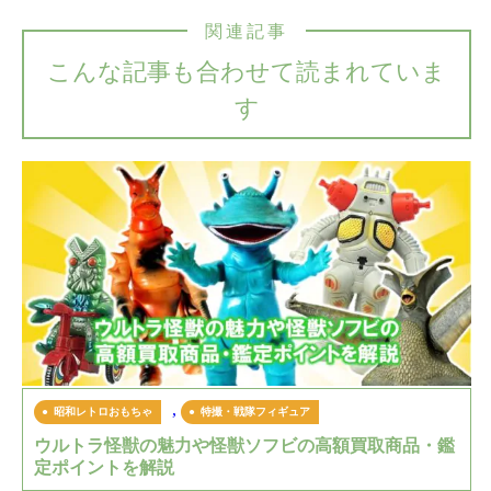
関連記事
こんな記事も合わせて読まれていま
す
,
昭和レトロおもちゃ
特撮・戦隊フィギュア
ウルトラ怪獣の魅力や怪獣ソフビの高額買取商品・鑑
定ポイントを解説