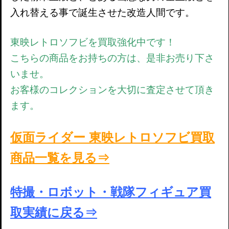
入れ替える事で誕生させた改造人間です
。
東映レトロソフビを買取強化中です！
こちらの商品をお持ちの方は、是非お売り下さ
いませ。
お客様のコレクションを大切に査定させて頂き
ます。
仮面ライダー 東映レトロソフビ買取
商品一覧を見る⇒
特撮・ロボット・戦隊フィギュア買
取実績に戻る⇒