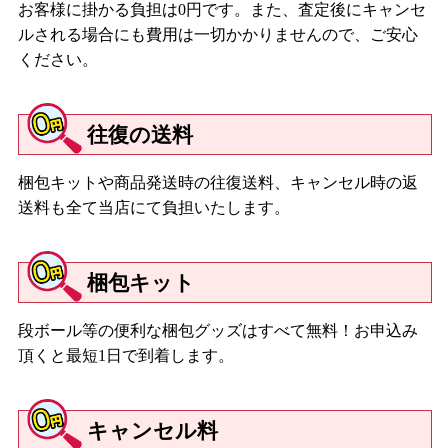
お客様に掛かる負担は0円です。また、査定後にキャンセ
ルされる場合にも費用は一切かかりませんので、ご安心
ください。
往復の送料
梱包キットや商品発送時の往復送料、キャンセル時の返
送料も全て当店にて負担いたします。
梱包キット
段ボール等の便利な梱包グッズはすべて無料！お申込み
頂くと最短1日で到着します。
キャンセル料