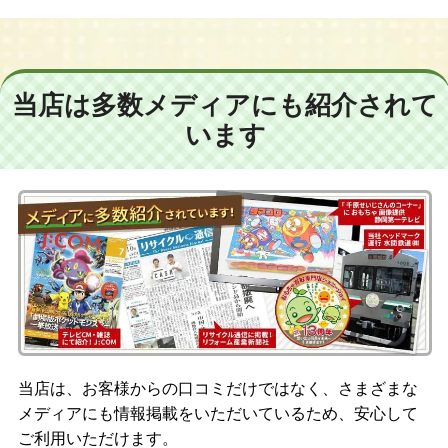
当店は多数メディアにも紹介されて
います
当店は、お客様からの口コミだけではなく、さまざまな
メディアにも情報掲載をいただいているため、安心して
ご利用いただけます。