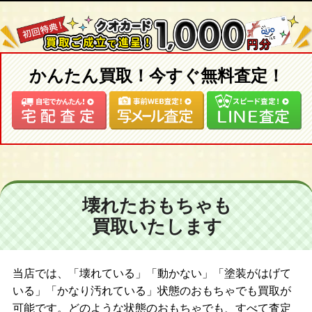
かんたん買取！今すぐ無料査定！
壊れたおもちゃも
買取いたします
当店では、「壊れている」「動かない」「塗装がはげて
いる」「かなり汚れている」状態のおもちゃでも買取が
可能です。どのような状態のおもちゃでも、すべて査定