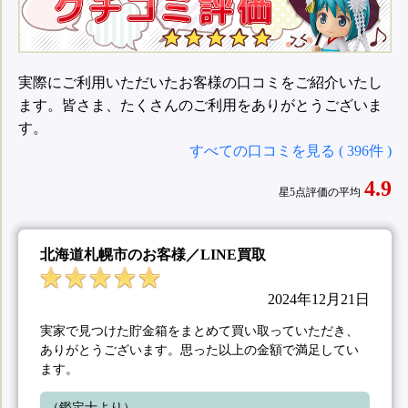
実際にご利用いただいたお客様の口コミをご紹介いたし
ます。皆さま、たくさんのご利用をありがとうございま
す。
すべての口コミを見る ( 396件 )
4.9
星5点評価の平均
北海道札幌市のお客様／LINE買取
2024年12月21日
実家で見つけた貯金箱をまとめて買い取っていただき、
ありがとうございます。思った以上の金額で満足してい
ます。
（鑑定士より）
