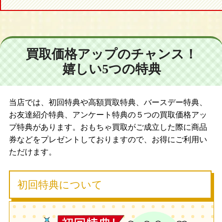
買取価格アップのチャンス！
嬉しい5つの特典
当店では、初回特典や高額買取特典、バースデー特典、
お友達紹介特典、アンケート特典の５つの買取価格アッ
プ特典があります。おもちゃ買取がご成立した際に商品
券などをプレゼントしておりますので、お得にご利用い
ただけます。
初回特典について