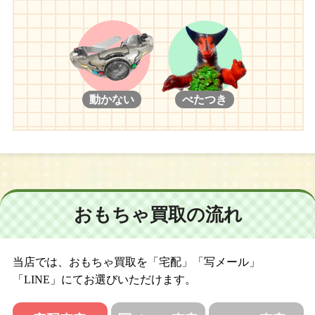
動かない
べたつき
おもちゃ買取の流れ
当店では、おもちゃ買取を「宅配」「写メール」
「LINE」にてお選びいただけます。