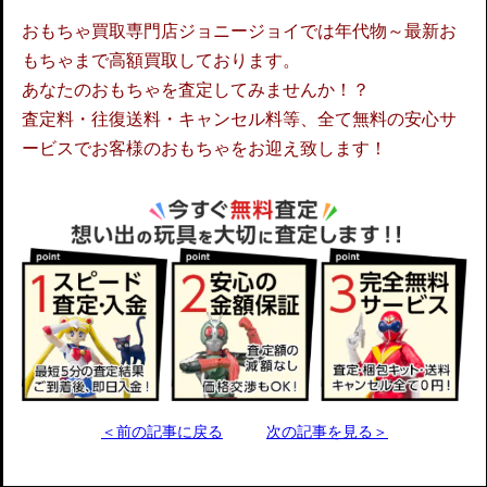
おもちゃ買取専門店ジョニージョイでは年代物～最新お
もちゃまで高額買取しております。
あなたのおもちゃを査定してみませんか！？
査定料・往復送料・キャンセル料等、全て無料の安心サ
ービスでお客様のおもちゃをお迎え致します！
＜前の記事に戻る
次の記事を見る＞