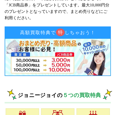
「JCB商品券」をプレゼントしています。最大10,000円分
のプレゼントとなっていますので、まとめ売りなどにご
利用ください。
特
高額買取特典で
しちゃおう！
ジョニージョイの
５つの買取特典