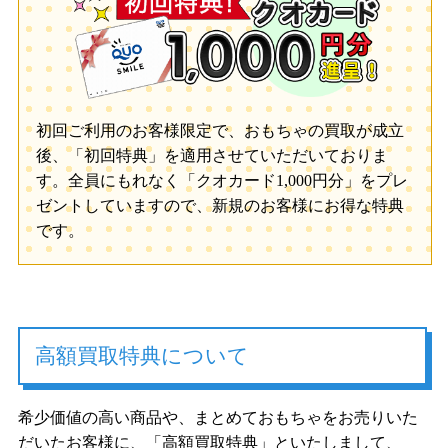
初回ご利用のお客様限定で、おもちゃの買取が成立
後、「初回特典」を適用させていただいておりま
す。全員にもれなく「クオカード1,000円分」をプレ
ゼントしていますので、新規のお客様にお得な特典
です。
高額買取特典について
希少価値の高い商品や、まとめておもちゃをお売りいた
だいたお客様に、「高額買取特典」といたしまして、