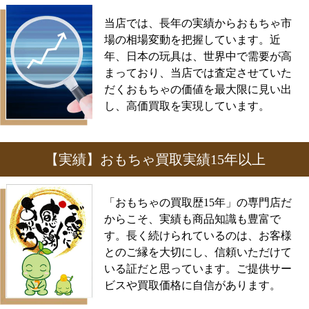
当店では、長年の実績からおもちゃ市
場の相場変動を把握しています。近
年、日本の玩具は、世界中で需要が高
まっており、当店では査定させていた
だくおもちゃの価値を最大限に見い出
し、高価買取を実現しています。
【実績】おもちゃ買取実績15年以上
「おもちゃの買取歴15年」の専門店だ
からこそ、実績も商品知識も豊富で
す。長く続けられているのは、お客様
とのご縁を大切にし、信頼いただけて
いる証だと思っています。ご提供サー
ビスや買取価格に自信があります。