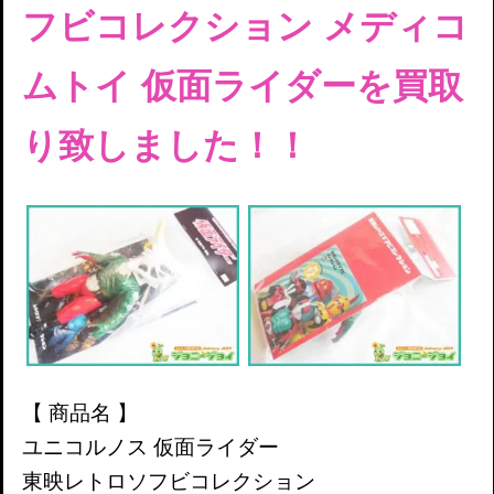
フビコレクション メディコ
ムトイ 仮面ライダーを
買取
り致しました！！
【 商品名 】
ユニコルノス 仮面ライダー
東映レトロソフビコレクション