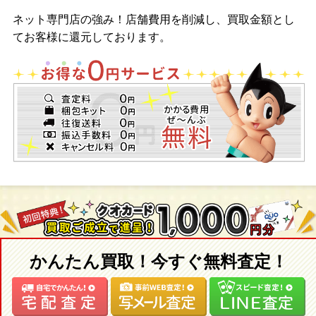
ネット専門店の強み！店舗費用を削減し、買取金額とし
てお客様に還元しております。
かんたん買取！今すぐ無料査定！