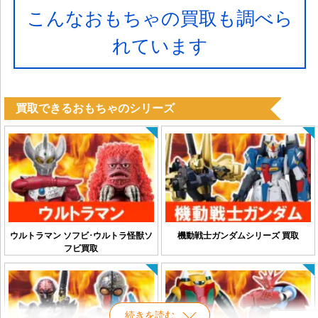
こんなおもちゃの買取も調べら
れています
買取できるおもちゃのシリーズ
ウルトラマン ソフビ･ウルトラ怪獣ソ
機動戦士ガンダムシリーズ 買取
フビ買取
続きを読む