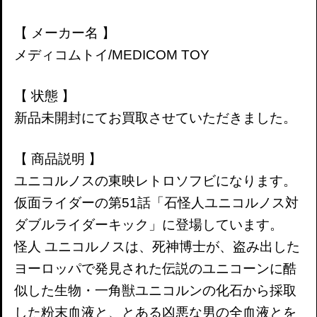
【 メーカー名 】
メディコムトイ/MEDICOM TOY
【 状態 】
新品未開封にてお買取させていただきました。
【 商品説明 】
ユニコルノスの東映レトロソフビになります。
仮面ライダーの第51話「石怪人ユニコルノス対
ダブルライダーキック」に登場しています。
怪人 ユニコルノスは、死神博士が、盗み出した
ヨーロッパで発見された伝説のユニコーンに酷
似した生物・一角獣ユニコルンの化石から採取
した粉末血液と、とある凶悪な男の全血液とを