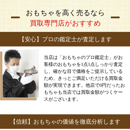
おもちゃを高く売るなら
買取専門店がおすすめ
【安心】プロの鑑定士が査定します
当店は「おもちゃのプロ鑑定士」がお
客様のおもちゃを1点1点しっかり査定
し、確かな目で価格をご提示している
ため、きっとご満足いただける買取金
額が実現できます。他店で0円だったお
もちゃも当店では買取金額がつくケー
スがございます。
【信頼】おもちゃの価値を徹底分析します