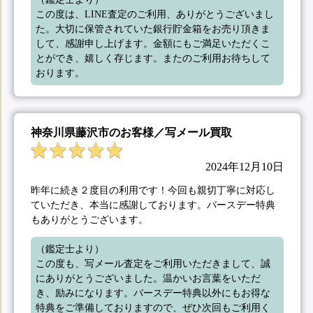
この度は、LINE査定のご利用、ありがとうございまし
た。大切に保管されていた銀行貯金箱をお売り頂きま
して、感謝申し上げます。金額にもご満足いただくこ
とができ、嬉しく存じます。またのご利用お待ちして
おります。
神奈川県藤沢市のお客様／写メール買取
2024年12月10日
昨年に続き２度目の利用です！今回も親切丁寧に対応し
ていただき、本当に感謝しております。バースデー特典
もありがとうございます。
（鑑定士より）

この度も、写メール査定をご利用いただきまして、誠
にありがとうございました。温かいお言葉をいただ
き、励みになります。バースデー特典以外にもお得な
特典をご準備しておりますので、ぜひ次回もご利用く