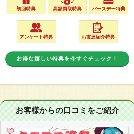
初回特典
高額買取特典
バースデー特典
アンケート特典
お友達紹介特典
お得な嬉しい特典を今すぐチェック！
お客様からの口コミをご紹介