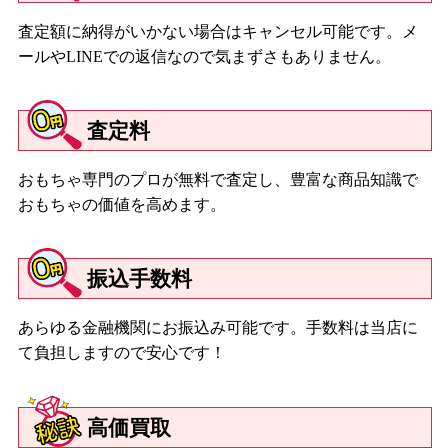
査定額に納得がいかない場合はキャンセル可能です。メ
ールやLINEでの返信なので気まずさもありません。
査定料
おもちゃ専門のプロが無料で査定し、豊富な商品知識で
おもちゃの価値を高めます。
振込手数料
あらゆる金融機関にお振込み可能です。手数料は当店に
て負担しますので安心です！
高価買取