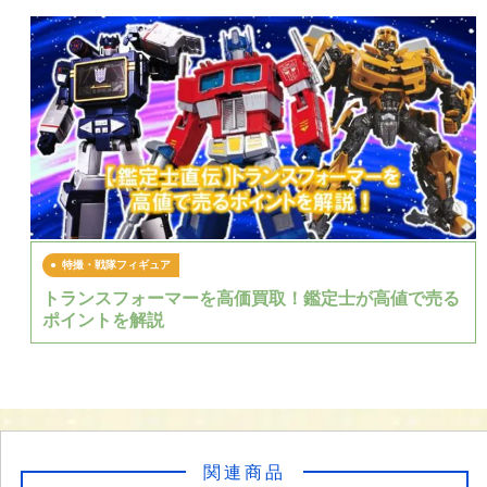
特撮・戦隊フィギュア
トランスフォーマーを高価買取！鑑定士が高値で売る
ポイントを解説
関連商品