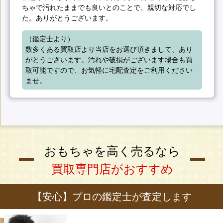
ちゃで汚れたままでも良いとのことで、親切な対応でし
た。ありがとうございます。
（鑑定士より）

数多くある買取店より当店をお選び頂きまして、あり
がとうございます。汚れや破損がございます場合も買
取可能ですので、お気軽に宅配査定をご利用ください
ませ。
おもちゃを高く売るなら
買取専門店がおすすめ
【安心】プロの鑑定士が査定します