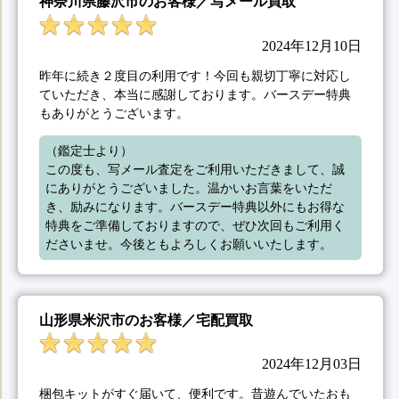
神奈川県藤沢市のお客様／写メール買取
2024年12月10日
昨年に続き２度目の利用です！今回も親切丁寧に対応し
ていただき、本当に感謝しております。バースデー特典
もありがとうございます。
（鑑定士より）

この度も、写メール査定をご利用いただきまして、誠
にありがとうございました。温かいお言葉をいただ
き、励みになります。バースデー特典以外にもお得な
特典をご準備しておりますので、ぜひ次回もご利用く
ださいませ。今後ともよろしくお願いいたします。
山形県米沢市のお客様／宅配買取
2024年12月03日
梱包キットがすぐ届いて、便利です。昔遊んでいたおも