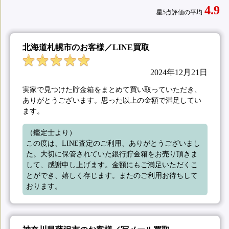
4.9
星5点評価の平均
北海道札幌市のお客様／LINE買取
2024年12月21日
実家で見つけた貯金箱をまとめて買い取っていただき、
ありがとうございます。思った以上の金額で満足してい
ます。
（鑑定士より）

この度は、LINE査定のご利用、ありがとうございまし
た。大切に保管されていた銀行貯金箱をお売り頂きま
して、感謝申し上げます。金額にもご満足いただくこ
とができ、嬉しく存じます。またのご利用お待ちして
おります。