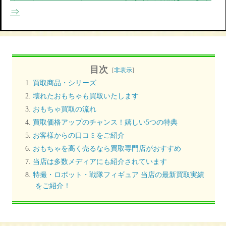
⇒
目次
[
非表示
]
買取商品・シリーズ
壊れたおもちゃも買取いたします
おもちゃ買取の流れ
買取価格アップのチャンス！嬉しい5つの特典
お客様からの口コミをご紹介
おもちゃを高く売るなら買取専門店がおすすめ
当店は多数メディアにも紹介されています
特撮・ロボット・戦隊フィギュア 当店の最新買取実績
をご紹介！