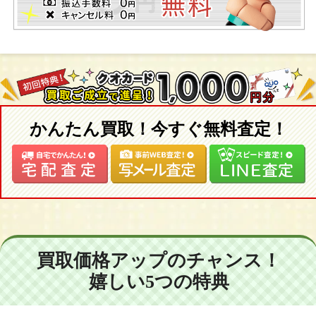
かんたん買取！今すぐ無料査定！
買取価格アップのチャンス！
嬉しい5つの特典