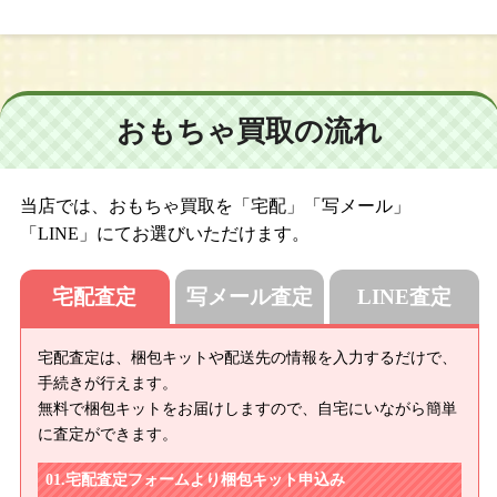
おもちゃ買取の流れ
当店では、おもちゃ買取を「宅配」「写メール」
「LINE」にてお選びいただけます。
宅配査定
写メール査定
LINE査定
宅配査定は、梱包キットや配送先の情報を入力するだけで、
手続きが行えます。
無料で梱包キットをお届けしますので、自宅にいながら簡単
に査定ができます。
宅配査定フォームより梱包キット申込み