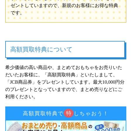
ゼントしていますので、新規のお客様にお得な特典
です。
高額買取特典について
希少価値の高い商品や、まとめておもちゃをお売りいた
だいたお客様に、「高額買取特典」といたしまして、
「JCB商品券」をプレゼントしています。最大10,000円分
のプレゼントとなっていますので、まとめ売りなどにご
利用ください。
特
高額買取特典で
しちゃおう！