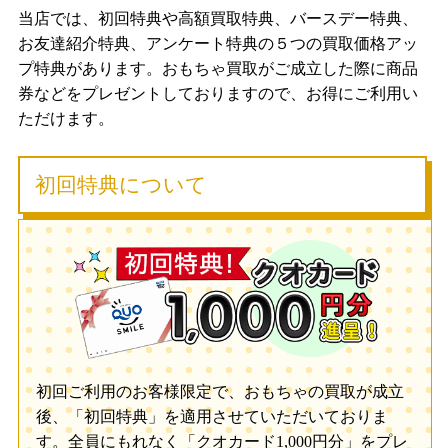
当店では、初回特典や高額買取特典、バースデー特典、
お友達紹介特典、アンケート特典の５つの買取価格アッ
プ特典があります。おもちゃ買取がご成立した際に商品
券などをプレゼントしておりますので、お得にご利用い
ただけます。
初回特典について
初回ご利用のお客様限定で、おもちゃの買取が成立
後、「初回特典」を適用させていただいておりま
す。全員にもれなく「クオカード1,000円分」をプレ