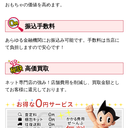
おもちゃの価値を高めます。
振込手数料
あらゆる金融機関にお振込み可能です。手数料は当店に
て負担しますので安心です！
高価買取
ネット専門店の強み！店舗費用を削減し、買取金額とし
てお客様に還元しております。