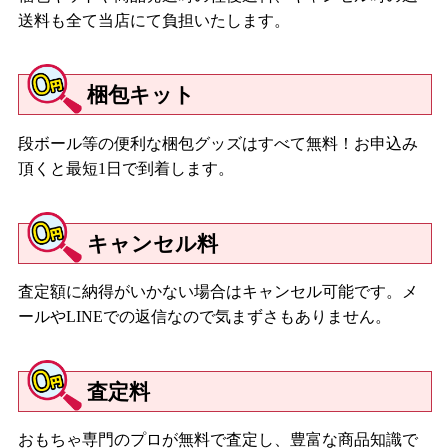
送料も全て当店にて負担いたします。
梱包キット
段ボール等の便利な梱包グッズはすべて無料！お申込み
頂くと最短1日で到着します。
キャンセル料
査定額に納得がいかない場合はキャンセル可能です。メ
ールやLINEでの返信なので気まずさもありません。
査定料
おもちゃ専門のプロが無料で査定し、豊富な商品知識で