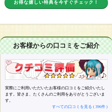
お得な嬉しい特典を今すぐチェック！
お客様からの口コミをご紹介
実際にご利用いただいたお客様の口コミをご紹介いたし
ます。皆さま、たくさんのご利用をありがとうございま
す。
すべての口コミを見る ( 396件 )