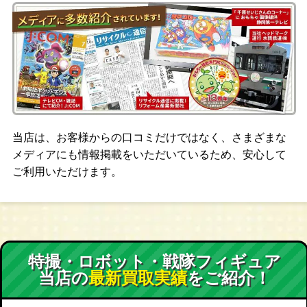
当店は、お客様からの口コミだけではなく、さまざまな
メディアにも情報掲載をいただいているため、安心して
ご利用いただけます。
特撮・ロボット・戦隊フィギュア
当店の
最新買取実績
をご紹介！