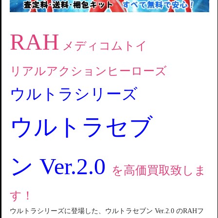
RAH
メディコムトイ
リアルアクションヒーローズ
ウルトラシリーズ
ウルトラセブ
ン Ver.2.0
を高価買取致しま
す！
ウルトラシリーズに登場した、ウルトラセブン Ver.2.0 のRAHフ