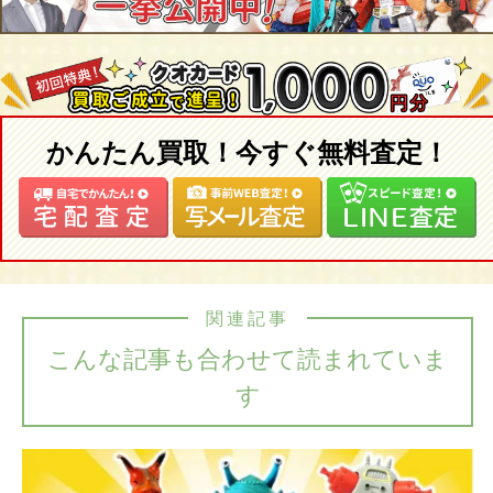
かんたん買取！今すぐ無料査定！
関連記事
こんな記事も合わせて読まれていま
す