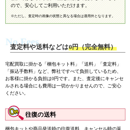
ので、安心してご利用いただけます。
※ただし、査定時の画像の状態と異なる場合は適用外となります。
No Fees
査定料や送料などは
0円（完全無料）
宅配買取に掛かる「梱包キット料」「送料」「査定料」
「振込手数料」など、弊社ですべて負担しているため、
お客様に掛かる負担は0円です。また、査定後にキャンセ
ルされる場合にも費用は一切かかりませんので、ご安心
ください。
往復の送料
梱包キットや商品発送時の往復送料、キャンセル時の返