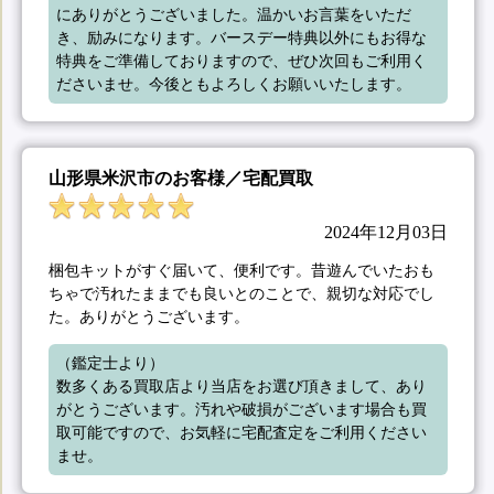
にありがとうございました。温かいお言葉をいただ
き、励みになります。バースデー特典以外にもお得な
特典をご準備しておりますので、ぜひ次回もご利用く
ださいませ。今後ともよろしくお願いいたします。
山形県米沢市のお客様／宅配買取
2024年12月03日
梱包キットがすぐ届いて、便利です。昔遊んでいたおも
ちゃで汚れたままでも良いとのことで、親切な対応でし
た。ありがとうございます。
（鑑定士より）

数多くある買取店より当店をお選び頂きまして、あり
がとうございます。汚れや破損がございます場合も買
取可能ですので、お気軽に宅配査定をご利用ください
ませ。