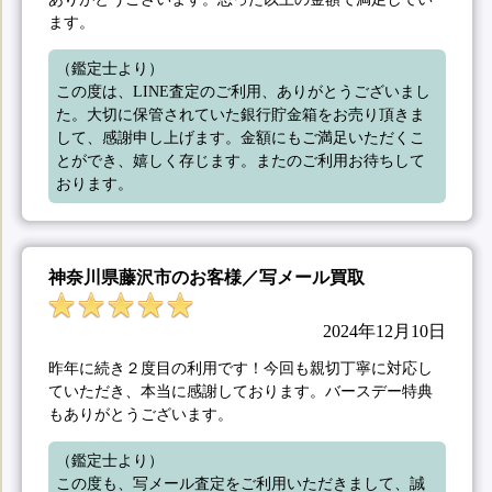
ます。
（鑑定士より）

この度は、LINE査定のご利用、ありがとうございまし
た。大切に保管されていた銀行貯金箱をお売り頂きま
して、感謝申し上げます。金額にもご満足いただくこ
とができ、嬉しく存じます。またのご利用お待ちして
おります。
神奈川県藤沢市のお客様／写メール買取
2024年12月10日
昨年に続き２度目の利用です！今回も親切丁寧に対応し
ていただき、本当に感謝しております。バースデー特典
もありがとうございます。
（鑑定士より）

この度も、写メール査定をご利用いただきまして、誠