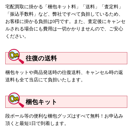
宅配買取に掛かる「梱包キット料」「送料」「査定料」
「振込手数料」など、弊社ですべて負担しているため、
お客様に掛かる負担は0円です。また、査定後にキャンセ
ルされる場合にも費用は一切かかりませんので、ご安心
ください。
往復の送料
梱包キットや商品発送時の往復送料、キャンセル時の返
送料も全て当店にて負担いたします。
梱包キット
段ボール等の便利な梱包グッズはすべて無料！お申込み
頂くと最短1日で到着します。