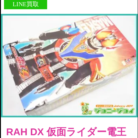
LINE買取
RAH DX 仮面ライダー電王