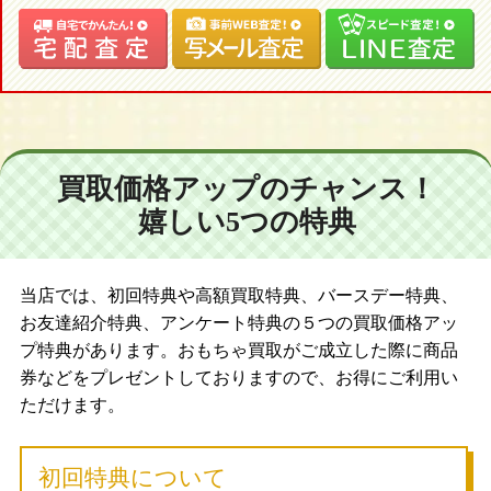
買取価格アップのチャンス！
嬉しい5つの特典
当店では、初回特典や高額買取特典、バースデー特典、
お友達紹介特典、アンケート特典の５つの買取価格アッ
プ特典があります。おもちゃ買取がご成立した際に商品
券などをプレゼントしておりますので、お得にご利用い
ただけます。
初回特典について