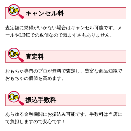
キャンセル料
査定額に納得がいかない場合はキャンセル可能です。メ
ールやLINEでの返信なので気まずさもありません。
査定料
おもちゃ専門のプロが無料で査定し、豊富な商品知識で
おもちゃの価値を高めます。
振込手数料
あらゆる金融機関にお振込み可能です。手数料は当店に
て負担しますので安心です！