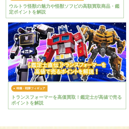
ウルトラ怪獣の魅力や怪獣ソフビの高額買取商品・鑑
定ポイントを解説
特撮・戦隊フィギュア
トランスフォーマーを高価買取！鑑定士が高値で売る
ポイントを解説