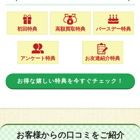
初回特典
高額買取特典
バースデー特典
アンケート特典
お友達紹介特典
お得な嬉しい特典を今すぐチェック！
お客様からの口コミをご紹介