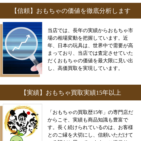
【信頼】おもちゃの価値を徹底分析します
当店では、長年の実績からおもちゃ市
場の相場変動を把握しています。近
年、日本の玩具は、世界中で需要が高
まっており、当店では査定させていた
だくおもちゃの価値を最大限に見い出
し、高価買取を実現しています。
【実績】おもちゃ買取実績15年以上
「おもちゃの買取歴15年」の専門店だ
からこそ、実績も商品知識も豊富で
す。長く続けられているのは、お客様
とのご縁を大切にし、信頼いただけて