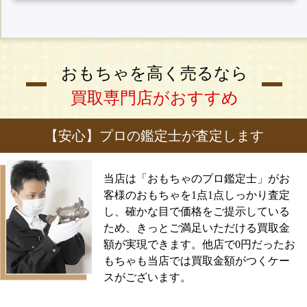
おもちゃを高く売るなら
買取専門店がおすすめ
【安心】プロの鑑定士が査定します
当店は「おもちゃのプロ鑑定士」がお
客様のおもちゃを1点1点しっかり査定
し、確かな目で価格をご提示している
ため、きっとご満足いただける買取金
額が実現できます。他店で0円だったお
もちゃも当店では買取金額がつくケー
スがございます。