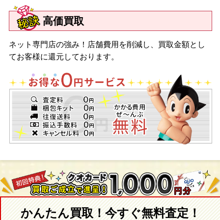
高価買取
ネット専門店の強み！店舗費用を削減し、買取金額とし
てお客様に還元しております。
かんたん買取！今すぐ無料査定！