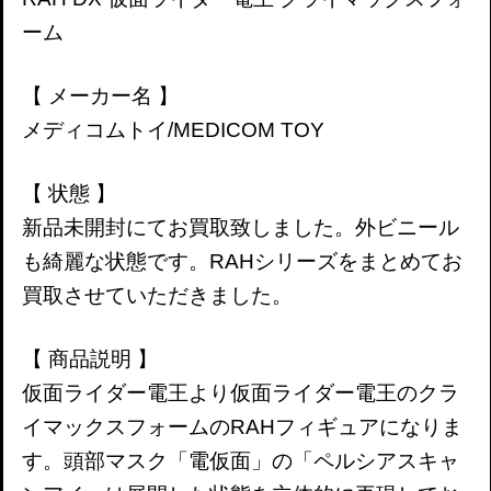
ーム
【 メーカー名 】
メディコムトイ/MEDICOM TOY
【 状態 】
新品未開封にてお買取致しました。外ビニール
も綺麗な状態です。RAHシリーズをまとめてお
買取させていただきました。
【 商品説明 】
仮面ライダー電王より仮面ライダー電王のクラ
イマックスフォームのRAHフィギュアになりま
す。頭部マスク「電仮面」の「ペルシアスキャ