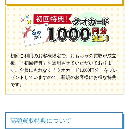
初回ご利用のお客様限定で、おもちゃの買取が成立
後、「初回特典」を適用させていただいておりま
す。全員にもれなく「クオカード1,000円分」をプレ
ゼントしていますので、新規のお客様にお得な特典
です。
高額買取特典について