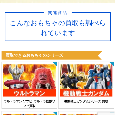
関連商品
こんなおもちゃの買取も調べら
れています
買取できるおもちゃのシリーズ
ウルトラマン ソフビ･ウルトラ怪獣ソ
機動戦士ガンダムシリーズ 買取
フビ買取