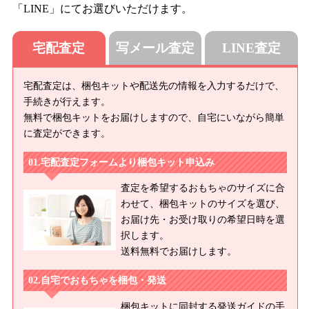
「LINE」にてお選びいただけます。
宅配査定
写メール査定
LINE査定
宅配査定は、梱包キットや配送先の情報を入力するだけで、
手続きが行えます。
無料で梱包キットをお届けしますので、自宅にいながら簡単
に査定ができます。
宅配査定フォームより梱包キット申込み
査定を希望するおもちゃのサイズに合
わせて、梱包キットのサイズを選び、
お届け先・お受け取りの希望日時を選
択します。
送料無料でお届けします。
自宅でおもちゃを梱包・発送
梱包キットに同封する発送ガイドの手