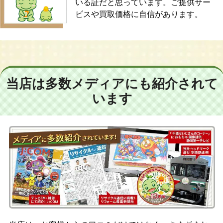
いる証だと思っています。ご提供サー
ビスや買取価格に自信があります。
当店は多数メディアにも紹介されて
います