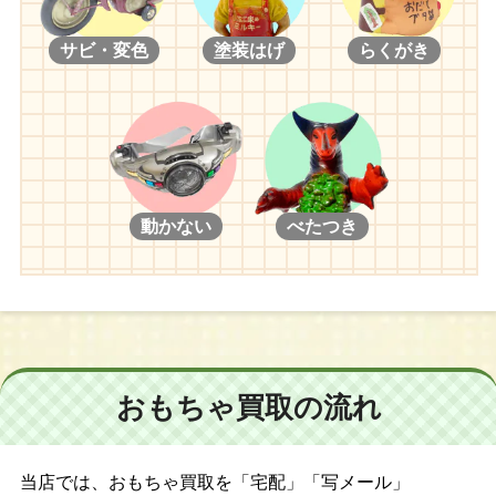
サビ・変色
塗装はげ
らくがき
動かない
べたつき
おもちゃ買取の流れ
当店では、おもちゃ買取を「宅配」「写メール」