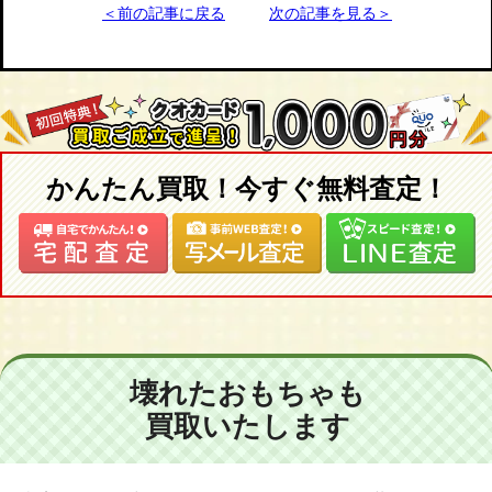
＜前の記事に戻る
次の記事を見る＞
かんたん買取！今すぐ無料査定！
壊れたおもちゃも
買取いたします