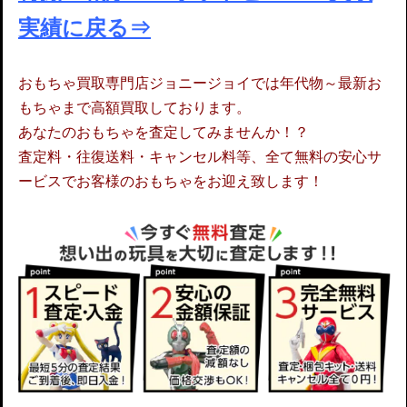
実績に戻る⇒
おもちゃ買取専門店ジョニージョイでは年代物～最新お
もちゃまで高額買取しております。
あなたのおもちゃを査定してみませんか！？
査定料・往復送料・キャンセル料等、全て無料の安心サ
ービスでお客様のおもちゃをお迎え致します！