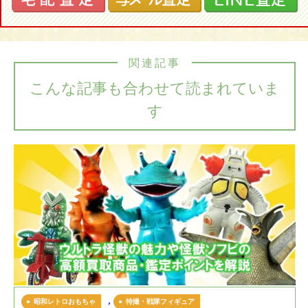
関連記事
こんな記事も合わせて読まれていま
す
,
昭和レトロおもちゃ
特撮・戦隊フィギュア