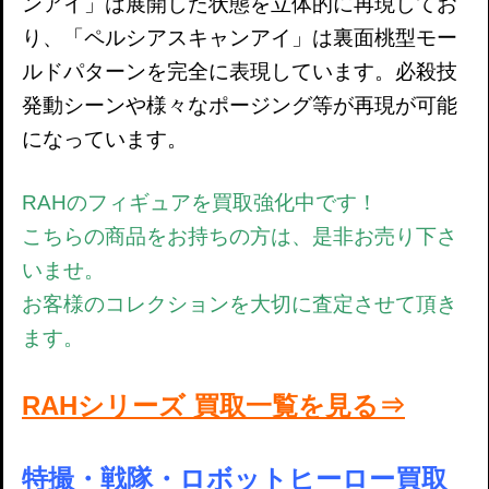
ンアイ」は展開した状態を立体的に再現してお
り、「ペルシアスキャンアイ」は裏面桃型モー
ルドパターンを完全に表現しています。必殺技
発動シーンや様々なポージング等が再現が可能
になっています。
RAHのフィギュアを買取強化中です！
こちらの商品をお持ちの方は、是非お売り下さ
いませ。
お客様のコレクションを大切に査定させて頂き
ます。
RAHシリーズ 買取一覧を見る⇒
特撮・戦隊・ロボットヒーロー買取