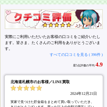
実際にご利用いただいたお客様の口コミをご紹介いたし
ます。皆さま、たくさんのご利用をありがとうございま
す。
すべての口コミを見る ( 396件 )
4.9
星5点評価の平均
北海道札幌市のお客様／LINE買取
2024年12月21日
実家で見つけた貯金箱をまとめて買い取っていただき、
ありがとうございます。思った以上の金額で満足してい