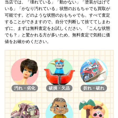
当店では、「壊れている」「動かない」「塗装がはげて
いる」「かなり汚れている」状態のおもちゃでも買取が
可能です。どのような状態のおもちゃでも、すべて査定
することができますので、自分で判断して捨ててしまわ
ずに、まずは無料査定をお試しください。「こんな状態
でも？」と驚かれる方が多いため、無料査定で気軽に価
値をお確かめください。
汚れ・劣化
破損・欠品
折れ・破れ