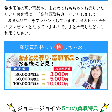
希少価値の高い商品や、まとめておもちゃをお売りいた
だいたお客様に、「高額買取特典」といたしまして、
「JCB商品券」をプレゼントしています。最大10,000円分
のプレゼントとなっていますので、まとめ売りなどにご
利用ください。
特
高額買取特典で
しちゃおう！
ジョニージョイの
５つの買取特典