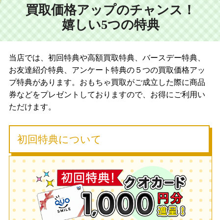
買取価格アップのチャンス！
嬉しい5つの特典
当店では、初回特典や高額買取特典、バースデー特典、
お友達紹介特典、アンケート特典の５つの買取価格アッ
プ特典があります。おもちゃ買取がご成立した際に商品
券などをプレゼントしておりますので、お得にご利用い
ただけます。
初回特典について