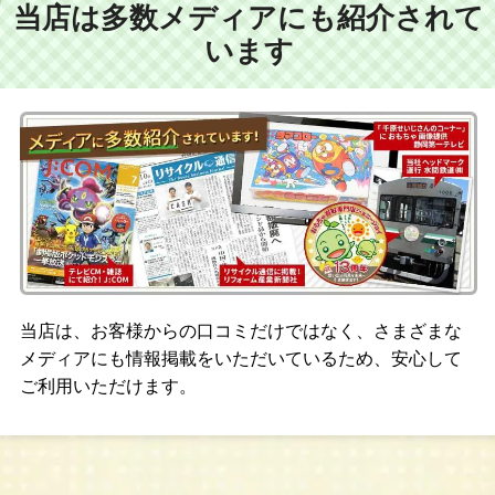
当店は多数メディアにも紹介されて
います
当店は、お客様からの口コミだけではなく、さまざまな
メディアにも情報掲載をいただいているため、安心して
ご利用いただけます。