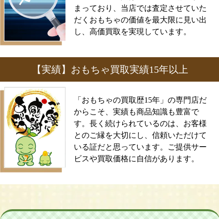
まっており、当店では査定させていた
だくおもちゃの価値を最大限に見い出
し、高価買取を実現しています。
【実績】おもちゃ買取実績15年以上
「おもちゃの買取歴15年」の専門店だ
からこそ、実績も商品知識も豊富で
す。長く続けられているのは、お客様
とのご縁を大切にし、信頼いただけて
いる証だと思っています。ご提供サー
ビスや買取価格に自信があります。