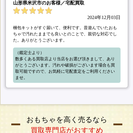
山形県米沢市のお客様／宅配買取
2024年12月03日
梱包キットがすぐ届いて、便利です。昔遊んでいたおも
ちゃで汚れたままでも良いとのことで、親切な対応でし
た。ありがとうございます。
（鑑定士より）

数多くある買取店より当店をお選び頂きまして、あり
がとうございます。汚れや破損がございます場合も買
取可能ですので、お気軽に宅配査定をご利用ください
ませ。
おもちゃを高く売るなら
買取専門店がおすすめ