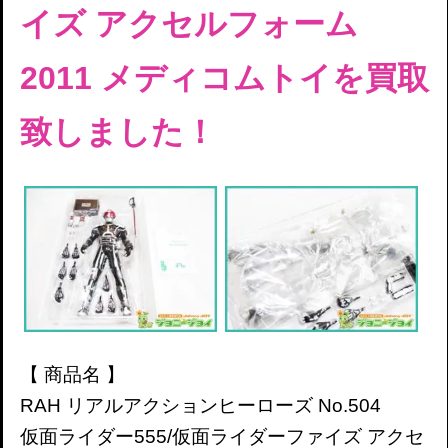
イズ アクセルフォーム
2011 メディコムトイを買取
致しました！
【 商品名 】
RAH リアルアクションヒーローズ No.504
仮面ライダー555/仮面ライダーファイズ アクセ