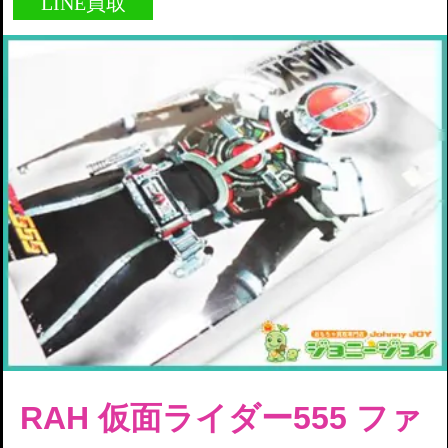
LINE買取
RAH 仮面ライダー555 ファ