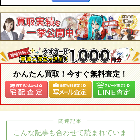
かんたん買取！今すぐ無料査定！
関連記事
こんな記事も合わせて読まれていま