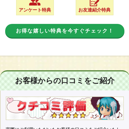
アンケート特典
お友達紹介特典
お得な嬉しい特典を今すぐチェック！
お客様からの口コミをご紹介