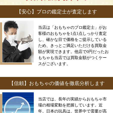
【安心】プロの鑑定士が査定します
当店は「おもちゃのプロ鑑定士」がお
客様のおもちゃを1点1点しっかり査定
し、確かな目で価格をご提示している
ため、きっとご満足いただける買取金
額が実現できます。他店で0円だったお
もちゃも当店では買取金額がつくケー
スがございます。
【信頼】おもちゃの価値を徹底分析します
当店では、長年の実績からおもちゃ市
場の相場変動を把握しています。近
年、日本の玩具は、世界中で需要が高