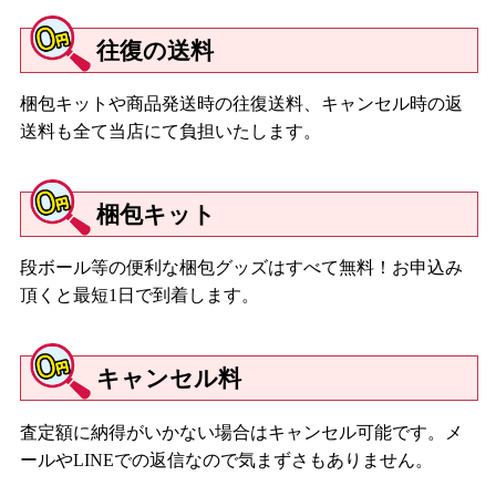
往復の送料
梱包キットや商品発送時の往復送料、キャンセル時の返
送料も全て当店にて負担いたします。
梱包キット
段ボール等の便利な梱包グッズはすべて無料！お申込み
頂くと最短1日で到着します。
キャンセル料
査定額に納得がいかない場合はキャンセル可能です。メ
ールやLINEでの返信なので気まずさもありません。