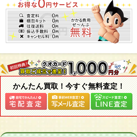
かんたん買取！今すぐ無料査定！