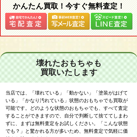
かんたん買取！今すぐ無料査定！
壊れたおもちゃも
買取いたします
当店では、「壊れている」「動かない」「塗装がはげて
いる」「かなり汚れている」状態のおもちゃでも買取が
可能です。どのような状態のおもちゃでも、すべて査定
することができますので、自分で判断して捨ててしまわ
ずに、まずは無料査定をお試しください。「こんな状態
でも？」と驚かれる方が多いため、無料査定で気軽に価