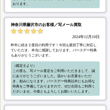
おります。
神奈川県藤沢市のお客様／写メール買取
2024年12月10日
昨年に続き２度目の利用です！今回も親切丁寧に対応し
ていただき、本当に感謝しております。バースデー特典
もありがとうございます。
（鑑定士より）

この度も、写メール査定をご利用いただきまして、誠
にありがとうございました。温かいお言葉をいただ
き、励みになります。バースデー特典以外にもお得な
特典をご準備しておりますので、ぜひ次回もご利用く
ださいませ。今後ともよろしくお願いいたします。