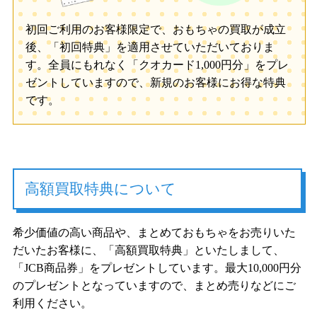
初回ご利用のお客様限定で、おもちゃの買取が成立
後、「初回特典」を適用させていただいておりま
す。全員にもれなく「クオカード1,000円分」をプレ
ゼントしていますので、新規のお客様にお得な特典
です。
高額買取特典について
希少価値の高い商品や、まとめておもちゃをお売りいた
だいたお客様に、「高額買取特典」といたしまして、
「JCB商品券」をプレゼントしています。最大10,000円分
のプレゼントとなっていますので、まとめ売りなどにご
利用ください。