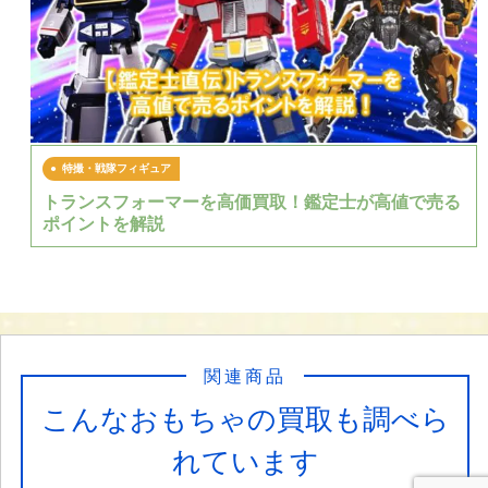
特撮・戦隊フィギュア
トランスフォーマーを高価買取！鑑定士が高値で売る
ポイントを解説
関連商品
こんなおもちゃの買取も調べら
れています