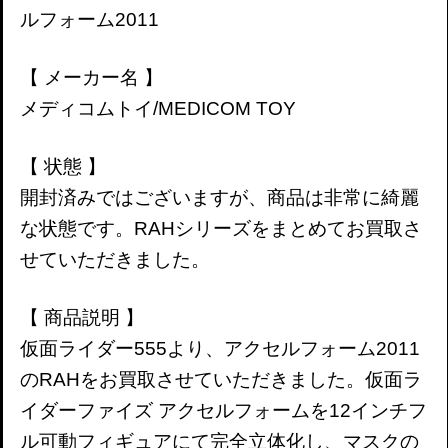
ルフォーム2011
【 メーカー名 】
メディコムトイ/MEDICOM TOY
【 状態 】
開封済みではございますが、商品は非常に綺麗
な状態です。RAHシリーズをまとめてお買取さ
せていただきました。
【 商品説明 】
仮面ライダー555より、アクセルフォーム2011
のRAHをお買取させていただきました。仮面ラ
イダーファイズ アクセルフォームを12インチフ
ル可動フィギュアにて完全立体化し、マスクの