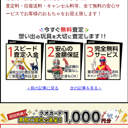
査定料・往復送料・キャンセル料等、全て無料の安心サ
ービスでお客様のおもちゃをお迎え致します！
＜前の記事に戻る
次の記事を見る＞