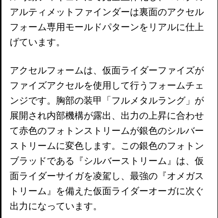
アルティメットファインダーは裏面のアクセル
フォーム専用モールドパターンをリアルに仕上
げています。
アクセルフォームは、仮面ライダーファイズが
ファイズアクセルを使用して行うフォームチェ
ンジです。胸部の装甲「フルメタルラング」が
展開され内部機構が露出、出力の上昇に合わせ
て赤色のフォトンストリームが銀色のシルバー
ストリームに変色します。この銀色のフォトン
ブラッドである『シルバーストリーム』は、仮
面ライダーサイガを凌駕し、最強の『オメガス
トリーム』を備えた仮面ライダーオーガに次ぐ
出力になっています。