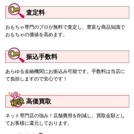
査定料
おもちゃ専門のプロが無料で査定し、豊富な商品知識で
おもちゃの価値を高めます。
振込手数料
あらゆる金融機関にお振込み可能です。手数料は当店に
て負担しますので安心です！
高価買取
ネット専門店の強み！店舗費用を削減し、買取金額とし
てお客様に還元しております。