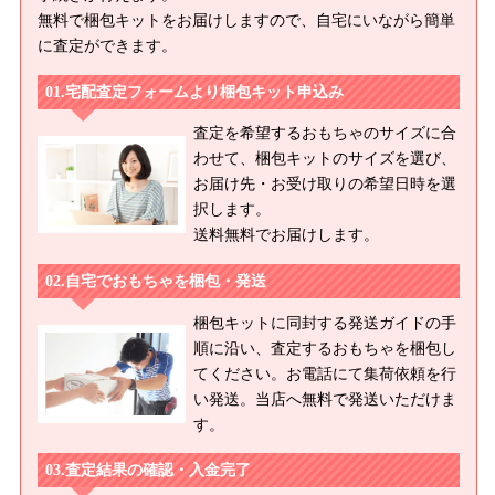
無料で梱包キットをお届けしますので、自宅にいながら簡単
に査定ができます。
宅配査定フォームより梱包キット申込み
査定を希望するおもちゃのサイズに合
わせて、梱包キットのサイズを選び、
お届け先・お受け取りの希望日時を選
択します。
送料無料でお届けします。
自宅でおもちゃを梱包・発送
梱包キットに同封する発送ガイドの手
順に沿い、査定するおもちゃを梱包し
てください。お電話にて集荷依頼を行
い発送。当店へ無料で発送いただけま
す。
査定結果の確認・入金完了