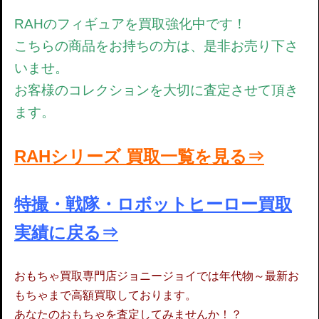
RAHのフィギュアを買取強化中です！
こちらの商品をお持ちの方は、是非お売り下さ
いませ。
お客様のコレクションを大切に査定させて頂き
ます。
RAHシリーズ 買取一覧を見る⇒
特撮・戦隊・ロボットヒーロー買取
実績に戻る⇒
おもちゃ買取専門店ジョニージョイでは年代物～最新お
もちゃまで高額買取しております。
あなたのおもちゃを査定してみませんか！？