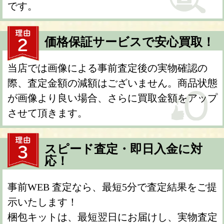
です。
価格保証サービスで安心買取！
当店では画像による事前査定後の実物確認の
際、査定金額の減額はございません。商品状態
が画像より良い場合、さらに買取金額をアップ
させて頂きます。
スピード査定・即日入金に対
応！
事前WEB 査定なら、最短5分で査定結果をご提
示いたします！
梱包キットは、最短翌日にお届けし、実物査定