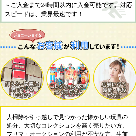
～ご入金まで24時間以内に入金可能です。対応
スピードは、業界最速です！
大掃除や引っ越しで見つかった懐かしい玩具の
処分、大切なコレクションを高く売りたい方、
フリマ・オークションの利用が不安な方、生前