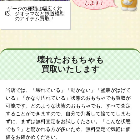
ゲージの種類は幅広く対
応、ジオラマなど鉄道模型
のアイテム買取！
壊れたおもちゃも
買取いたします
当店では、「壊れている」「動かない」「塗装がはげて
いる」「かなり汚れている」状態のおもちゃでも買取が
可能です。どのような状態のおもちゃでも、すべて査定
することができますので、自分で判断して捨ててしまわ
ずに、まずは無料査定をお試しください。「こんな状態
でも？」と驚かれる方が多いため、無料査定で気軽に価
値をお確かめください。