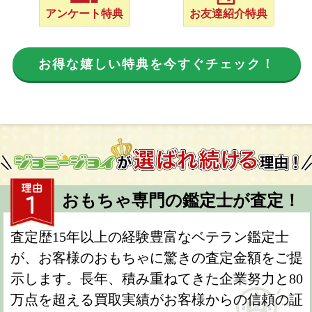
アンケート特典
お友達紹介特典
お得な嬉しい特典を今すぐチェック！
おもちゃ専門の鑑定士が査定！
査定歴15年以上の経験豊富なベテラン鑑定士
が、お客様のおもちゃに驚きの査定金額をご提
示します。長年、積み重ねてきた企業努力と80
万点を超える買取実績がお客様からの信頼の証