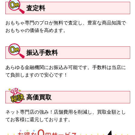
査定料
おもちゃ専門のプロが無料で査定し、豊富な商品知識で
おもちゃの価値を高めます。
振込手数料
あらゆる金融機関にお振込み可能です。手数料は当店に
て負担しますので安心です！
高価買取
ネット専門店の強み！店舗費用を削減し、買取金額とし
てお客様に還元しております。