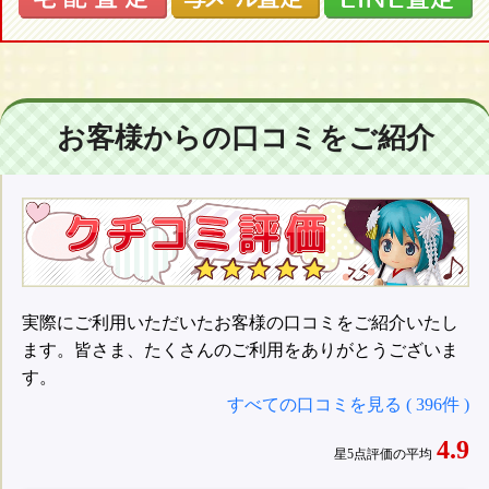
お客様からの口コミをご紹介
実際にご利用いただいたお客様の口コミをご紹介いたし
ます。皆さま、たくさんのご利用をありがとうございま
す。
すべての口コミを見る ( 396件 )
4.9
星5点評価の平均