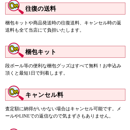
往復の送料
梱包キットや商品発送時の往復送料、キャンセル時の返
送料も全て当店にて負担いたします。
梱包キット
段ボール等の便利な梱包グッズはすべて無料！お申込み
頂くと最短1日で到着します。
キャンセル料
査定額に納得がいかない場合はキャンセル可能です。メ
ールやLINEでの返信なので気まずさもありません。