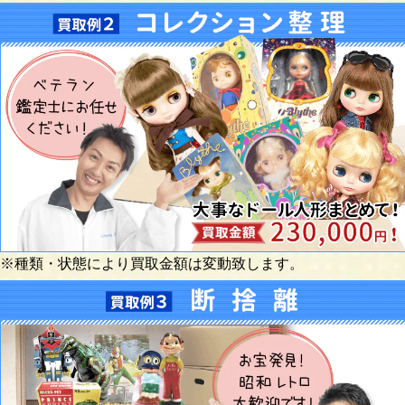
※種類・状態により買取金額は変動致します。