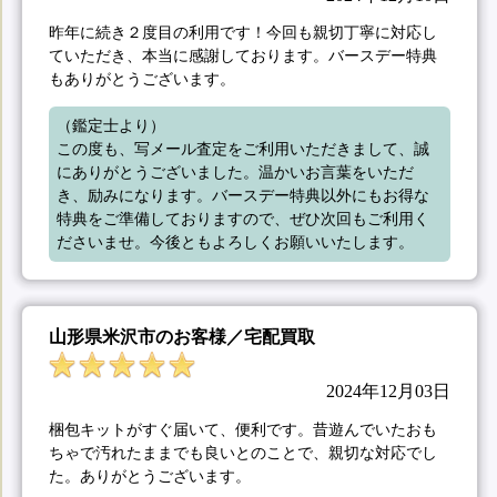
昨年に続き２度目の利用です！今回も親切丁寧に対応し
ていただき、本当に感謝しております。バースデー特典
もありがとうございます。
（鑑定士より）

この度も、写メール査定をご利用いただきまして、誠
にありがとうございました。温かいお言葉をいただ
き、励みになります。バースデー特典以外にもお得な
特典をご準備しておりますので、ぜひ次回もご利用く
ださいませ。今後ともよろしくお願いいたします。
山形県米沢市のお客様／宅配買取
2024年12月03日
梱包キットがすぐ届いて、便利です。昔遊んでいたおも
ちゃで汚れたままでも良いとのことで、親切な対応でし
た。ありがとうございます。