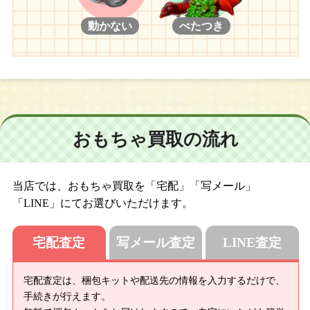
動かない
べたつき
おもちゃ買取の流れ
当店では、おもちゃ買取を「宅配」「写メール」
「LINE」にてお選びいただけます。
宅配査定
写メール査定
LINE査定
宅配査定は、梱包キットや配送先の情報を入力するだけで、
手続きが行えます。