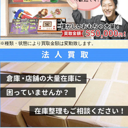
※種類・状態により買取金額は変動致します。