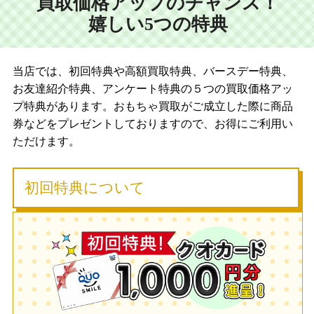
買取価格アップのチャンス！
嬉しい5つの特典
当店では、初回特典や高額買取特典、バースデー特典、
お友達紹介特典、アンケート特典の５つの買取価格アッ
プ特典があります。おもちゃ買取がご成立した際に商品
券などをプレゼントしておりますので、お得にご利用い
ただけます。
初回特典について