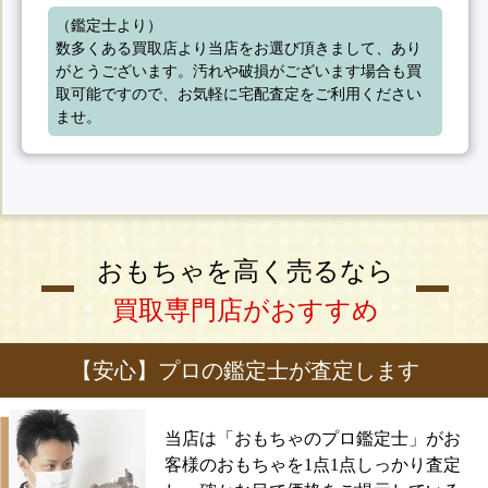
（鑑定士より）

数多くある買取店より当店をお選び頂きまして、あり
がとうございます。汚れや破損がございます場合も買
取可能ですので、お気軽に宅配査定をご利用ください
ませ。
おもちゃを高く売るなら
買取専門店がおすすめ
【安心】プロの鑑定士が査定します
当店は「おもちゃのプロ鑑定士」がお
客様のおもちゃを1点1点しっかり査定