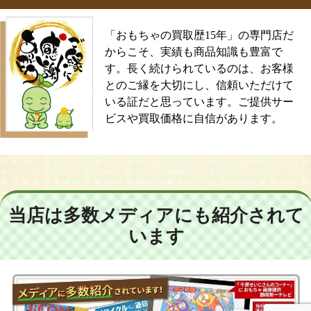
「おもちゃの買取歴15年」の専門店だ
からこそ、実績も商品知識も豊富で
す。長く続けられているのは、お客様
とのご縁を大切にし、信頼いただけて
いる証だと思っています。ご提供サー
ビスや買取価格に自信があります。
当店は多数メディアにも紹介されて
います