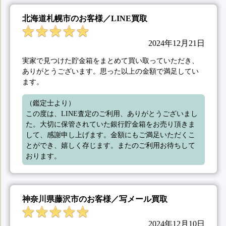
北海道札幌市のお客様／LINE買取
2024年12月21日
実家で見つけた貯金箱をまとめて買い取っていただき、
ありがとうございます。思った以上の金額で満足してい
ます。
（鑑定士より）

この度は、LINE査定のご利用、ありがとうございまし
た。大切に保管されていた銀行貯金箱をお売り頂きま
して、感謝申し上げます。金額にもご満足いただくこ
とができ、嬉しく存じます。またのご利用お待ちして
おります。
神奈川県藤沢市のお客様／写メール買取
2024年12月10日