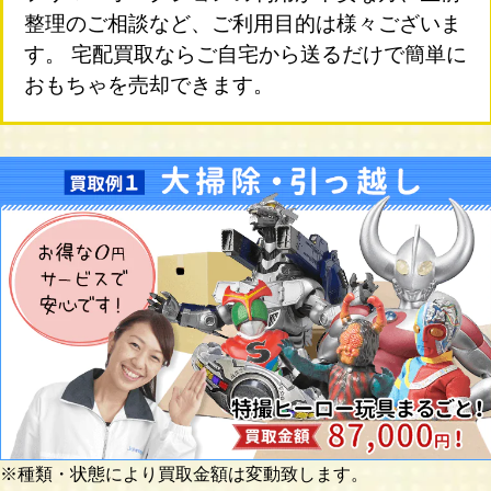
整理のご相談など、ご利用目的は様々ございま
す。 宅配買取ならご自宅から送るだけで簡単に
おもちゃを売却できます。
※種類・状態により買取金額は変動致します。