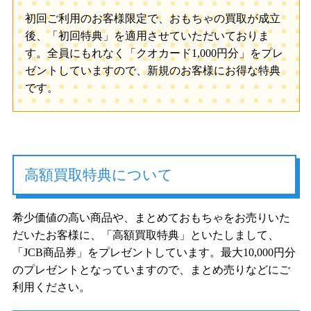
初回ご利用のお客様限定で、おもちゃの買取が成立
後、「初回特典」を適用させていただいておりま
す。全員にもれなく「クオカード1,000円分」をプレ
ゼントしていますので、新規のお客様にお得な特典
です。
高額買取特典について
希少価値の高い商品や、まとめておもちゃをお売りいた
だいたお客様に、「高額買取特典」といたしまして、
「JCB商品券」をプレゼントしています。最大10,000円分
のプレゼントとなっていますので、まとめ売りなどにご
利用ください。