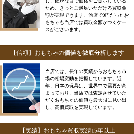
し、確かな目で価格をご提示している
ため、きっとご満足いただける買取金
額が実現できます。他店で0円だったお
もちゃも当店では買取金額がつくケー
スがございます。
【信頼】おもちゃの価値を徹底分析します
当店では、長年の実績からおもちゃ市
場の相場変動を把握しています。近
年、日本の玩具は、世界中で需要が高
まっており、当店では査定させていた
だくおもちゃの価値を最大限に見い出
し、高価買取を実現しています。
【実績】おもちゃ買取実績15年以上