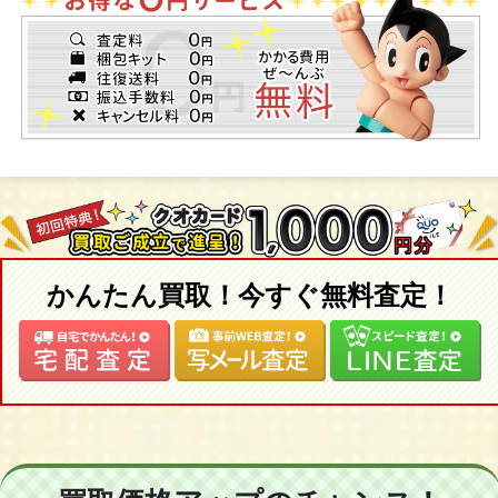
かんたん買取！今すぐ無料査定！