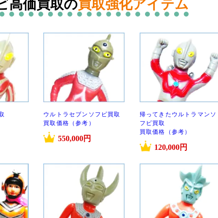
ビ高価買取の
買取強化アイテム
取
ウルトラセブンソフビ買取
帰ってきたウルトラマンソ
買取価格（参考）
フビ買取
買取価格（参考）
550,000円
120,000円