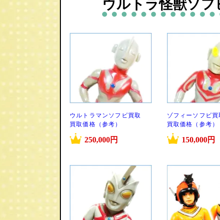
ウルトラ怪獣ソフ
ウルトラマンソフビ買取
ゾフィーソフビ買
買取価格（参考）
買取価格（参考）
250,000円
150,000円