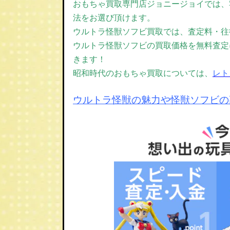
おもちゃ買取専門店ジョニージョイでは、宅
法をお選び頂けます。
ウルトラ怪獣ソフビ買取では、
査定料・往
ウルトラ怪獣ソフビの買取価格を無料査定
きます！
昭和時代のおもちゃ買取については、
レト
ウルトラ怪獣の魅力や怪獣ソフビの