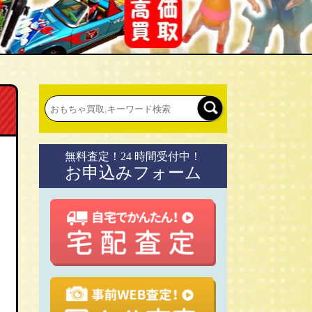
無料査定！24 時間受付中！
お申込みフォーム