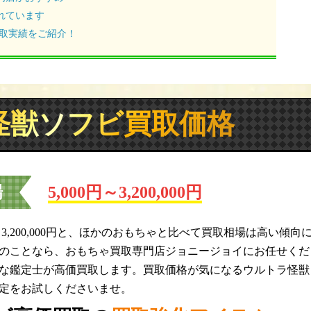
れています
買取実績をご紹介！
怪獣ソフビ買取価格
場
5,000円～3,200,000円
3,200,000円と、ほかのおもちゃと比べて買取相場は高い傾向
のことなら、おもちゃ買取専門店ジョニージョイにお任せくだ
な鑑定士が高価買取します。買取価格が気になるウルトラ怪獣
定をお試しくださいませ。