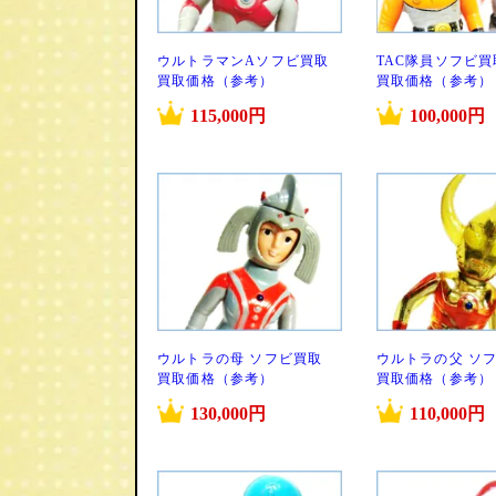
ウルトラマンAソフビ買取
TAC隊員ソフビ買
買取価格（参考）
買取価格（参考）
115,000円
100,000円
ウルトラの母 ソフビ買取
ウルトラの父 ソ
買取価格（参考）
買取価格（参考）
130,000円
110,000円