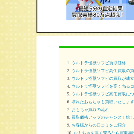
ウルトラ怪獣ソフビ買取価格
ウルトラ怪獣ソフビ高価買取の
ウルトラ怪獣ソフビの買取が成
ウルトラ怪獣ソフビを高く売る
ウルトラ怪獣ソフビ高価買取に
壊れたおもちゃも買取いたしま
おもちゃ買取の流れ
買取価格アップのチャンス！嬉し
お客様からの口コミをご紹介
おもちゃを高く売るなら買取専