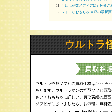
当店は多数メディアにも紹介さ
レトロなおもちゃ 当店の最新
ウルトラ
買取相
ウルトラ怪獣ソフビの買取価格は5,000円～
あります。ウルトラマンの怪獣ソフビ買取
さい！おもちゃに詳しい、買取実績の豊富
ソフビがございましたら、お気軽に無料査