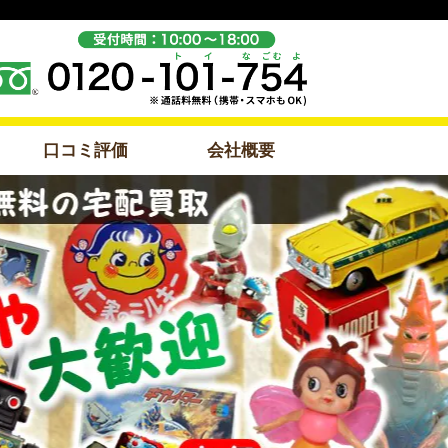
口コミ評価
会社概要