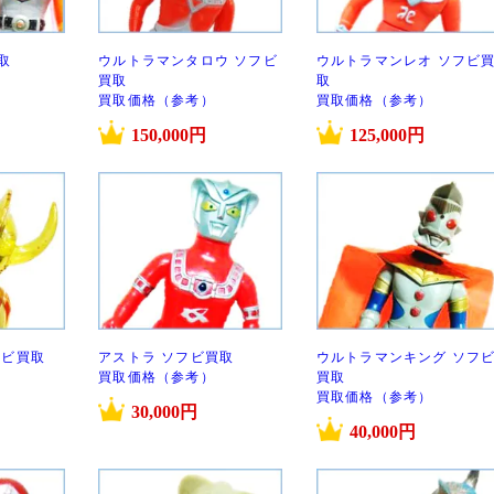
取
ウルトラマンタロウ ソフビ
ウルトラマンレオ ソフビ
買取
取
買取価格（参考）
買取価格（参考）
150,000円
125,000円
フビ買取
アストラ ソフビ買取
ウルトラマンキング ソフ
買取価格（参考）
買取
買取価格（参考）
30,000円
40,000円