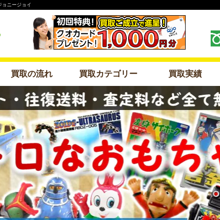
ジョニージョイ
買取の流れ
買取カテゴリー
買取実績