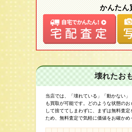
かんたん
壊れたお
当店では、「壊れている」「動かない」
も買取が可能です。どのような状態のお
して捨ててしまわずに、まずは無料査定
ため、無料査定で気軽に価値をお確かめ