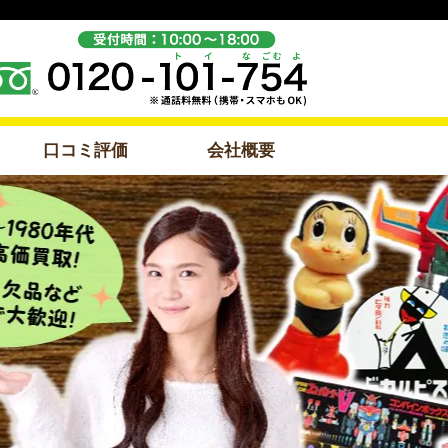
口コミ評価
会社概要