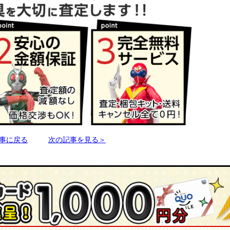
事に戻る
次の記事を見る＞