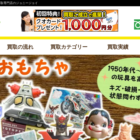
配買取専門店のジョニージョイ
買取の流れ
買取カテゴリー
買取実績