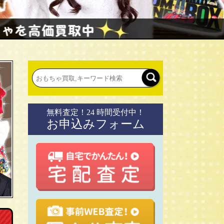
無料査定！24 時間受付中！
お申込みフォーム