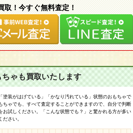
買取！今すぐ無料査定！
もちゃも
買取いたします
「塗装がはげている」「かなり汚れている」状態のおもちゃで
もちゃでも、すべて査定することができますので、自分で判断
をお試しください。「こんな状態でも？」と驚かれる方が多い
ください。