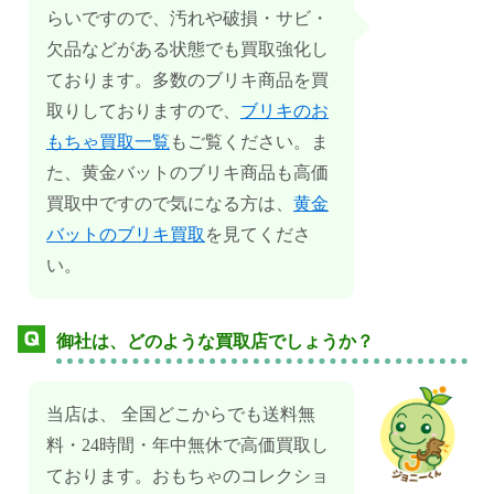
らいですので、汚れや破損・サビ・
欠品などがある状態でも買取強化し
ております。多数のブリキ商品を買
取りしておりますので、
ブリキのお
もちゃ買取一覧
もご覧ください。ま
た、黄金バットのブリキ商品も高価
買取中ですので気になる方は、
黄金
バットのブリキ買取
を見てくださ
い。
御社は、どのような買取店でしょうか？
当店は、 全国どこからでも送料無
料・24時間・年中無休で高価買取し
ております。おもちゃのコレクショ