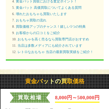
黄金バット買取における査定ポイント！
黄金バット 高価買取についてよくある質問
壊れたおもちゃも買取いたします
おもちゃ買取の流れ
買取価格アップのチャンス！嬉しい5つの特典
お客様からの口コミをご紹介
おもちゃを高く売るなら買取専門店がおすすめ
当店は多数メディアにも紹介されています
レトロなおもちゃ 当店の最新買取実績をご紹介！
黄金バットの買取価格
買取相場
8,000円～500,000円