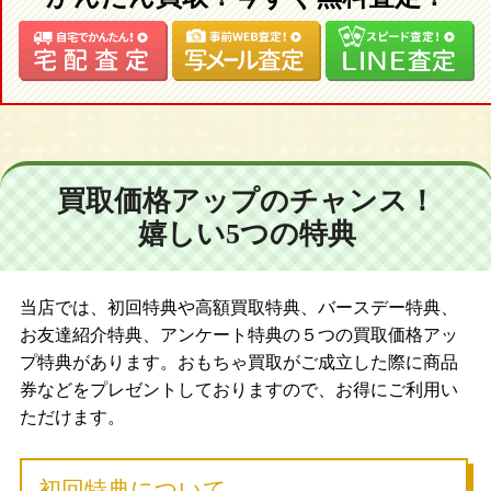
買取価格アップのチャンス！
嬉しい5つの特典
当店では、初回特典や高額買取特典、バースデー特典、
お友達紹介特典、アンケート特典の５つの買取価格アッ
プ特典があります。おもちゃ買取がご成立した際に商品
券などをプレゼントしておりますので、お得にご利用い
ただけます。
初回特典について