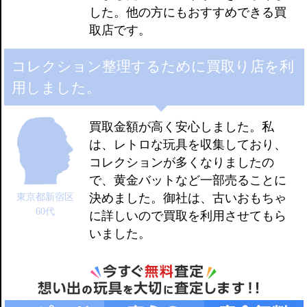
した。他の方にもおすすめできる買
取店です。
コレクション整理するために買取り店を利
用しました。
買取金額が高く安心しました。私
は、レトロな玩具を収集しており、
コレクションが多くなりましたの
で、黄金バットなど一部売ることに
決めました。御社は、古いおもちゃ
東京都新宿区
60代
に詳しいので買取を利用させてもら
いました。