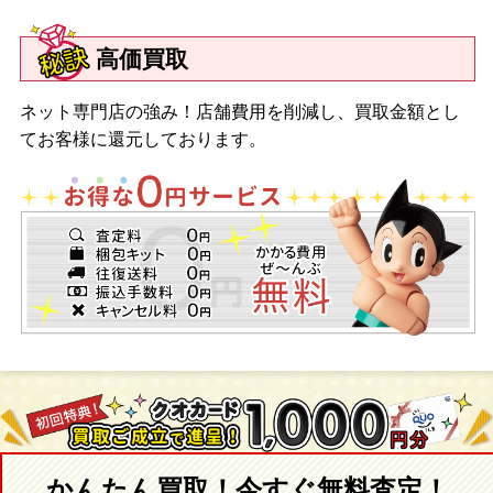
高価買取
ネット専門店の強み！店舗費用を削減し、買取金額とし
てお客様に還元しております。
かんたん買取！今すぐ無料査定！