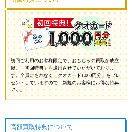
初回ご利用のお客様限定で、おもちゃの買取が成立
後、「初回特典」を適用させていただいておりま
す。全員にもれなく「クオカード1,000円分」をプレ
ゼントしていますので、新規のお客様にお得な特典
です。
高額買取特典について