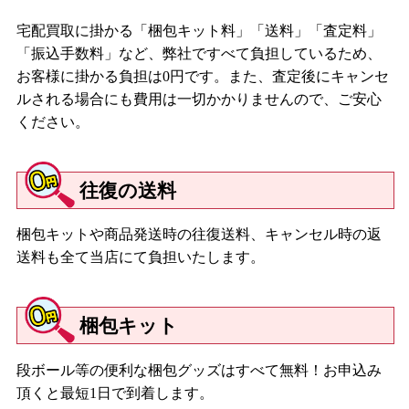
宅配買取に掛かる「梱包キット料」「送料」「査定料」
「振込手数料」など、弊社ですべて負担しているため、
お客様に掛かる負担は0円です。また、査定後にキャンセ
ルされる場合にも費用は一切かかりませんので、ご安心
ください。
往復の送料
梱包キットや商品発送時の往復送料、キャンセル時の返
送料も全て当店にて負担いたします。
梱包キット
段ボール等の便利な梱包グッズはすべて無料！お申込み
頂くと最短1日で到着します。