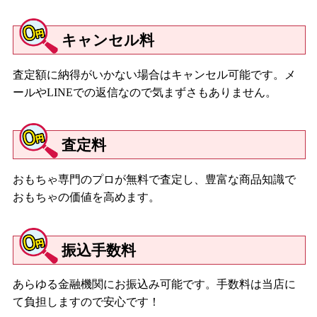
キャンセル料
査定額に納得がいかない場合はキャンセル可能です。メ
ールやLINEでの返信なので気まずさもありません。
査定料
おもちゃ専門のプロが無料で査定し、豊富な商品知識で
おもちゃの価値を高めます。
振込手数料
あらゆる金融機関にお振込み可能です。手数料は当店に
て負担しますので安心です！