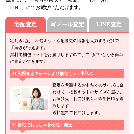
「LINE」にてお選びいただけます。
宅配査定
写メール査定
LINE査定
宅配査定は、梱包キットや配送先の情報を入力するだけで、
手続きが行えます。
無料で梱包キットをお届けしますので、自宅にいながら簡単
に査定ができます。
宅配査定フォームより梱包キット申込み
査定を希望するおもちゃのサイズに合
わせて、梱包キットのサイズを選び、
お届け先・お受け取りの希望日時を選
択します。
送料無料でお届けします。
自宅でおもちゃを梱包・発送