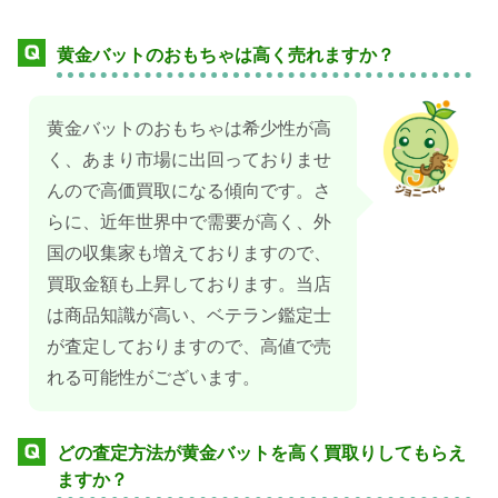
黄金バットのおもちゃは高く売れますか？
黄金バットのおもちゃは希少性が高
く、あまり市場に出回っておりませ
んので高価買取になる傾向です。さ
らに、近年世界中で需要が高く、外
国の収集家も増えておりますので、
買取金額も上昇しております。当店
は商品知識が高い、ベテラン鑑定士
が査定しておりますので、高値で売
れる可能性がございます。
どの査定方法が黄金バットを高く買取りしてもらえ
ますか？