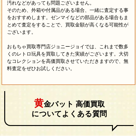
汚れなどがあっても問題ございません。
そのため、外箱や付属品がある場合、一緒に査定する事
をおすすめします。ゼンマイなどの部品がある場合もま
とめて査定をすることで、買取金額が高くなる可能性が
ございます。
おもちゃ買取専門店ジョニージョイでは、これまで数多
くのレトロ玩具を買取してきた実績がございます。大切
なコレクションを高価買取させていただきますので、無
料査定をぜひお試しください。
黄
金バット 高価買取
についてよくある質問