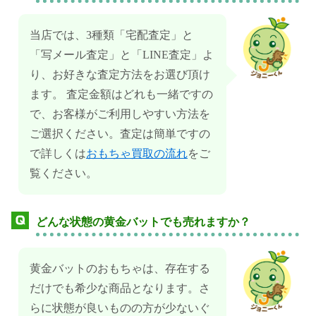
当店では、3種類「宅配査定」と
「写メール査定」と「LINE査定」よ
り、お好きな査定方法をお選び頂け
ます。 査定金額はどれも一緒ですの
で、お客様がご利用しやすい方法を
ご選択ください。査定は簡単ですの
で詳しくは
おもちゃ買取の流れ
をご
覧ください。
どんな状態の黄金バットでも売れますか？
黄金バットのおもちゃは、存在する
だけでも希少な商品となります。さ
らに状態が良いものの方が少ないぐ