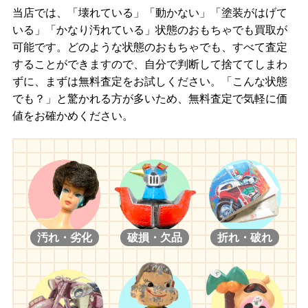
当店では、「壊れている」「動かない」「塗装がはげて
いる」「かなり汚れている」状態のおもちゃでも買取が
可能です。どのような状態のおもちゃでも、すべて査定
することができますので、自分で判断して捨ててしまわ
ずに、まずは無料査定をお試しください。「こんな状態
でも？」と驚かれる方が多いため、無料査定で気軽に価
値をお確かめください。
汚れ・劣化
破損・欠品
折れ・破れ