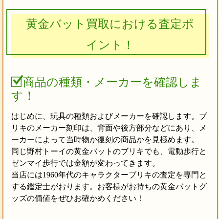
黄金バット買取における査定ポ
イント！
商品の種類・メーカーを確認しま
す！
はじめに、玩具の種類およびメーカーを確認します。ブ
リキのメーカー刻印は、背面や後方部分などにあり、メ
ーカーによって当時物か復刻の商品かを見極めます。
同じ野村トーイの黄金バットのブリキでも、電動歩行と
ゼンマイ歩行では金額が変わってきます。
当店には1960年代のキャラクターブリキの査定を専門と
する鑑定士がおります。お客様がお持ちの黄金バットグ
ッズの価値をぜひお確かめください！