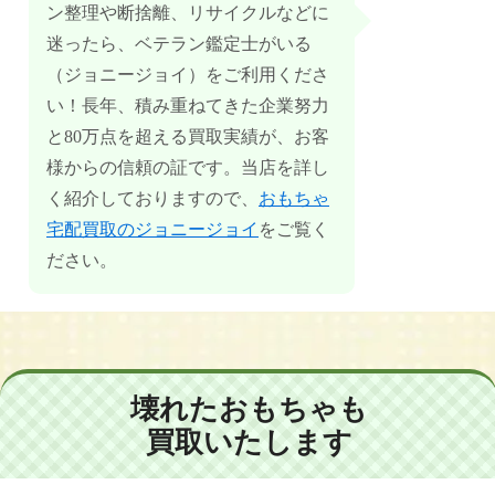
ン整理や断捨離、リサイクルなどに
迷ったら、ベテラン鑑定士がいる
（ジョニージョイ）をご利用くださ
い！長年、積み重ねてきた企業努力
と80万点を超える買取実績が、お客
様からの信頼の証です。当店を詳し
く紹介しておりますので、
おもちゃ
宅配買取のジョニージョイ
をご覧く
ださい。
壊れたおもちゃも
買取いたします