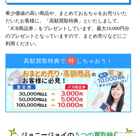
希少価値の高い商品や、まとめておもちゃをお売りいた
だいたお客様に、「高額買取特典」といたしまして、
「JCB商品券」をプレゼントしています。最大10,000円分
のプレゼントとなっていますので、まとめ売りなどにご
利用ください。
特
高額買取特典で
しちゃおう！
ジョニージョイの
５つの買取特典