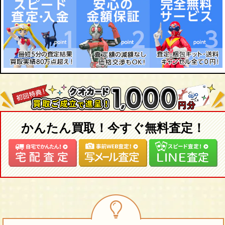
かんたん買取！今すぐ無料査定！