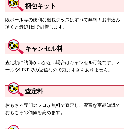
梱包キット
段ボール等の便利な梱包グッズはすべて無料！お申込み
頂くと最短1日で到着します。
キャンセル料
査定額に納得がいかない場合はキャンセル可能です。メ
ールやLINEでの返信なので気まずさもありません。
査定料
おもちゃ専門のプロが無料で査定し、豊富な商品知識で
おもちゃの価値を高めます。