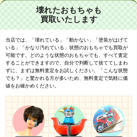
壊れたおもちゃも
買取いたします
当店では、「壊れている」「動かない」「塗装がはげて
いる」「かなり汚れている」状態のおもちゃでも買取が
可能です。どのような状態のおもちゃでも、すべて査定
することができますので、自分で判断して捨ててしまわ
ずに、まずは無料査定をお試しください。「こんな状態
でも？」と驚かれる方が多いため、無料査定で気軽に価
値をお確かめください。