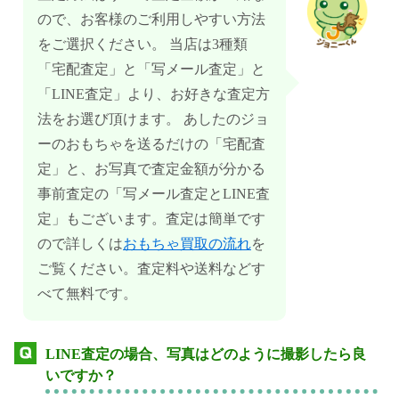
ので、お客様のご利用しやすい方法
をご選択ください。 当店は3種類
「宅配査定」と「写メール査定」と
「LINE査定」より、お好きな査定方
法をお選び頂けます。 あしたのジョ
ーのおもちゃを送るだけの「宅配査
定」と、お写真で査定金額が分かる
事前査定の「写メール査定とLINE査
定」もございます。査定は簡単です
ので詳しくは
おもちゃ買取の流れ
を
ご覧ください。査定料や送料などす
べて無料です。
LINE査定の場合、写真はどのように撮影したら良
いですか？