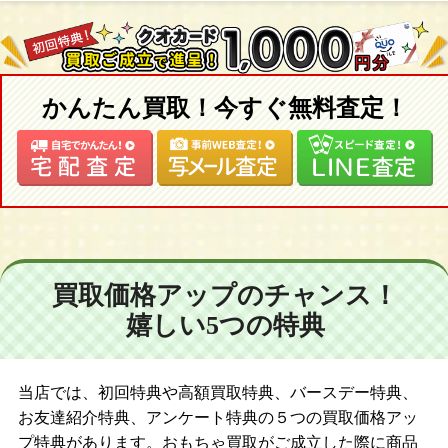
かんたん買取！今すぐ無料査定！
買取価格アップのチャンス！
嬉しい5つの特典
当店では、初回特典や高額買取特典、バースデー特典、
お友達紹介特典、アンケート特典の５つの買取価格アッ
プ特典があります。おもちゃ買取がご成立した際に商品