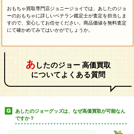
おもちゃ買取専門店ジョニージョイでは、あしたのジョ
ーのおもちゃに詳しいベテラン鑑定士が査定を担当しま
すので、安心してお任せください。商品価値を無料査定
にて確かめてみてはいかがでしょうか。
あ
したのジョー 高価買取
についてよくある質問
あしたのジョーグッズは、なぜ高価買取が可能なん
ですか？