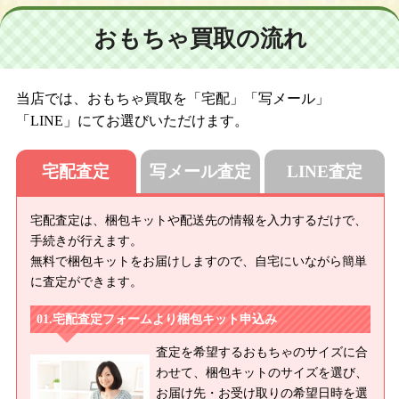
おもちゃ買取の流れ
当店では、おもちゃ買取を「宅配」「写メール」
「LINE」にてお選びいただけます。
宅配査定
写メール査定
LINE査定
宅配査定は、梱包キットや配送先の情報を入力するだけで、
手続きが行えます。
無料で梱包キットをお届けしますので、自宅にいながら簡単
に査定ができます。
宅配査定フォームより梱包キット申込み
査定を希望するおもちゃのサイズに合
わせて、梱包キットのサイズを選び、
お届け先・お受け取りの希望日時を選