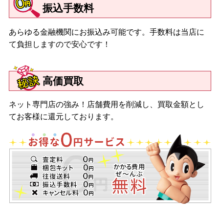
振込手数料
あらゆる金融機関にお振込み可能です。手数料は当店に
て負担しますので安心です！
高価買取
ネット専門店の強み！店舗費用を削減し、買取金額とし
てお客様に還元しております。