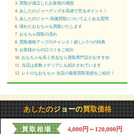
買取が成立したお客様の感想
あしたのジョーグッズを高値で売るポイント！
あしたのジョー 高価買取についてよくある質問
壊れたおもちゃも買取いたします
おもちゃ買取の流れ
買取価格アップのチャンス！嬉しい5つの特典
お客様からの口コミをご紹介
おもちゃを高く売るなら買取専門店がおすすめ
当店は多数メディアにも紹介されています
レトロなおもちゃ 当店の最新買取実績をご紹介！
あしたのジョーの買取価格
買取相場
4,000円～120,000円