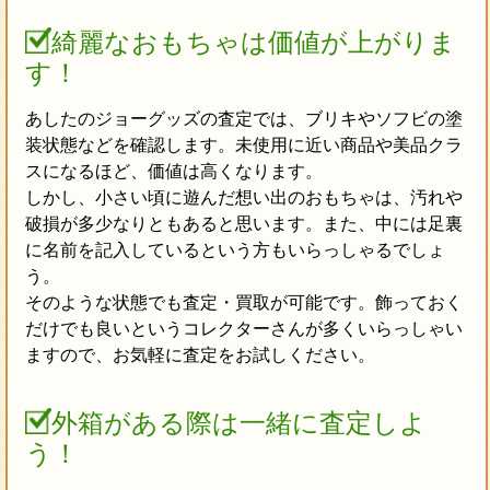
綺麗なおもちゃは価値が上がりま
す！
あしたのジョーグッズの査定では、ブリキやソフビの塗
装状態などを確認します。未使用に近い商品や美品クラ
スになるほど、価値は高くなります。
しかし、小さい頃に遊んだ想い出のおもちゃは、汚れや
破損が多少なりともあると思います。また、中には足裏
に名前を記入しているという方もいらっしゃるでしょ
う。
そのような状態でも査定・買取が可能です。飾っておく
だけでも良いというコレクターさんが多くいらっしゃい
ますので、お気軽に査定をお試しください。
外箱がある際は一緒に査定しよ
う！