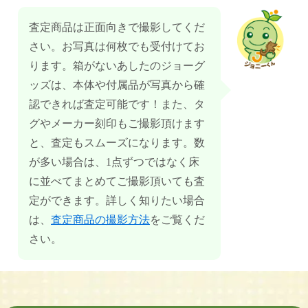
査定商品は正面向きで撮影してくだ
さい。お写真は何枚でも受付けてお
ります。箱がないあしたのジョーグ
ッズは、本体や付属品が写真から確
認できれば査定可能です！また、タ
グやメーカー刻印もご撮影頂けます
と、査定もスムーズになります。数
が多い場合は、1点ずつではなく床
に並べてまとめてご撮影頂いても査
定ができます。詳しく知りたい場合
は、
査定商品の撮影方法
をご覧くだ
さい。