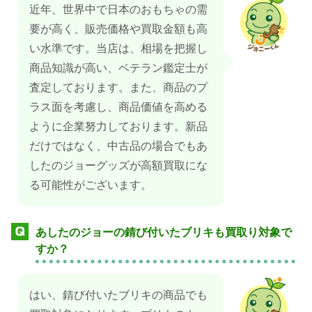
近年、世界中で日本のおもちゃの需
要が高く、販売価格や買取金額も高
い水準です。当店は、相場を把握し
商品知識が高い、ベテラン鑑定士が
査定しております。また、商品のプ
ラス面を考慮し、商品価値を高める
ように企業努力しております。新品
だけではなく、中古品の場合でもあ
したのジョーグッズが高額買取にな
る可能性がございます。
あしたのジョーの錆び付いたブリキも買取り対象で
すか？
はい、錆び付いたブリキの商品でも