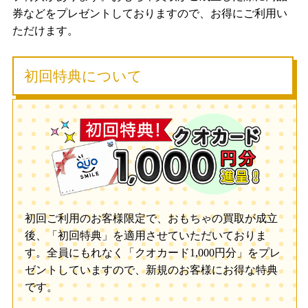
券などをプレゼントしておりますので、お得にご利用い
ただけます。
初回特典について
初回ご利用のお客様限定で、おもちゃの買取が成立
後、「初回特典」を適用させていただいておりま
す。全員にもれなく「クオカード1,000円分」をプレ
ゼントしていますので、新規のお客様にお得な特典
です。