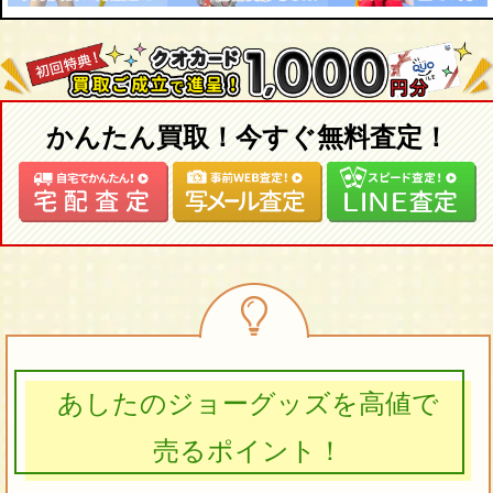
かんたん買取！今すぐ無料査定！
あしたのジョーグッズを高値で
売るポイント！