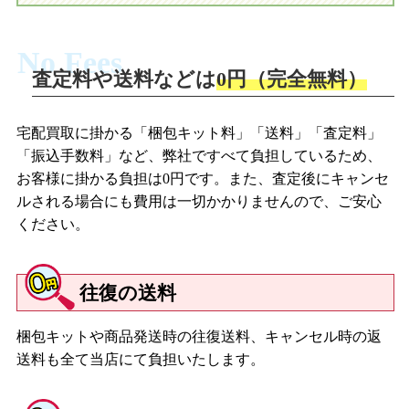
No Fees
査定料や送料などは
0円（完全無料）
宅配買取に掛かる「梱包キット料」「送料」「査定料」
「振込手数料」など、弊社ですべて負担しているため、
お客様に掛かる負担は0円です。また、査定後にキャンセ
ルされる場合にも費用は一切かかりませんので、ご安心
ください。
往復の送料
梱包キットや商品発送時の往復送料、キャンセル時の返
送料も全て当店にて負担いたします。