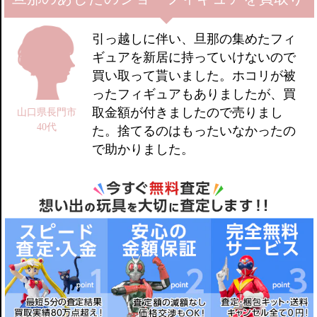
引っ越しに伴い、旦那の集めたフィ
ギュアを新居に持っていけないので
買い取って貰いました。ホコリが被
ったフィギュアもありましたが、買
取金額が付きましたので売りまし
山口県長門市
40代
た。捨てるのはもったいなかったの
で助かりました。