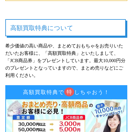
高額買取特典について
希少価値の高い商品や、まとめておもちゃをお売りいた
だいたお客様に、「高額買取特典」といたしまして、
「JCB商品券」をプレゼントしています。最大10,000円分
のプレゼントとなっていますので、まとめ売りなどにご
利用ください。
特
高額買取特典で
しちゃおう！