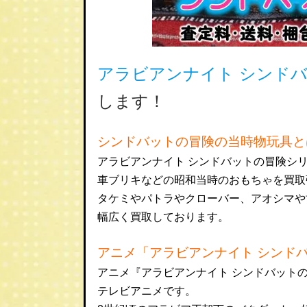
アラビアンナイト
シンド
します！
シンドバットの冒険の当時物玩具と
アラビアンナイト シンドバットの冒険シ
車ブリキなどの昭和当時のおもちゃを買取
タケミやパトラやクローバー、アオシマや
幅広く買取しております。
アニメ「アラビアンナイト シンド
アニメ『アラビアンナイト シンドバットの冒険
テレビアニメです。