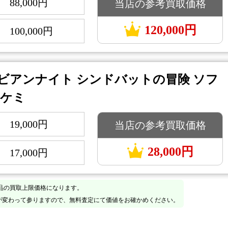
88,000円
当店の参考買取価格
：
120,000円
100,000円
：
ビアンナイト シンドバットの冒険 ソフ
タケミ
19,000円
当店の参考買取価格
：
28,000円
17,000円
：
品の買取上限価格になります。
が変わって参りますので、無料査定にて価値をお確かめください。