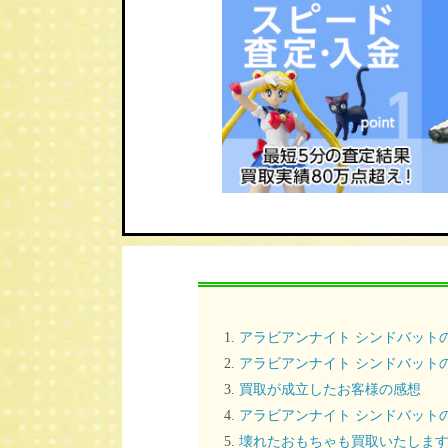
アラビアンナイト シンドバット
アラビアンナイト シンドバット
買取が成立したお客様の感想
アラビアンナイト シンドバット
壊れたおもちゃも買取いたしま