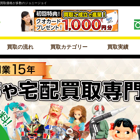
や買取価格が多数のジョニージョイ
買取の流れ
買取カテゴリー
買取実績