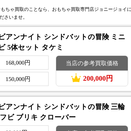
おもちゃ買取のことなら、おもちゃ買取専門店ジョニージョイ
ださいませ。
ビアンナイト シンドバットの冒険 ミニ
ビ 5体セット タケミ
168,000円
当店の参考買取価格
：
200,000円
150,000円
：
ビアンナイト シンドバットの冒険 三輪
ソフビ ブリキ クローバー