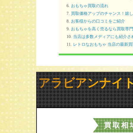
おもちゃ買取の流れ
買取価格アップのチャンス！嬉し
お客様からの口コミをご紹介
おもちゃを高く売るなら買取専
当店は多数メディアにも紹介さ
レトロなおもちゃ 当店の最新
アラビアンナイト
買取相