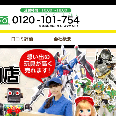
口コミ評価
会社概要