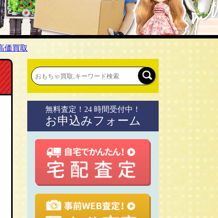
高価買取
無料査定！24 時間受付中！
お申込みフォーム