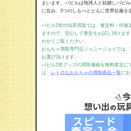
まいます。バビルは地球人と結婚しバビル
に住み、3つのしもべとともに世界征服を
バビル2世の玩具買取では、査定料・往復
ますので、安心して査定をお試し頂けます
わせてご覧ください。
おもちゃ買取専門店ジョニージョイでは、宅
お選び頂けます。
バビル2世グッズの買取価格を無料査定に
は、
レトロなおもちゃの買取商品一覧
にお