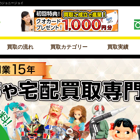
のジョニージョイ
買取の流れ
買取カテゴリー
買取実績