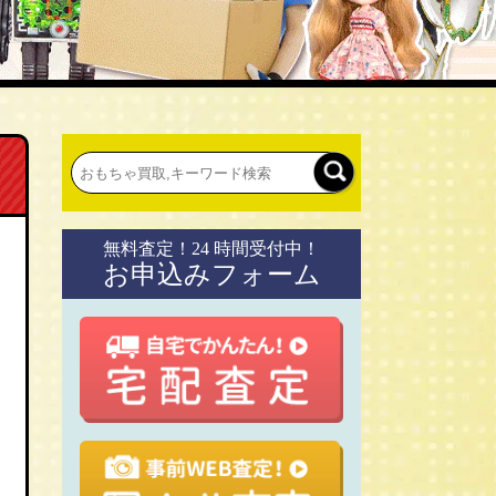
無料査定！24 時間受付中！
お申込みフォーム