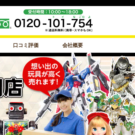
口コミ評価
会社概要