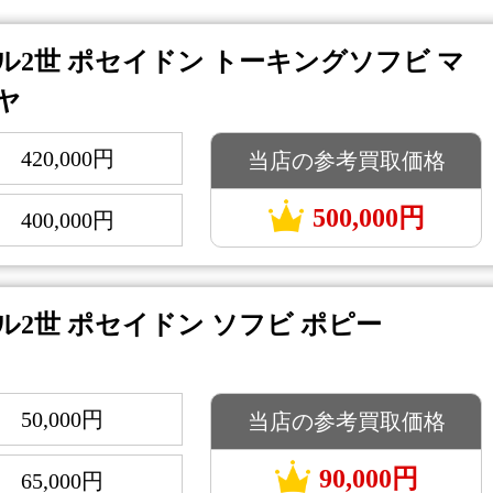
ル2世 ポセイドン トーキングソフビ マ
ヤ
420,000円
当店の参考買取価格
：
500,000円
400,000円
：
ル2世 ポセイドン ソフビ ポピー
50,000円
当店の参考買取価格
：
90,000円
65,000円
：