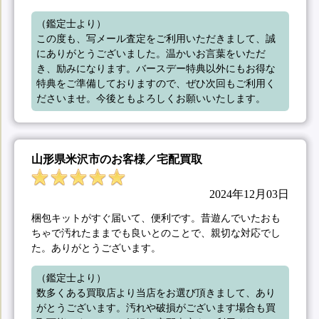
（鑑定士より）

この度も、写メール査定をご利用いただきまして、誠
にありがとうございました。温かいお言葉をいただ
き、励みになります。バースデー特典以外にもお得な
特典をご準備しておりますので、ぜひ次回もご利用く
ださいませ。今後ともよろしくお願いいたします。
山形県米沢市のお客様／宅配買取
2024年12月03日
梱包キットがすぐ届いて、便利です。昔遊んでいたおも
ちゃで汚れたままでも良いとのことで、親切な対応でし
た。ありがとうございます。
（鑑定士より）

数多くある買取店より当店をお選び頂きまして、あり
がとうございます。汚れや破損がございます場合も買