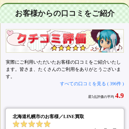
お客様からの口コミをご紹介
実際にご利用いただいたお客様の口コミをご紹介いたし
ます。皆さま、たくさんのご利用をありがとうございま
す。
すべての口コミを見る ( 396件 )
4.9
星5点評価の平均
北海道札幌市のお客様／LINE買取