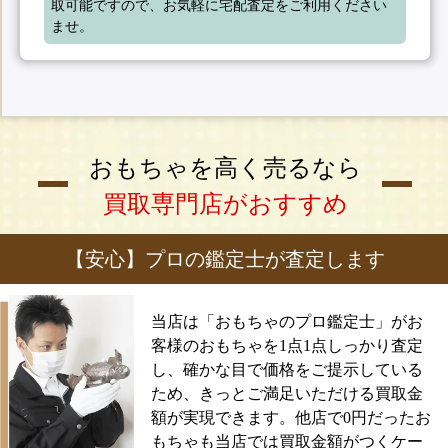
取可能ですので、お気軽に宅配査定をご利用ください
ませ。
おもちゃを高く売るなら
買取専門店がおすすめ
【安心】プロの鑑定士が査定します
当店は「おもちゃのプロ鑑定士」がお
客様のおもちゃを1点1点しっかり査定
し、確かな目で価格をご提示している
ため、きっとご満足いただける買取金
額が実現できます。他店で0円だったお
もちゃも当店では買取金額がつくケー