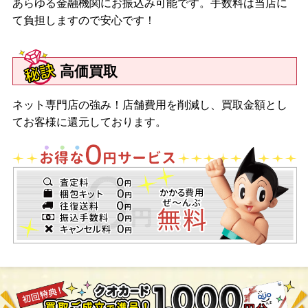
あらゆる金融機関にお振込み可能です。手数料は当店に
て負担しますので安心です！
高価買取
ネット専門店の強み！店舗費用を削減し、買取金額とし
てお客様に還元しております。