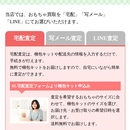
当店では、おもちゃ買取を「宅配」「写メール」
「LINE」にてお選びいただけます。
宅配査定
写メール査定
LINE査定
宅配査定は、梱包キットや配送先の情報を入力するだけで、
手続きが行えます。
無料で梱包キットをお届けしますので、自宅にいながら簡単
に査定ができます。
宅配査定フォームより梱包キット申込み
査定を希望するおもちゃのサイズに合
わせて、梱包キットのサイズを選び、
お届け先・お受け取りの希望日時を選
択します。
送料無料でお届けします。