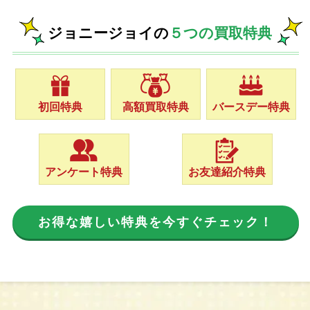
ジョニージョイの
５つの買取特典
初回特典
高額買取特典
バースデー特典
アンケート特典
お友達紹介特典
お得な嬉しい特典を今すぐチェック！