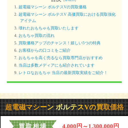
超電磁マシーン ボルテスVの買取価格
超電磁マシーン ボルテスV 高価買取における買取強化
アイテム
壊れたおもちゃも買取いたします
おもちゃ買取の流れ
買取価格アップのチャンス！嬉しい5つの特典
お客様からの口コミをご紹介
おもちゃを高く売るなら買取専門店がおすすめ
当店は多数メディアにも紹介されています
レトロなおもちゃ 当店の最新買取実績をご紹介！
超電磁マシーン ボルテスVの買取価格
買取相場
4,000円～1,300,000円