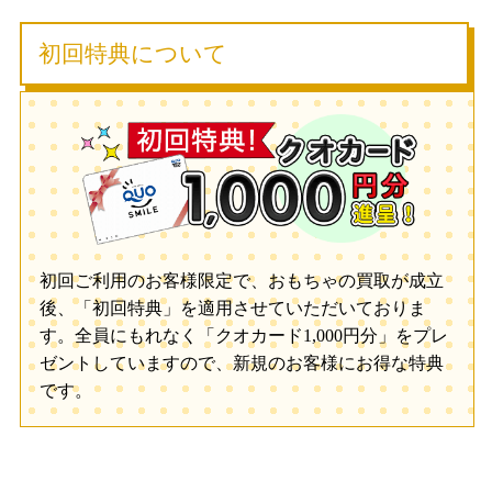
初回特典について
初回ご利用のお客様限定で、おもちゃの買取が成立
後、「初回特典」を適用させていただいておりま
す。全員にもれなく「クオカード1,000円分」をプレ
ゼントしていますので、新規のお客様にお得な特典
です。