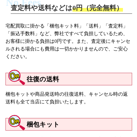
No Fees
査定料や送料などは
0円（完全無料）
宅配買取に掛かる「梱包キット料」「送料」「査定料」
「振込手数料」など、弊社ですべて負担しているため、
お客様に掛かる負担は0円です。また、査定後にキャンセ
ルされる場合にも費用は一切かかりませんので、ご安心
ください。
往復の送料
梱包キットや商品発送時の往復送料、キャンセル時の返
送料も全て当店にて負担いたします。
梱包キット