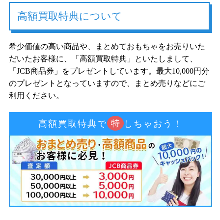
高額買取特典について
希少価値の高い商品や、まとめておもちゃをお売りいた
だいたお客様に、「高額買取特典」といたしまして、
「JCB商品券」をプレゼントしています。最大10,000円分
のプレゼントとなっていますので、まとめ売りなどにご
利用ください。
特
高額買取特典で
しちゃおう！