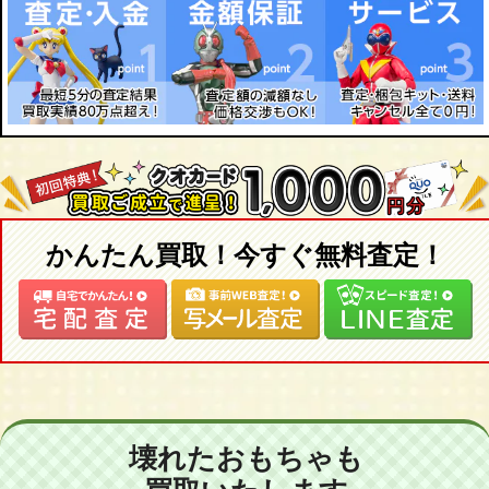
かんたん買取！今すぐ無料査定！
壊れたおもちゃも