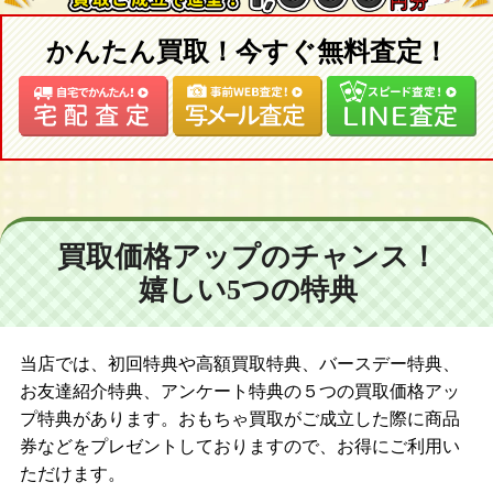
かんたん買取！今すぐ無料査定！
買取価格アップのチャンス！
嬉しい5つの特典
当店では、初回特典や高額買取特典、バースデー特典、
お友達紹介特典、アンケート特典の５つの買取価格アッ
プ特典があります。おもちゃ買取がご成立した際に商品
券などをプレゼントしておりますので、お得にご利用い
ただけます。