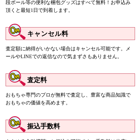
段ボール等の便利な梱包グッズはすべて無料！お申込み
頂くと最短1日で到着します。
キャンセル料
査定額に納得がいかない場合はキャンセル可能です。メ
ールやLINEでの返信なので気まずさもありません。
査定料
おもちゃ専門のプロが無料で査定し、豊富な商品知識で
おもちゃの価値を高めます。
振込手数料