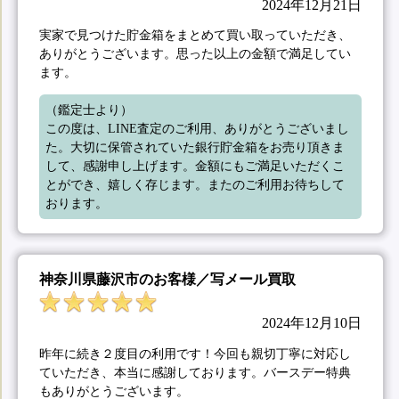
2024年12月21日
実家で見つけた貯金箱をまとめて買い取っていただき、
ありがとうございます。思った以上の金額で満足してい
ます。
（鑑定士より）

この度は、LINE査定のご利用、ありがとうございまし
た。大切に保管されていた銀行貯金箱をお売り頂きま
して、感謝申し上げます。金額にもご満足いただくこ
とができ、嬉しく存じます。またのご利用お待ちして
おります。
神奈川県藤沢市のお客様／写メール買取
2024年12月10日
昨年に続き２度目の利用です！今回も親切丁寧に対応し
ていただき、本当に感謝しております。バースデー特典
もありがとうございます。