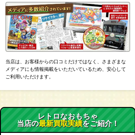
当店は、お客様からの口コミだけではなく、さまざまな
メディアにも情報掲載をいただいているため、安心して
ご利用いただけます。
レトロなおもちゃ
当店の
最新買取実績
をご紹介！