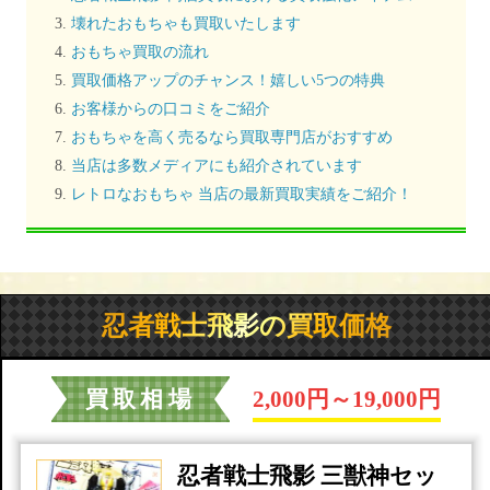
壊れたおもちゃも買取いたします
おもちゃ買取の流れ
買取価格アップのチャンス！嬉しい5つの特典
お客様からの口コミをご紹介
おもちゃを高く売るなら買取専門店がおすすめ
当店は多数メディアにも紹介されています
レトロなおもちゃ 当店の最新買取実績をご紹介！
忍者戦士飛影の買取価格
買取相場
2,000円～19,000円
忍者戦士飛影 三獣神セッ