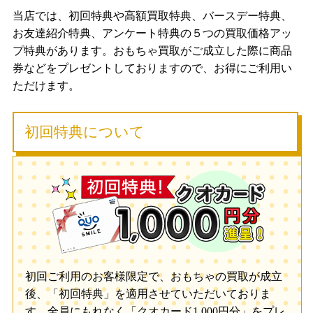
当店では、初回特典や高額買取特典、バースデー特典、
お友達紹介特典、アンケート特典の５つの買取価格アッ
プ特典があります。おもちゃ買取がご成立した際に商品
券などをプレゼントしておりますので、お得にご利用い
ただけます。
初回特典について
初回ご利用のお客様限定で、おもちゃの買取が成立
後、「初回特典」を適用させていただいておりま
す。全員にもれなく「クオカード1,000円分」をプレ