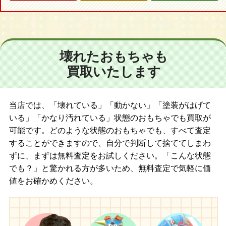
壊れたおもちゃも
買取いたします
当店では、「壊れている」「動かない」「塗装がはげて
いる」「かなり汚れている」状態のおもちゃでも買取が
可能です。どのような状態のおもちゃでも、すべて査定
することができますので、自分で判断して捨ててしまわ
ずに、まずは無料査定をお試しください。「こんな状態
でも？」と驚かれる方が多いため、無料査定で気軽に価
値をお確かめください。