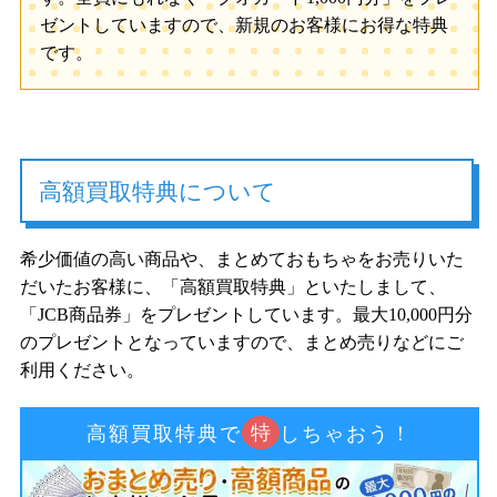
ゼントしていますので、新規のお客様にお得な特典
です。
高額買取特典について
希少価値の高い商品や、まとめておもちゃをお売りいた
だいたお客様に、「高額買取特典」といたしまして、
「JCB商品券」をプレゼントしています。最大10,000円分
のプレゼントとなっていますので、まとめ売りなどにご
利用ください。
特
高額買取特典で
しちゃおう！