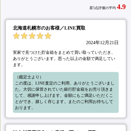
4.9
星5点評価の平均
北海道札幌市のお客様／LINE買取
2024年12月21日
実家で見つけた貯金箱をまとめて買い取っていただき、
ありがとうございます。思った以上の金額で満足してい
ます。
（鑑定士より）

この度は、LINE査定のご利用、ありがとうございまし
た。大切に保管されていた銀行貯金箱をお売り頂きま
して、感謝申し上げます。金額にもご満足いただくこ
とができ、嬉しく存じます。またのご利用お待ちして
おります。