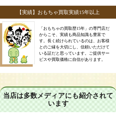
【実績】おもちゃ買取実績15年以上
「おもちゃの買取歴15年」の専門店だ
からこそ、実績も商品知識も豊富で
す。長く続けられているのは、お客様
とのご縁を大切にし、信頼いただけて
いる証だと思っています。ご提供サー
ビスや買取価格に自信があります。
当店は多数メディアにも紹介されて
います