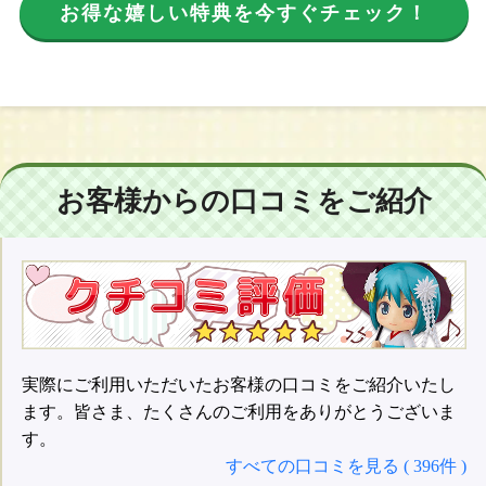
お得な嬉しい特典を今すぐチェック！
お客様からの口コミをご紹介
実際にご利用いただいたお客様の口コミをご紹介いたし
ます。皆さま、たくさんのご利用をありがとうございま
す。
すべての口コミを見る ( 396件 )