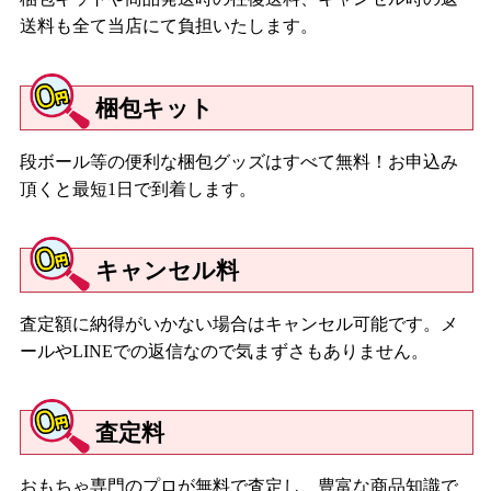
送料も全て当店にて負担いたします。
梱包キット
段ボール等の便利な梱包グッズはすべて無料！お申込み
頂くと最短1日で到着します。
キャンセル料
査定額に納得がいかない場合はキャンセル可能です。メ
ールやLINEでの返信なので気まずさもありません。
査定料
おもちゃ専門のプロが無料で査定し、豊富な商品知識で