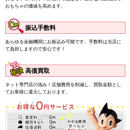
おもちゃの価値を高めます。
振込手数料
あらゆる金融機関にお振込み可能です。手数料は当店に
て負担しますので安心です！
高価買取
ネット専門店の強み！店舗費用を削減し、買取金額とし
てお客様に還元しております。