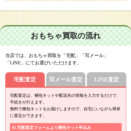
おもちゃ買取の流れ
当店では、おもちゃ買取を「宅配」「写メール」
「LINE」にてお選びいただけます。
宅配査定
写メール査定
LINE査定
宅配査定は、梱包キットや配送先の情報を入力するだけで、
手続きが行えます。
無料で梱包キットをお届けしますので、自宅にいながら簡単
に査定ができます。
宅配査定フォームより梱包キット申込み