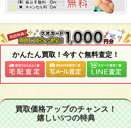
かんたん買取！今すぐ無料査定！
買取価格アップのチャンス！
嬉しい5つの特典