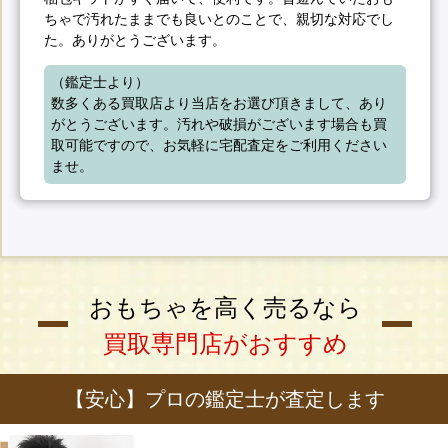
ちゃで汚れたままでも良いとのことで、親切な対応でし
た。ありがとうございます。
（鑑定士より）

数多くある買取店より当店をお選び頂きまして、あり
がとうございます。汚れや破損がございます場合も買
取可能ですので、お気軽に宅配査定をご利用ください
ませ。
おもちゃを高く売るなら
買取専門店がおすすめ
【安心】プロの鑑定士が査定します