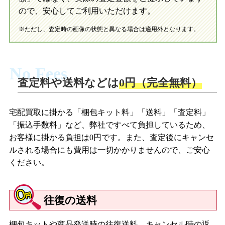
ので、安心してご利用いただけます。
※ただし、査定時の画像の状態と異なる場合は適用外となります。
No Fees
査定料や送料などは
0円（完全無料）
宅配買取に掛かる「梱包キット料」「送料」「査定料」
「振込手数料」など、弊社ですべて負担しているため、
お客様に掛かる負担は0円です。また、査定後にキャンセ
ルされる場合にも費用は一切かかりませんので、ご安心
ください。
往復の送料
梱包キットや商品発送時の往復送料、キャンセル時の返