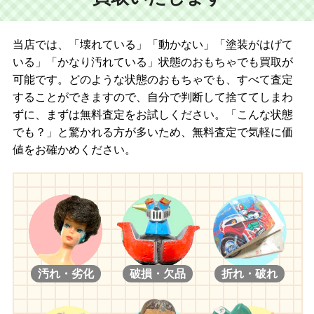
当店では、「壊れている」「動かない」「塗装がはげて
いる」「かなり汚れている」状態のおもちゃでも買取が
可能です。どのような状態のおもちゃでも、すべて査定
することができますので、自分で判断して捨ててしまわ
ずに、まずは無料査定をお試しください。「こんな状態
でも？」と驚かれる方が多いため、無料査定で気軽に価
値をお確かめください。
汚れ・劣化
破損・欠品
折れ・破れ