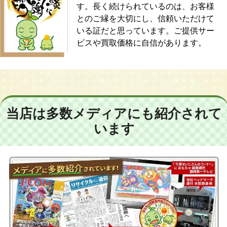
す。長く続けられているのは、お客様
とのご縁を大切にし、信頼いただけて
いる証だと思っています。ご提供サー
ビスや買取価格に自信があります。
当店は多数メディアにも紹介されて
います