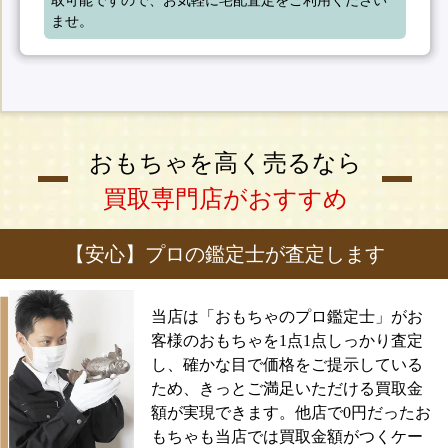
ませ。
おもちゃを高く売るなら
買取専門店がおすすめ
【安心】プロの鑑定士が査定します
当店は「おもちゃのプロ鑑定士」がお
客様のおもちゃを1点1点しっかり査定
し、確かな目で価格をご提示している
ため、きっとご満足いただける買取金
額が実現できます。他店で0円だったお
もちゃも当店では買取金額がつくケー