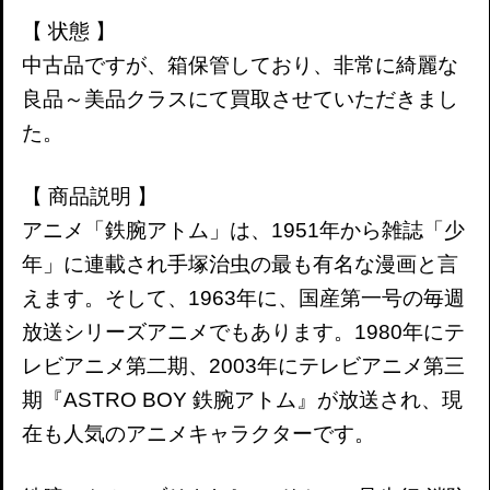
【 状態 】
中古品ですが、箱保管しており、非常に綺麗な
良品～美品クラスにて買取させていただきまし
た。
【 商品説明 】
アニメ「鉄腕アトム」は、1951年から雑誌「少
年」に連載され手塚治虫の最も有名な漫画と言
えます。そして、1963年に、国産第一号の毎週
放送シリーズアニメでもあります。1980年にテ
レビアニメ第二期、2003年にテレビアニメ第三
期『ASTRO BOY 鉄腕アトム』が放送され、現
在も人気のアニメキャラクターです。