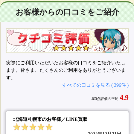
お客様からの口コミをご紹介
実際にご利用いただいたお客様の口コミをご紹介いたし
ます。皆さま、たくさんのご利用をありがとうございま
す。
すべての口コミを見る ( 396件 )
4.9
星5点評価の平均
北海道札幌市のお客様／LINE買取
2024年12月21日