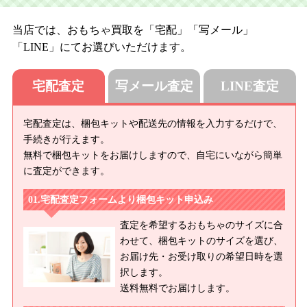
当店では、おもちゃ買取を「宅配」「写メール」
「LINE」にてお選びいただけます。
宅配査定
写メール査定
LINE査定
宅配査定は、梱包キットや配送先の情報を入力するだけで、
手続きが行えます。
無料で梱包キットをお届けしますので、自宅にいながら簡単
に査定ができます。
宅配査定フォームより梱包キット申込み
査定を希望するおもちゃのサイズに合
わせて、梱包キットのサイズを選び、
お届け先・お受け取りの希望日時を選
択します。
送料無料でお届けします。