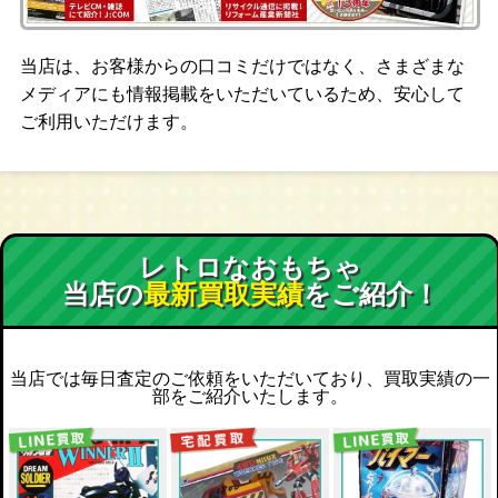
当店は、お客様からの口コミだけではなく、さまざまな
メディアにも情報掲載をいただいているため、安心して
ご利用いただけます。
レトロなおもちゃ
当店の
最新買取実績
をご紹介！
当店では毎日査定のご依頼をいただいており、買取実績の一
部をご紹介いたします。