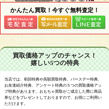
かんたん買取！今すぐ無料査定！
買取価格アップのチャンス！
嬉しい5つの特典
当店では、初回特典や高額買取特典、バースデー特典、
お友達紹介特典、アンケート特典の５つの買取価格アッ
プ特典があります。おもちゃ買取がご成立した際に商品
券などをプレゼントしておりますので、お得にご利用い
ただけます。