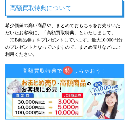
高額買取特典について
希少価値の高い商品や、まとめておもちゃをお売りいた
だいたお客様に、「高額買取特典」といたしまして、
「JCB商品券」をプレゼントしています。最大10,000円分
のプレゼントとなっていますので、まとめ売りなどにご
利用ください。
特
高額買取特典で
しちゃおう！