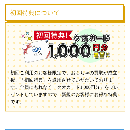
初回特典について
初回ご利用のお客様限定で、おもちゃの買取が成立
後、「初回特典」を適用させていただいておりま
す。全員にもれなく「クオカード1,000円分」をプレ
ゼントしていますので、新規のお客様にお得な特典
です。