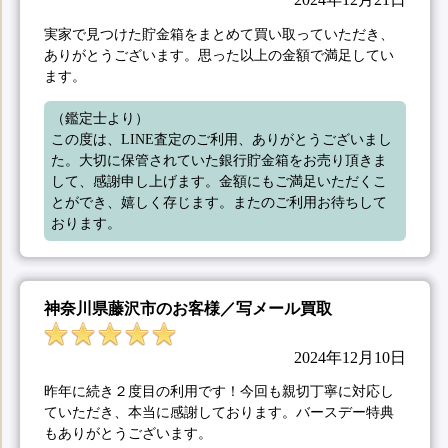
実家で見つけた貯金箱をまとめて買い取っていただき、
ありがとうございます。思った以上の金額で満足してい
ます。
（鑑定士より）

この度は、LINE査定のご利用、ありがとうございまし
た。大切に保管されていた銀行貯金箱をお売り頂きま
して、感謝申し上げます。金額にもご満足いただくこ
とができ、嬉しく存じます。またのご利用お待ちして
おります。
神奈川県藤沢市のお客様／写メール買取
2024年12月10日
昨年に続き２度目の利用です！今回も親切丁寧に対応し
ていただき、本当に感謝しております。バースデー特典
もありがとうございます。