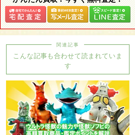
関連記事
こんな記事も合わせて読まれていま
す