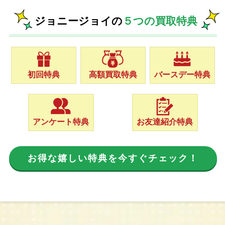
ジョニージョイの
５つの買取特典
初回特典
高額買取特典
バースデー特典
アンケート特典
お友達紹介特典
お得な嬉しい特典を今すぐチェック！