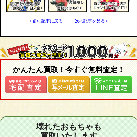
＜前の記事に戻る
次の記事を見る＞
かんたん買取！今すぐ無料査定！
壊れたおもちゃも
買取いたします