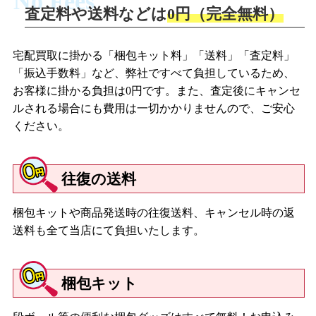
No Fees
査定料や送料などは
0円（完全無料）
宅配買取に掛かる「梱包キット料」「送料」「査定料」
「振込手数料」など、弊社ですべて負担しているため、
お客様に掛かる負担は0円です。また、査定後にキャンセ
ルされる場合にも費用は一切かかりませんので、ご安心
ください。
往復の送料
梱包キットや商品発送時の往復送料、キャンセル時の返
送料も全て当店にて負担いたします。
梱包キット