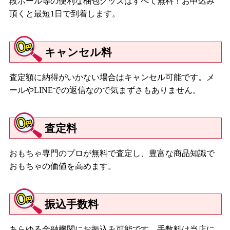
段ボール等の便利な梱包グッズはすべて無料！お申込み
頂くと最短1日で到着します。
キャンセル料
査定額に納得がいかない場合はキャンセル可能です。メ
ールやLINEでの返信なので気まずさもありません。
査定料
おもちゃ専門のプロが無料で査定し、豊富な商品知識で
おもちゃの価値を高めます。
振込手数料
あらゆる金融機関にお振込み可能です。手数料は当店に