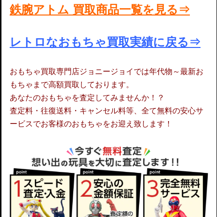
鉄腕アトム 買取商品一覧を見る⇒
レトロなおもちゃ買取実績に戻る⇒
おもちゃ買取専門店ジョニージョイでは年代物～最新お
もちゃまで高額買取しております。
あなたのおもちゃを査定してみませんか！？
査定料・往復送料・キャンセル料等、全て無料の安心サ
ービスでお客様のおもちゃをお迎え致します！