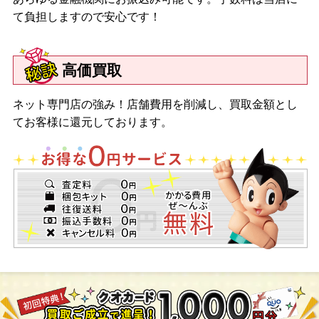
て負担しますので安心です！
高価買取
ネット専門店の強み！店舗費用を削減し、買取金額とし
てお客様に還元しております。