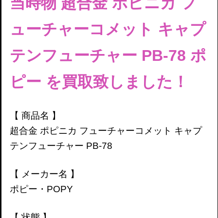
当時物 超合金 ポピニカ フ
ューチャーコメット キャプ
テンフューチャー PB-78 ポ
ピー
を買取致しました！
【 商品名 】
超合金 ポピニカ フューチャーコメット キャプ
テンフューチャー PB-78
【 メーカー名 】
ポピー・POPY
【 状態 】