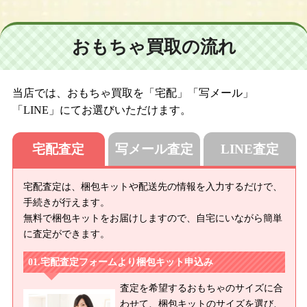
おもちゃ買取の流れ
当店では、おもちゃ買取を「宅配」「写メール」
「LINE」にてお選びいただけます。
宅配査定
写メール査定
LINE査定
宅配査定は、梱包キットや配送先の情報を入力するだけで、
手続きが行えます。
無料で梱包キットをお届けしますので、自宅にいながら簡単
に査定ができます。
宅配査定フォームより梱包キット申込み
査定を希望するおもちゃのサイズに合
わせて、梱包キットのサイズを選び、