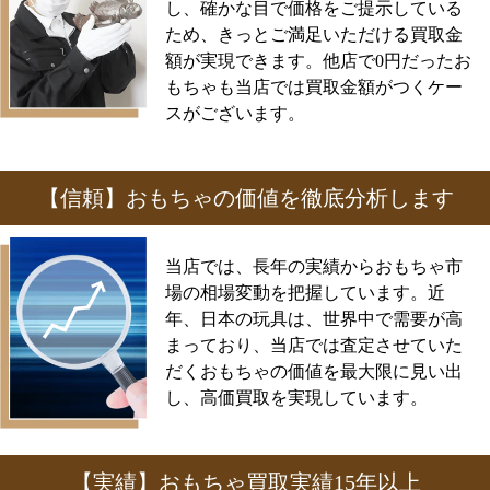
し、確かな目で価格をご提示している
ため、きっとご満足いただける買取金
額が実現できます。他店で0円だったお
もちゃも当店では買取金額がつくケー
スがございます。
【信頼】おもちゃの価値を徹底分析します
当店では、長年の実績からおもちゃ市
場の相場変動を把握しています。近
年、日本の玩具は、世界中で需要が高
まっており、当店では査定させていた
だくおもちゃの価値を最大限に見い出
し、高価買取を実現しています。
【実績】おもちゃ買取実績15年以上