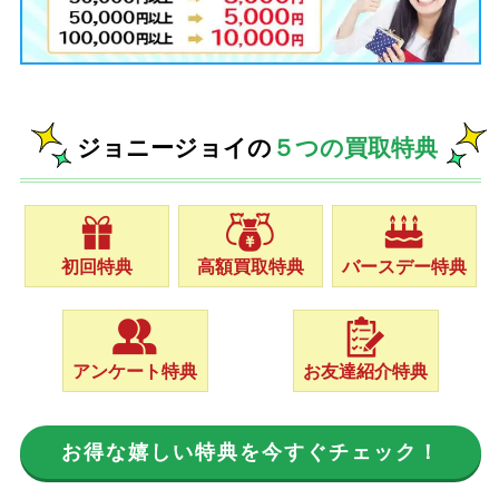
ジョニージョイの
５つの買取特典
初回特典
高額買取特典
バースデー特典
アンケート特典
お友達紹介特典
お得な嬉しい特典を今すぐチェック！