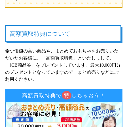
高額買取特典について
希少価値の高い商品や、まとめておもちゃをお売りいた
だいたお客様に、「高額買取特典」といたしまして、
「JCB商品券」をプレゼントしています。最大10,000円分
のプレゼントとなっていますので、まとめ売りなどにご
利用ください。
特
高額買取特典で
しちゃおう！