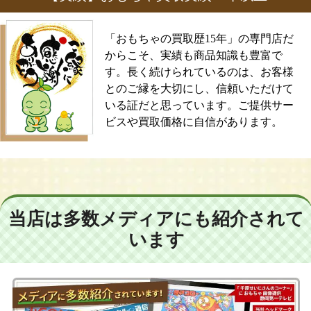
「おもちゃの買取歴15年」の専門店だ
からこそ、実績も商品知識も豊富で
す。長く続けられているのは、お客様
とのご縁を大切にし、信頼いただけて
いる証だと思っています。ご提供サー
ビスや買取価格に自信があります。
当店は多数メディアにも紹介されて
います