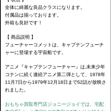
全体に綺麗な良品クラスになります。
付属品は揃っております。
外箱も良好です！
【 商品説明 】
フューチャーコメットは、キャプテンフューチ
ャーに登場する宇宙船です。
アニメ『キャプテンフューチャー』は,未来少年
コナンに続く連続アニメ第二弾として、1978年
11月7日から1979年12月18日まで52話が放映さ
れました。
おもちゃ買取専門店ジョニージョイでは、宅配