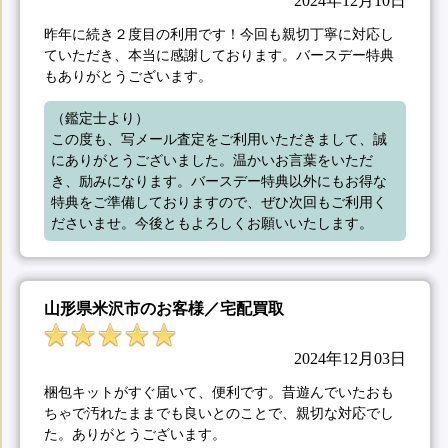
2024年12月10日
昨年に続き２度目の利用です！今回も親切丁寧に対応し
ていただき、本当に感謝しております。バースデー特典
もありがとうございます。
（鑑定士より）

この度も、写メール査定をご利用いただきまして、誠
にありがとうございました。温かいお言葉をいただ
き、励みになります。バースデー特典以外にもお得な
特典をご準備しておりますので、ぜひ次回もご利用く
ださいませ。今後ともよろしくお願いいたします。
山形県米沢市のお客様／宅配買取
2024年12月03日
梱包キットがすぐ届いて、便利です。昔遊んでいたおも
ちゃで汚れたままでも良いとのことで、親切な対応でし
た。ありがとうございます。