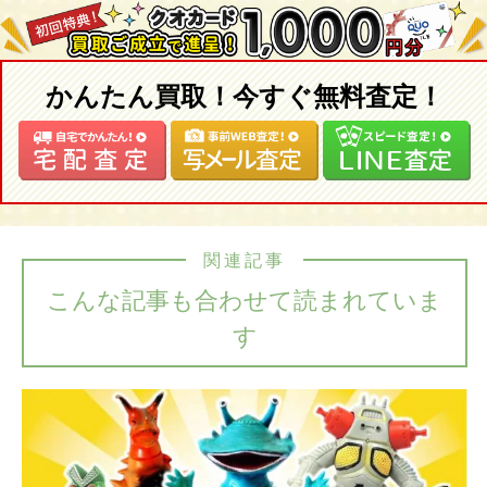
かんたん買取！今すぐ無料査定！
関連記事
こんな記事も合わせて読まれていま
す