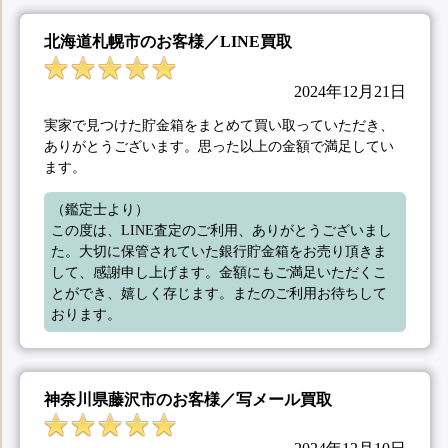
北海道札幌市のお客様／LINE買取
2024年12月21日
実家で見つけた貯金箱をまとめて買い取っていただき、
ありがとうございます。思った以上の金額で満足してい
ます。
（鑑定士より）

この度は、LINE査定のご利用、ありがとうございまし
た。大切に保管されていた銀行貯金箱をお売り頂きま
して、感謝申し上げます。金額にもご満足いただくこ
とができ、嬉しく存じます。またのご利用お待ちして
おります。
神奈川県藤沢市のお客様／写メール買取