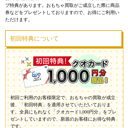
プ特典があります。おもちゃ買取がご成立した際に商品
券などをプレゼントしておりますので、お得にご利用い
ただけます。
初回特典について
初回ご利用のお客様限定で、おもちゃの買取が成立
後、「初回特典」を適用させていただいておりま
す。全員にもれなく「クオカード1,000円分」をプレ
ゼントしていますので、新規のお客様にお得な特典
です。