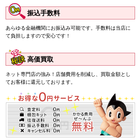
振込手数料
あらゆる金融機関にお振込み可能です。手数料は当店に
て負担しますので安心です！
高価買取
ネット専門店の強み！店舗費用を削減し、買取金額とし
てお客様に還元しております。