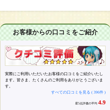
お客様からの口コミをご紹介
実際にご利用いただいたお客様の口コミをご紹介いたし
ます。皆さま、たくさんのご利用をありがとうございま
す。
すべての口コミを見る ( 396件 )
4.9
星5点評価の平均