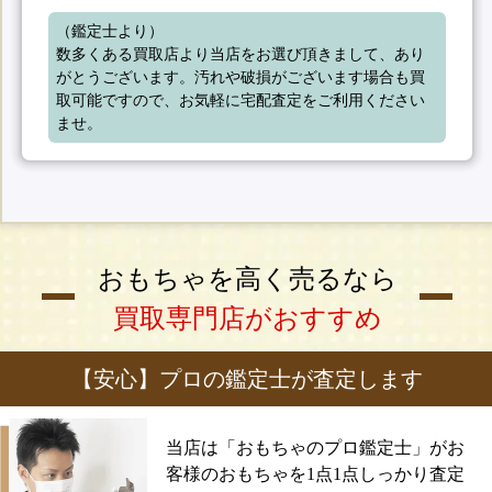
（鑑定士より）

数多くある買取店より当店をお選び頂きまして、あり
がとうございます。汚れや破損がございます場合も買
取可能ですので、お気軽に宅配査定をご利用ください
ませ。
おもちゃを高く売るなら
買取専門店がおすすめ
【安心】プロの鑑定士が査定します
当店は「おもちゃのプロ鑑定士」がお
客様のおもちゃを1点1点しっかり査定