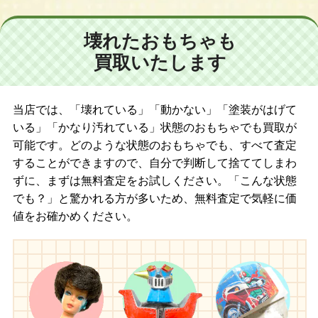
壊れたおもちゃも
買取いたします
当店では、「壊れている」「動かない」「塗装がはげて
いる」「かなり汚れている」状態のおもちゃでも買取が
可能です。どのような状態のおもちゃでも、すべて査定
することができますので、自分で判断して捨ててしまわ
ずに、まずは無料査定をお試しください。「こんな状態
でも？」と驚かれる方が多いため、無料査定で気軽に価
値をお確かめください。