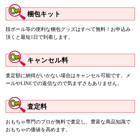
梱包キット
段ボール等の便利な梱包グッズはすべて無料！お申込み
頂くと最短1日で到着します。
キャンセル料
査定額に納得がいかない場合はキャンセル可能です。メ
ールやLINEでの返信なので気まずさもありません。
査定料
おもちゃ専門のプロが無料で査定し、豊富な商品知識で
おもちゃの価値を高めます。