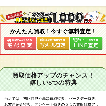
かんたん買取！今すぐ無料査定！
買取価格アップのチャンス！
嬉しい5つの特典
当店では、初回特典や高額買取特典、バースデー特典、
お友達紹介特典、アンケート特典の５つの買取価格アッ