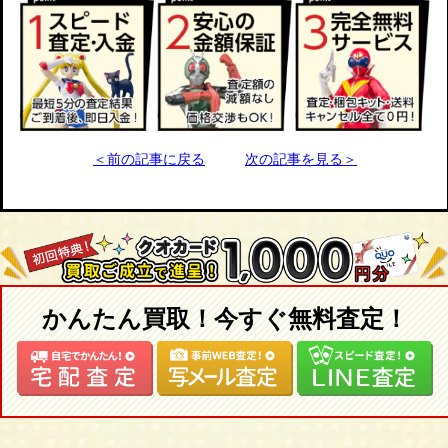
＜前の記事に戻る
次の記事を見る＞
かんたん買取！今すぐ無料査定！