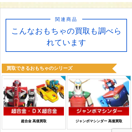
関連商品
こんなおもちゃの買取も調べら
れています
買取できるおもちゃのシリーズ
超合金 高価買取
ジャンボマシンダー 高価買取