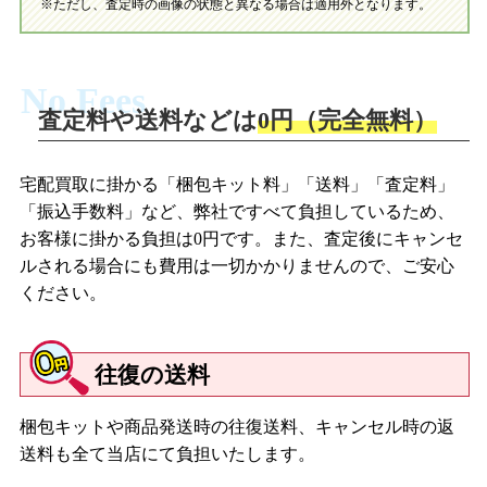
※ただし、査定時の画像の状態と異なる場合は適用外となります。
No Fees
査定料や送料などは
0円（完全無料）
宅配買取に掛かる「梱包キット料」「送料」「査定料」
「振込手数料」など、弊社ですべて負担しているため、
お客様に掛かる負担は0円です。また、査定後にキャンセ
ルされる場合にも費用は一切かかりませんので、ご安心
ください。
往復の送料
梱包キットや商品発送時の往復送料、キャンセル時の返
送料も全て当店にて負担いたします。