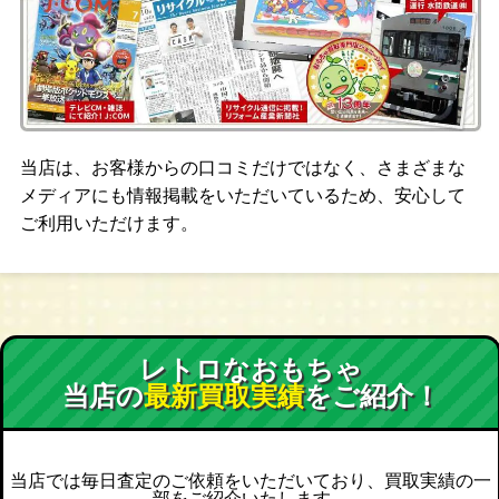
当店は、お客様からの口コミだけではなく、さまざまな
メディアにも情報掲載をいただいているため、安心して
ご利用いただけます。
レトロなおもちゃ
当店の
最新買取実績
をご紹介！
当店では毎日査定のご依頼をいただいており、買取実績の一
部をご紹介いたします。