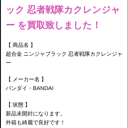
ック 忍者戦隊カクレンジャ
ー
を買取致しました！
【 商品名 】
超合金 ニンジャブラック 忍者戦隊カクレンジャ
ー
【 メーカー名 】
バンダイ・BANDAI
【 状態 】
新品未開封になります。
外箱も綺麗で良好です！