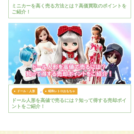
ミニカーを高く売る方法とは？高価買取のポイントを
ご紹介！
,
ドール・人形
昭和レトロおもちゃ
ドール人形を高値で売るには？知って得する売却ポイ
ントをご紹介！