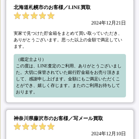
北海道札幌市のお客様／LINE買取
2024年12月21日
実家で見つけた貯金箱をまとめて買い取っていただき、
ありがとうございます。思った以上の金額で満足してい
ます。
（鑑定士より）

この度は、LINE査定のご利用、ありがとうございまし
た。大切に保管されていた銀行貯金箱をお売り頂きま
して、感謝申し上げます。金額にもご満足いただくこ
とができ、嬉しく存じます。またのご利用お待ちして
おります。
神奈川県藤沢市のお客様／写メール買取
2024年12月10日