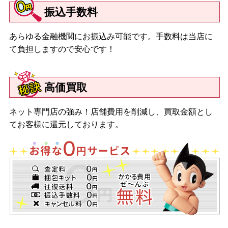
振込手数料
あらゆる金融機関にお振込み可能です。手数料は当店に
て負担しますので安心です！
高価買取
ネット専門店の強み！店舗費用を削減し、買取金額とし
てお客様に還元しております。