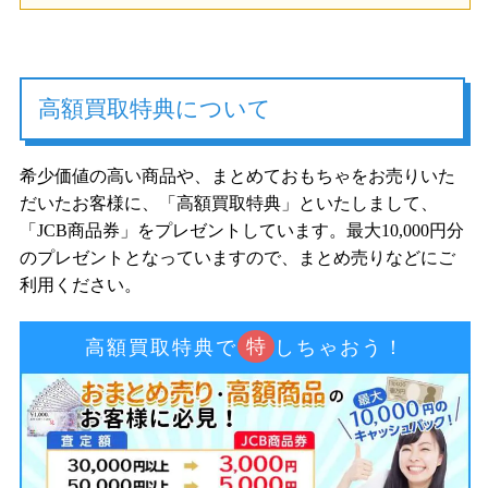
高額買取特典について
希少価値の高い商品や、まとめておもちゃをお売りいた
だいたお客様に、「高額買取特典」といたしまして、
「JCB商品券」をプレゼントしています。最大10,000円分
のプレゼントとなっていますので、まとめ売りなどにご
利用ください。
特
高額買取特典で
しちゃおう！