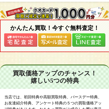
かんたん買取！今すぐ無料査定！
買取価格アップのチャンス！
嬉しい5つの特典
当店では、初回特典や高額買取特典、バースデー特典、
お友達紹介特典、アンケート特典の５つの買取価格アッ