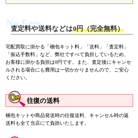
No Fees
査定料や送料などは
0円（完全無料）
宅配買取に掛かる「梱包キット料」「送料」「査定料」
「振込手数料」など、弊社ですべて負担しているため、
お客様に掛かる負担は0円です。また、査定後にキャンセ
ルされる場合にも費用は一切かかりませんので、ご安心
ください。
往復の送料
梱包キットや商品発送時の往復送料、キャンセル時の返
送料も全て当店にて負担いたします。