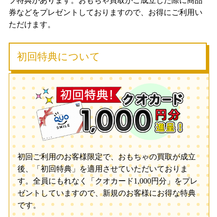
プ特典があります。おもちゃ買取がご成立した際に商品
券などをプレゼントしておりますので、お得にご利用い
ただけます。
初回特典について
初回ご利用のお客様限定で、おもちゃの買取が成立
後、「初回特典」を適用させていただいておりま
す。全員にもれなく「クオカード1,000円分」をプレ
ゼントしていますので、新規のお客様にお得な特典
です。