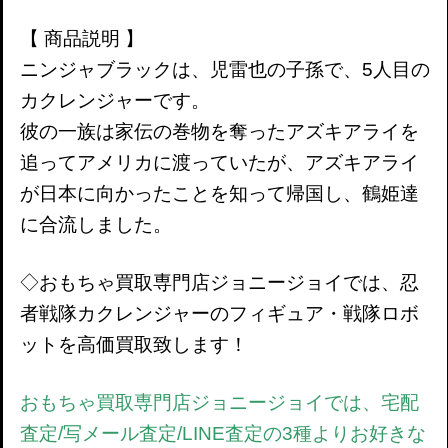
【 商品説明 】
ニンジャブラックは、児雷也の子孫で、5人目の
カクレンジャーです。
彼の一族は家伝の巻物を奪ったアズキアライを
追ってアメリカに渡っていたが、アズキアライ
が日本に向かったことを知って帰国し、鶴姫達
に合流しました。
◇おもちゃ買取専門店ジョニージョイでは、忍
者戦隊カクレンジャーのフィギュア・戦隊ロボ
ットを高価買取致します！
おもちゃ買取専門店ジョニージョイでは、宅配
査定/写メール査定/LINE査定の3種よりお好きな