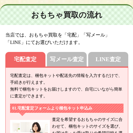
おもちゃ買取の流れ
当店では、おもちゃ買取を「宅配」「写メール」
「LINE」にてお選びいただけます。
宅配査定
写メール査定
LINE査定
宅配査定は、梱包キットや配送先の情報を入力するだけで、
手続きが行えます。
無料で梱包キットをお届けしますので、自宅にいながら簡単
に査定ができます。
宅配査定フォームより梱包キット申込み
査定を希望するおもちゃのサイズに合
わせて、梱包キットのサイズを選び、
お届け先・お受け取りの希望日時を選