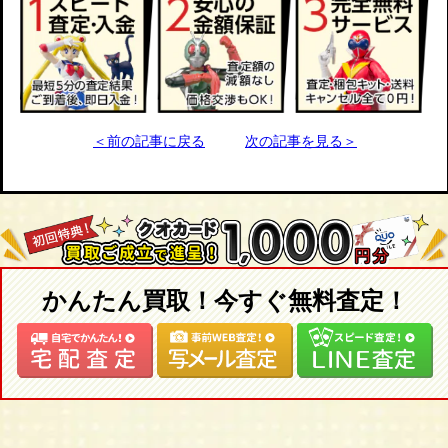
＜前の記事に戻る
次の記事を見る＞
かんたん買取！今すぐ無料査定！