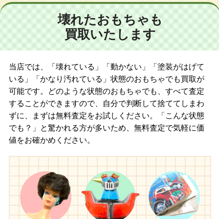
壊れたおもちゃも
買取いたします
当店では、「壊れている」「動かない」「塗装がはげて
いる」「かなり汚れている」状態のおもちゃでも買取が
可能です。どのような状態のおもちゃでも、すべて査定
することができますので、自分で判断して捨ててしまわ
ずに、まずは無料査定をお試しください。「こんな状態
でも？」と驚かれる方が多いため、無料査定で気軽に価
値をお確かめください。