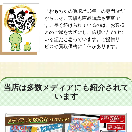
「おもちゃの買取歴15年」の専門店だ
からこそ、実績も商品知識も豊富で
す。長く続けられているのは、お客様
とのご縁を大切にし、信頼いただけて
いる証だと思っています。ご提供サー
ビスや買取価格に自信があります。
当店は多数メディアにも紹介されて
います