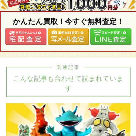
かんたん買取！今すぐ無料査定！
関連記事
こんな記事も合わせて読まれていま
す