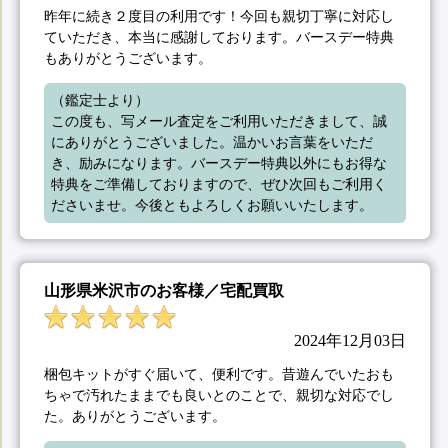
昨年に続き２度目の利用です！今回も親切丁寧に対応し
ていただき、本当に感謝しております。バースデー特典
もありがとうございます。
（鑑定士より）

この度も、写メール査定をご利用いただきまして、誠
にありがとうございました。温かいお言葉をいただ
き、励みになります。バースデー特典以外にもお得な
特典をご準備しておりますので、ぜひ次回もご利用く
ださいませ。今後ともよろしくお願いいたします。
山形県米沢市のお客様／宅配買取
2024年12月03日
梱包キットがすぐ届いて、便利です。昔遊んでいたおも
ちゃで汚れたままでも良いとのことで、親切な対応でし
た。ありがとうございます。