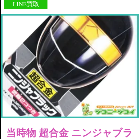
LINE買取
当時物 超合金 ニンジャブラ