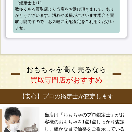
（鑑定士より）

数多くある買取店より当店をお選び頂きまして、あり
がとうございます。汚れや破損がございます場合も買
取可能ですので、お気軽に宅配査定をご利用ください
ませ。
おもちゃを高く売るなら
買取専門店がおすすめ
【安心】プロの鑑定士が査定します
当店は「おもちゃのプロ鑑定士」がお
客様のおもちゃを1点1点しっかり査定
し、確かな目で価格をご提示している