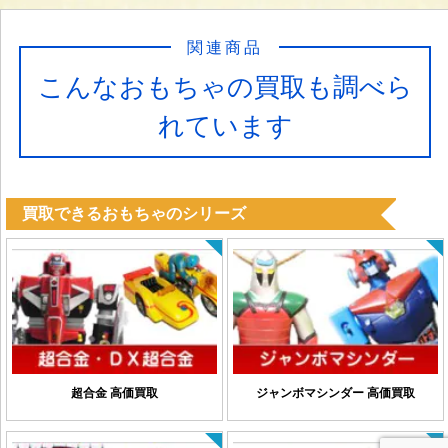
関連商品
こんなおもちゃの買取も調べら
れています
買取できるおもちゃのシリーズ
超合金 高価買取
ジャンボマシンダー 高価買取