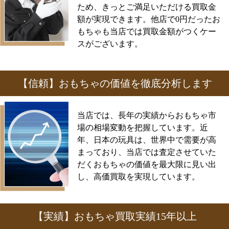
ため、きっとご満足いただける買取金
額が実現できます。他店で0円だったお
もちゃも当店では買取金額がつくケー
スがございます。
【信頼】おもちゃの価値を徹底分析します
当店では、長年の実績からおもちゃ市
場の相場変動を把握しています。近
年、日本の玩具は、世界中で需要が高
まっており、当店では査定させていた
だくおもちゃの価値を最大限に見い出
し、高価買取を実現しています。
【実績】おもちゃ買取実績15年以上