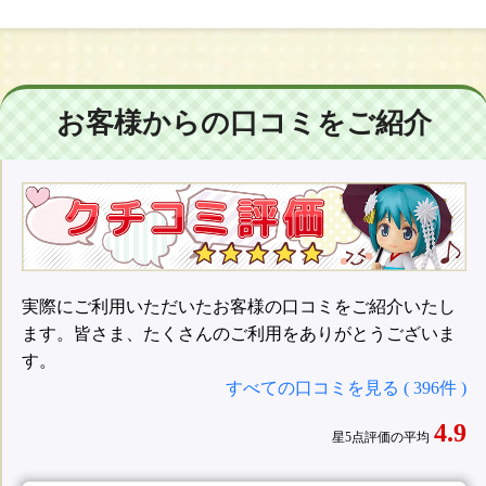
お客様からの口コミをご紹介
実際にご利用いただいたお客様の口コミをご紹介いたし
ます。皆さま、たくさんのご利用をありがとうございま
す。
すべての口コミを見る ( 396件 )
4.9
星5点評価の平均