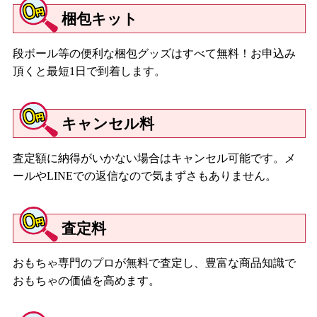
梱包キット
段ボール等の便利な梱包グッズはすべて無料！お申込み
頂くと最短1日で到着します。
キャンセル料
査定額に納得がいかない場合はキャンセル可能です。メ
ールやLINEでの返信なので気まずさもありません。
査定料
おもちゃ専門のプロが無料で査定し、豊富な商品知識で
おもちゃの価値を高めます。