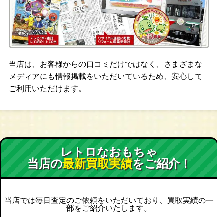
当店は、お客様からの口コミだけではなく、さまざまな
メディアにも情報掲載をいただいているため、安心して
ご利用いただけます。
レトロなおもちゃ
当店の
最新買取実績
をご紹介！
当店では毎日査定のご依頼をいただいており、買取実績の一
部をご紹介いたします。