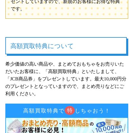
ゼントしていますので、新規のお客様にお得な特典
です。
高額買取特典について
希少価値の高い商品や、まとめておもちゃをお売りいた
だいたお客様に、「高額買取特典」といたしまして、
「JCB商品券」をプレゼントしています。最大10,000円分
のプレゼントとなっていますので、まとめ売りなどにご
利用ください。
特
高額買取特典で
しちゃおう！