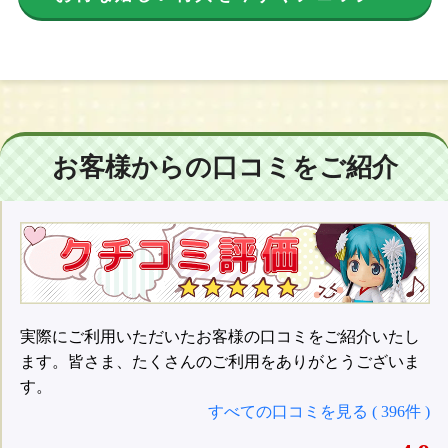
お客様からの口コミをご紹介
実際にご利用いただいたお客様の口コミをご紹介いたし
ます。皆さま、たくさんのご利用をありがとうございま
す。
すべての口コミを見る ( 396件 )