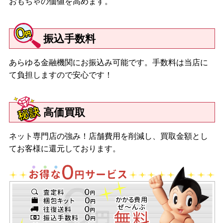
おもちゃの価値を高めます。
振込手数料
あらゆる金融機関にお振込み可能です。手数料は当店に
て負担しますので安心です！
高価買取
ネット専門店の強み！店舗費用を削減し、買取金額とし
てお客様に還元しております。