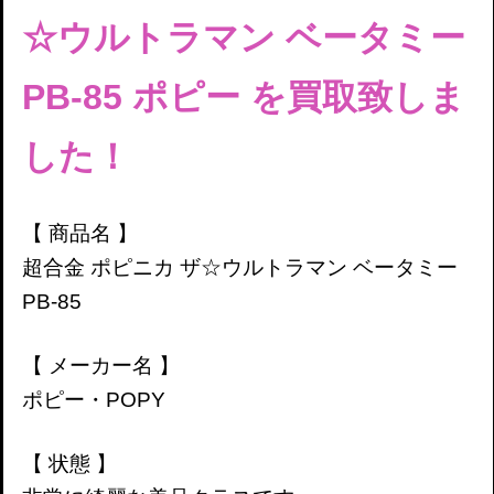
☆ウルトラマン ベータミー
PB-85 ポピー
を買取致しま
した！
【 商品名 】
超合金 ポピニカ ザ☆ウルトラマン ベータミー
PB-85
【 メーカー名 】
ポピー・POPY
【 状態 】