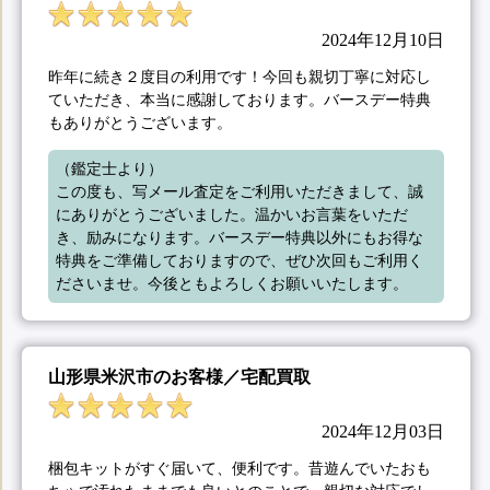
2024年12月10日
昨年に続き２度目の利用です！今回も親切丁寧に対応し
ていただき、本当に感謝しております。バースデー特典
もありがとうございます。
（鑑定士より）

この度も、写メール査定をご利用いただきまして、誠
にありがとうございました。温かいお言葉をいただ
き、励みになります。バースデー特典以外にもお得な
特典をご準備しておりますので、ぜひ次回もご利用く
ださいませ。今後ともよろしくお願いいたします。
山形県米沢市のお客様／宅配買取
2024年12月03日
梱包キットがすぐ届いて、便利です。昔遊んでいたおも