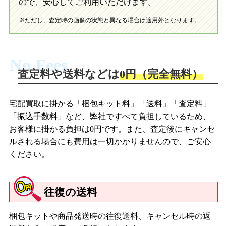
ので、安心してご利用いただけます。
※ただし、査定時の画像の状態と異なる場合は適用外となります。
No Fees
査定料や送料などは
0円（完全無料）
宅配買取に掛かる「梱包キット料」「送料」「査定料」
「振込手数料」など、弊社ですべて負担しているため、
お客様に掛かる負担は0円です。また、査定後にキャンセ
ルされる場合にも費用は一切かかりませんので、ご安心
ください。
往復の送料
梱包キットや商品発送時の往復送料、キャンセル時の返