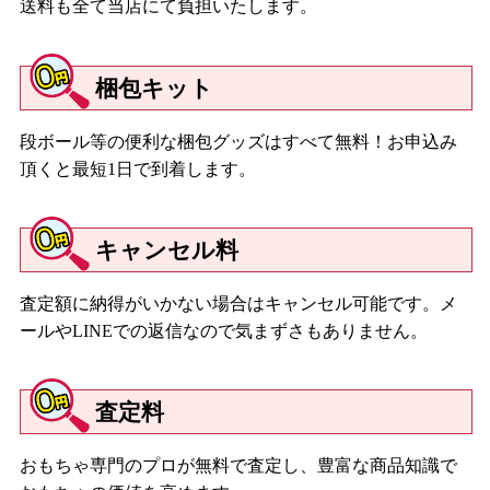
送料も全て当店にて負担いたします。
梱包キット
段ボール等の便利な梱包グッズはすべて無料！お申込み
頂くと最短1日で到着します。
キャンセル料
査定額に納得がいかない場合はキャンセル可能です。メ
ールやLINEでの返信なので気まずさもありません。
査定料
おもちゃ専門のプロが無料で査定し、豊富な商品知識で