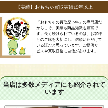
【実績】おもちゃ買取実績15年以上
「おもちゃの買取歴15年」の専門店だ
からこそ、実績も商品知識も豊富で
す。長く続けられているのは、お客様
とのご縁を大切にし、信頼いただけて
いる証だと思っています。ご提供サー
ビスや買取価格に自信があります。
当店は多数メディアにも紹介されて
います