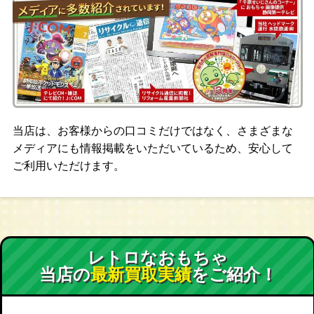
当店は、お客様からの口コミだけではなく、さまざまな
メディアにも情報掲載をいただいているため、安心して
ご利用いただけます。
レトロなおもちゃ
当店の
最新買取実績
をご紹介！