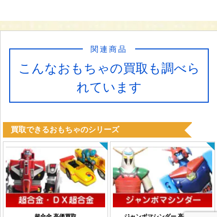
関連商品
こんなおもちゃの買取も調べら
れています
買取できるおもちゃのシリーズ
超合金 高価買取
ジャンボマシンダー 高価買取