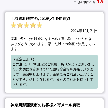
4.9
星5点評価の平均
北海道札幌市のお客様／LINE買取
2024年12月21日
実家で見つけた貯金箱をまとめて買い取っていただき、
ありがとうございます。思った以上の金額で満足してい
ます。
（鑑定士より）

この度は、LINE査定のご利用、ありがとうございまし
た。大切に保管されていた銀行貯金箱をお売り頂きま
して、感謝申し上げます。金額にもご満足いただくこ
とができ、嬉しく存じます。またのご利用お待ちして
おります。
神奈川県藤沢市のお客様／写メール買取