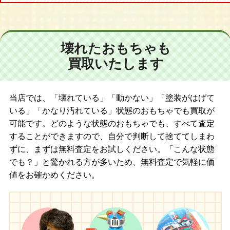
壊れたおもちゃも
買取いたします
当店では、「壊れている」「動かない」「塗装がはげて
いる」「かなり汚れている」状態のおもちゃでも買取が
可能です。どのような状態のおもちゃでも、すべて査定
することができますので、自分で判断して捨ててしまわ
ずに、まずは無料査定をお試しください。「こんな状態
でも？」と驚かれる方が多いため、無料査定で気軽に価
値をお確かめください。