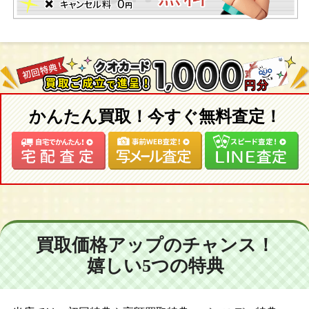
かんたん買取！今すぐ無料査定！
買取価格アップのチャンス！
嬉しい5つの特典