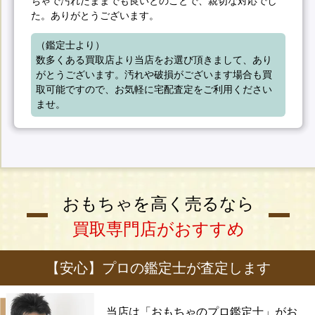
ちゃで汚れたままでも良いとのことで、親切な対応でし
た。ありがとうございます。
（鑑定士より）

数多くある買取店より当店をお選び頂きまして、あり
がとうございます。汚れや破損がございます場合も買
取可能ですので、お気軽に宅配査定をご利用ください
ませ。
おもちゃを高く売るなら
買取専門店がおすすめ
【安心】プロの鑑定士が査定します
当店は「おもちゃのプロ鑑定士」がお