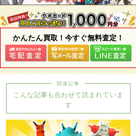
かんたん買取！今すぐ無料査定！
関連記事
こんな記事も合わせて読まれていま
す