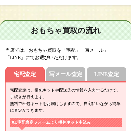
おもちゃ買取の流れ
当店では、おもちゃ買取を「宅配」「写メール」
「LINE」にてお選びいただけます。
宅配査定
写メール査定
LINE査定
宅配査定は、梱包キットや配送先の情報を入力するだけで、
手続きが行えます。
無料で梱包キットをお届けしますので、自宅にいながら簡単
に査定ができます。
宅配査定フォームより梱包キット申込み