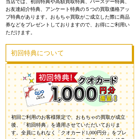
当店では、初回特典や高額買取特典、バースデー特典、
お友達紹介特典、アンケート特典の５つの買取価格アッ
プ特典があります。おもちゃ買取がご成立した際に商品
券などをプレゼントしておりますので、お得にご利用い
ただけます。
初回特典について
初回ご利用のお客様限定で、おもちゃの買取が成立
後、「初回特典」を適用させていただいておりま
す。全員にもれなく「クオカード1,000円分」をプレ