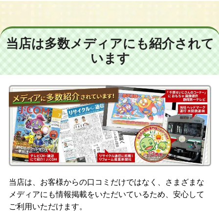
当店は多数メディアにも紹介されて
います
当店は、お客様からの口コミだけではなく、さまざまな
メディアにも情報掲載をいただいているため、安心して
ご利用いただけます。