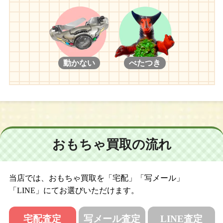
動かない
べたつき
おもちゃ買取の流れ
当店では、おもちゃ買取を「宅配」「写メール」
「LINE」にてお選びいただけます。
宅配査定
写メール査定
LINE査定