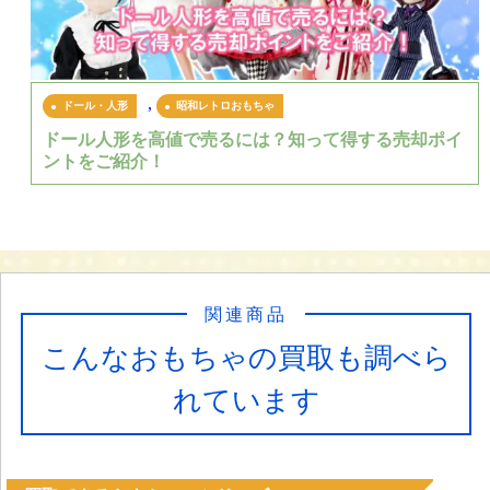
,
ドール・人形
昭和レトロおもちゃ
ドール人形を高値で売るには？知って得する売却ポイ
ントをご紹介！
関連商品
こんなおもちゃの買取も調べら
れています