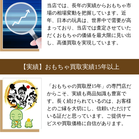
当店では、長年の実績からおもちゃ市
場の相場変動を把握しています。近
年、日本の玩具は、世界中で需要が高
まっており、当店では査定させていた
だくおもちゃの価値を最大限に見い出
し、高価買取を実現しています。
【実績】おもちゃ買取実績15年以上
「おもちゃの買取歴15年」の専門店だ
からこそ、実績も商品知識も豊富で
す。長く続けられているのは、お客様
とのご縁を大切にし、信頼いただけて
いる証だと思っています。ご提供サー
ビスや買取価格に自信があります。