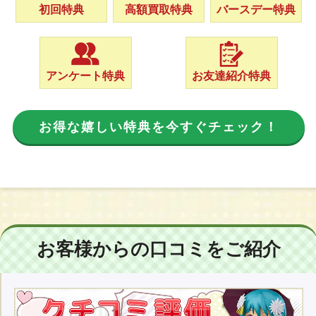
初回特典
高額買取特典
バースデー特典
アンケート特典
お友達紹介特典
お得な嬉しい特典を今すぐチェック！
お客様からの口コミをご紹介