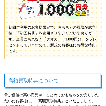
初回ご利用のお客様限定で、おもちゃの買取が成立
後、「初回特典」を適用させていただいておりま
す。全員にもれなく「クオカード1,000円分」をプレ
ゼントしていますので、新規のお客様にお得な特典
です。
高額買取特典について
希少価値の高い商品や、まとめておもちゃをお売りいた
だいたお客様に、「高額買取特典」といたしまして、