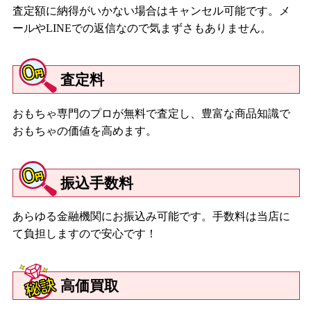
査定額に納得がいかない場合はキャンセル可能です。メ
ールやLINEでの返信なので気まずさもありません。
査定料
おもちゃ専門のプロが無料で査定し、豊富な商品知識で
おもちゃの価値を高めます。
振込手数料
あらゆる金融機関にお振込み可能です。手数料は当店に
て負担しますので安心です！
高価買取