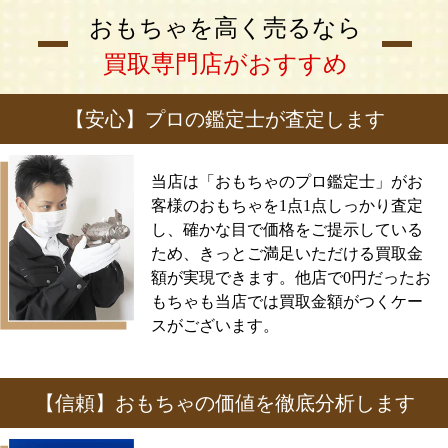
おもちゃを高く売るなら
買取専門店がおすすめ
【安心】プロの鑑定士が査定します
当店は「おもちゃのプロ鑑定士」がお
客様のおもちゃを1点1点しっかり査定
し、確かな目で価格をご提示している
ため、きっとご満足いただける買取金
額が実現できます。他店で0円だったお
もちゃも当店では買取金額がつくケー
スがございます。
【信頼】おもちゃの価値を徹底分析します