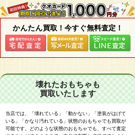
かんたん買取！今すぐ無料査定！
壊れたおもちゃも
買取いたします
当店では、「壊れている」「動かない」「塗装がはげて
いる」「かなり汚れている」状態のおもちゃでも買取が
可能です。どのような状態のおもちゃでも、すべて査定