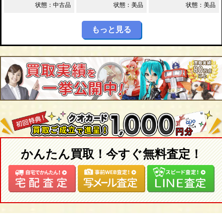
状態：中古品
状態：美品
状態：美品
もっと見る
かんたん買取！今すぐ無料査定！