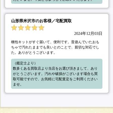
山形県米沢市のお客様／宅配買取
2024年12月03日
梱包キットがすぐ届いて、便利です。昔遊んでいたおも
ちゃで汚れたままでも良いとのことで、親切な対応でし
た。ありがとうございます。
（鑑定士より）

数多くある買取店より当店をお選び頂きまして、あり
がとうございます。汚れや破損がございます場合も買
取可能ですので、お気軽に宅配査定をご利用ください
ませ。