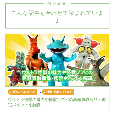
関連記事
こんな記事も合わせて読まれていま
す
,
昭和レトロおもちゃ
特撮・戦隊フィギュア
ウルトラ怪獣の魅力や怪獣ソフビの高額買取商品・鑑
定ポイントを解説