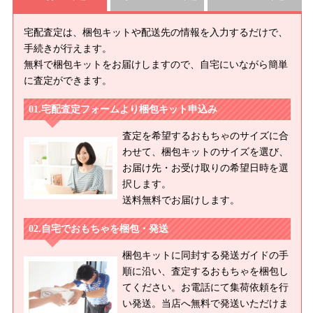
宅配査定は、梱包キットや配送先の情報を入力するだけで、
手続きが行えます。
無料で梱包キットをお届けしますので、自宅にいながら簡単
に査定ができます。
宅配査定フォームより梱包キット申込み
査定を希望するおもちゃのサイズに合
わせて、梱包キットのサイズを選び、
お届け先・お受け取りの希望日時を選
択します。
送料無料でお届けします。
自宅でおもちゃを梱包・発送
梱包キットに同封する発送ガイドの手
順に沿い、査定するおもちゃを梱包し
てください。お電話にて集荷依頼を行
い発送。当店へ無料で発送いただけま