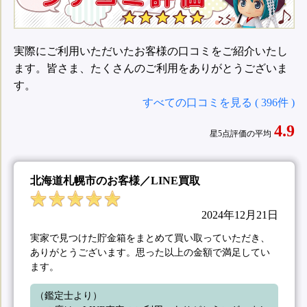
実際にご利用いただいたお客様の口コミをご紹介いたし
ます。皆さま、たくさんのご利用をありがとうございま
す。
すべての口コミを見る ( 396件 )
4.9
星5点評価の平均
北海道札幌市のお客様／LINE買取
2024年12月21日
実家で見つけた貯金箱をまとめて買い取っていただき、
ありがとうございます。思った以上の金額で満足してい
ます。
（鑑定士より）
