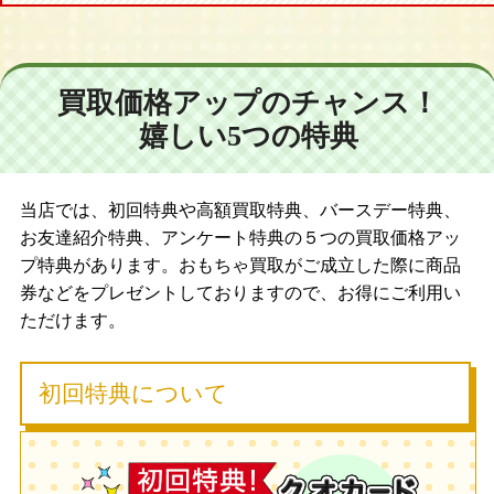
買取価格アップのチャンス！
嬉しい5つの特典
当店では、初回特典や高額買取特典、バースデー特典、
お友達紹介特典、アンケート特典の５つの買取価格アッ
プ特典があります。おもちゃ買取がご成立した際に商品
券などをプレゼントしておりますので、お得にご利用い
ただけます。
初回特典について