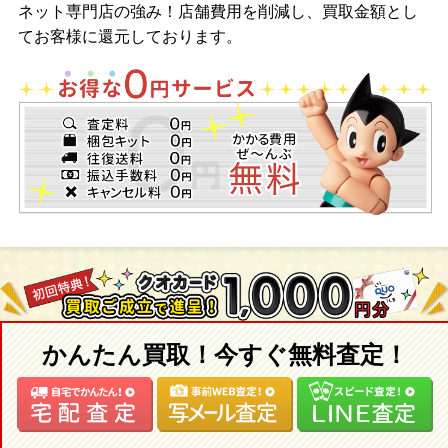
ネット専門店の強み！店舗費用を削減し、買取金額とし
てお客様に還元しております。
かんたん買取！今すぐ無料査定！