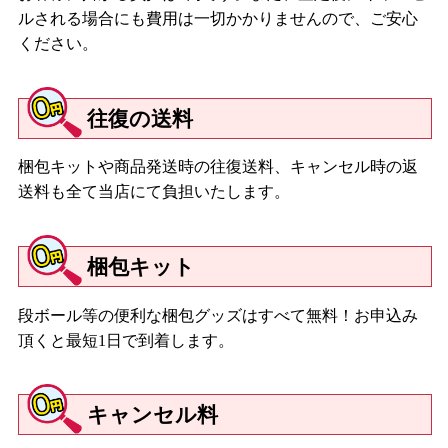
ルされる場合にも費用は一切かかりませんので、ご安心
ください。
往復の送料
梱包キットや商品発送時の往復送料、キャンセル時の返
送料も全て当店にて負担いたします。
梱包キット
段ボール等の便利な梱包グッズはすべて無料！お申込み
頂くと最短1日で到着します。
キャンセル料