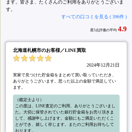
ます。皆さま、たくさんのご利用をありがとうございま
す。
すべての口コミを見る ( 396件 )
4.9
星5点評価の平均
北海道札幌市のお客様／LINE買取
2024年12月21日
実家で見つけた貯金箱をまとめて買い取っていただき、
ありがとうございます。思った以上の金額で満足してい
ます。
（鑑定士より）

この度は、LINE査定のご利用、ありがとうございまし
た。大切に保管されていた銀行貯金箱をお売り頂きま
して、感謝申し上げます。金額にもご満足いただくこ
とができ、嬉しく存じます。またのご利用お待ちして
おります。