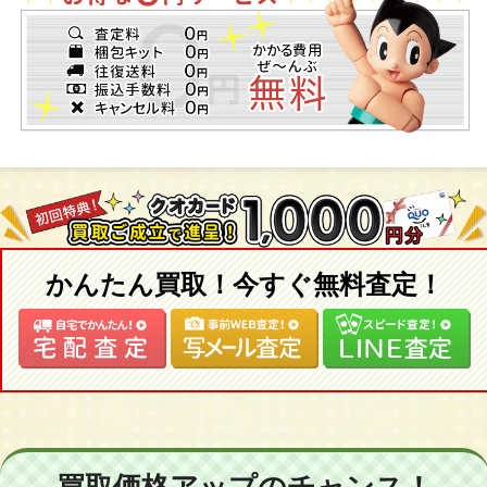
かんたん買取！今すぐ無料査定！