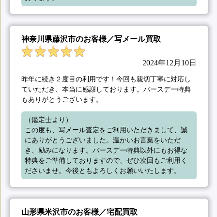
神奈川県藤沢市のお客様／写メール買取
2024年12月10日
昨年に続き２度目の利用です！今回も親切丁寧に対応し
ていただき、本当に感謝しております。バースデー特典
もありがとうございます。
（鑑定士より）

この度も、写メール査定をご利用いただきまして、誠
にありがとうございました。温かいお言葉をいただ
き、励みになります。バースデー特典以外にもお得な
特典をご準備しておりますので、ぜひ次回もご利用く
ださいませ。今後ともよろしくお願いいたします。
山形県米沢市のお客様／宅配買取