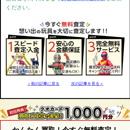
ください。
＜前の記事に戻る
次の記事を見る＞