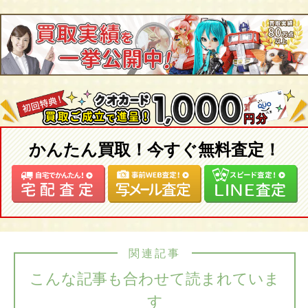
かんたん買取！今すぐ無料査定！
関連記事
こんな記事も合わせて読まれていま
す