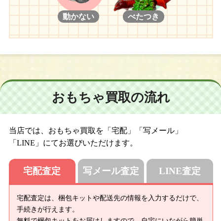
動かない
べたつき
おもちゃ買取の流れ
当店では、おもちゃ買取を「宅配」「写メール」
「LINE」にてお選びいただけます。
宅配査定
写メール査定
LINE査定
宅配査定は、梱包キットや配送先の情報を入力するだけで、
手続きが行えます。
無料で梱包キットをお届けしますので、自宅にいながら簡単