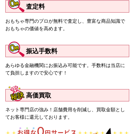
査定料
おもちゃ専門のプロが無料で査定し、豊富な商品知識で
おもちゃの価値を高めます。
振込手数料
あらゆる金融機関にお振込み可能です。手数料は当店に
て負担しますので安心です！
高価買取
ネット専門店の強み！店舗費用を削減し、買取金額とし
てお客様に還元しております。