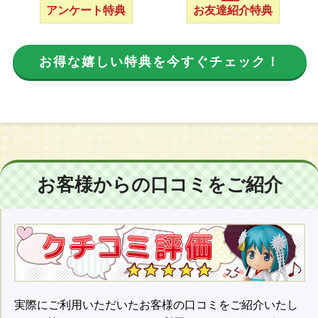
アンケート特典
お友達紹介特典
お得な嬉しい特典を今すぐチェック！
お客様からの口コミをご紹介
実際にご利用いただいたお客様の口コミをご紹介いたし