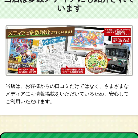
います
当店は、お客様からの口コミだけではなく、さまざまな
メディアにも情報掲載をいただいているため、安心して
ご利用いただけます。