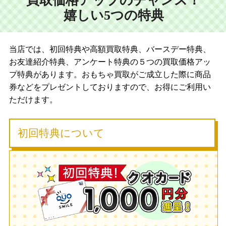
買取価格アップのチャンス！
嬉しい5つの特典
当店では、初回特典や高額買取特典、バースデー特典、
お友達紹介特典、アンケート特典の５つの買取価格アッ
プ特典があります。おもちゃ買取がご成立した際に商品
券などをプレゼントしておりますので、お得にご利用い
ただけます。
初回特典について