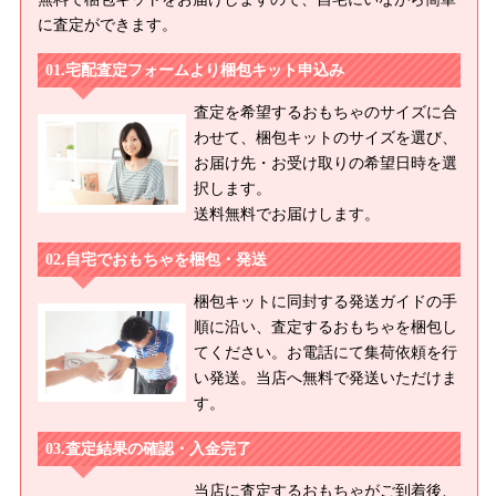
に査定ができます。
宅配査定フォームより梱包キット申込み
査定を希望するおもちゃのサイズに合
わせて、梱包キットのサイズを選び、
お届け先・お受け取りの希望日時を選
択します。
送料無料でお届けします。
自宅でおもちゃを梱包・発送
梱包キットに同封する発送ガイドの手
順に沿い、査定するおもちゃを梱包し
てください。お電話にて集荷依頼を行
い発送。当店へ無料で発送いただけま
す。
査定結果の確認・入金完了
当店に査定するおもちゃがご到着後、