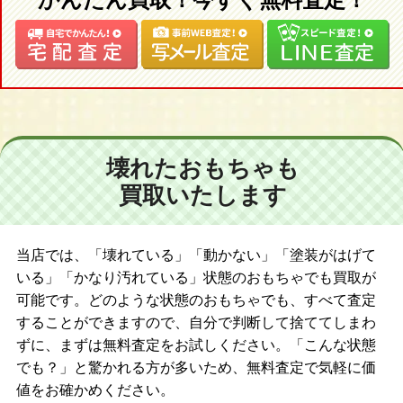
かんたん買取！今すぐ無料査定！
壊れたおもちゃも
買取いたします
当店では、「壊れている」「動かない」「塗装がはげて
いる」「かなり汚れている」状態のおもちゃでも買取が
可能です。どのような状態のおもちゃでも、すべて査定
することができますので、自分で判断して捨ててしまわ
ずに、まずは無料査定をお試しください。「こんな状態
でも？」と驚かれる方が多いため、無料査定で気軽に価
値をお確かめください。