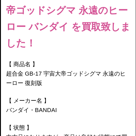
帝ゴッドシグマ 永遠のヒー
ロー バンダイ
を買取致しま
した！
【 商品名 】
超合金 GB-17 宇宙大帝ゴッドシグマ 永遠のヒ
ーロー 復刻版
【 メーカー名 】
バンダイ・BANDAI
【 状態 】