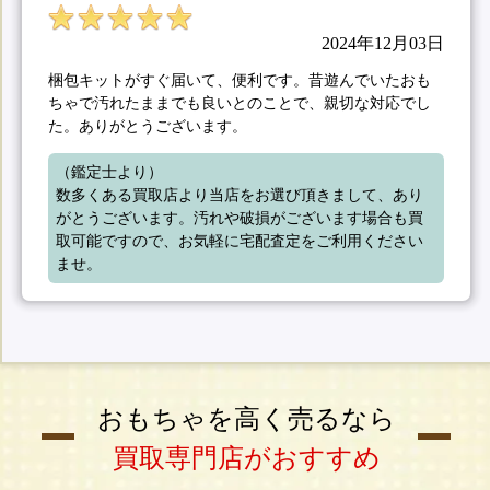
2024年12月03日
梱包キットがすぐ届いて、便利です。昔遊んでいたおも
ちゃで汚れたままでも良いとのことで、親切な対応でし
た。ありがとうございます。
（鑑定士より）

数多くある買取店より当店をお選び頂きまして、あり
がとうございます。汚れや破損がございます場合も買
取可能ですので、お気軽に宅配査定をご利用ください
ませ。
おもちゃを高く売るなら
買取専門店がおすすめ