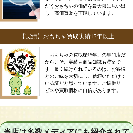
だくおもちゃの価値を最大限に見い出
し、高価買取を実現しています。
【実績】おもちゃ買取実績15年以上
「おもちゃの買取歴15年」の専門店だ
からこそ、実績も商品知識も豊富で
す。長く続けられているのは、お客様
とのご縁を大切にし、信頼いただけて
いる証だと思っています。ご提供サー
ビスや買取価格に自信があります。
当店は多数メディアにも紹介されて