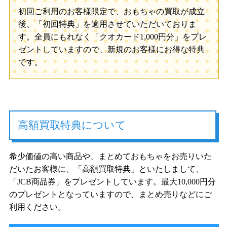
初回ご利用のお客様限定で、おもちゃの買取が成立
後、「初回特典」を適用させていただいておりま
す。全員にもれなく「クオカード1,000円分」をプレ
ゼントしていますので、新規のお客様にお得な特典
です。
高額買取特典について
希少価値の高い商品や、まとめておもちゃをお売りいた
だいたお客様に、「高額買取特典」といたしまして、
「JCB商品券」をプレゼントしています。最大10,000円分
のプレゼントとなっていますので、まとめ売りなどにご
利用ください。