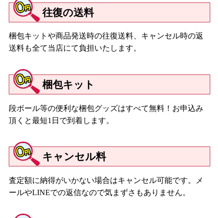
往復の送料
梱包キットや商品発送時の往復送料、キャンセル時の返
送料も全て当店にて負担いたします。
梱包キット
段ボール等の便利な梱包グッズはすべて無料！お申込み
頂くと最短1日で到着します。
キャンセル料
査定額に納得がいかない場合はキャンセル可能です。メ
ールやLINEでの返信なので気まずさもありません。