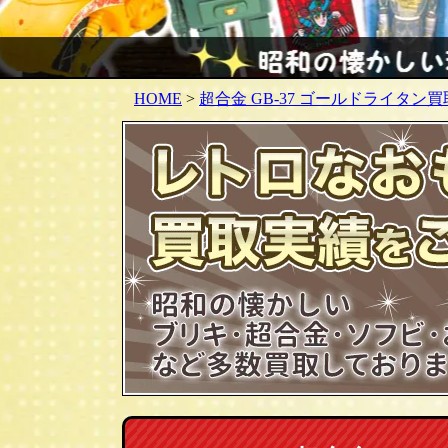
HOME
>
超合金 GB-37 ゴールドライタン