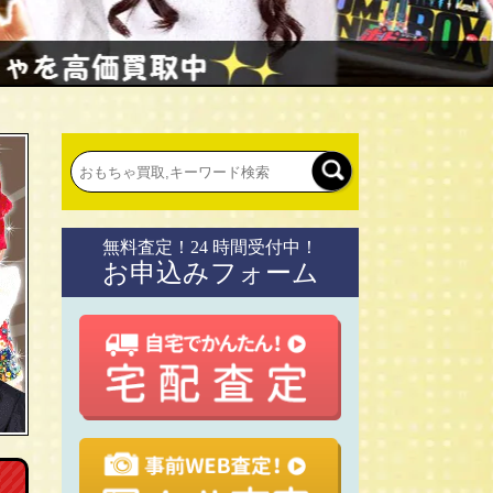
無料査定！24 時間受付中！
お申込みフォーム