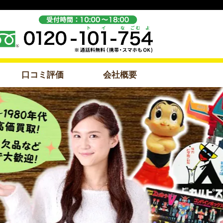
口コミ評価
会社概要