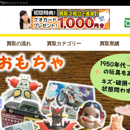
専門店のジョニージョイ
買取の流れ
買取カテゴリー
買取実績