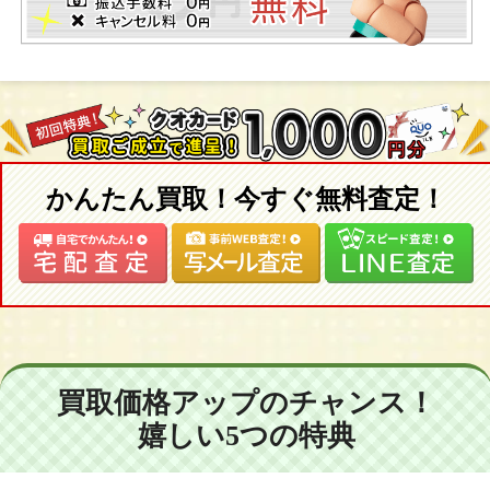
かんたん買取！今すぐ無料査定！
買取価格アップのチャンス！
嬉しい5つの特典