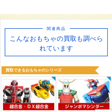
関連商品
こんなおもちゃの買取も調べら
れています
買取できるおもちゃのシリーズ