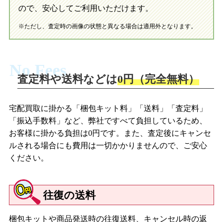
ので、安心してご利用いただけます。
※ただし、査定時の画像の状態と異なる場合は適用外となります。
No Fees
査定料や送料などは
0円（完全無料）
宅配買取に掛かる「梱包キット料」「送料」「査定料」
「振込手数料」など、弊社ですべて負担しているため、
お客様に掛かる負担は0円です。また、査定後にキャンセ
ルされる場合にも費用は一切かかりませんので、ご安心
ください。
往復の送料
梱包キットや商品発送時の往復送料、キャンセル時の返