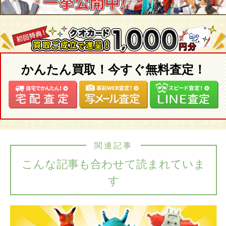
かんたん買取！今すぐ無料査定！
関連記事
こんな記事も合わせて読まれていま
す