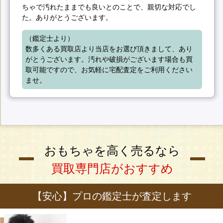
ちゃで汚れたままでも良いとのことで、親切な対応でし
た。ありがとうございます。
（鑑定士より）

数多くある買取店より当店をお選び頂きまして、あり
がとうございます。汚れや破損がございます場合も買
取可能ですので、お気軽に宅配査定をご利用ください
ませ。
おもちゃを高く売るなら
買取専門店がおすすめ
【安心】プロの鑑定士が査定します