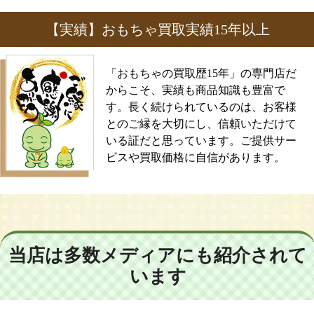
【実績】おもちゃ買取実績15年以上
「おもちゃの買取歴15年」の専門店だ
からこそ、実績も商品知識も豊富で
す。長く続けられているのは、お客様
とのご縁を大切にし、信頼いただけて
いる証だと思っています。ご提供サー
ビスや買取価格に自信があります。
当店は多数メディアにも紹介されて
います