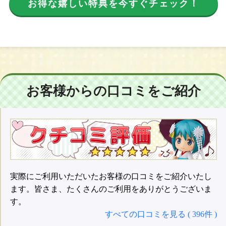
お得な嬉しい特典を今すぐチェック！
お客様からの口コミをご紹介
実際にご利用いただいたお客様の口コミをご紹介いたし
ます。皆さま、たくさんのご利用をありがとうございま
す。
すべての口コミを見る ( 396件 )