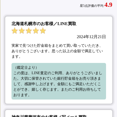
4.9
星5点評価の平均
北海道札幌市のお客様／LINE買取
2024年12月21日
実家で見つけた貯金箱をまとめて買い取っていただき、
ありがとうございます。思った以上の金額で満足してい
ます。
（鑑定士より）

この度は、LINE査定のご利用、ありがとうございまし
た。大切に保管されていた銀行貯金箱をお売り頂きま
して、感謝申し上げます。金額にもご満足いただくこ
とができ、嬉しく存じます。またのご利用お待ちして
おります。