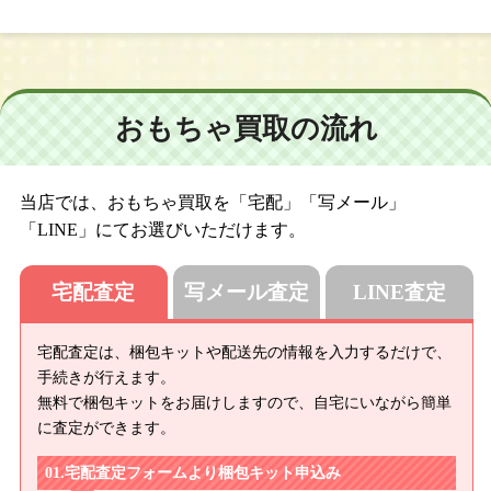
おもちゃ買取の流れ
当店では、おもちゃ買取を「宅配」「写メール」
「LINE」にてお選びいただけます。
宅配査定
写メール査定
LINE査定
宅配査定は、梱包キットや配送先の情報を入力するだけで、
手続きが行えます。
無料で梱包キットをお届けしますので、自宅にいながら簡単
に査定ができます。
宅配査定フォームより梱包キット申込み