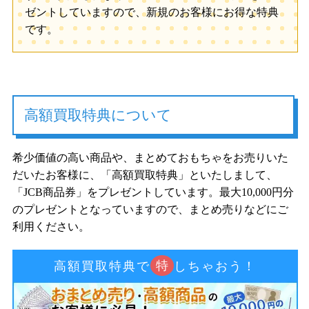
ゼントしていますので、新規のお客様にお得な特典
です。
高額買取特典について
希少価値の高い商品や、まとめておもちゃをお売りいた
だいたお客様に、「高額買取特典」といたしまして、
「JCB商品券」をプレゼントしています。最大10,000円分
のプレゼントとなっていますので、まとめ売りなどにご
利用ください。
特
高額買取特典で
しちゃおう！