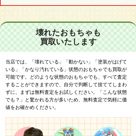
壊れたおもちゃも
買取いたします
当店では、「壊れている」「動かない」「塗装がはげて
いる」「かなり汚れている」状態のおもちゃでも買取が
可能です。どのような状態のおもちゃでも、すべて査定
することができますので、自分で判断して捨ててしまわ
ずに、まずは無料査定をお試しください。「こんな状態
でも？」と驚かれる方が多いため、無料査定で気軽に価
値をお確かめください。