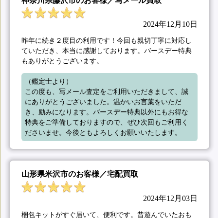
神奈川県藤沢市のお客様／写メール買取
2024年12月10日
昨年に続き２度目の利用です！今回も親切丁寧に対応し
ていただき、本当に感謝しております。バースデー特典
もありがとうございます。
（鑑定士より）

この度も、写メール査定をご利用いただきまして、誠
にありがとうございました。温かいお言葉をいただ
き、励みになります。バースデー特典以外にもお得な
特典をご準備しておりますので、ぜひ次回もご利用く
ださいませ。今後ともよろしくお願いいたします。
山形県米沢市のお客様／宅配買取
2024年12月03日
梱包キットがすぐ届いて、便利です。昔遊んでいたおも