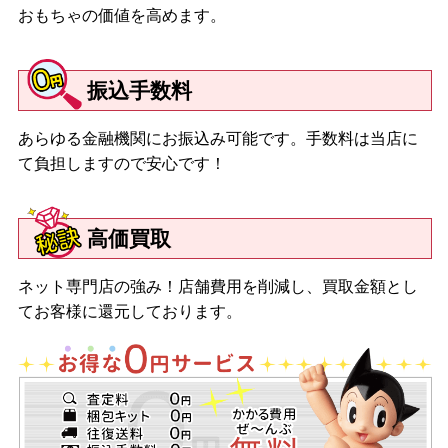
おもちゃの価値を高めます。
振込手数料
あらゆる金融機関にお振込み可能です。手数料は当店に
て負担しますので安心です！
高価買取
ネット専門店の強み！店舗費用を削減し、買取金額とし
てお客様に還元しております。