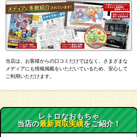
当店は、お客様からの口コミだけではなく、さまざまな
メディアにも情報掲載をいただいているため、安心して
ご利用いただけます。
レトロなおもちゃ
当店の
最新買取実績
をご紹介！