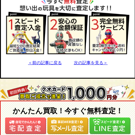
＜前の記事に戻る
次の記事を見る＞
かんたん買取！今すぐ無料査定！