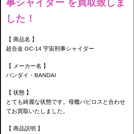
事シャイダー
を買取致しま
した！
【 商品名 】
超合金 GC-14 宇宙刑事シャイダー
【 メーカー名 】
バンダイ・BANDAI
【 状態 】
とても綺麗な状態です。母艦バビロスと合わせ
てお買取いたしました。
【 商品説明 】