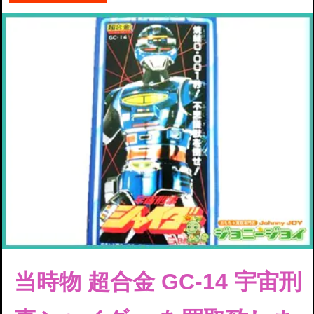
当時物 超合金 GC-14 宇宙刑