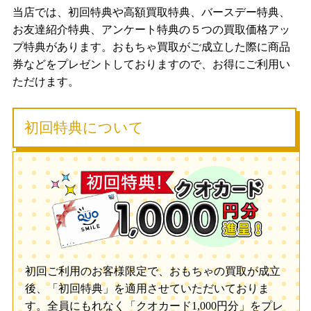
当店では、初回特典や高額買取特典、バースデー特典、
お友達紹介特典、アンケート特典の５つの買取価格アッ
プ特典があります。おもちゃ買取がご成立した際に商品
券などをプレゼントしておりますので、お得にご利用い
ただけます。
初回特典について
初回ご利用のお客様限定で、おもちゃの買取が成立
後、「初回特典」を適用させていただいておりま
す。全員にもれなく「クオカード1,000円分」をプレ