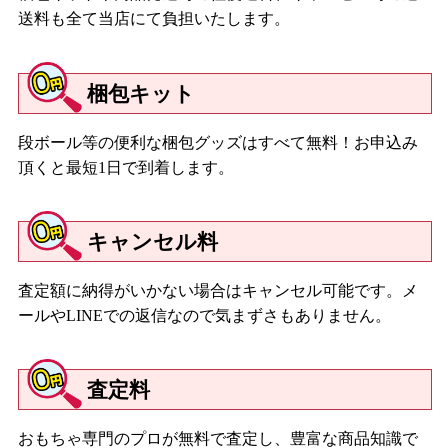
送料も全て当店にて負担いたします。
梱包キット
段ボール等の便利な梱包グッズはすべて無料！お申込み
頂くと最短1日で到着します。
キャンセル料
査定額に納得がいかない場合はキャンセル可能です。メ
ールやLINEでの返信なので気まずさもありません。
査定料
おもちゃ専門のプロが無料で査定し、豊富な商品知識で