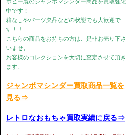
ポピー製のジャンボマシンダー商品を買取強化
中です！
箱なしやパーツ欠品などの状態でも大歓迎で
す！！
こちらの商品をお持ちの方は、是非お売り下さ
いませ。
お客様のコレクションを大切に査定させて頂き
ます。
ジャンボマシンダー買取商品一覧を
見る⇒
レトロなおもちゃ買取実績に戻る⇒