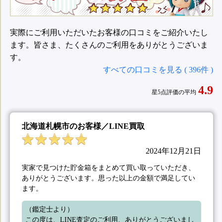
実際にご利用いただいたお客様の口コミをご紹介いたし
ます。皆さま、たくさんのご利用をありがとうございま
す。
すべての口コミを見る ( 396件 )
4.9
星5点評価の平均
北海道札幌市のお客様／LINE買取
2024年12月21日
実家で見つけた貯金箱をまとめて買い取っていただき、
ありがとうございます。思った以上の金額で満足してい
ます。
（鑑定士より）

この度は、LINE査定のご利用、ありがとうございまし