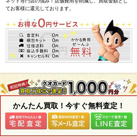
ネット専門店の強み！店舗費用を削減し、買取金額とし
てお客様に還元しております。
かんたん買取！今すぐ無料査定！