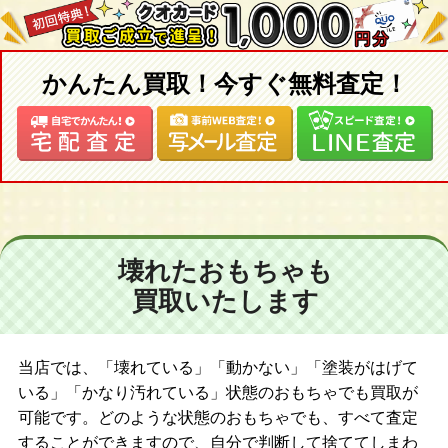
かんたん買取！今すぐ無料査定！
壊れたおもちゃも
買取いたします
当店では、「壊れている」「動かない」「塗装がはげて
いる」「かなり汚れている」状態のおもちゃでも買取が
可能です。どのような状態のおもちゃでも、すべて査定
することができますので、自分で判断して捨ててしまわ