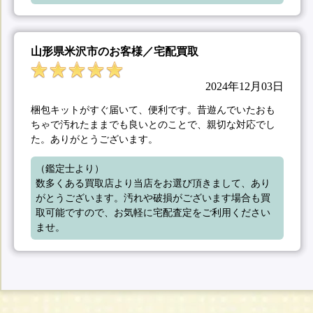
山形県米沢市のお客様／宅配買取
2024年12月03日
梱包キットがすぐ届いて、便利です。昔遊んでいたおも
ちゃで汚れたままでも良いとのことで、親切な対応でし
た。ありがとうございます。
（鑑定士より）

数多くある買取店より当店をお選び頂きまして、あり
がとうございます。汚れや破損がございます場合も買
取可能ですので、お気軽に宅配査定をご利用ください
ませ。