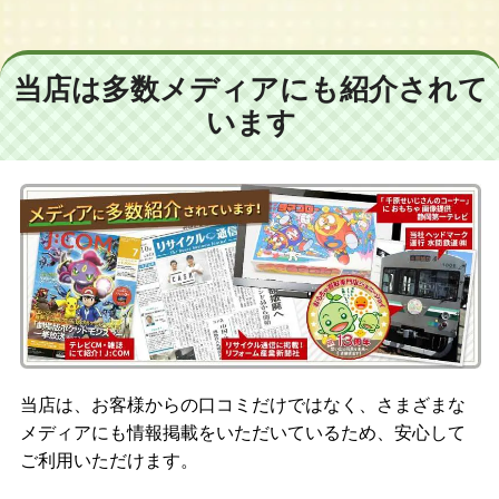
当店は多数メディアにも紹介されて
います
当店は、お客様からの口コミだけではなく、さまざまな
メディアにも情報掲載をいただいているため、安心して
ご利用いただけます。