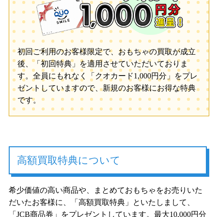
初回ご利用のお客様限定で、おもちゃの買取が成立
後、「初回特典」を適用させていただいておりま
す。全員にもれなく「クオカード1,000円分」をプレ
ゼントしていますので、新規のお客様にお得な特典
です。
高額買取特典について
希少価値の高い商品や、まとめておもちゃをお売りいた
だいたお客様に、「高額買取特典」といたしまして、
「JCB商品券」をプレゼントしています。最大10,000円分