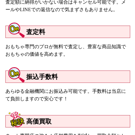
査定額に納得がいかない場合はキャンセル可能です。メ
ールやLINEでの返信なので気まずさもありません。
査定料
おもちゃ専門のプロが無料で査定し、豊富な商品知識で
おもちゃの価値を高めます。
振込手数料
あらゆる金融機関にお振込み可能です。手数料は当店に
て負担しますので安心です！
高価買取