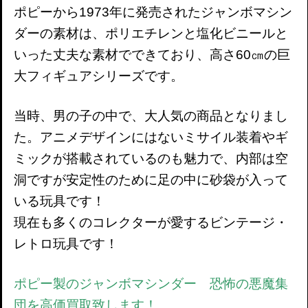
ポピーから1973年に発売されたジャンボマシン
ダーの素材は、ポリエチレンと塩化ビニールと
いった丈夫な素材でできており、高さ60㎝の巨
大フィギュアシリーズです。
当時、男の子の中で、大人気の商品となりまし
た。アニメデザインにはないミサイル装着やギ
ミックが搭載されているのも魅力で、内部は空
洞ですが安定性のために足の中に砂袋が入って
いる玩具です！
現在も多くのコレクターが愛するビンテージ・
レトロ玩具です！
ポピー製のジャンボマシンダー 恐怖の悪魔集
団を高価買取致します！