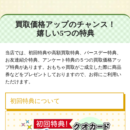
買取価格アップのチャンス！
嬉しい5つの特典
当店では、初回特典や高額買取特典、バースデー特典、
お友達紹介特典、アンケート特典の５つの買取価格アッ
プ特典があります。おもちゃ買取がご成立した際に商品
券などをプレゼントしておりますので、お得にご利用い
ただけます。
初回特典について