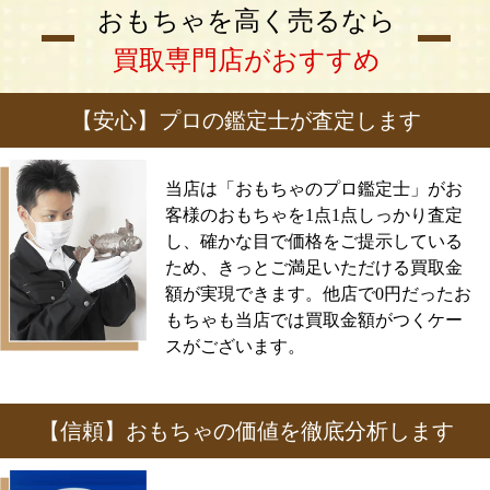
おもちゃを高く売るなら
買取専門店がおすすめ
【安心】プロの鑑定士が査定します
当店は「おもちゃのプロ鑑定士」がお
客様のおもちゃを1点1点しっかり査定
し、確かな目で価格をご提示している
ため、きっとご満足いただける買取金
額が実現できます。他店で0円だったお
もちゃも当店では買取金額がつくケー
スがございます。
【信頼】おもちゃの価値を徹底分析します