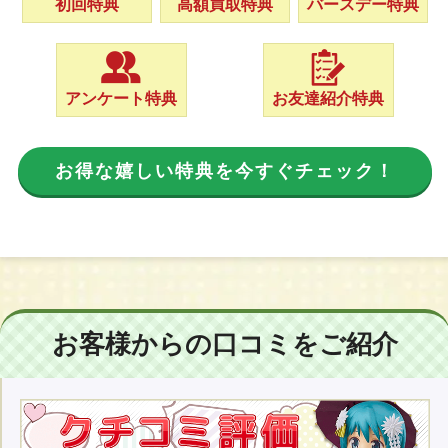
初回特典
高額買取特典
バースデー特典
アンケート特典
お友達紹介特典
お得な嬉しい特典を今すぐチェック！
お客様からの口コミをご紹介