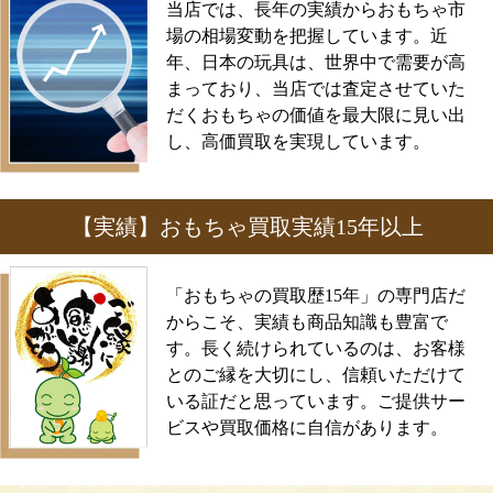
当店では、長年の実績からおもちゃ市
場の相場変動を把握しています。近
年、日本の玩具は、世界中で需要が高
まっており、当店では査定させていた
だくおもちゃの価値を最大限に見い出
し、高価買取を実現しています。
【実績】おもちゃ買取実績15年以上
「おもちゃの買取歴15年」の専門店だ
からこそ、実績も商品知識も豊富で
す。長く続けられているのは、お客様
とのご縁を大切にし、信頼いただけて
いる証だと思っています。ご提供サー
ビスや買取価格に自信があります。