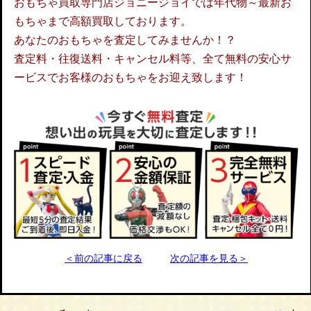
おもちゃ買取専門店ジョニージョイでは年代物～最新お
もちゃまで高額買取しております。
あなたのおもちゃを査定してみませんか！？
査定料・往復送料・キャンセル料等、全て無料の安心サ
ービスでお客様のおもちゃをお迎え致します！
＜前の記事に戻る
次の記事を見る＞