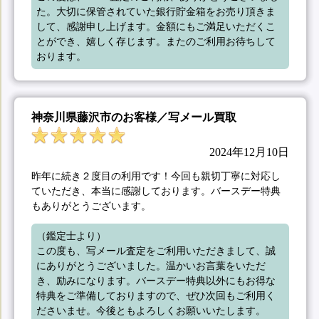
た。大切に保管されていた銀行貯金箱をお売り頂きま
して、感謝申し上げます。金額にもご満足いただくこ
とができ、嬉しく存じます。またのご利用お待ちして
おります。
神奈川県藤沢市のお客様／写メール買取
2024年12月10日
昨年に続き２度目の利用です！今回も親切丁寧に対応し
ていただき、本当に感謝しております。バースデー特典
もありがとうございます。
（鑑定士より）

この度も、写メール査定をご利用いただきまして、誠
にありがとうございました。温かいお言葉をいただ
き、励みになります。バースデー特典以外にもお得な
特典をご準備しておりますので、ぜひ次回もご利用く
ださいませ。今後ともよろしくお願いいたします。