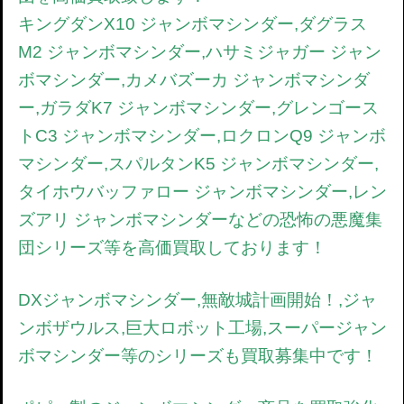
キングダンX10 ジャンボマシンダー,ダグラス
M2 ジャンボマシンダー,ハサミジャガー ジャン
ボマシンダー,カメバズーカ ジャンボマシンダ
ー,ガラダK7 ジャンボマシンダー,グレンゴース
トC3 ジャンボマシンダー,ロクロンQ9 ジャンボ
マシンダー,スパルタンK5 ジャンボマシンダー,
タイホウバッファロー ジャンボマシンダー,レン
ズアリ ジャンボマシンダーなどの恐怖の悪魔集
団シリーズ等を高価買取しております！
DXジャンボマシンダー,無敵城計画開始！,ジャ
ンボザウルス,巨大ロボット工場,スーパージャン
ボマシンダー等のシリーズも買取募集中です！