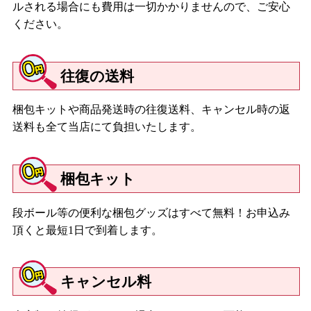
ルされる場合にも費用は一切かかりませんので、ご安心
ください。
往復の送料
梱包キットや商品発送時の往復送料、キャンセル時の返
送料も全て当店にて負担いたします。
梱包キット
段ボール等の便利な梱包グッズはすべて無料！お申込み
頂くと最短1日で到着します。
キャンセル料