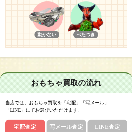
動かない
べたつき
おもちゃ買取の流れ
当店では、おもちゃ買取を「宅配」「写メール」
「LINE」にてお選びいただけます。
宅配査定
写メール査定
LINE査定